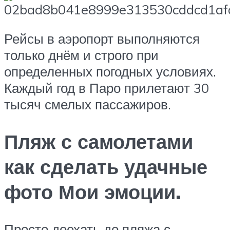
Рейсы в аэропорт выполняются
только днём и строго при
определенных погодных условиях.
Каждый год в Паро прилетают 30
тысяч смелых пассажиров.
Пляж с самолетами
как сделать удачные
фото Мои эмоции.
Просто доехать до пляжа с