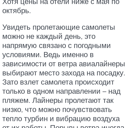
Хотя цены на отели ниже с мая по
октябрь.
Увидеть пролетающие самолеты
можно не каждый день, это
напрямую связано с погодными
условиями. Ведь именно в
зависимости от ветра авиалайнеры
выбирают место захода на посадку.
Зато взлет самолета происходит
только в одном направлении – над
пляжем. Лайнеры пролетают так
низко, что можно почувствовать
тепло турбин и вибрацию воздуха
от их работы. Порывы ветра иногда