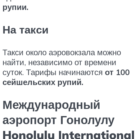
рупии.
На такси
Такси около аэровокзала можно
найти, независимо от времени
суток. Тарифы начинаются
от 100
сейшельских рупий.
Международный
аэропорт Гонолулу
Honolulu International