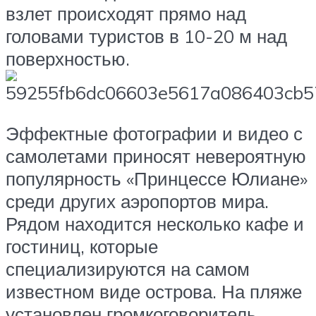
взлет происходят прямо над
головами туристов в 10-20 м над
поверхностью.
Эффектные фотографии и видео с
самолетами приносят невероятную
популярность «Принцессе Юлиане»
среди других аэропортов мира.
Рядом находится несколько кафе и
гостиниц, которые
специализируются на самом
известном виде острова. На пляже
установлен громкоговоритель,