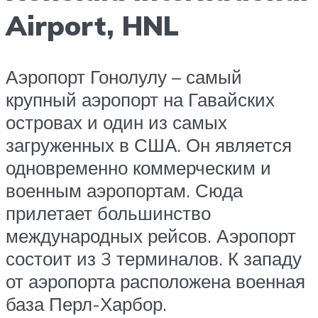
Airport, HNL
Аэропорт Гонолулу – самый
крупный аэропорт на Гавайских
островах и один из самых
загруженных в США. Он является
одновременно коммерческим и
военным аэропортам. Сюда
прилетает большинство
международных рейсов. Аэропорт
состоит из 3 терминалов. К западу
от аэропорта расположена военная
база Перл-Харбор.