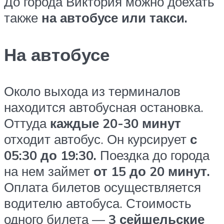
До города Виктория можно доехать
также
на автобусе или такси.
На автобусе
Около выхода из терминалов
находится автобусная остановка.
Оттуда
каждые 20-30 минут
отходит автобус. Он курсирует
с
05:30 до 19:30.
Поездка до города
на нем займет
от 15 до 20 минут.
Оплата билетов осуществляется
водителю автобуса. Стоимость
одного билета —
3 сейшельские