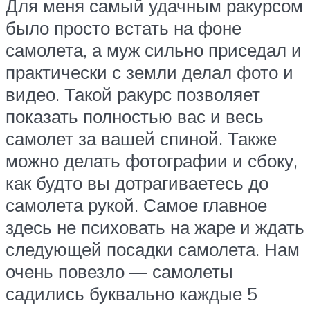
Для меня самый удачным ракурсом
было просто встать на фоне
самолета, а муж сильно приседал и
практически с земли делал фото и
видео. Такой ракурс позволяет
показать полностью вас и весь
самолет за вашей спиной. Также
можно делать фотографии и сбоку,
как будто вы дотрагиваетесь до
самолета рукой. Самое главное
здесь не психовать на жаре и ждать
следующей посадки самолета. Нам
очень повезло — самолеты
садились буквально каждые 5