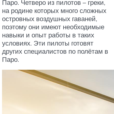
Паро. Четверо из пилотов – греки,
на родине которых много сложных
островных воздушных гаваней,
поэтому они имеют необходимые
навыки и опыт работы в таких
условиях. Эти пилоты готовят
других специалистов по полётам в
Паро.