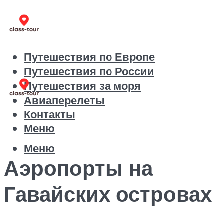
Путешествия по Европе
Путешествия по России
Путешествия за моря
Авиаперелеты
Контакты
Меню
Меню
Аэропорты на
Гавайских островах