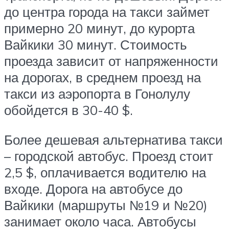
до центра города на такси займет
примерно 20 минут, до курорта
Вайкики 30 минут. Стоимость
проезда зависит от напряженности
на дорогах, в среднем проезд на
такси из аэропорта в Гонолулу
обойдется в 30-40 $.
Более дешевая альтернатива такси
– городской автобус. Проезд стоит
2,5 $, оплачивается водителю на
входе. Дорога на автобусе до
Вайкики (маршруты №19 и №20)
занимает около часа. Автобусы