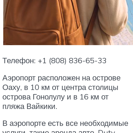
Телефон: +1 (808) 836-65-33
Аэропорт расположен на острове
Оаху, в 10 км от центра столицы
острова Гонолулу и в 16 км от
пляжа Вайкики.
В аэропорте есть все необходимые
услуги, такие аренда авто, Duty