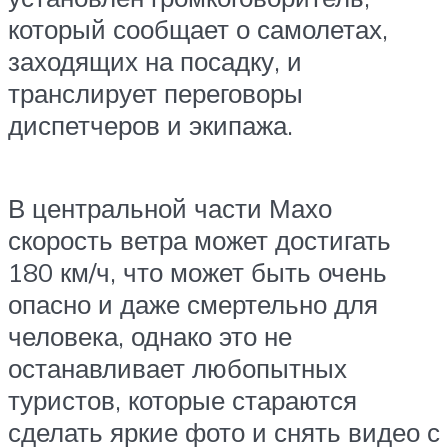
который сообщает о самолетах,
заходящих на посадку, и
транслирует переговоры
диспетчеров и экипажа.
В центральной части Махо
скорость ветра может достигать
180 км/ч, что может быть очень
опасно и даже смертельно для
человека, однако это не
останавливает любопытных
туристов, которые стараются
сделать яркие фото и снять видео с