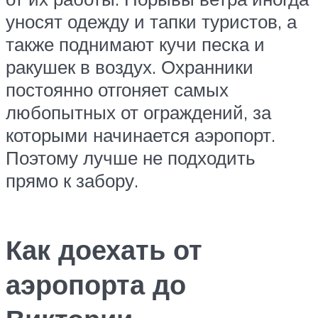
уносят одежду и тапки туристов, а
также поднимают кучи песка и
ракушек в воздух. Охранники
постоянно отгоняет самых
любопытных от ограждений, за
которыми начинается аэропорт.
Поэтому лучше не подходить
прямо к забору.
Как доехать от
аэропорта до