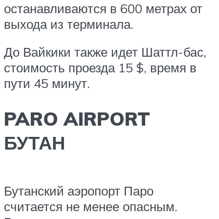
останавливаются в 600 метрах от
выхода из терминала.
До Вайкики также идет Шаттл-бас,
стоимость проезда 15 $, время в
пути 45 минут.
PARO AIRPORT
БУТАН
Бутанский аэропорт Паро
считается не менее опасным.