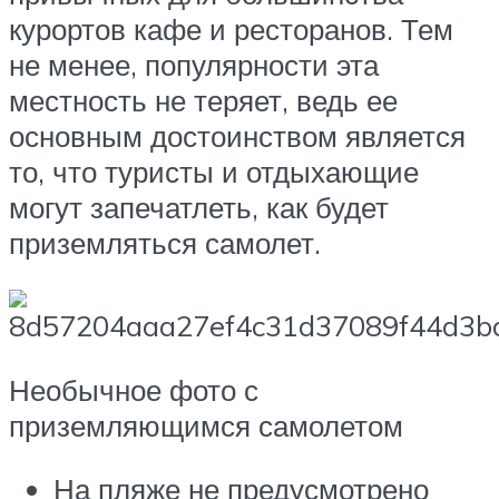
курортов кафе и ресторанов. Тем
не менее, популярности эта
местность не теряет, ведь ее
основным достоинством является
то, что туристы и отдыхающие
могут запечатлеть, как будет
приземляться самолет.
Необычное фото с
приземляющимся самолетом
На пляже не предусмотрено