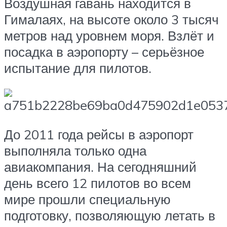
Воздушная гавань находится в
Гималаях, на высоте около 3 тысяч
метров над уровнем моря. Взлёт и
посадка в аэропорту – серьёзное
испытание для пилотов.
До 2011 года рейсы в аэропорт
выполняла только одна
авиакомпания. На сегодняшний
день всего 12 пилотов во всем
мире прошли специальную
подготовку, позволяющую летать в