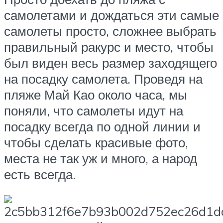
самолетами и дождаться эти самые
самолеты просто, сложнее выбрать
правильный ракурс и место, чтобы
был виден весь размер заходящего
на посадку самолета. Проведя на
пляже Май Као около часа, мы
поняли, что самолеты идут на
посадку всегда по одной линии и
чтобы сделать красивые фото,
места не так уж и много, а народ
есть всегда.