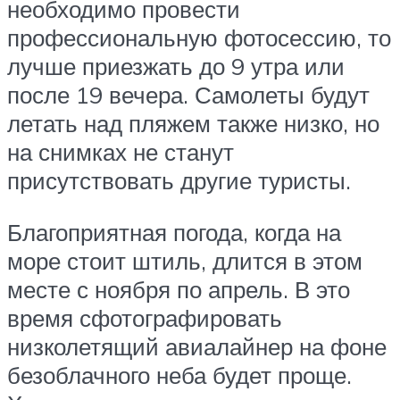
необходимо провести
профессиональную фотосессию, то
лучше приезжать до 9 утра или
после 19 вечера. Самолеты будут
летать над пляжем также низко, но
на снимках не станут
присутствовать другие туристы.
Благоприятная погода, когда на
море стоит штиль, длится в этом
месте с ноября по апрель. В это
время сфотографировать
низколетящий авиалайнер на фоне
безоблачного неба будет проще.