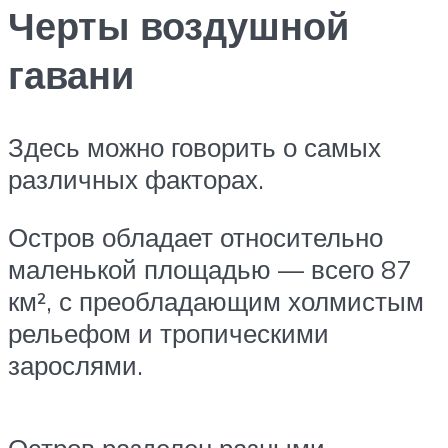
Черты воздушной
гавани
Здесь можно говорить о самых
различных факторах.
Остров обладает относительно
маленькой площадью — всего 87
км², с преобладающим холмистым
рельефом и тропическими
зарослями.