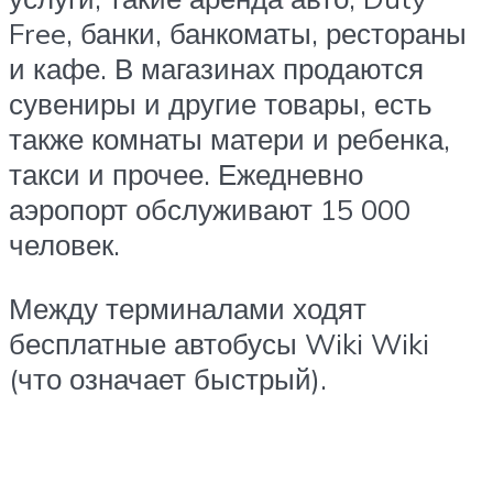
Free, банки, банкоматы, рестораны
и кафе. В магазинах продаются
сувениры и другие товары, есть
также комнаты матери и ребенка,
такси и прочее. Ежедневно
аэропорт обслуживают 15 000
человек.
Между терминалами ходят
бесплатные автобусы Wiki Wiki
(что означает быстрый).