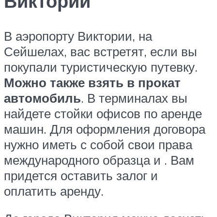
Виктории
В аэропорту Виктории, на
Сейшелах, вас встретят, если вы
покупали туристическую путевку.
Можно также взять в прокат
автомобиль
. В терминалах вы
найдете стойки офисов по аренде
машин. Для оформления договора
нужно иметь с собой свои права
международного образца и . Вам
придется оставить залог и
оплатить аренду.