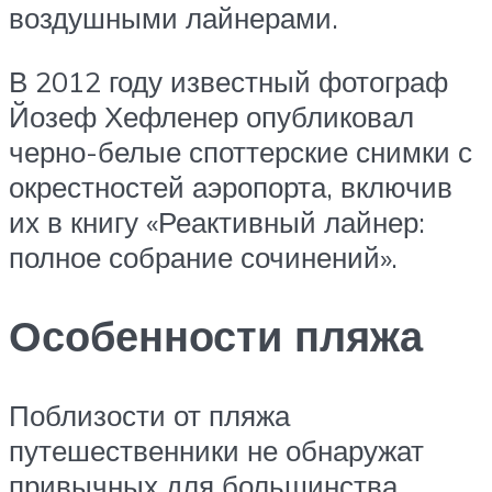
воздушными лайнерами.
В 2012 году известный фотограф
Йозеф Хефленер опубликовал
черно-белые споттерские снимки с
окрестностей аэропорта, включив
их в книгу «Реактивный лайнер:
полное собрание сочинений».
Особенности пляжа
Поблизости от пляжа
путешественники не обнаружат
привычных для большинства