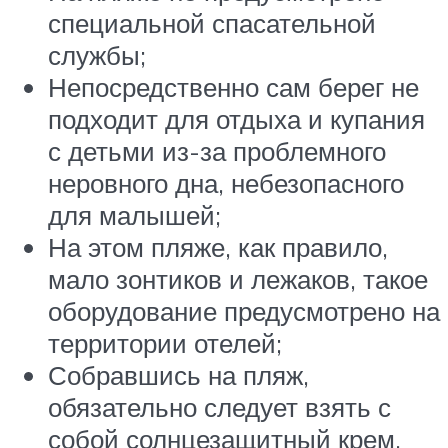
специальной спасательной
службы;
Непосредственно сам берег не
подходит для отдыха и купания
с детьми из-за проблемного
неровного дна, небезопасного
для малышей;
На этом пляже, как правило,
мало зонтиков и лежаков, такое
оборудование предусмотрено на
территории отелей;
Собравшись на пляж,
обязательно следует взять с
собой солнцезащитный крем,