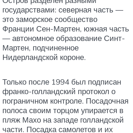
Остров разделен разными
государствами: северная часть —
это заморское сообщество
Франции Сен-Мартен, южная часть
— автономное образование Синт-
Мартен, подчиненное
Нидерландской короне.
Только после 1994 был подписан
франко-голландский протокол о
пограничном контроле. Посадочная
полоса своим торцом упирается в
пляж Махо на западе голландской
части. Посадка самолетов и их