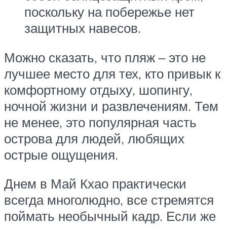
поскольку на побережье нет
защитных навесов.
Можно сказать, что пляж – это не
лучшее место для тех, кто привык к
комфортному отдыху, шопингу,
ночной жизни и развлечениям. Тем
не менее, это популярная часть
острова для людей, любящих
острые ощущения.
Днем в Май Кхао практически
всегда многолюдно, все стремятся
поймать необычный кадр. Если же