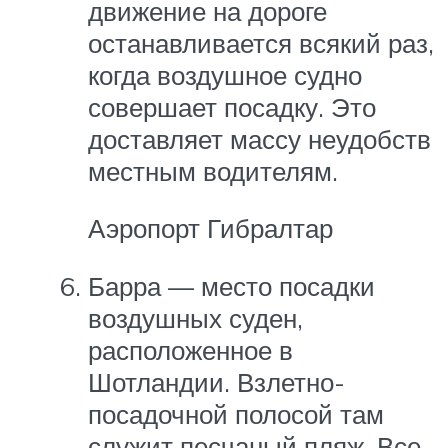
движение на дороге
останавливается всякий раз,
когда воздушное судно
совершает посадку. Это
доставляет массу неудобств
местным водителям.
Аэропорт Гибралтар
Барра — место посадки
воздушных суден,
расположенное в
Шотландии. Взлетно-
посадочной полосой там
служит песчаный пляж. Все