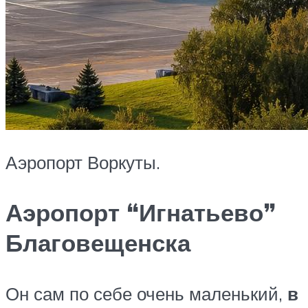
Аэропорт Воркуты.
Аэропорт “Игнатьево”
Благовещенска
Он сам по себе очень маленький,
в