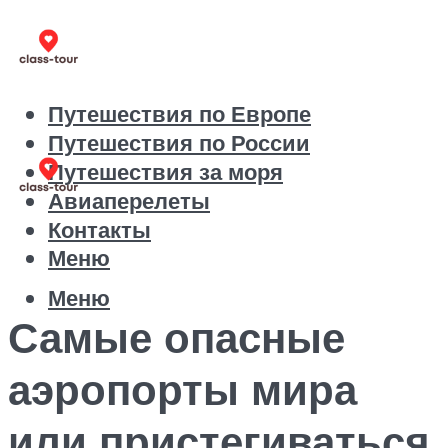
Путешествия по Европе
Путешествия по России
Путешествия за моря
Авиаперелеты
Контакты
Меню
Меню
Самые опасные
аэропорты мира
или пристегиваться