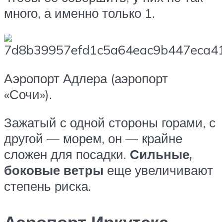
много, а именно только 1.
Аэропорт Адлера (аэропорт
«Сочи»).
Зажатый с одной стороны горами, с
другой — морем, он — крайне
сложен для посадки.
Сильные,
боковые ветры
еще увеличивают
степень риска.