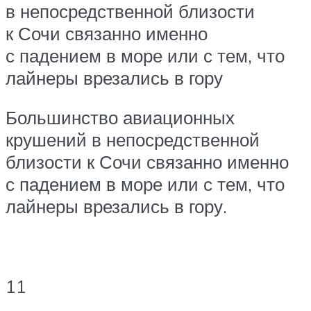
в непосредственной близости
к Сочи связанно именно
с падением в море или с тем, что
лайнеры врезались в гору
Большинство авиационных
крушений в непосредственной
близости к Сочи связанно именно
с падением в море или с тем, что
лайнеры врезались в гору.
11