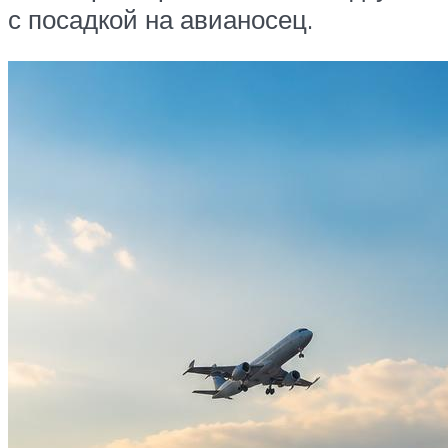
с посадкой на авианосец.