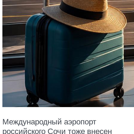
Международный аэропорт
российского Сочи тоже внесен