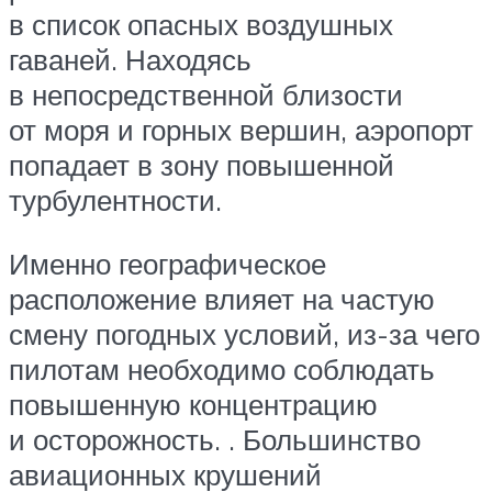
в список опасных воздушных
гаваней. Находясь
в непосредственной близости
от моря и горных вершин, аэропорт
попадает в зону повышенной
турбулентности.
Именно географическое
расположение влияет на частую
смену погодных условий, из-за чего
пилотам необходимо соблюдать
повышенную концентрацию
и осторожность. . Большинство
авиационных крушений