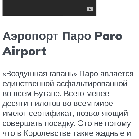
Аэропорт Паро Paro
Airport
«Воздушная гавань» Паро является
единственной асфальтированной
во всем Бутане. Всего менее
десяти пилотов во всем мире
имеют сертификат, позволяющий
совершать посадку. Это не потому,
что в Королевстве такие жадные и