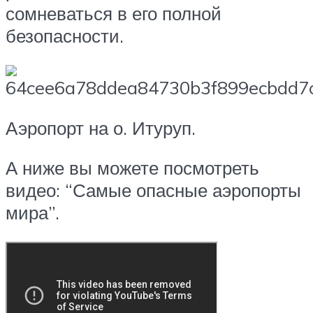
сомневаться в его полной
безопасности.
Аэропорт на о. Итуруп.
А ниже вы можете посмотреть
видео: “Самые опасные аэропорты
мира”.