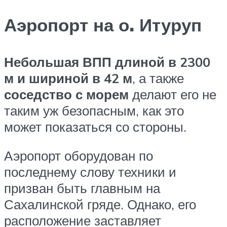
Аэропорт на о. Итуруп
Небольшая ВПП длиной в 2300
м и шириной в 42 м
, а также
соседство с морем
делают его не
таким уж безопасным, как это
может показаться со стороны.
Аэропорт оборудован по
последнему слову техники и
призван быть главным на
Сахалинской гряде. Однако, его
расположение заставляет