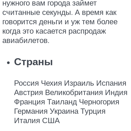
нужного вам города займет
считанные секунды. А время как
говорится деньги и уж тем более
когда это касается распродаж
авиабилетов.
Страны
Россия Чехия Израиль Испания
Австрия Великобритания Индия
Франция Таиланд Черногория
Германия Украина Турция
Италия США