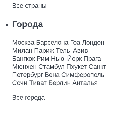
Все страны
Города
Москва Барселона Гоа Лондон
Милан Париж Тель-Авив
Бангкок Рим Нью-Йорк
Прага
Мюнхен Стамбул Пхукет Санкт-
Петербург Вена Симферополь
Сочи Тиват Берлин Анталья
Все города