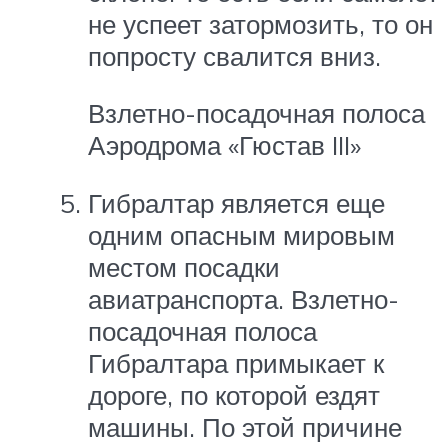
не успеет затормозить, то он
попросту свалится вниз.
Взлетно-посадочная полоса
Аэродрома «Гюстав III»
Гибралтар является еще
одним опасным мировым
местом посадки
авиатранспорта. Взлетно-
посадочная полоса
Гибралтара примыкает к
дороге, по которой ездят
машины. По этой причине