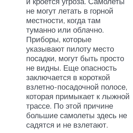
и кроется угроза. Самолеты
не могут летать в горной
местности, когда там
туманно или облачно.
Приборы, которые
указывают пилоту место
посадки, могут быть просто
не видны. Еще опасность
заключается в короткой
взлетно-посадочной полосе,
которая примыкает к лыжной
трассе. По этой причине
большие самолеты здесь не
садятся и не взлетают.