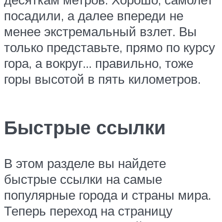
посадили, а далее впереди не
менее экстремальный взлет. Вы
только представьте, прямо по курсу
гора, а вокруг… правильно, тоже
горы высотой в пять километров.
Быстрые ссылки
В этом разделе вы найдете
быстрые ссылки на самые
популярные города и страны мира.
Теперь переход на страницу