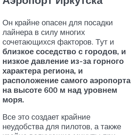
Аэропорт Иркутска
Он крайне опасен для посадки
лайнера в силу многих
сочетающихся факторов. Тут и
близкое соседство с городов, и
низкое давление из-за горного
характера региона, и
расположение самого аэропорта
на высоте 600 м над уровнем
моря.
Все это создает крайние
неудобства для пилотов, а также