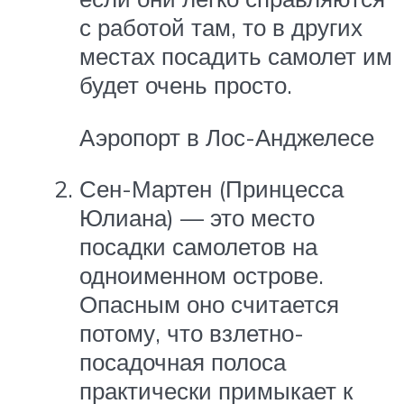
с работой там, то в других
местах посадить самолет им
будет очень просто.
Аэропорт в Лос-Анджелесе
Сен-Мартен (Принцесса
Юлиана) — это место
посадки самолетов на
одноименном острове.
Опасным оно считается
потому, что взлетно-
посадочная полоса
практически примыкает к