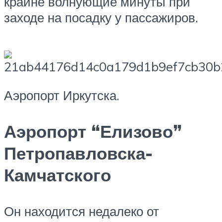
крайне волнующие минуты при
заходе на посадку у пассажиров.
Аэропорт Иркутска.
Аэропорт “Елизово”
Петропавловска-
Камчатского
Он находится недалеко от