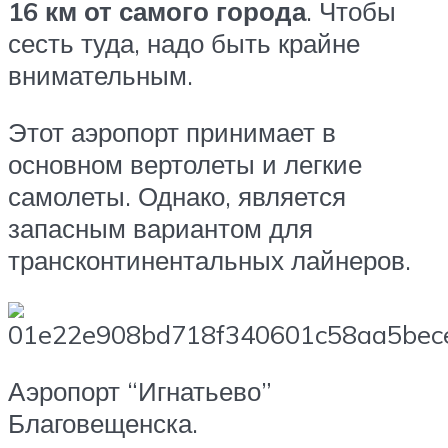
16 км от самого города
. Чтобы
сесть туда, надо быть крайне
внимательным.
Этот аэропорт принимает в
основном вертолеты и легкие
самолеты. Однако, является
запасным вариантом для
трансконтинентальных лайнеров.
Аэропорт “Игнатьево”
Благовещенска.