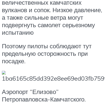
величественных камчатских
вулканов и сопок. Низкое давление,
а также сильные ветра могут
подвергнуть самолет серьезному
испытанию
Поэтому пилоты соблюдают тут
предельную осторожность при
посадке.
Аэропорт “Елизово”
Петропавловска-Камчатского.