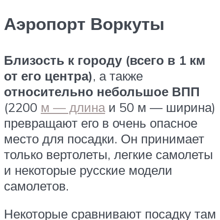
Аэропорт Воркуты
Близость к городу (всего в 1 км
от его центра)
, а также
относительно небольшое ВПП
(2200
м — длина
и 50 м — ширина)
превращают его в очень опасное
место для посадки. Он принимает
только вертолеты, легкие самолеты
и некоторые русские модели
самолетов.
Некоторые сравнивают посадку там