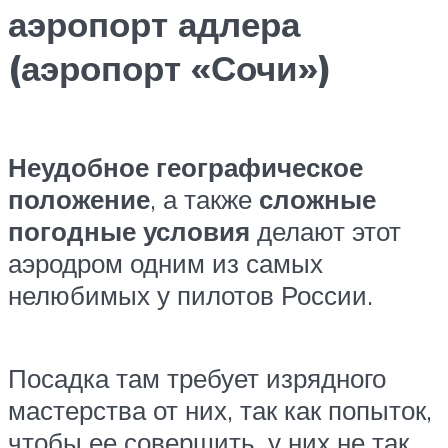
аэропорт адлера
(аэропорт «Сочи»)
Неудобное географическое
положение
, а также
сложные
погодные условия
делают этот
аэродром одним из самых
нелюбимых у пилотов России.
Посадка там требует изрядного
мастерства от них, так как попыток,
чтобы ее совершить, у них не так