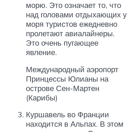
морю. Это означает то, что
над головами отдыхающих у
моря туристов ежедневно
пролетают авиалайнеры.
Это очень пугающее
явление.
Международный аэропорт
Принцессы Юлианы на
острове Сен-Мартен
(Карибы)
Куршавель во Франции
находится в Альпах. В этом