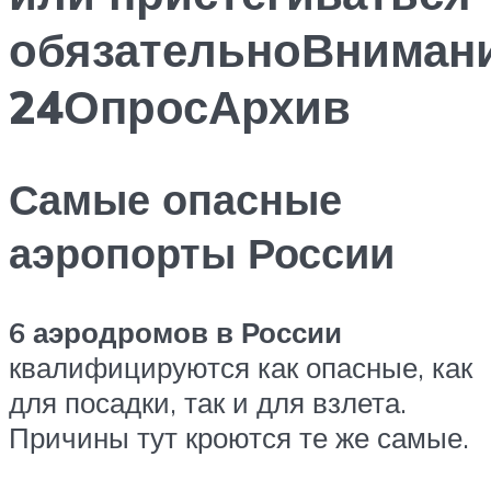
обязательноВнима
24ОпросАрхив
Самые опасные
аэропорты России
6 аэродромов в России
квалифицируются как опасные, как
для посадки, так и для взлета.
Причины тут кроются те же самые.