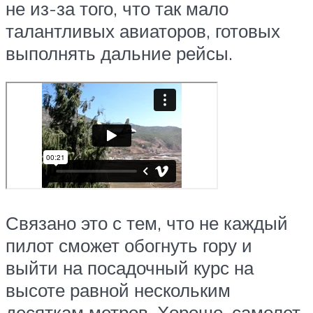
не из-за того, что так мало
талантливых авиаторов, готовых
выполнять дальние рейсы.
Связано это с тем, что не каждый
пилот сможет обогнуть гору и
выйти на посадочный курс на
высоте равной нескольким
десяткам метров. Хорошо, самолет