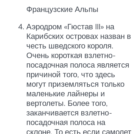
Французские Альпы
Аэродром «Гюстав III» на
Карибских островах назван в
честь шведского короля.
Очень короткая взлетно-
посадочная полоса является
причиной того, что здесь
могут приземляться только
маленькие лайнеры и
вертолеты. Более того,
заканчивается взлетно-
посадочная полоса на
склоне. То есть если самолет