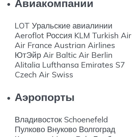
Авиакомпании
LOT Уральские авиалинии
Aeroflot Россия KLM Turkish Air
Air France Austrian Airlines
ЮтЭйр Air Baltic Air Berlin
Alitalia Lufthansa Emirates S7
Czech Air Swiss
Аэропорты
Владивосток Schoenefeld
Пулково Внуково Волгоград