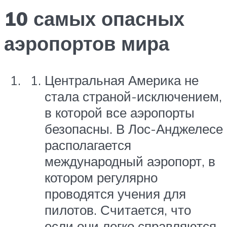
10 самых опасных
аэропортов мира
Центральная Америка не
стала страной-исключением,
в которой все аэропорты
безопасны. В Лос-Анджелесе
располагается
международный аэропорт, в
котором регулярно
проводятся учения для
пилотов. Считается, что
если они легко справляются