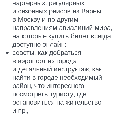
чартерных, регулярных
и сезонных рейсов из Варны
в Москву и по другим
направлениям авиалиний мира,
на которые купить билет всегда
доступно онлайн;
советы, как добраться
в аэропорт из города
и детальный инструктаж, как
найти в городе необходимый
район, что интересного
посмотреть туристу, где
остановиться на жительство
и пр.;