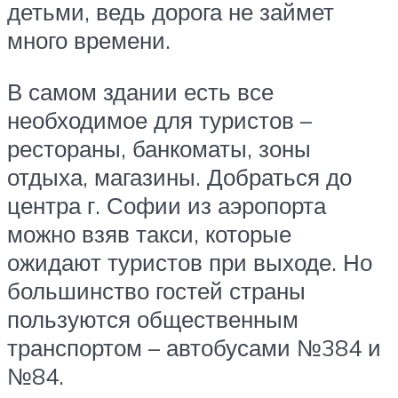
детьми, ведь дорога не займет
много времени.
В самом здании есть все
необходимое для туристов –
рестораны, банкоматы, зоны
отдыха, магазины. Добраться до
центра г. Софии из аэропорта
можно взяв такси, которые
ожидают туристов при выходе. Но
большинство гостей страны
пользуются общественным
транспортом – автобусами №384 и
№84.