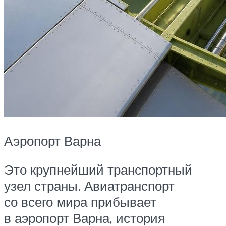
Аэропорт Варна
Это крупнейший транспортный
узел страны. Авиатранспорт
со всего мира прибывает
в аэропорт Варна, история