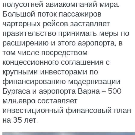
полусотней авиакомпаний мира.
Большой поток пассажиров
чартерных рейсов заставляет
правительство принимать меры по
расширению и этого аэропорта, в
том числе посредством
концессионного соглашения с
крупными инвесторами по
финансированию модернизации
Бургаса и аэропорта Варна – 500
млн.евро составляет
инвестиционный финансовый план
на 35 лет.