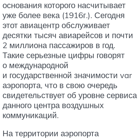
основания которого насчитывает
уже более века (1916г.). Сегодня
этот авиацентр обслуживает
десятки тысяч авиарейсов и почти
2 миллиона пассажиров в год.
Такие серьезные цифры говорят
о международной
и государственной значимости var
аэропорта, что в свою очередь
свидетельствует об уровне сервиса
данного центра воздушных
коммуникаций.
На территории аэропорта