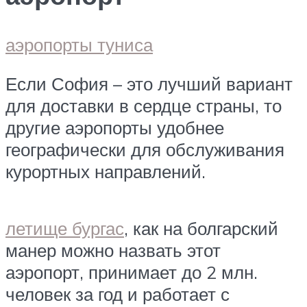
аэропорты туниса
Если София – это лучший вариант
для доставки в сердце страны, то
другие аэропорты удобнее
географически для обслуживания
курортных направлений.
летище бургас
, как на болгарский
манер можно назвать этот
аэропорт, принимает до 2 млн.
человек за год и работает с