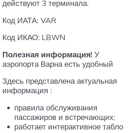
действуют 3 терминала.
Код ИАТА: VAR
Код ИКАО: LBWN
Полезная информация!
У
аэропорта Варна есть удобный
Здесь представлена актуальная
информация :
правила обслуживания
пассажиров и встречающих;
работает интерактивное табло