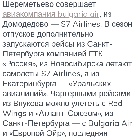
Шереметьево совершает
авиакомпания bulgaria air
, из
Домодедово — S7 Airlines. В сезон
отпусков дополнительно
запускаются рейсы из Санкт-
Петербурга компанией ГТК
«Россия», из Новосибирска летают
самолеты S7 Airlines, а из
Екатеринбурга — «Уральских
авиалиний». Чартерными рейсами
из Внукова можно улететь с Red
Wings и «Атлант-Союзом», из
Санкт-Петербурга — с Bulgaria Air
и «Европой Эйр», последняя