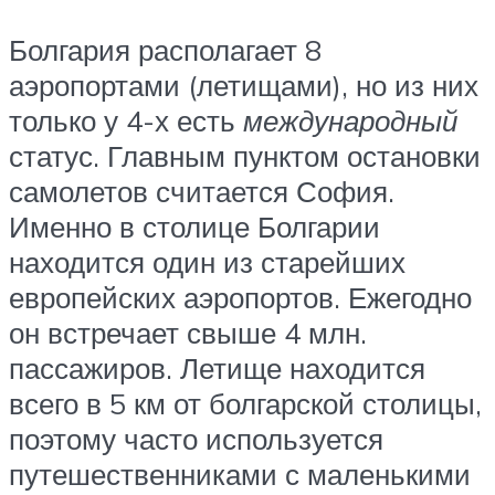
Болгария располагает 8
аэропортами (летищами), но из них
только у 4-х есть
международный
статус. Главным пунктом остановки
самолетов считается София.
Именно в столице Болгарии
находится один из старейших
европейских аэропортов. Ежегодно
он встречает свыше 4 млн.
пассажиров. Летище находится
всего в 5 км от болгарской столицы,
поэтому часто используется
путешественниками с маленькими