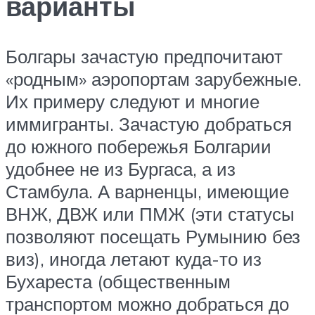
варианты
Болгары зачастую предпочитают
«родным» аэропортам зарубежные.
Их примеру следуют и многие
иммигранты. Зачастую добраться
до южного побережья Болгарии
удобнее не из Бургаса, а из
Стамбула. А варненцы, имеющие
ВНЖ, ДВЖ или ПМЖ (эти статусы
позволяют посещать Румынию без
виз), иногда летают куда-то из
Бухареста (общественным
транспортом можно добраться до