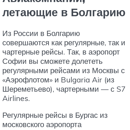
летающие в Болгарию
Из России в Болгарию
совершаются как регулярные, так и
чартерные рейсы. Так, в аэропорт
Софии вы сможете долететь
регулярными рейсами из Москвы с
«Аэрофлотом» и Bulgaria Air (из
Шереметьево), чартерными — с S7
Airlines.
Регулярные рейсы в Бургас из
московского аэропорта