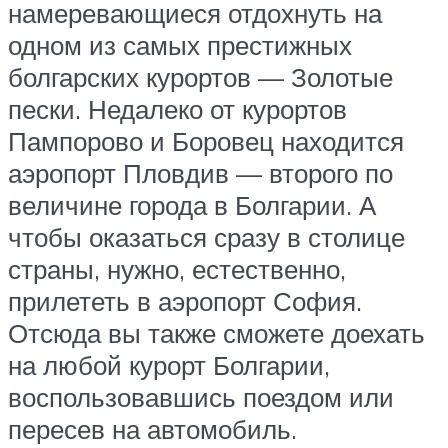
намеревающиеся отдохнуть на
одном из самых престижных
болгарских курортов — Золотые
пески. Недалеко от курортов
Пампорово и Боровец находится
аэропорт Пловдив — второго по
величине города в Болгарии. А
чтобы оказаться сразу в столице
страны, нужно, естественно,
прилететь в аэропорт София.
Отсюда вы также сможете доехать
на любой курорт Болгарии,
воспользовавшись поездом или
пересев на автомобиль.