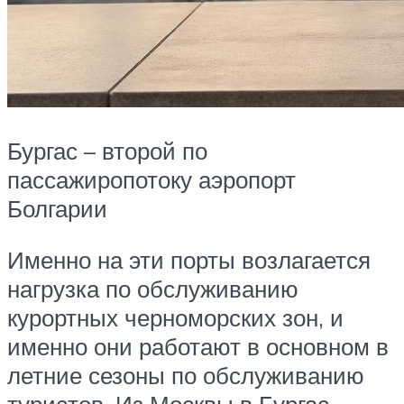
Бургас – второй по
пассажиропотоку аэропорт
Болгарии
Именно на эти порты возлагается
нагрузка по обслуживанию
курортных черноморских зон, и
именно они работают в основном в
летние сезоны по обслуживанию