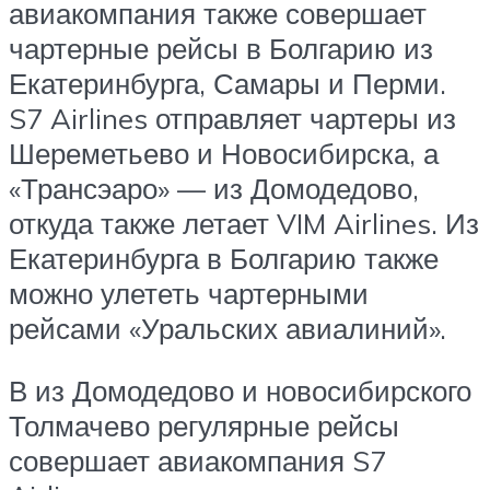
авиакомпания также совершает
чартерные рейсы в Болгарию из
Екатеринбурга, Самары и Перми.
S7 Airlines отправляет чартеры из
Шереметьево и Новосибирска, а
«Трансэаро» — из Домодедово,
откуда также летает VIM Airlines. Из
Екатеринбурга в Болгарию также
можно улететь чартерными
рейсами «Уральских авиалиний».
В из Домодедово и новосибирского
Толмачево регулярные рейсы
совершает авиакомпания S7