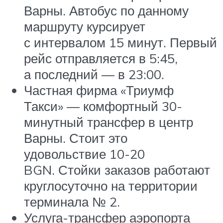
Варны. Автобус по данному
маршруту курсирует
с интервалом 15 минут. Первый
рейс отправляется в 5:45,
а последний — в 23:00.
Частная фирма «Триумф
Такси» — комфортный 30-
минутный трансфер в центр
Варны. Стоит это
удовольствие 10-20
BGN. Стойки заказов работают
круглосуточно на территории
терминала № 2.
Услуга-трансфер аэропорта