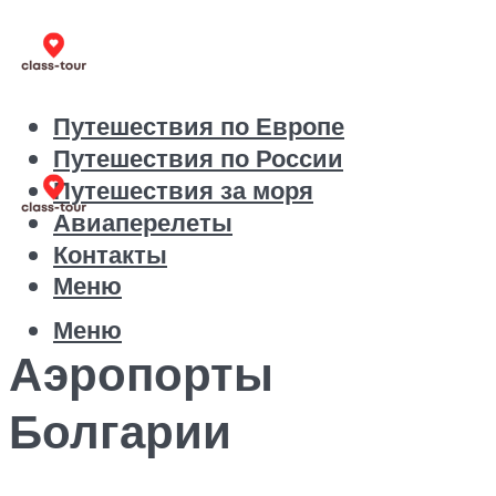
Путешествия по Европе
Путешествия по России
Путешествия за моря
Авиаперелеты
Контакты
Меню
Меню
Аэропорты
Болгарии