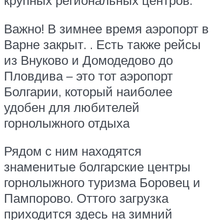
крупных региональных центров.
Важно! В зимнее время аэропорт в
Варне закрыт. . Есть также рейсы
из Внуково и Домодедово до
Пловдива – это тот аэропорт
Болгарии, который наиболее
удобен для любителей
горнолыжного отдыха
Рядом с ним находятся
знаменитые болгарские центры
горнолыжного туризма Боровец и
Пампорово. Оттого загрузка
приходится здесь на зимний