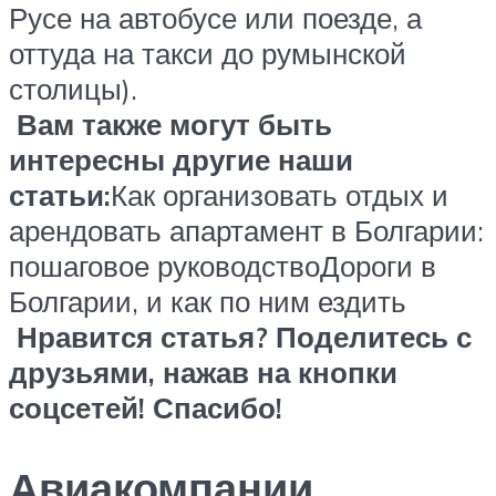
Русе на автобусе или поезде, а
оттуда на такси до румынской
столицы).
Вам также могут быть
интересны другие наши
статьи:
Как организовать отдых и
арендовать апартамент в Болгарии:
пошаговое руководствоДороги в
Болгарии, и как по ним ездить
Нравится статья? Поделитесь с
друзьями, нажав на кнопки
соцсетей! Спасибо!
Авиакомпании,