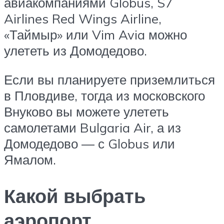
авиакомпаниями Globus, S7
Airlines Red Wings Airline,
«Таймыр» или Vim Avia можно
улететь из Домодедово.
Если вы планируете приземлиться
в Пловдиве, тогда из московского
Внуково вы можете улететь
самолетами Bulgaria Air, а из
Домодедово — с Globus или
Ямалом.
Какой выбрать
аэропорт