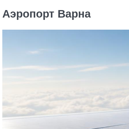
Аэропорт Варна