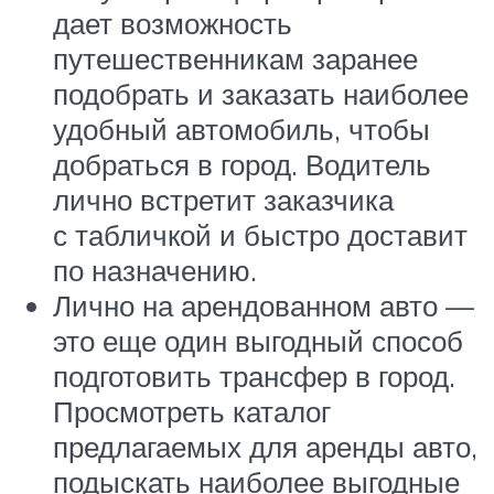
дает возможность
путешественникам заранее
подобрать и заказать наиболее
удобный автомобиль, чтобы
добраться в город. Водитель
лично встретит заказчика
с табличкой и быстро доставит
по назначению.
Лично на арендованном авто —
это еще один выгодный способ
подготовить трансфер в город.
Просмотреть каталог
предлагаемых для аренды авто,
подыскать наиболее выгодные