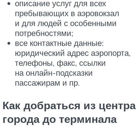
описание услуг для всех
пребывающих в аэровокзал
и для людей с особенными
потребностями;
все контактные данные:
юридический адрес аэропорта,
телефоны, факс, ссылки
на онлайн-подсказки
пассажирам и пр.
Как добраться из центра
города до терминала