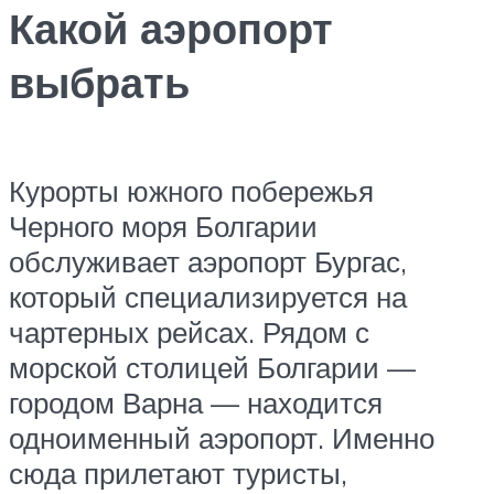
Какой аэропорт
выбрать
Курорты южного побережья
Черного моря Болгарии
обслуживает аэропорт Бургас,
который специализируется на
чартерных рейсах. Рядом с
морской столицей Болгарии —
городом Варна — находится
одноименный аэропорт. Именно
сюда прилетают туристы,