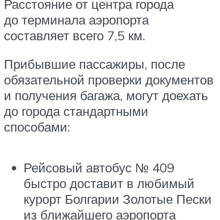
Расстояние от центра города
до терминала аэропорта
составляет всего 7,5 км.
Прибывшие пассажиры, после
обязательной проверки документов
и получения багажа, могут доехать
до города стандартными
способами:
Рейсовый автобус № 409
быстро доставит в любимый
курорт Болгарии Золотые Пески
из ближайшего аэропорта