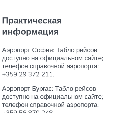
Практическая
информация
Аэропорт София: Табло рейсов
доступно на официальном сайте;
телефон справочной аэропорта:
+359 29 372 211.
Аэропорт Бургас: Табло рейсов
доступно на официальном сайте;
телефон справочной аэропорта:
+359 56 870 248.