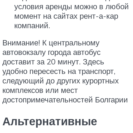
условия аренды можно в любой
момент на сайтах рент-а-кар
компаний.
Внимание! К центральному
автовокзалу города автобус
доставит за 20 минут. Здесь
удобно пересесть на транспорт,
следующий до других курортных
комплексов или мест
достопримечательностей Болгарии
Альтернативные