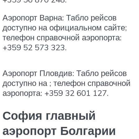
Аэропорт Варна: Табло рейсов
доступно на официальном сайте;
телефон справочной аэропорта:
+359 52 573 323.
Аэропорт Пловдив: Табло рейсов
доступно на ; телефон справочной
аэропорта: +359 32 601 127.
София главный
аэропорт Болгарии