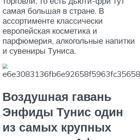
торговли, то есть дьюти-фри тут
самая большая в стране. В
ассортименте классически
европейская косметика и
парфюмерия, алкогольные напитки
и сувениры Туниса.
Воздушная гавань
Энфиды Тунис один
из самых крупных