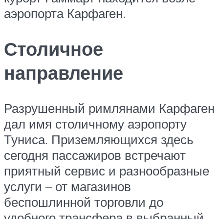
аэропорта Карфаген.
Столичное
направление
Разрушенный римлянами Карфаген
дал имя столичному аэропорту
Туниса. Приземляющихся здесь
сегодня пассажиров встречают
приятный сервис и разнообразные
услуги – от магазинов
беспошлинной торговли до
удобного трансфера в выбранный