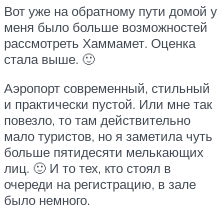
Вот уже на обратному пути домой у
меня было больше возможностей
рассмотреть Хаммамет. Оценка
стала выше. 🙂
Аэропорт современный, стильный
и практически пустой. Или мне так
повезло, то там действительно
мало туристов, но я заметила чуть
больше пятидесяти мелькающих
лиц. 🙂 И то тех, кто стоял в
очереди на регистрацию, в зале
было немного.