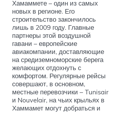
Хамаммете – один из самых
новых в регионе. Его
строительство закончилось
лишь в 2009 году. Главные
партнеры этой воздушной
гавани – европейские
авиакомпании, доставляющие
на средиземноморские берега
желающих отдохнуть с
комфортом. Регулярные рейсы
совершают, в основном,
местные перевозчики – Tunisair
и Nouvelair, на чьих крыльях в
Хаммамет могут добраться и