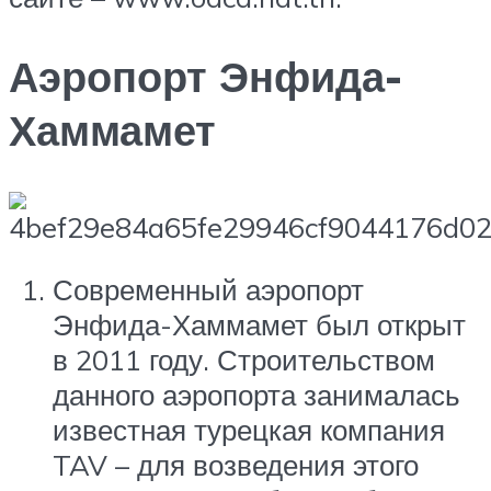
Аэропорт Энфида-
Хаммамет
Современный аэропорт
Энфида-Хаммамет был открыт
в 2011 году. Строительством
данного аэропорта занималась
известная турецкая компания
TAV – для возведения этого