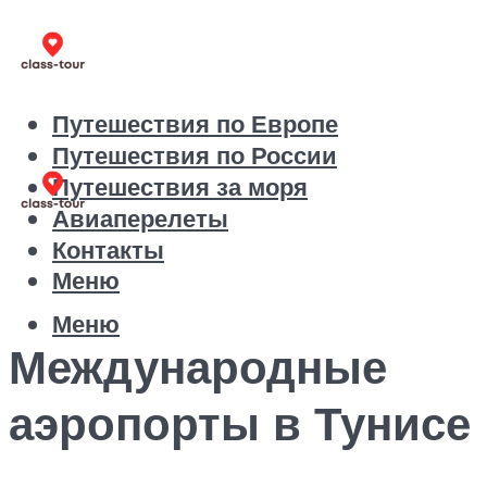
Путешествия по Европе
Путешествия по России
Путешествия за моря
Авиаперелеты
Контакты
Меню
Меню
Международные
аэропорты в Тунисе