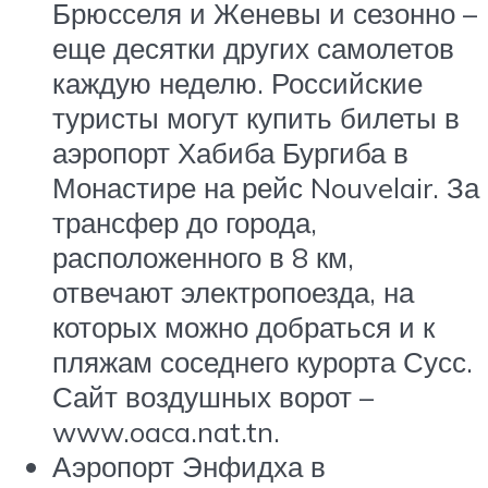
Брюсселя и Женевы и сезонно –
еще десятки других самолетов
каждую неделю. Российские
туристы могут купить билеты в
аэропорт Хабиба Бургиба в
Монастире на рейс Nouvelair. За
трансфер до города,
расположенного в 8 км,
отвечают электропоезда, на
которых можно добраться и к
пляжам соседнего курорта Сусс.
Сайт воздушных ворот –
www.oaca.nat.tn.
Аэропорт Энфидха в