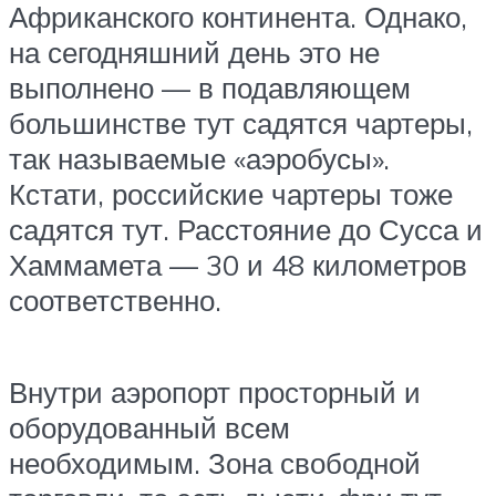
Африканского континента. Однако,
на сегодняшний день это не
выполнено — в подавляющем
большинстве тут садятся чартеры,
так называемые «аэробусы».
Кстати, российские чартеры тоже
садятся тут. Расстояние до Сусса и
Хаммамета — 30 и 48 километров
соответственно.
Внутри аэропорт просторный и
оборудованный всем
необходимым. Зона свободной