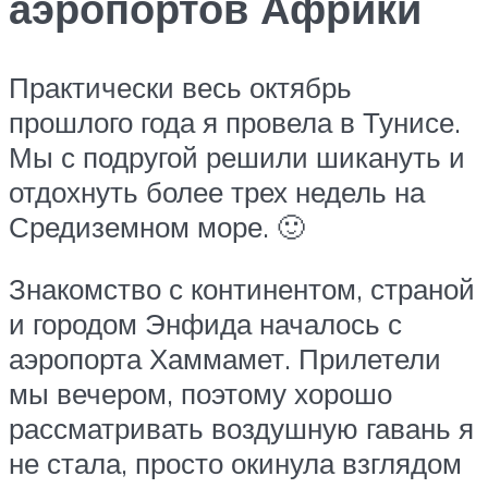
аэропортов Африки
Практически весь октябрь
прошлого года я провела в Тунисе.
Мы с подругой решили шикануть и
отдохнуть более трех недель на
Средиземном море. 🙂
Знакомство с континентом, страной
и городом Энфида началось с
аэропорта Хаммамет. Прилетели
мы вечером, поэтому хорошо
рассматривать воздушную гавань я
не стала, просто окинула взглядом