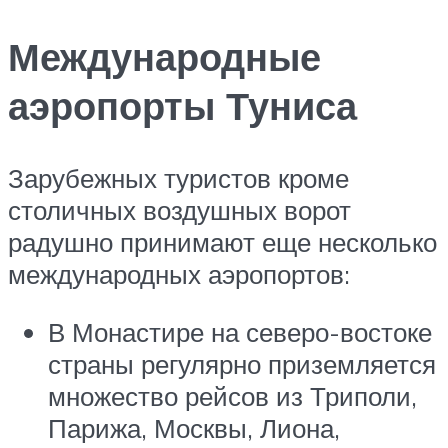
Международные
аэропорты Туниса
Зарубежных туристов кроме
столичных воздушных ворот
радушно принимают еще несколько
международных аэропортов:
В Монастире на северо-востоке
страны регулярно приземляется
множество рейсов из Триполи,
Парижа, Москвы, Лиона,