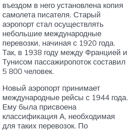
въездом в него установлена копия
самолета писателя. Старый
аэропорт стал осуществлять
небольшие международные
перевозки, начиная с 1920 года.
Так, в 1938 году между Францией и
Тунисом пассажиропоток составил
5 800 человек.
Новый аэропорт принимает
международные рейсы с 1944 года.
Ему была присвоена
классификация А, необходимая
для таких перевозок. По