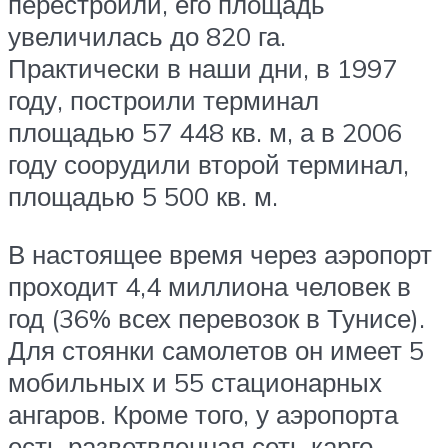
перестроили, его площадь
увеличилась до 820 га.
Практически в наши дни, в 1997
году, построили терминал
площадью 57 448 кв. м, а в 2006
году соорудили второй терминал,
площадью 5 500 кв. м.
В настоящее время через аэропорт
проходит 4,4 миллиона человек в
год (36% всех перевозок в Тунисе).
Для стоянки самолетов он имеет 5
мобильных и 55 стационарных
ангаров. Кроме того, у аэропорта
есть разветвленная сеть карго-