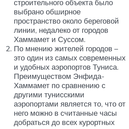
строительного объекта было
выбрано обширное
пространство около береговой
линии, недалеко от городов
Хаммамет и Суссом.
По мнению жителей городов –
это один из самых современных
и удобных аэропортов Туниса.
Преимуществом Энфида-
Хаммамет по сравнению с
другими тунисскими
аэропортами является то, что от
него можно в считанные часы
добраться до всех курортных