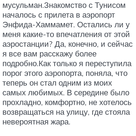
мусульман.Знакомство с Тунисом
началось с прилета в аэропорт
Энфида-Хаммамет. Остались ли у
меня какие-то впечатления от этой
аэростанции? Да, конечно, и сейчас
я все вам расскажу более
подробно.Как только я переступила
порог этого аэропорта, поняла, что
теперь он стал одним из моих
самых любимых. В середине было
прохладно, комфортно, не хотелось
возвращаться на улицу, где стояла
невероятная жара.