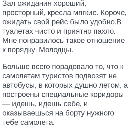
Зал ожидания хороший,
просторный, кресла мягкие. Короче,
ожидать свой рейс было удобно.В
туалетах чисто и приятно пахло.
Мне понравилось такое отношение
к порядку. Молодцы.
Больше всего порадовало то, что к
самолетам туристов подвозят не
автобусы, в которых душно летом, а
построены специальные коридоры
— идешь, идешь себе, и
оказываешься на борту нужного
тебе самолета.