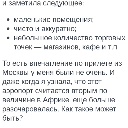
и заметила следующее:
маленькие помещения;
чисто и аккуратно;
небольшое количество торговых
точек — магазинов, кафе и т.п.
То есть впечатление по прилете из
Москвы у меня были не очень. И
даже когда я узнала, что этот
аэропорт считается вторым по
величине в Африке, еще больше
разочаровалась. Как такое может
быть?