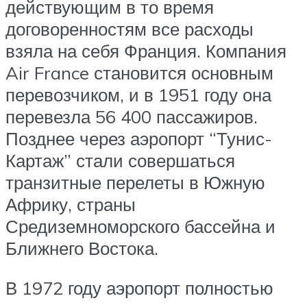
действующим в то время
договоренностям все расходы
взяла на себя Франция. Компания
Air France становится основным
перевозчиком, и в 1951 году она
перевезла 56 400 пассажиров.
Позднее через аэропорт “Тунис-
Картаж” стали совершаться
транзитные перелеты в Южную
Африку, страны
Средиземноморского бассейна и
Ближнего Востока.
В 1972 году аэропорт полностью