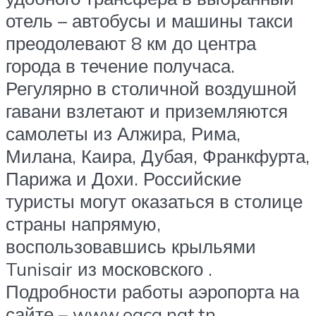
отель – автобусы и машины такси
преодолевают 8 км до центра
города в течение получаса.
Регулярно в столичной воздушной
гавани взлетают и приземляются
самолеты из Алжира, Рима,
Милана, Каира, Дубая, Франкфурта,
Парижа и Дохи. Российские
туристы могут оказаться в столице
страны напрямую,
воспользовавшись крыльями
Tunisair из московского .
Подробности работы аэропорта на
сайте – www.oaca.nat.tn.