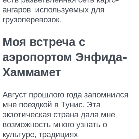
ангаров, используемых для
грузоперевозок.
Моя встреча с
аэропортом Энфида-
Хаммамет
Август прошлого года запомнился
мне поездкой в Тунис. Эта
экзотическая страна дала мне
возможность много узнать о
культуре, традициях