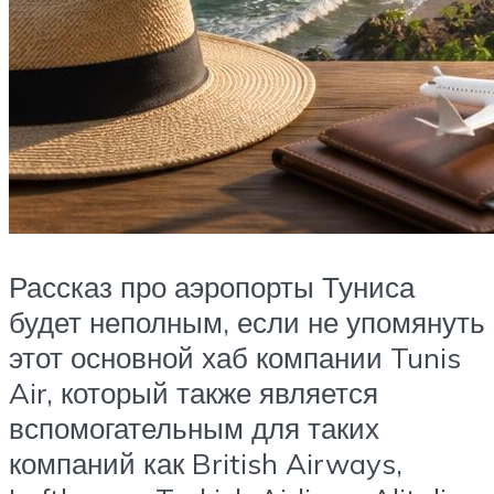
Рассказ про аэропорты Туниса
будет неполным, если не упомянуть
этот основной хаб компании Tunis
Air, который также является
вспомогательным для таких
компаний как British Airways,