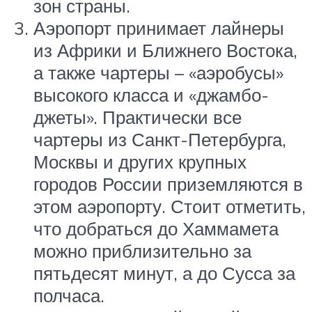
зон страны.
Аэропорт принимает лайнеры
из Африки и Ближнего Востока,
а также чартеры – «аэробусы»
высокого класса и «джамбо-
джеты». Практически все
чартеры из Санкт-Петербурга,
Москвы и других крупных
городов России приземляются в
этом аэропорту. Стоит отметить,
что добраться до Хаммамета
можно приблизительно за
пятьдесят минут, а до Сусса за
полчаса.