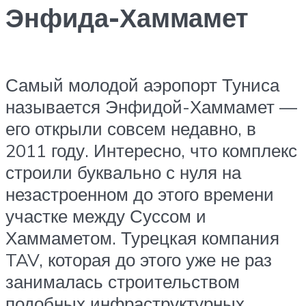
Энфида-Хаммамет
Самый молодой аэропорт Туниса
называется Энфидой-Хаммамет —
его открыли совсем недавно, в
2011 году. Интересно, что комплекс
строили буквально с нуля на
незастроенном до этого времени
участке между Суссом и
Хаммаметом. Турецкая компания
TAV, которая до этого уже не раз
занималась строительством
подобных инфраструктурных