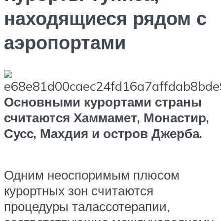
находящиеся рядом с
аэропортами
Основными курортами страны
считаются Хаммамет, Монастир,
Сусс, Махдия и остров Джерба.
Одним неоспоримым плюсом
курортных зон считаются
процедуры талассотерапии,