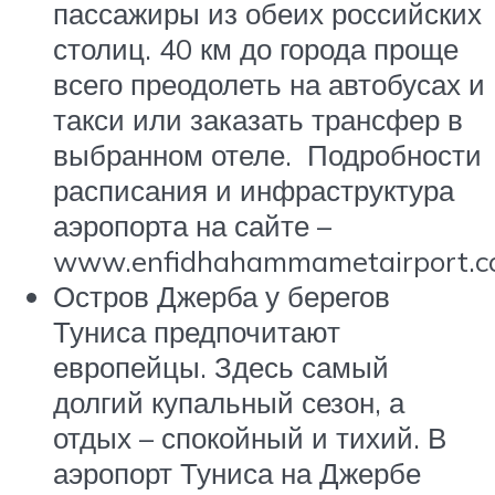
пассажиры из обеих российских
столиц. 40 км до города проще
всего преодолеть на автобусах и
такси или заказать трансфер в
выбранном отеле. Подробности
расписания и инфраструктура
аэропорта на сайте –
www.enfidhahammametairport.
Остров Джерба у берегов
Туниса предпочитают
европейцы. Здесь самый
долгий купальный сезон, а
отдых – спокойный и тихий. В
аэропорт Туниса на Джербе