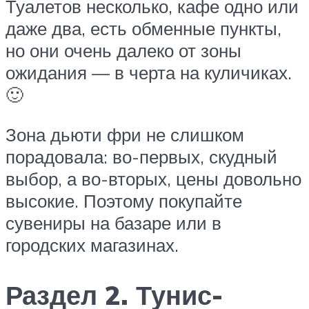
Туалетов несколько, кафе одно или
даже два, есть обменные пункты,
но они очень далеко от зоны
ожидания — в черта на куличиках.
🙂
Зона дьюти фри не слишком
порадовала: во-первых, скудный
выбор, а во-вторых, цены довольно
высокие. Поэтому покупайте
сувениры на базаре или в
городских магазинах.
Раздел 2. Тунис-