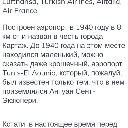
Lufthansa, Turkish Airlines, Alitalia,
Air France.
Построен аэропорт в 1940 году в 8
км от и назван в честь города
Картаж. До 1940 года на этом месте
находился маленький, можно
сказать даже крошечный, аэропорт
Tunis-El Aounia, который, пожалуй,
был известен только тем, что в нем
приземлялся Антуан Сент-
Экзюпери.
Кстати, в настоящее время перед