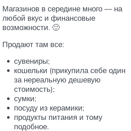
Магазинов в середине много — на
любой вкус и финансовые
возможности. 🙂
Продают там все:
сувениры;
кошельки (прикупила себе один
за нереальную дешевую
стоимость);
сумки;
посуду из керамики;
продукты питания и тому
подобное.