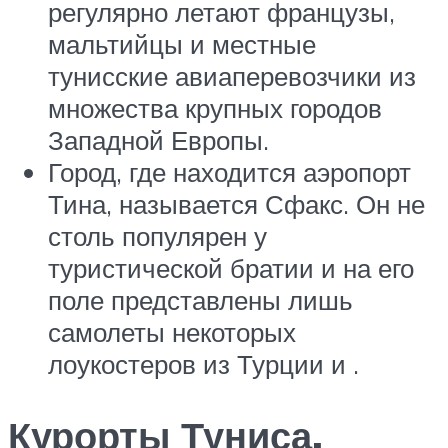
регулярно летают французы,
мальтийцы и местные
тунисские авиаперевозчики из
множества крупных городов
Западной Европы.
Город, где находится аэропорт
Тина, называется Сфакс. Он не
столь популярен у
туристической братии и на его
поле представлены лишь
самолеты некоторых
лоукостеров из Турции и .
Курорты Туниса,