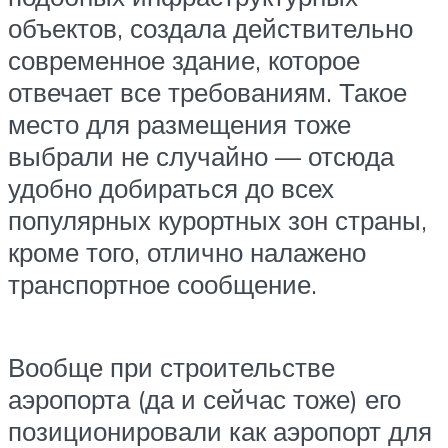
объектов, создала действительно
современное здание, которое
отвечает все требованиям. Такое
место для размещения тоже
выбрали не случайно — отсюда
удобно добираться до всех
популярных курортных зон страны,
кроме того, отлично налажено
транспортное сообщение.
Вообще при строительстве
аэропорта (да и сейчас тоже) его
позиционировали как аэропорт для