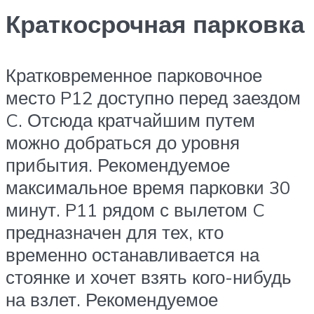
Краткосрочная парковка
Кратковременное парковочное
место P12 доступно перед заездом
C. Отсюда кратчайшим путем
можно добраться до уровня
прибытия. Рекомендуемое
максимальное время парковки 30
минут. P11 рядом с вылетом C
предназначен для тех, кто
временно останавливается на
стоянке и хочет взять кого-нибудь
на взлет. Рекомендуемое