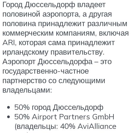
Город Дюссельдорф владеет
половиной аэропорта, а другая
половина принадлежит различным
коммерческим компаниям, включая
ARI,
которая сама принадлежит
ирландскому правительству.
Аэропорт Дюссельдорфа – это
государственно-частное
партнерство со следующими
владельцами:
50% город
Дюссельдорф
50% Airport Partners GmbH
(владельцы: 40% AviAlliance