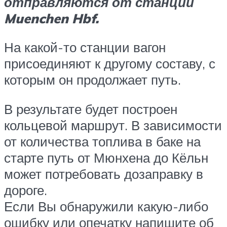
отправляются от станции
Muenchen Hbf.
На какой-то станции вагон
присоединяют к другому составу, с
которым он продолжает путь.
В результате будет построен
кольцевой маршрут. В зависимости
от количества топлива в баке на
старте путь от Мюнхена до Кёльн
может потребовать дозаправку в
дороге.
Если Вы обнаружили какую-либо
ошибку или опечатку напишите об