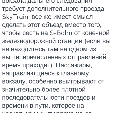
вокзала дальнего следования
требует дополнительного проезда
SkyTrain, все же имеет смысл
сделать этот объезд вместо того,
чтобы сесть на S-Bahn от конечной
железнодорожной станции (если вы
не находитесь там на одном из
вышеперечисленных отправлений.
время приходит). Пассажиры,
направляющиеся к главному
вокзалу, особенно выигрывают от
значительно более плотной
последовательности поездов и
времени в пути, которое на