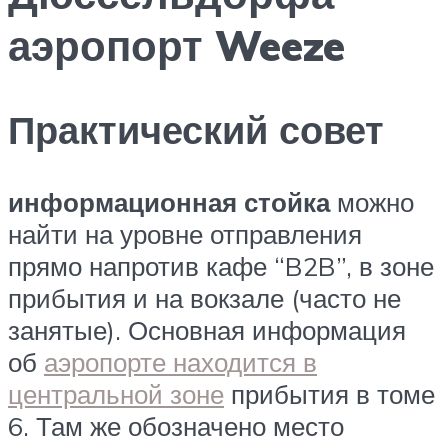
аэропорт Weeze
Практический совет
информационная стойка
можно
найти на уровне отправления
прямо напротив кафе “B2B”, в зоне
прибытия и на вокзале (часто не
занятые). Основная информация
об
аэропорте находится в
центральной зоне
прибытия в томе
6. Там же обозначено место