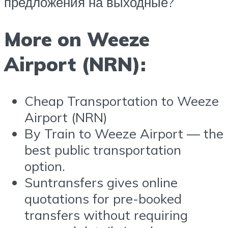
предложения на выходные?
More on Weeze
Airport (NRN):
Cheap Transportation to Weeze
Airport (NRN)
By Train to Weeze Airport — the
best public transportation
option.
Suntransfers gives online
quotations for pre-booked
transfers without requiring