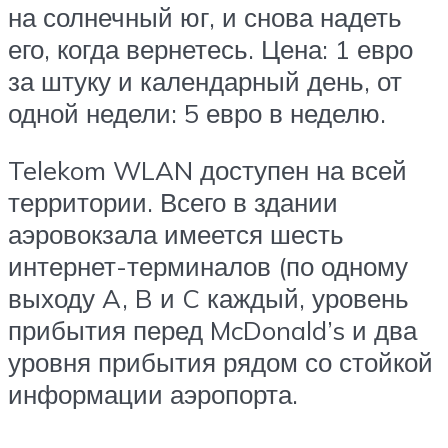
на солнечный юг, и снова надеть
его, когда вернетесь. Цена: 1 евро
за штуку и календарный день, от
одной недели: 5 евро в неделю.
Telekom WLAN доступен на всей
территории. Всего в здании
аэровокзала имеется шесть
интернет-терминалов (по одному
выходу A, B и C каждый, уровень
прибытия перед McDonald’s и два
уровня прибытия рядом со стойкой
информации аэропорта.