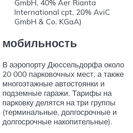
GmbH, 40% Aer Rianta
International cpt, 20% AviC
GmbH & Co. KGaA)
мобильность
В аэропорту Дюссельдорфа около
20 000 парковочных мест, а также
многоэтажные автостоянки и
подземные гаражи. Тарифы на
парковку делятся на три группы
(терминальные, долгосрочные и
долгосрочные накопительные).