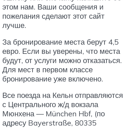
этом нам. Ваши сообщения и
пожелания сделают этот сайт
лучше.
За бронирование места берут 4,5
евро. Если вы уверены, что места
будут, от услуги можно отказаться.
Для мест в первом классе
бронирование уже включено.
Все поезда на Кельн отправляются
с Центрального ж/д вокзала
Мюнхена — München Hbf, (по
адресу Bayerstraße, 80335