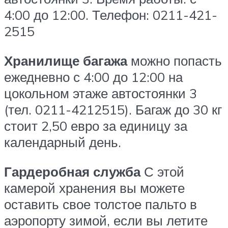
4:00 до 12:00. Телефон: 0211-421-
2515
Хранилище багажа
можно попасть
ежедневно с 4:00 до 12:00 на
цокольном этаже автостоянки 3
(тел. 0211-4212515). Багаж до 30 кг
стоит 2,50 евро за единицу за
календарный день.
Гардеробная служба
С этой
камерой хранения вы можете
оставить свое толстое пальто в
аэропорту зимой, если вы летите