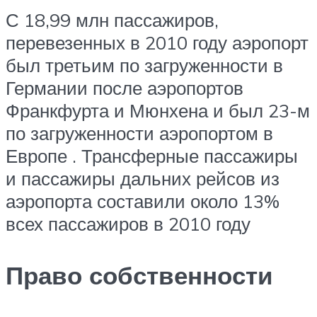
С 18,99 млн пассажиров,
перевезенных в 2010 году
аэропорт
был третьим по загруженности в
Германии после
аэропортов
Франкфурта
и
Мюнхена
и был
23-м
по загруженности аэропортом в
Европе
.
Трансферные пассажиры
и пассажиры дальних рейсов из
аэропорта составили около 13%
всех пассажиров в 2010 году
Право собственности