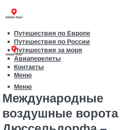
Путешествия по Европе
Путешествия по России
Путешествия за моря
Авиаперелеты
Контакты
Меню
Меню
Международные
воздушные ворота
Дюссельдорфа –