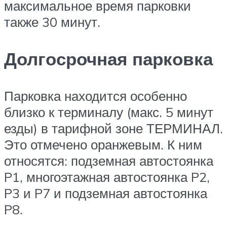
максимальное время парковки
также 30 минут.
Долгосрочная парковка
Парковка находится особенно
близко к терминалу (макс. 5 минут
езды) в тарифной зоне ТЕРМИНАЛ.
Это отмечено оранжевым. К ним
относятся: подземная автостоянка
P1, многоэтажная автостоянка P2,
P3 и P7 и подземная автостоянка
P8.