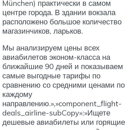
München) практически в самом
центре города. В здании вокзала
расположено большое количество
магазинчиков, ларьков.
Мы анализируем цены всех
авиабилетов эконом-класса на
ближайшие 90 дней и показываем
самые выгодные тарифы по
сравнению со средними ценами по
каждому
направлению.»,»component_flight-
deals_airline-subCopy»:»Ищете
дешевые авиабилеты или горящие