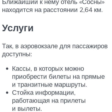
Ближайший к нему отель «Сосны»
находится на расстоянии 2,64 км.
Услуги
Так, в аэровокзале для пассажиров
доступны:
Кассы, в которых можно
приобрести билеты на прямые
и транзитные маршруты.
Стойка информации,
работающая на прилеты
и вылеты.