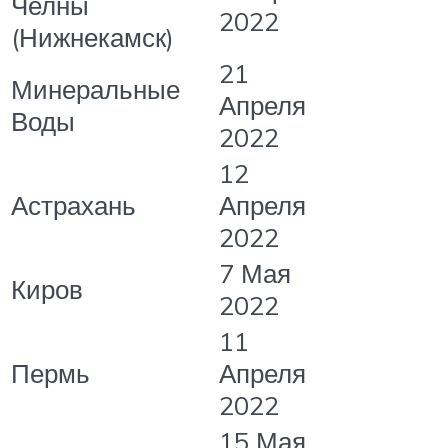
Челны
2022
(Нижнекамск)
21
Минеральные
Апреля
Воды
2022
12
Астрахань
Апреля
2022
7 Мая
Киров
2022
11
Пермь
Апреля
2022
15 Мая