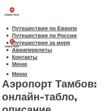
Путешествия по Европе
Путешествия по России
Путешествия за моря
Авиаперелеты
Контакты
Меню
Меню
Аэропорт Тамбов:
онлайн-табло,
описание