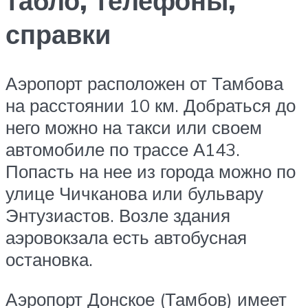
табло, телефоны,
справки
Аэропорт расположен от Тамбова
на расстоянии 10 км. Добраться до
него можно на такси или своем
автомобиле по трассе А143.
Попасть на нее из города можно по
улице Чичканова или бульвару
Энтузиастов. Возле здания
аэровокзала есть автобусная
остановка.
Аэропорт Донское (Тамбов) имеет