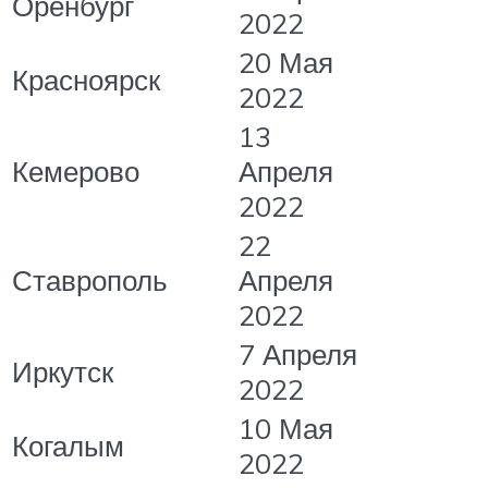
Оренбург
2022
20 Мая
Красноярск
2022
13
Кемерово
Апреля
2022
22
Ставрополь
Апреля
2022
7 Апреля
Иркутск
2022
10 Мая
Когалым
2022