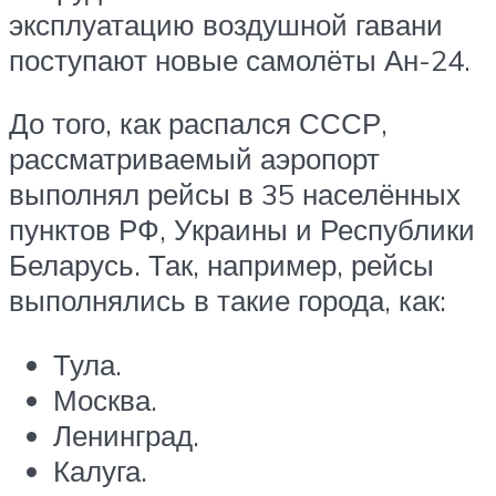
эксплуатацию воздушной гавани
поступают новые самолёты Ан-24.
До того, как распался СССР,
рассматриваемый аэропорт
выполнял рейсы в 35 населённых
пунктов РФ, Украины и Республики
Беларусь. Так, например, рейсы
выполнялись в такие города, как:
Тула.
Москва.
Ленинград.
Калуга.