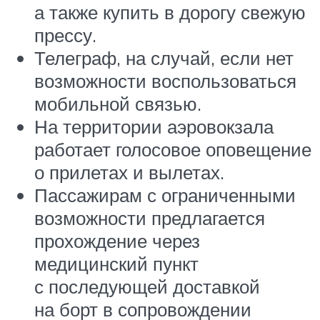
а также купить в дорогу свежую
прессу.
Телеграф, на случай, если нет
возможности воспользоваться
мобильной связью.
На территории аэровокзала
работает голосовое оповещение
о прилетах и вылетах.
Пассажирам с ограниченными
возможности предлагается
прохождение через
медицинский пункт
с последующей доставкой
на борт в сопровождении