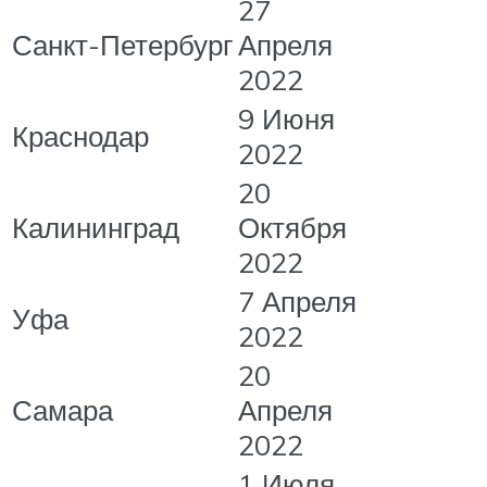
27
Санкт-Петербург
Апреля
2022
9 Июня
Краснодар
2022
20
Калининград
Октября
2022
7 Апреля
Уфа
2022
20
Самара
Апреля
2022
1 Июля