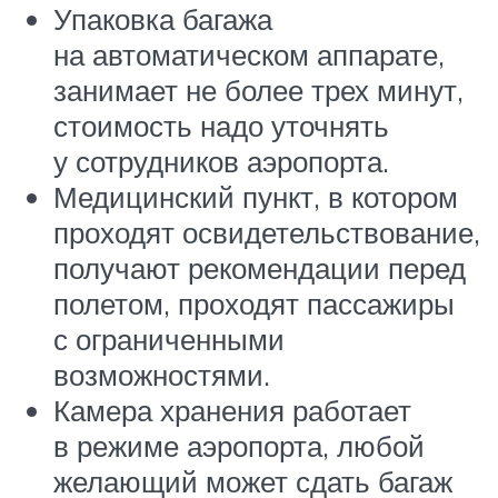
Упаковка багажа
на автоматическом аппарате,
занимает не более трех минут,
стоимость надо уточнять
у сотрудников аэропорта.
Медицинский пункт, в котором
проходят освидетельствование,
получают рекомендации перед
полетом, проходят пассажиры
с ограниченными
возможностями.
Камера хранения работает
в режиме аэропорта, любой
желающий может сдать багаж