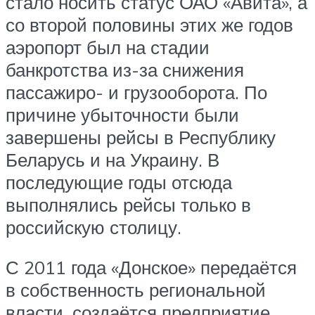
стало носить статус ОАО «Авита», а
со второй половины этих же годов
аэропорт был на стадии
банкротства из-за снижения
пассажиро- и грузооборота. По
причине убыточности были
завершены рейсы в Республику
Беларусь и на Украину. В
последующие годы отсюда
выполнялись рейсы только в
российскую столицу.
С 2011 года «Донское» передаётся
в собственность региональной
власти, создаётся предприятие