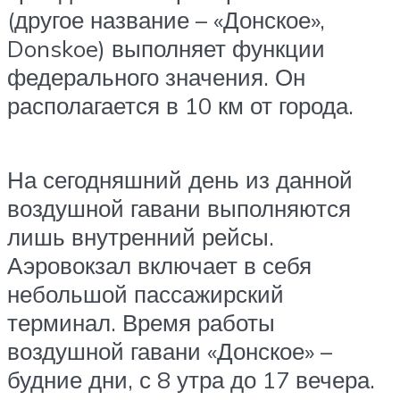
(другое название – «Донское»,
Donskoe) выполняет функции
федерального значения. Он
располагается в 10 км от города.
На сегодняшний день из данной
воздушной гавани выполняются
лишь внутренний рейсы.
Аэровокзал включает в себя
небольшой пассажирский
терминал. Время работы
воздушной гавани «Донское» –
будние дни, с 8 утра до 17 вечера.