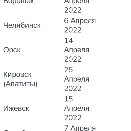
Воронеж
Апреля
2022
6 Апреля
Челябинск
2022
14
Орск
Апреля
2022
25
Кировск
Апреля
(Апатиты)
2022
15
Ижевск
Апреля
2022
7 Апреля