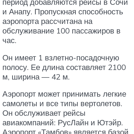
период добавляются рейсы в Сочи
и Анапу. Пропускная способность
аэропорта рассчитана на
обслуживание 100 пассажиров в
час.
Он имеет 1 взлетно-посадочную
полосу. Ее длина составляет 2100
м, ширина — 42 м.
Аэропорт может принимать легкие
самолеты и все типы вертолетов.
Он обслуживает рейсы
авиакомпаний: РусЛайн и Ютэйр.
Аэропорт «Тамбов» является базой