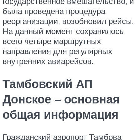
государственное вмешательство, и
была проведена процедура
реорганизации, возобновил рейсы.
На данный момент сохранилось
всего четыре маршрутных
направления для регулярных
внутренних авиарейсов.
Тамбовский АП
Донское – основная
общая информация
Гражданский аэропорт Тамбова