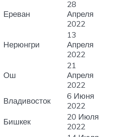
28
Ереван
Апреля
2022
13
Нерюнгри
Апреля
2022
21
Ош
Апреля
2022
6 Июня
Владивосток
2022
20 Июля
Бишкек
2022