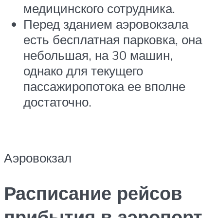
медицинского сотрудника.
Перед зданием аэровокзала
есть бесплатная парковка, она
небольшая, на 30 машин,
однако для текущего
пассажиропотока ее вполне
достаточно.
Аэровокзал
Расписание рейсов
прибытия в аэропорт