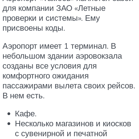
для компании ЗАО «Летные
проверки и системы». Ему
присвоены коды.
Аэропорт имеет 1 терминал. В
небольшом здании аэровокзала
созданы все условия для
комфортного ожидания
пассажирами вылета своих рейсов.
В нем есть.
Кафе.
Несколько магазинов и киосков
с сувенирной и печатной