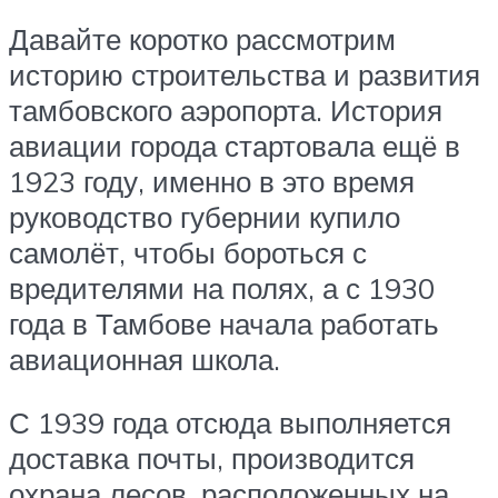
Давайте коротко рассмотрим
историю строительства и развития
тамбовского аэропорта. История
авиации города стартовала ещё в
1923 году, именно в это время
руководство губернии купило
самолёт, чтобы бороться с
вредителями на полях, а с 1930
года в Тамбове начала работать
авиационная школа.
С 1939 года отсюда выполняется
доставка почты, производится
охрана лесов, расположенных на