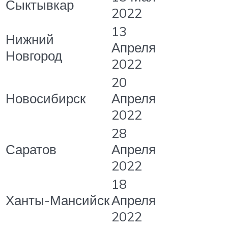
Сыктывкар
2022
13
Нижний
Апреля
Новгород
2022
20
Новосибирск
Апреля
2022
28
Саратов
Апреля
2022
18
Ханты-Мансийск
Апреля
2022