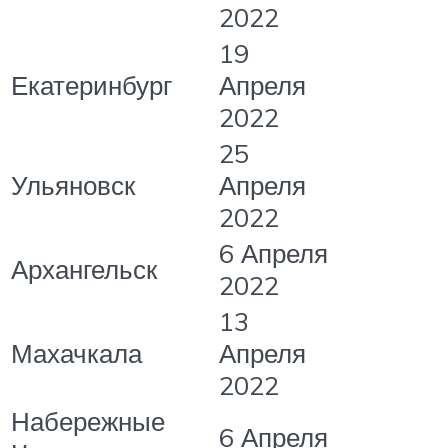
2022
19
Екатеринбург
Апреля
2022
25
Ульяновск
Апреля
2022
6 Апреля
Архангельск
2022
13
Махачкала
Апреля
2022
Набережные
6 Апреля