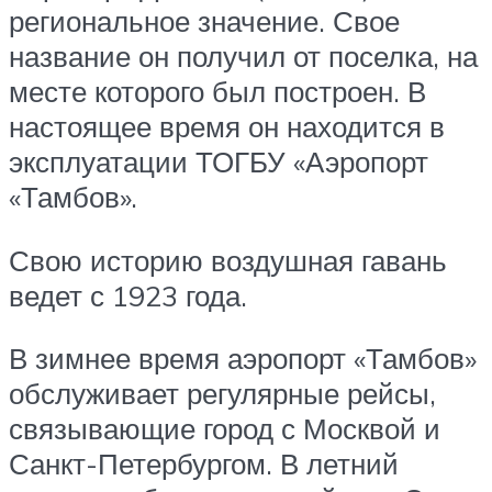
региональное значение. Свое
название он получил от поселка, на
месте которого был построен. В
настоящее время он находится в
эксплуатации ТОГБУ «Аэропорт
«Тамбов».
Свою историю воздушная гавань
ведет с 1923 года.
В зимнее время аэропорт «Тамбов»
обслуживает регулярные рейсы,
связывающие город с Москвой и
Санкт-Петербургом. В летний