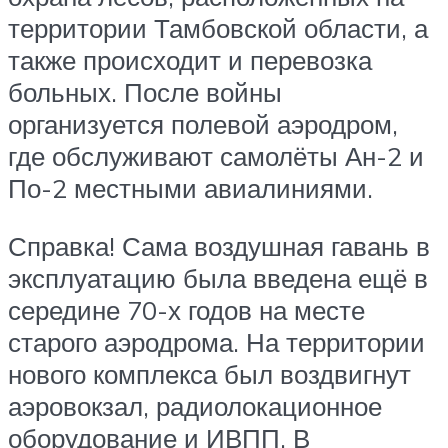
территории Тамбовской области, а
также происходит и перевозка
больных. После войны
организуется полевой аэродром,
где обслуживают самолёты Ан-2 и
По-2 местными авиалиниями.
Справка! Сама воздушная гавань в
эксплуатацию была введена ещё в
середине 70-х годов на месте
старого аэродрома. На территории
нового комплекса был воздвигнут
аэровокзал, радиолокационное
оборудование и ИВПП. В