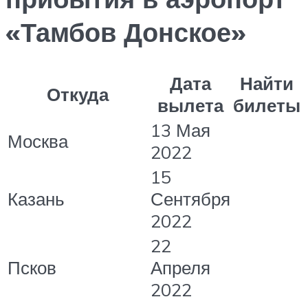
«Тамбов Донское»
Дата
Найти
Откуда
вылета
билеты
13 Мая
Москва
2022
15
Казань
Сентября
2022
22
Псков
Апреля
2022