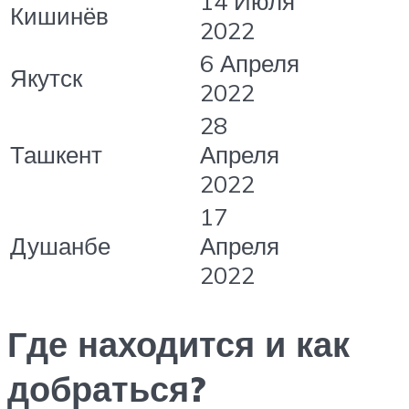
14 Июля
Кишинёв
2022
6 Апреля
Якутск
2022
28
Ташкент
Апреля
2022
17
Душанбе
Апреля
2022
Где находится и как
добраться?