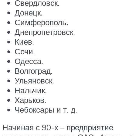
Свердловск.
Донецк.
Симферополь.
Днепропетровск.
Киев.
Сочи.
Одесса.
Волгоград.
Ульяновск.
Нальчик.
Харьков.
Чебоксары и т. д.
Начиная с 90-х – предприятие