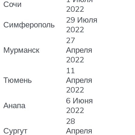
Сочи
2022
29 Июля
Симферополь
2022
27
Мурманск
Апреля
2022
11
Тюмень
Апреля
2022
6 Июня
Анапа
2022
28
Сургут
Апреля