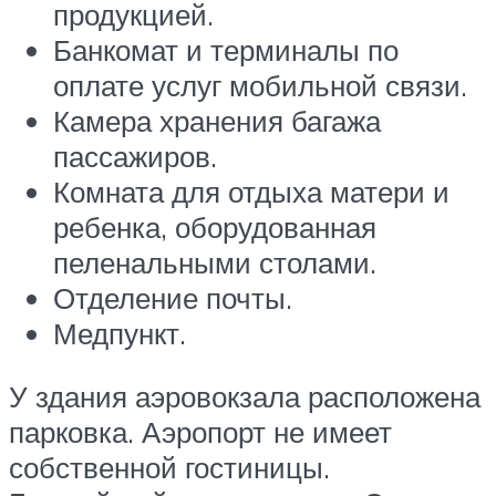
продукцией.
Банкомат и терминалы по
оплате услуг мобильной связи.
Камера хранения багажа
пассажиров.
Комната для отдыха матери и
ребенка, оборудованная
пеленальными столами.
Отделение почты.
Медпункт.
У здания аэровокзала расположена
парковка. Аэропорт не имеет
собственной гостиницы.