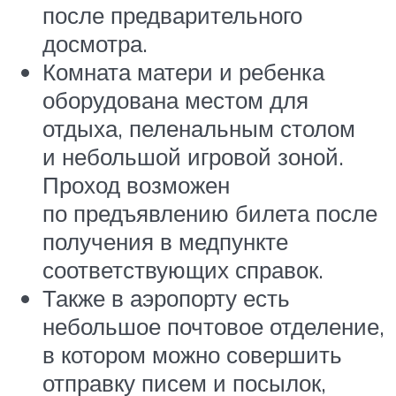
после предварительного
досмотра.
Комната матери и ребенка
оборудована местом для
отдыха, пеленальным столом
и небольшой игровой зоной.
Проход возможен
по предъявлению билета после
получения в медпункте
соответствующих справок.
Также в аэропорту есть
небольшое почтовое отделение,
в котором можно совершить
отправку писем и посылок,