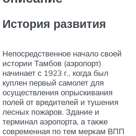
История развития
Непосредственное начало своей
истории Тамбов (аэропорт)
начинает с 1923 г., когда был
куплен первый самолет для
осуществления опрыскивания
полей от вредителей и тушения
лесных пожаров. Здание и
терминал аэропорта, а также
современная по тем меркам ВПП