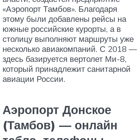
«Аэропорт Тамбов». Благодаря
этому были добавлены рейсы на
южные российские курорты, а в
столицу выполняют маршруты уже
несколько авиакомпаний. С 2018 —
здесь базируется вертолет Ми-8,
который принадлежит санитарной
авиации России.
Аэропорт Донское
(Тамбов) — онлайн