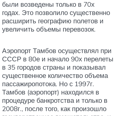
были возведены только в 70х
годах. Это позволило существенно
расширить географию полетов и
увеличить объемы перевозок.
Аэропорт Тамбов осуществлял при
СССР в 80е и начало 90х перелеты
в 35 городов страны и показывал
существенное количество объема
пассажиропотока. Но с 1997г.
Тамбов (аэропорт) находился в
процедуре банкротства и только в
2008г., после того, как произошло