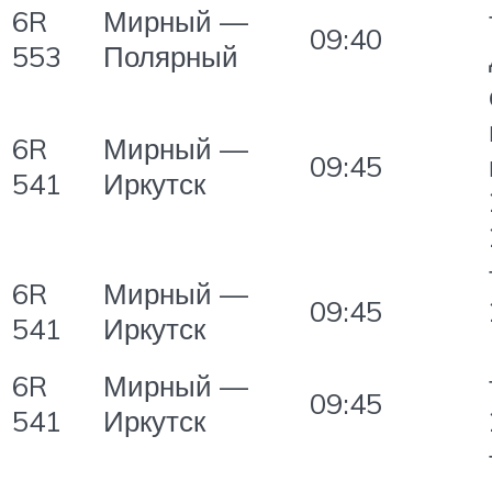
6R
Мирный —
09:40
553
Полярный
6R
Мирный —
09:45
541
Иркутск
6R
Мирный —
09:45
541
Иркутск
6R
Мирный —
09:45
541
Иркутск