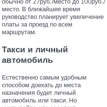
обычно от 27руб./место до 100руб./
место. В ближайшее время
руководство планирует увеличение
платы за проезд по всем
маршрутам.
Такси и личный
автомобиль
Естественно самым удобным
способом доехать до места
назначения будет личный
автомобиль или такси. Но