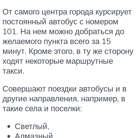
От самого центра города курсирует
постоянный автобус с номером
101. На нем можно добраться до
желаемого пункта всего за 15
минут. Кроме этого, в ту же сторону
ходят некоторые маршрутные
такси.
Совершают поездки автобусы и в
другие направления, например, в
такие села и поселки:
Светлый,
Алмазный,