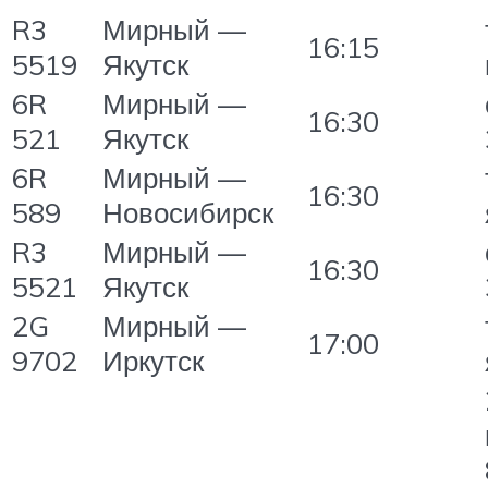
R3
Мирный —
16:15
5519
Якутск
6R
Мирный —
16:30
521
Якутск
6R
Мирный —
16:30
589
Новосибирск
R3
Мирный —
16:30
5521
Якутск
2G
Мирный —
17:00
9702
Иркутск