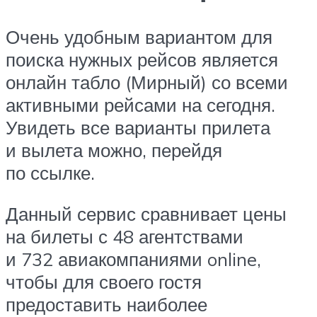
Очень удобным вариантом для
поиска нужных рейсов является
онлайн табло (Мирный) со всеми
активными рейсами на сегодня.
Увидеть все варианты прилета
и вылета можно, перейдя
по ссылке.
Данный сервис сравнивает цены
на билеты с 48 агентствами
и 732 авиакомпаниями online,
чтобы для своего гостя
предоставить наиболее