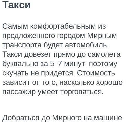
Такси
Самым комфортабельным из
предложенного городом Мирным
транспорта будет автомобиль.
Такси довезет прямо до самолета
буквально за 5-7 минут, поэтому
скучать не придется. Стоимость
зависит от того, насколько хорошо
пассажир умеет торговаться.
Добраться до Мирного на машине