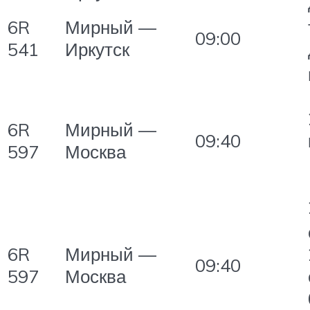
6R
Мирный —
09:00
541
Иркутск
6R
Мирный —
09:40
597
Москва
6R
Мирный —
09:40
597
Москва