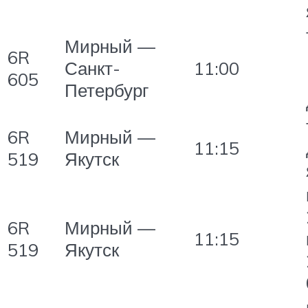
Мирный —
6R
Санкт-
11:00
605
Петербург
6R
Мирный —
11:15
519
Якутск
6R
Мирный —
11:15
519
Якутск