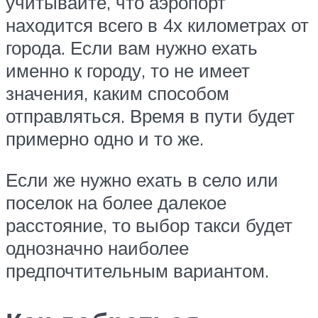
учитывайте, что аэропорт
находится всего в 4х километрах от
города. Если вам нужно ехать
именно к городу, то не имеет
значения, каким способом
отправляться. Время в пути будет
примерно одно и то же.
Если же нужно ехать в село или
поселок на более далекое
расстояние, то выбор такси будет
однозначно наиболее
предпочтительным вариантом.