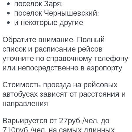
поселок Заря;
поселок Чернышевский;
и некоторые другие.
Обратите внимание! Полный
список и расписание рейсов
уточните по справочному телефону
или непосредственно в аэропорту
Стоимость проезда на рейсовых
автобусах зависят от расстояния и
направления
Варьируется от 27руб./чел. до
710руб./чел. на самых длинных