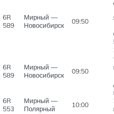
6R
Мирный —
09:50
589
Новосибирск
6R
Мирный —
09:50
589
Новосибирск
6R
Мирный —
10:00
553
Полярный