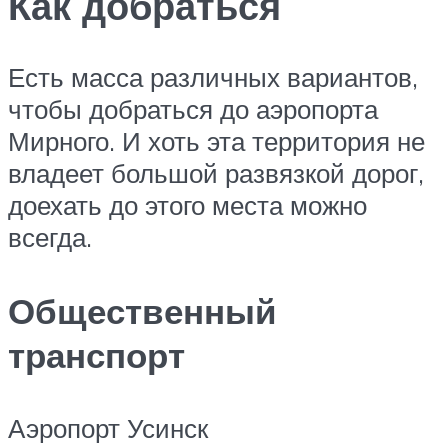
Как добраться
Есть масса различных вариантов,
чтобы добраться до аэропорта
Мирного. И хоть эта территория не
владеет большой развязкой дорог,
доехать до этого места можно
всегда.
Общественный
транспорт
Аэропорт Усинск