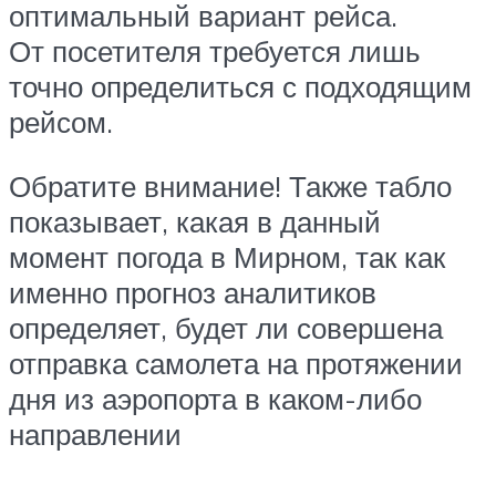
оптимальный вариант рейса.
От посетителя требуется лишь
точно определиться с подходящим
рейсом.
Обратите внимание! Также табло
показывает, какая в данный
момент погода в Мирном, так как
именно прогноз аналитиков
определяет, будет ли совершена
отправка самолета на протяжении
дня из аэропорта в каком-либо
направлении