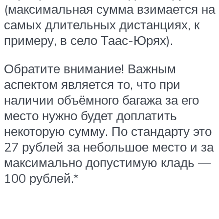
(максимальная сумма взимается на
самых длительных дистанциях, к
примеру, в село Таас-Юрях).
Обратите внимание! Важным
аспектом является то, что при
наличии объёмного багажа за его
место нужно будет доплатить
некоторую сумму. По стандарту это
27 рублей за небольшое место и за
максимально допустимую кладь —
100 рублей.*