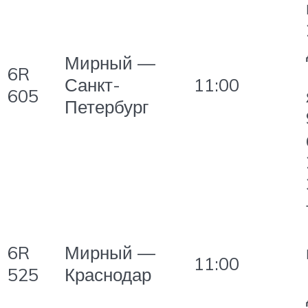
Мирный —
6R
Санкт-
11:00
605
Петербург
6R
Мирный —
11:00
525
Краснодар