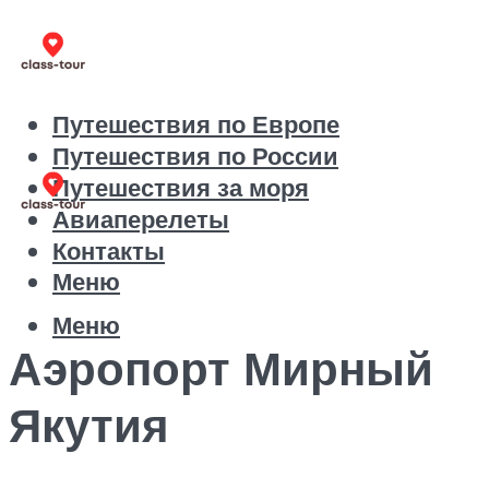
Путешествия по Европе
Путешествия по России
Путешествия за моря
Авиаперелеты
Контакты
Меню
Меню
Аэропорт Мирный
Якутия