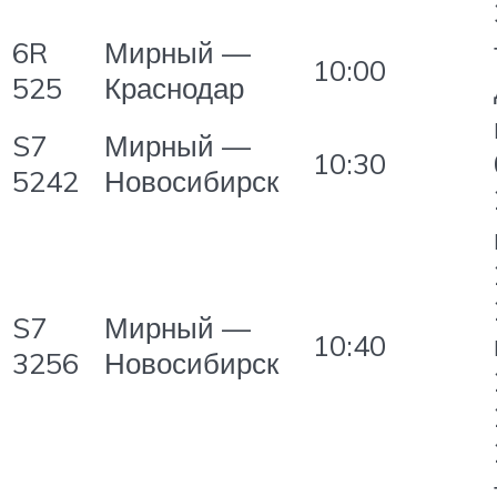
6R
Мирный —
10:00
525
Краснодар
S7
Мирный —
10:30
5242
Новосибирск
S7
Мирный —
10:40
3256
Новосибирск