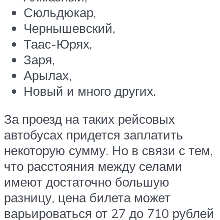
Сюльдюкар,
Чернышевский,
Таас-Юрях,
Заря,
Арылах,
Новый и много других.
За проезд на таких рейсовых
автобусах придется заплатить
некоторую сумму. Но в связи с тем,
что расстояния между селами
имеют достаточно большую
разницу, цена билета может
варьироваться от 27 до 710 рублей