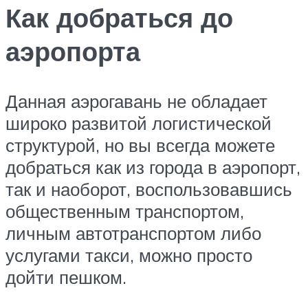
Как добраться до
аэропорта
Данная аэрогавань не обладает
широко развитой логистической
структурой, но вы всегда можете
добраться как из города в аэропорт,
так и наоборот, воспользовавшись
общественным транспортом,
личным автотранспортом либо
услугами такси, можно просто
дойти пешком.