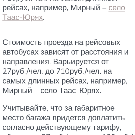
рейсах, например, Мирный –
село
Таас-Юрях
.
Стоимость проезда на рейсовых
автобусах зависят от расстояния и
направления. Варьируется от
27руб./чел. до 710руб./чел. на
самых длинных рейсах, например,
Мирный – село Таас-Юрях.
Учитывайте, что за габаритное
место багажа придется доплатить
согласно действующему тарифу,