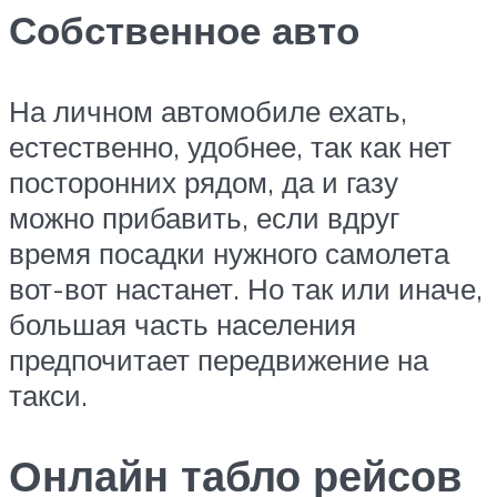
Собственное авто
На личном автомобиле ехать,
естественно, удобнее, так как нет
посторонних рядом, да и газу
можно прибавить, если вдруг
время посадки нужного самолета
вот-вот настанет. Но так или иначе,
большая часть населения
предпочитает передвижение на
такси.
Онлайн табло рейсов