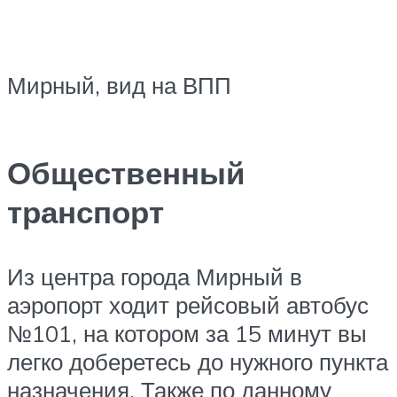
Мирный, вид на ВПП
Общественный
транспорт
Из центра города Мирный в
аэропорт ходит рейсовый автобус
№101, на котором за 15 минут вы
легко доберетесь до нужного пункта
назначения. Также по данному