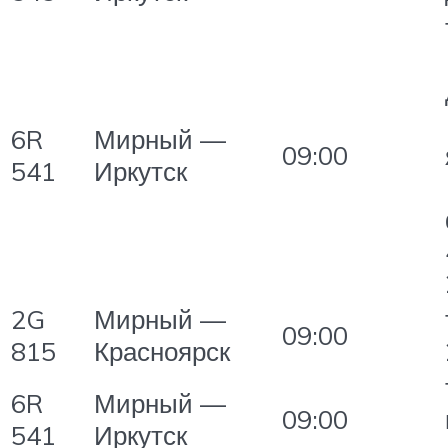
6R
Мирный —
09:00
541
Иркутск
2G
Мирный —
09:00
815
Красноярск
6R
Мирный —
09:00
541
Иркутск