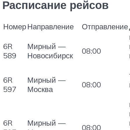
Расписание рейсов
Номер
Направление
Отправление
6R
Мирный —
08:00
589
Новосибирск
6R
Мирный —
08:00
597
Москва
6R
Мирный —
08:00