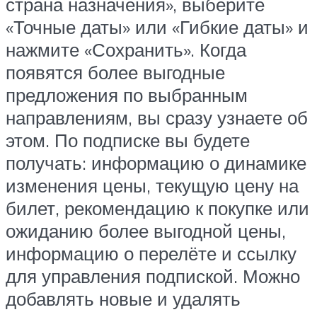
страна назначения», выберите
«Точные даты» или «Гибкие даты» и
нажмите «Сохранить». Когда
появятся более выгодные
предложения по выбранным
направлениям, вы сразу узнаете об
этом. По подписке вы будете
получать: информацию о динамике
изменения цены, текущую цену на
билет, рекомендацию к покупке или
ожиданию более выгодной цены,
информацию о перелёте и ссылку
для управления подпиской. Можно
добавлять новые и удалять