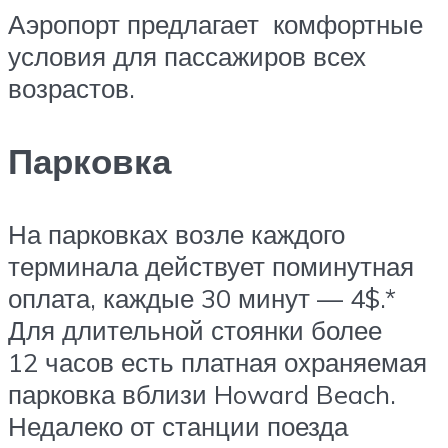
Аэропорт предлагает комфортные
условия для пассажиров всех
возрастов.
Парковка
На парковках возле каждого
терминала действует поминутная
оплата, каждые 30 минут — 4$.*
Для длительной стоянки более
12 часов есть платная охраняемая
парковка вблизи Howard Beach.
Недалеко от станции поезда