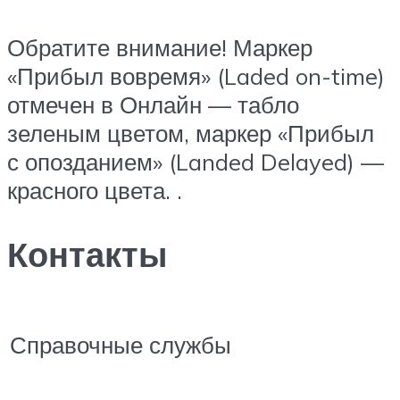
Обратите внимание! Маркер
«Прибыл вовремя» (Laded on-time)
отмечен в Онлайн — табло
зеленым цветом, маркер «Прибыл
с опозданием» (Landed Delayed) —
красного цвета. .
Контакты
Справочные службы