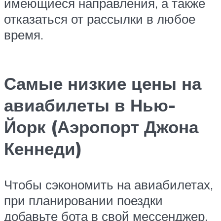
имеющиеся направления, а также
отказаться от рассылки в любое
время.
Самые низкие цены на
авиабилеты в Нью-
Йорк (Аэропорт Джона
Кеннеди)
Чтобы сэкономить на авиабилетах,
при планировании поездки
добавьте бота в свой мессенджер.