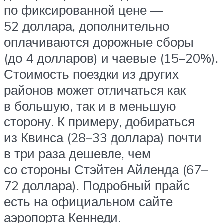
по фиксированной цене —
52 доллара, дополнительно
оплачиваются дорожные сборы
(до 4 долларов) и чаевые (15–20%).
Стоимость поездки из других
районов может отличаться как
в большую, так и в меньшую
сторону. К примеру, добираться
из Квинса (28–33 доллара) почти
в три раза дешевле, чем
со стороны Стэйтен Айленда (67–
72 доллара). Подробный прайс
есть на официальном сайте
аэропорта Кеннеди.