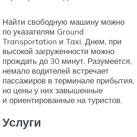
Найти свободную машину можно
по указателям Ground
Transportation и Taxi. Днем, при
высокой загруженности можно
прождать до 30 минут. Разумеется,
немало водителей встречает
пассажиров в терминале прибытия,
но цены у них завышенные
и ориентированные на туристов.
Услуги