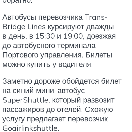
Автобусы перевозчика Trans-
Bridge Lines курсируют дважды
в день, в 15:30 и 19:00, доезжая
до автобусного терминала
Портового управления. Билеты
можно купить у водителя.
Заметно дороже обойдется билет
на синий мини-автобус
SuperShuttle, который развозит
пассажиров до отелей. Схожую
услугу предлагает перевозчик
Goairlinkshuttle.