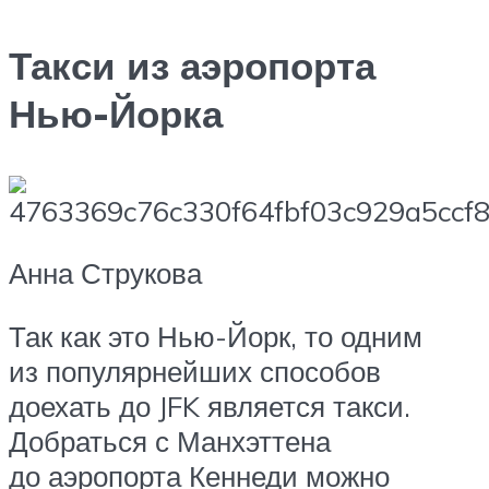
Такси из аэропорта
Нью-Йорка
Анна Струкова
Так как это Нью-Йорк, то одним
из популярнейших способов
доехать до JFK является такси.
Добраться с Манхэттена
до аэропорта Кеннеди можно