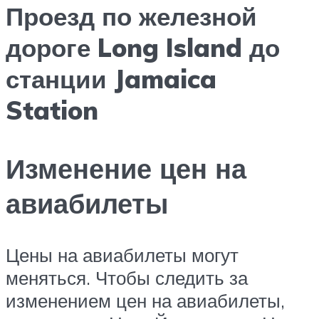
Проезд по железной
дороге Long Island до
станции Jamaica
Station
Изменение цен на
авиабилеты
Цены на авиабилеты могут
меняться. Чтобы следить за
изменением цен на авиабилеты,