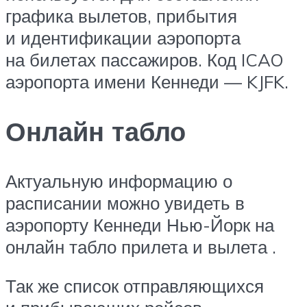
графика вылетов, прибытия
и идентификации аэропорта
на билетах пассажиров. Код ICAO
аэропорта имени Кеннеди — KJFK.
Онлайн табло
Актуальную информацию о
расписании можно увидеть в
аэропорту Кеннеди Нью-Йорк на
онлайн табло прилета и вылета .
Так же список отправляющихся