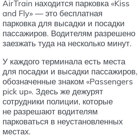
AirTrain находится парковка «Kiss
and Fly» — это бесплатная
парковка для высадки и посадки
пассажиров. Водителям разрешено
заезжать туда на несколько минут.
У каждого терминала есть места
для посадки и высадки пассажиров,
обозначенные знаком «Passengers
pick up». Здесь же дежурят
сотрудники полиции, которые
не разрешают водителям
парковаться в неустановленных
местах.