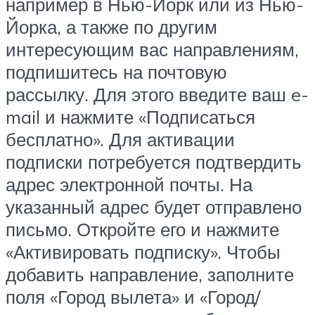
например в Нью-Йорк или из Нью-
Йорка, а также по другим
интересующим вас направлениям,
подпишитесь на почтовую
рассылку. Для этого введите ваш e-
mail и нажмите «Подписаться
бесплатно». Для активации
подписки потребуется подтвердить
адрес электронной почты. На
указанный адрес будет отправлено
письмо. Откройте его и нажмите
«Активировать подписку». Чтобы
добавить направление, заполните
поля «Город вылета» и «Город/