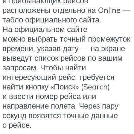
и прибывающих рейсов
расположены отдельно на Online —
табло официального сайта.
На официальном сайте
можно выбрать точный промежуток
времени, указав дату — на экране
выведут список рейсов по вашим
запросам. Чтобы найти
интересующий рейс, требуется
найти кнопку «Поиск» (Search)
и ввести номер рейса или
направление полета. Через пару
секунд появятся точные данные
о рейсе.