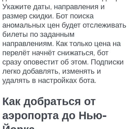
Укажите даты, направления и
размер скидки. Бот поиска
аномальных цен будет отслеживать
билеты по заданным
направлениям. Как только цена на
перелёт начнёт снижаться, бот
сразу оповестит об этом. Подписки
легко добавлять, изменять и
удалять в настройках бота.
Как добраться от
аэропорта до Нью-