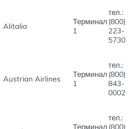
тел.:
Терминал
(800)
Alitalia
1
223-
5730
тел.:
Терминал
(800)
Austrian Airlines
1
843-
0002
тел.:
Терминал
(800)