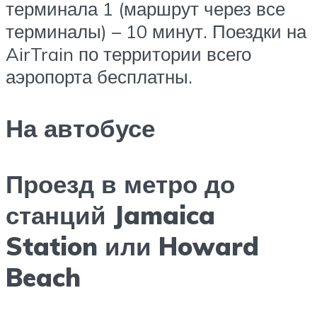
терминала 1 (маршрут через все
терминалы) – 10 минут. Поездки на
AirTrain по территории всего
аэропорта бесплатны.
На автобусе
Проезд в метро до
станций Jamaica
Station или Howard
Beach