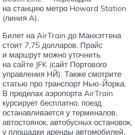
на станцию метро Howard Station
(линия A).
Билет на AirTrain до Манхэттена
стоит 7,75 долларов. Прайс
и маршрут можно уточнить
на сайте JFK (сайт Портового
управления НЙ). Также смотрите
статью про транспорт Нью-Йорка.
В пределах аэропорта AirTrain
курсирует бесплатно, поезд
останавливается у терминалов,
автостоянок, автобусных остановок,
у площадки аренды автомобилей.