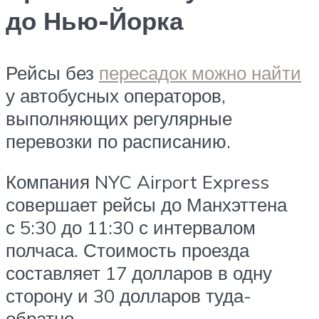
до Нью-Йорка
Рейсы без
пересадок можно найти
у автобусных операторов,
выполняющих регулярные
перевозки по расписанию.
Компания NYC Airport Express
совершает рейсы до Манхэттена
с 5:30 до 11:30 с интервалом
полчаса. Стоимость проезда
составляет 17 долларов в одну
сторону и 30 долларов туда-
обратно.