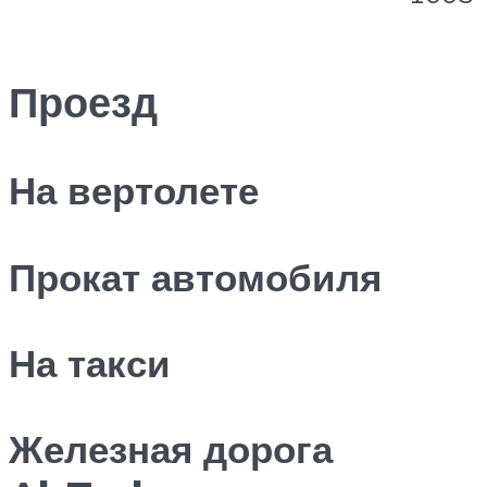
Проезд
На вертолете
Прокат автомобиля
На такси
Железная дорога