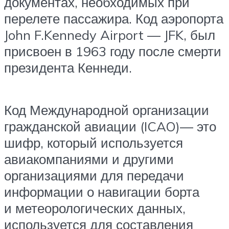
документах, необходимых при
перелете пассажира. Код аэропорта
John F.Kennedy Airport — JFK, был
присвоен в 1963 году после смерти
президента Кеннеди.
Код Международной организации
гражданской авиации (ICAO)— это
шифр, который используется
авиакомпаниями и другими
организациями для передачи
информации о навигации борта
и метеорологических данных,
используется для составления