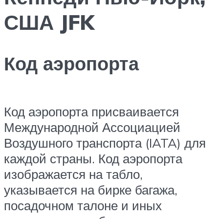
США JFK
Код аэропорта
Код аэропорта присваивается
Международной Ассоциацией
Воздушного транспорта (IATA) для
каждой страны. Код аэропорта
изображается на табло,
указывается на бирке багажа,
посадочном талоне и иных