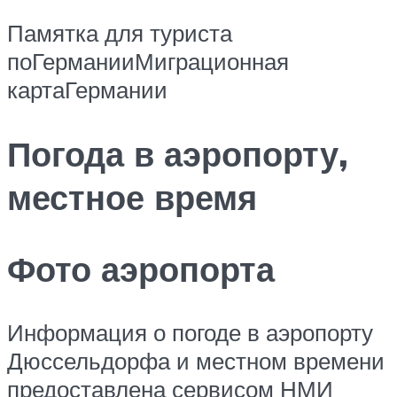
Памятка для туриста
поГерманииМиграционная
картаГермании
Погода в аэропорту,
местное время
Фото аэропорта
Информация о погоде в аэропорту
Дюссельдорфа и местном времени
предоставлена сервисом НМИ