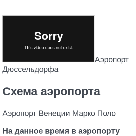
Аэропорт
Дюссельдорфа
Схема аэропорта
Аэропорт Венеции Марко Поло
На данное время в аэропорту