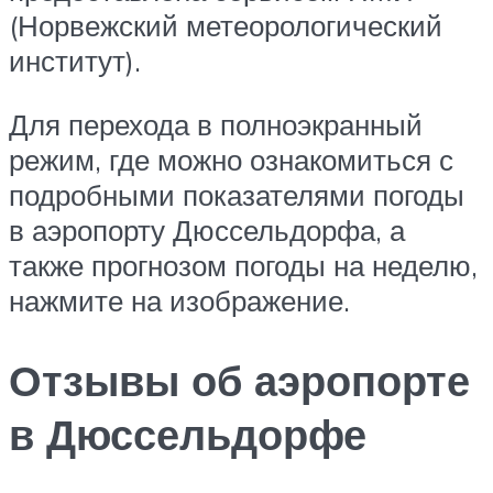
(Норвежский метеорологический
институт).
Для перехода в полноэкранный
режим, где можно ознакомиться с
подробными показателями погоды
в аэропорту Дюссельдорфа, а
также прогнозом погоды на неделю,
нажмите на изображение.
Отзывы об аэропорте
в Дюссельдорфе