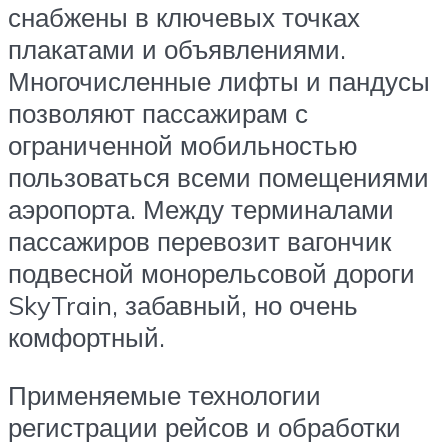
снабжены в ключевых точках
плакатами и объявлениями.
Многочисленные лифты и пандусы
позволяют пассажирам с
ограниченной мобильностью
пользоваться всеми помещениями
аэропорта. Между терминалами
пассажиров перевозит вагончик
подвесной монорельсовой дороги
SkyTrain, забавный, но очень
комфортный.
Применяемые технологии
регистрации рейсов и обработки