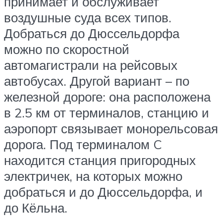
принимает и обслуживает
воздушные суда всех типов.
Добраться до Дюссельдорфа
можно по скоростной
автомагистрали на рейсовых
автобусах. Другой вариант – по
железной дороге: она расположена
в 2.5 км от терминалов, станцию и
аэропорт связывает монорельсовая
дорога. Под терминалом C
находится станция пригородных
электричек, на которых можно
добраться и до Дюссельдорфа, и
до Кёльна.