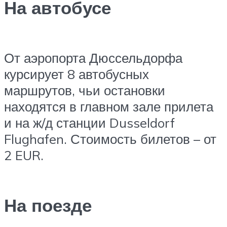
На автобусе
От аэропорта Дюссельдорфа
курсирует 8 автобусных
маршрутов, чьи остановки
находятся в главном зале прилета
и на ж/д станции Dusseldorf
Flughafen. Стоимость билетов – от
2 EUR.
На поезде