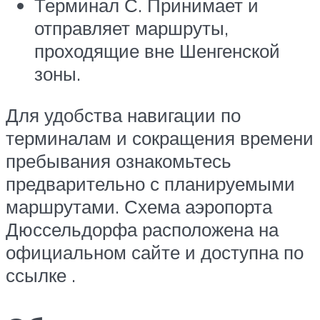
Терминал С. Принимает и
отправляет маршруты,
проходящие вне Шенгенской
зоны.
Для удобства навигации по
терминалам и сокращения времени
пребывания ознакомьтесь
предварительно с планируемыми
маршрутами. Схема аэропорта
Дюссельдорфа расположена на
официальном сайте и доступна по
ссылке .