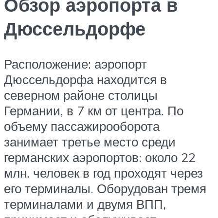
Обзор аэропорта в
Дюссельдорфе
Расположение:
аэропорт
Дюссельдорфа находится в
северном районе столицы
Германии, в 7 км от центра. По
объему пассажирооборота
занимает третье место среди
германских аэропортов: около 22
млн. человек в год проходят через
его терминалы. Оборудован тремя
терминалами и двумя ВПП,