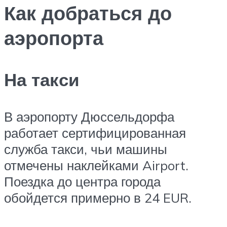
Как добраться до
аэропорта
На такси
В аэропорту Дюссельдорфа
работает сертифицированная
служба такси, чьи машины
отмечены наклейками Airport.
Поездка до центра города
обойдется примерно в 24 EUR.