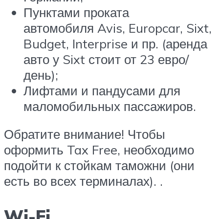
Пунктами проката
автомобиля Avis, Europcar, Sixt,
Budget, Interprise и пр. (аренда
авто у Sixt стоит от 23 евро/
день);
Лифтами и пандусами для
маломобильных пассажиров.
Обратите внимание! Чтобы
оформить Tax Free, необходимо
подойти к стойкам таможни (они
есть во всех терминалах). .
Wi-Fi