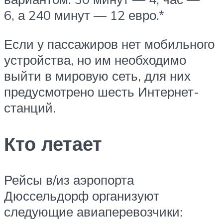
6, а 240 минут — 12 евро.*
Если у пассажиров нет мобильного
устройства, но им необходимо
выйти в мировую сеть, для них
предусмотрено шесть Интернет-
станций.
Кто летает
Рейсы в/из аэропорта
Дюссельдорф организуют
следующие авиаперевозчики: