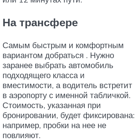
На трансфере
Самым быстрым и комфортным
вариантом добраться . Нужно
заранее выбрать автомобиль
подходящего класса и
вместимости, а водитель встретит
в аэропорту с именной табличкой.
Стоимость, указанная при
бронировании, будет фиксирована:
например, пробки на нее не
повлияют.