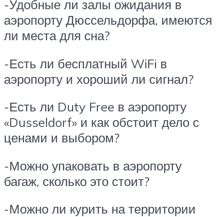
-Удобные ли залы ожидания в
аэропорту Дюссельдорфа, имеются
ли места для сна?
-Есть ли бесплатный WiFi в
аэропорту и хороший ли сигнал?
-Есть ли Duty Free в аэропорту
«Dusseldorf» и как обстоит дело с
ценами и выбором?
-Можно упаковать в аэропорту
багаж, сколько это стоит?
-Можно ли курить на территории