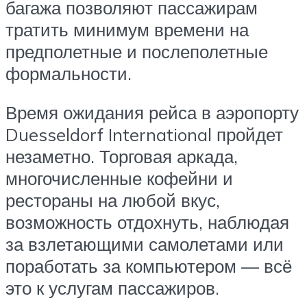
багажа позволяют пассажирам
тратить минимум времени на
предполетные и послеполетные
формальности.
Время ожидания рейса в аэропорту
Duesseldorf International пройдет
незаметно. Торговая аркада,
многочисленные кофейни и
рестораны на любой вкус,
возможность отдохнуть, наблюдая
за взлетающими самолетами или
поработать за компьютером — всё
это к услугам пассажиров.