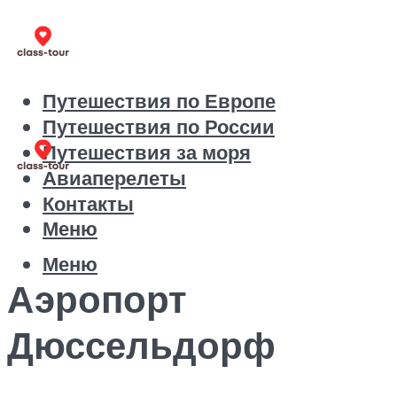
Путешествия по Европе
Путешествия по России
Путешествия за моря
Авиаперелеты
Контакты
Меню
Меню
Аэропорт
Дюссельдорф