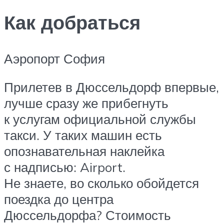
Как добраться
Аэропорт София
Прилетев в Дюссельдорф впервые,
лучше сразу же прибегнуть
к услугам официальной службы
такси. У таких машин есть
опознавательная наклейка
с надписью: Airport.
Не знаете, во сколько обойдется
поездка до центра
Дюссельдорфа? Стоимость