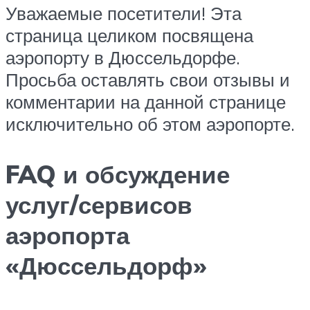
Уважаемые посетители! Эта
страница целиком посвящена
аэропорту в Дюссельдорфе.
Просьба оставлять свои отзывы и
комментарии на данной странице
исключительно
об этом аэропорте.
FAQ и обсуждение
услуг/сервисов
аэропорта
«Дюссельдорф»