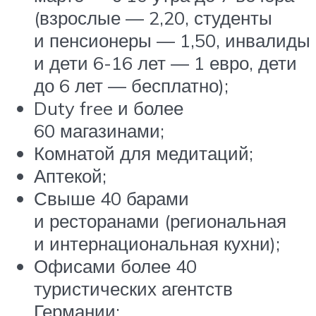
(взрослые — 2,20, студенты
и пенсионеры — 1,50, инвалиды
и дети 6-16 лет — 1 евро, дети
до 6 лет — бесплатно);
Duty free и более
60 магазинами;
Комнатой для медитаций;
Аптекой;
Свыше 40 барами
и ресторанами (региональная
и интернациональная кухни);
Офисами более 40
туристических агентств
Германии;