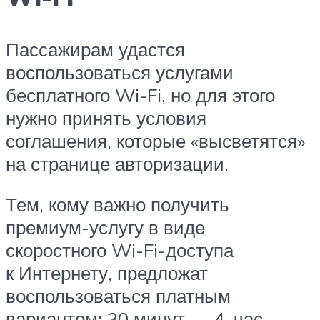
Пассажирам удастся
воспользоваться услугами
бесплатного Wi-Fi, но для этого
нужно принять условия
соглашения, которые «высветятся»
на странице авторизации.
Тем, кому важно получить
премиум-услугу в виде
скоростного Wi-Fi-доступа
к Интернету, предложат
воспользоваться платным
вариантом: 30 минут — 4, час —