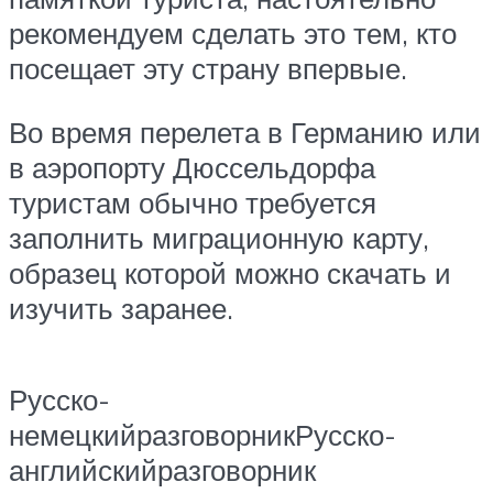
рекомендуем сделать это тем, кто
посещает эту страну впервые.
Во время перелета в Германию или
в аэропорту Дюссельдорфа
туристам обычно требуется
заполнить миграционную карту,
образец которой можно скачать и
изучить заранее.
Русско-
немецкийразговорникРусско-
английскийразговорник