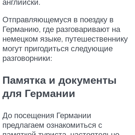
английски.
Отправляющемуся в поездку в
Германию, где разговаривают на
немецком языке, путешественнику
могут пригодиться следующие
разговорники:
Памятка и документы
для Германии
До посещения Германии
предлагаем ознакомиться с
памяткой туриста, настоятельно