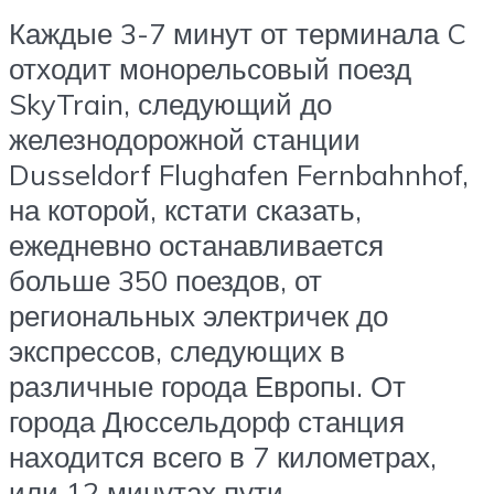
Каждые 3-7 минут от терминала C
отходит монорельсовый поезд
SkyTrain, следующий до
железнодорожной станции
Dusseldorf Flughafen Fernbahnhof,
на которой, кстати сказать,
ежедневно останавливается
больше 350 поездов, от
региональных электричек до
экспрессов, следующих в
различные города Европы. От
города Дюссельдорф станция
находится всего в 7 километрах,
или 12 минутах пути.