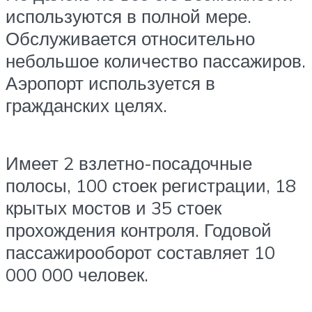
используются в полной мере.
Обслуживается относительно
небольшое количество пассажиров.
Аэропорт используется в
гражданских целях.
Имеет 2 взлетно-посадочные
полосы, 100 стоек регистрации, 18
крытых мостов и 35 стоек
прохождения контроля. Годовой
пассажирооборот составляет 10
000 000 человек.