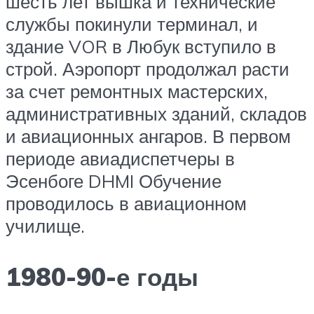
шесть лет вышка и технические
службы покинули терминал, и
здание VOR в Любук вступило в
строй. Аэропорт продолжал расти
за счет ремонтных мастерских,
административных зданий, складов
и авиационных ангаров. В первом
периоде авиадиспетчеры в
Эсенбоге DHMI Обучение
проводилось в авиационном
училище.
1980-90-е годы