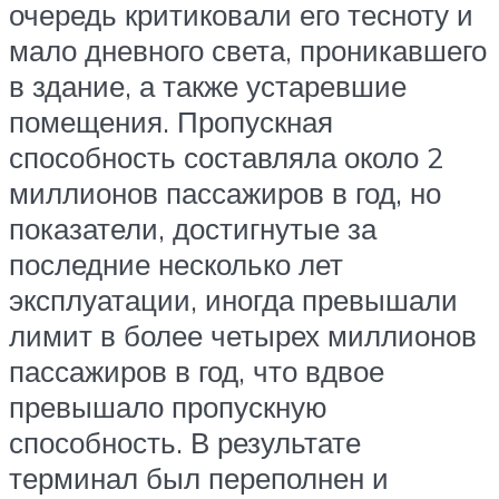
очередь критиковали его тесноту и
мало дневного света, проникавшего
в здание, а также устаревшие
помещения. Пропускная
способность составляла около 2
миллионов пассажиров в год, но
показатели, достигнутые за
последние несколько лет
эксплуатации, иногда превышали
лимит в более четырех миллионов
пассажиров в год, что вдвое
превышало пропускную
способность. В результате
терминал был переполнен и