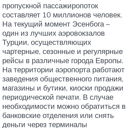
пропускной пассажиропоток
составляет 10 миллионов человек.
На текущий момент Эсенбога –
один из лучших аэровокзалов
Турции, осуществляющих
чартерные, сезонные и регулярные
рейсы в различные города Европы.
На территории аэропорта работают
заведения общественного питания,
магазины и бутики, киоски продажи
периодической печати. В случае
необходимости можно обратиться в
банковские отделения или снять
деньги через терминалы