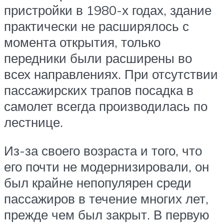
пристройки в 1980-х годах, здание
практически не расширялось с
момента открытия, только
передники были расширены во
всех направлениях. При отсутствии
пассажирских трапов посадка в
самолет всегда производилась по
лестнице.
Из-за своего возраста и того, что
его почти не модернизировали, он
был крайне непопулярен среди
пассажиров в течение многих лет,
прежде чем был закрыт. В первую