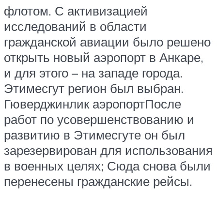
флотом. С активизацией
исследований в области
гражданской авиации было решено
открыть новый аэропорт в Анкаре,
и для этого – на западе города.
Этимесгут регион был выбран.
Гюверджинлик аэропортПосле
работ по усовершенствованию и
развитию в Этимесгуте он был
зарезервирован для использования
в военных целях; Сюда снова были
перенесены гражданские рейсы.