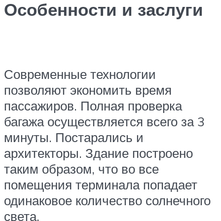
Особенности и заслуги
Современные технологии
позволяют экономить время
пассажиров. Полная проверка
багажа осуществляется всего за 3
минуты. Постарались и
архитекторы. Здание построено
таким образом, что во все
помещения терминала попадает
одинаковое количество солнечного
света.