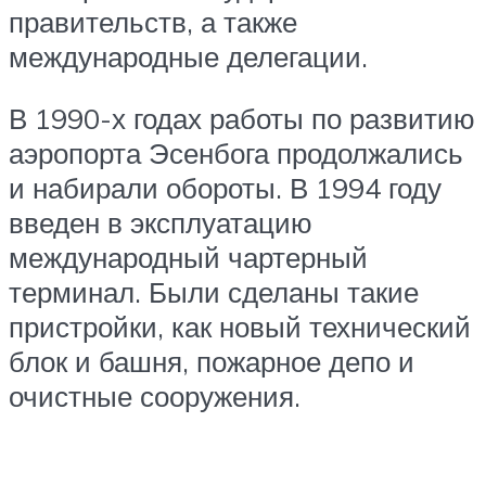
правительств, а также
международные делегации.
В 1990-х годах работы по развитию
аэропорта Эсенбога продолжались
и набирали обороты. В 1994 году
введен в эксплуатацию
международный чартерный
терминал. Были сделаны такие
пристройки, как новый технический
блок и башня, пожарное депо и
очистные сооружения.