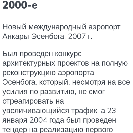
2000-е
Новый международный аэропорт
Анкары Эсенбога, 2007 г.
Был проведен конкурс
архитектурных проектов на полную
реконструкцию аэропорта
Эсенбога, который, несмотря на все
усилия по развитию, не смог
отреагировать на
увеличивающийся трафик, а 23
января 2004 года был проведен
тендер на реализацию первого