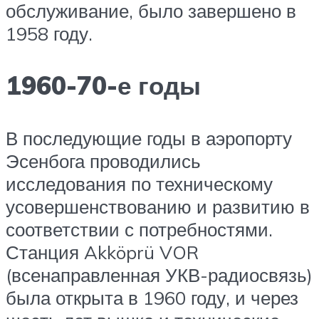
обслуживание, было завершено в
1958 году.
1960-70-е годы
В последующие годы в аэропорту
Эсенбога проводились
исследования по техническому
усовершенствованию и развитию в
соответствии с потребностями.
Станция Akköprü VOR
(всенаправленная УКВ-радиосвязь)
была открыта в 1960 году, и через