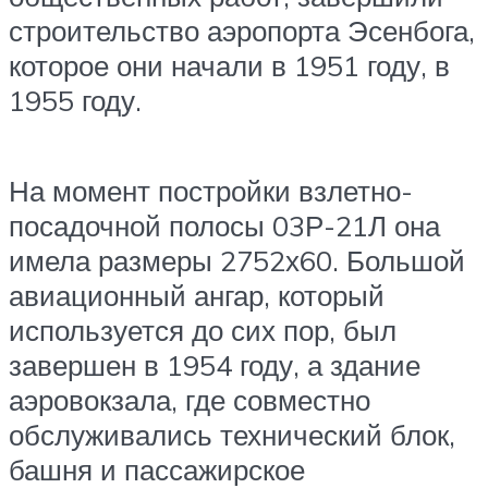
строительство аэропорта Эсенбога,
которое они начали в 1951 году, в
1955 году.
На момент постройки взлетно-
посадочной полосы 03Р-21Л она
имела размеры 2752х60. Большой
авиационный ангар, который
используется до сих пор, был
завершен в 1954 году, а здание
аэровокзала, где совместно
обслуживались технический блок,
башня и пассажирское