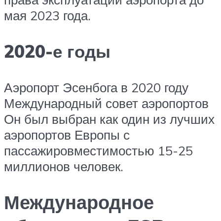
мая 2023 года.
2020-е годы
Аэропорт Эсенбога в 2020 году
Международный совет аэропортов
Он был выбран как один из лучших
аэропортов Европы с
пассажировместимостью 15-25
миллионов человек.
Международное