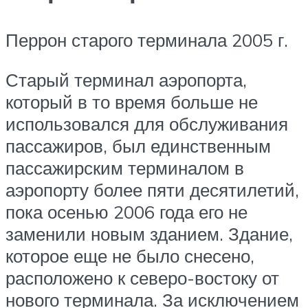
Перрон старого терминала 2005 г.
Старый терминал аэропорта,
который в то время больше не
использовался для обслуживания
пассажиров, был единственным
пассажирским терминалом в
аэропорту более пяти десятилетий,
пока осенью 2006 года его не
заменили новым зданием. Здание,
которое еще не было снесено,
расположено к северо-востоку от
нового терминала. За исключением