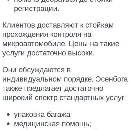
регистрации.
Клиентов доставляют к стойкам
прохождения контроля на
микроавтомобиле. Цены на такие
услуги достаточно высоки.
Они обсуждаются в
индивидуальном порядке. Эсенбога
также предлагает достаточно
широкий спектр стандартных услуг:
упаковка багажа;
медицинская помощь;