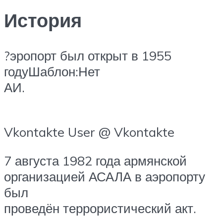
История
?эропорт был открыт в 1955
годуШаблон:Нет
АИ.
Vkontakte User @ Vkontakte
7 августа 1982 года армянской
организацией АСАЛА в аэропорту
был
проведён террористический акт.