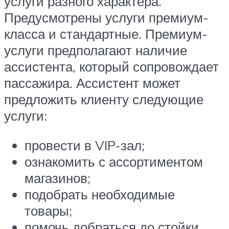
услуги разного характера.
Предусмотрены услуги премиум-
класса и стандартные. Премиум-
услуги предполагают наличие
ассистента, который сопровождает
пассажира. Ассистент может
предложить клиенту следующие
услуги:
провести в VIP-зал;
ознакомить с ассортиментом
магазинов;
подобрать необходимые
товары;
помочь добраться до стойки