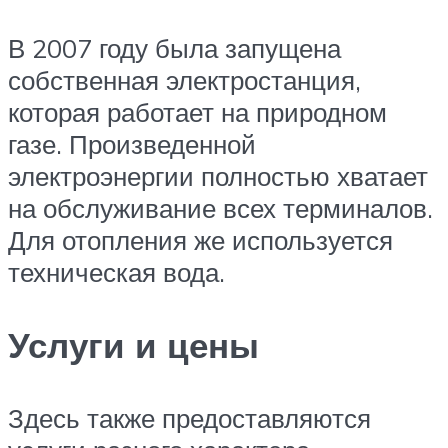
В 2007 году была запущена
собственная электростанция,
которая работает на природном
газе. Произведенной
электроэнергии полностью хватает
на обслуживание всех терминалов.
Для отопления же используется
техническая вода.
Услуги и цены
Здесь также предоставляются