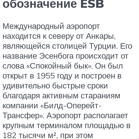
обозначение ESB
Международный аэропорт
находится к северу от Анкары,
являющейся столицей Турции. Его
название Эсенбога происходит от
слова «Спокойный бык». Он был
открыт в 1955 году и построен в
удивительно быстрые сроки
благодаря активным стараниям
компании «Билд-Оперейт-
Трансфер». Аэропорт располагает
крупным терминалом площадью в
182 тысячи м², при этом