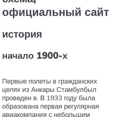
официальный сайт
история
начало 1900-х
Первые полеты в гражданских
целях из Анкары Стамбулбыл
проведен в. В 1933 году была
образована первая регулярная
авиакомпания с небольшим