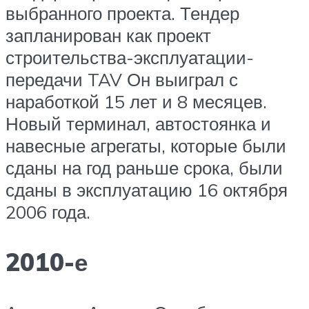
выбранного проекта. Тендер
запланирован как проект
строительства-эксплуатации-
передачи TAV Он выиграл с
наработкой 15 лет и 8 месяцев.
Новый терминал, автостоянка и
навесные агрегаты, которые были
сданы на год раньше срока, были
сданы в эксплуатацию 16 октября
2006 года.
2010-е