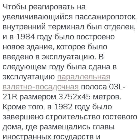
Чтобы реагировать на
увеличивающийся пассажиропоток,
внутренний терминал был отделен,
и в 1984 году было построено
новое здание, которое было
введено в эксплуатацию. В
следующем году была сдана в
эксплуатацию
параллельная
взлетно-посадочная
полоса 03L-
21R размером 3752х45 метров.
Кроме того, в 1982 году было
завершено строительство гостевого
дома, где размещались главы
иностранных государств и