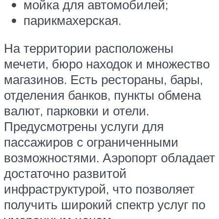
мойка для автомобилей;
парикмахерская.
На территории расположены
мечети, бюро находок и множество
магазинов. Есть рестораны, бары,
отделения банков, пункты обмена
валют, парковки и отели.
Предусмотрены услуги для
пассажиров с ограниченными
возможностями. Аэропорт обладает
достаточно развитой
инфраструктурой, что позволяет
получить широкий спектр услуг по