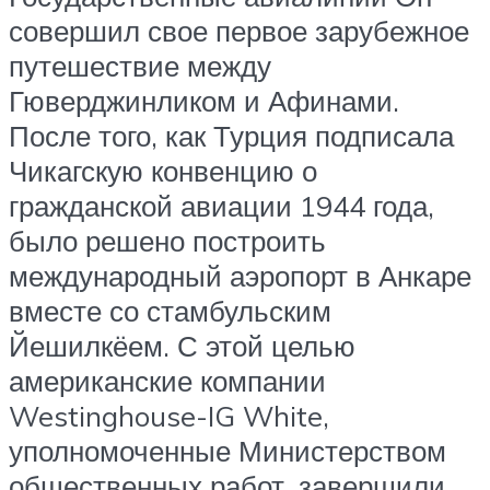
совершил свое первое зарубежное
путешествие между
Гюверджинликом и Афинами.
После того, как Турция подписала
Чикагскую конвенцию о
гражданской авиации 1944 года,
было решено построить
международный аэропорт в Анкаре
вместе со стамбульским
Йешилкёем. С этой целью
американские компании
Westinghouse-IG White,
уполномоченные Министерством
общественных работ, завершили