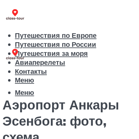
Путешествия по Европе
Путешествия по России
Путешествия за моря
Авиаперелеты
Контакты
Меню
Меню
Аэропорт Анкары
Эсенбога: фото,
схема,