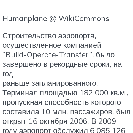
Humanplane @ WikiCommons
Строительство аэропорта,
осуществленное компанией
“Build-Operate-Transfer”, было
завершено в рекордные сроки, на
год
раньше запланированного.
Терминал площадью 182 000 кв.м.,
пропускная способность которого
составила 10 млн. пассажиров, был
открыт 16 октября 2006. В 2009
году аэропорт обслужил 6 085 126