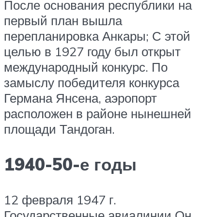
После основания республики на
первый план вышла
перепланировка Анкары; С этой
целью в 1927 году был открыт
международный конкурс. По
замыслу победителя конкурса
Германа Янсена, аэропорт
расположен в районе нынешней
площади Тандоган.
1940-50-е годы
12 февраля 1947 г.
Государственные авиалинии Он