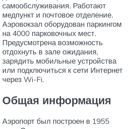
самообслуживания. Работают
медпункт и почтовое отделение.
Аэровокзал оборудован паркингом
на 4000 парковочных мест.
Предусмотрена возможность
отдохнуть в зале ожидания,
зарядить мобильные устройства
или подключиться к сети Интернет
через Wi-Fi.
Общая информация
Аэропорт был построен в 1955