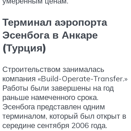
умеренным ценам.
Терминал аэропорта
Эсенбога в Анкаре
(Турция)
Строительством занималась
компания «Build-Operate-Transfer.»
Работы были завершены на год
раньше намеченного срока.
Эсенбога представлен одним
терминалом, который был открыт в
середине сентября 2006 года.