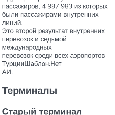
пассажиров, 4 987 983 из которых
были пассажирами внутренних
линий.
Это второй результат внутренних
перевозок и седьмой
международных
перевозок среди всех аэропортов
ТурцииШаблон:Нет
АИ.
Терминалы
Старый терминал