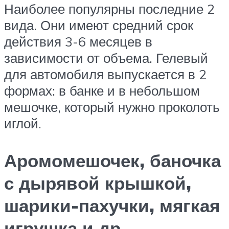
Наиболее популярны последние 2
вида. Они имеют средний срок
действия 3-6 месяцев в
зависимости от объема. Гелевый
для автомобиля выпускается в 2
формах: в банке и в небольшом
мешочке, который нужно проколоть
иглой.
Аромомешочек, баночка
с дырявой крышкой,
шарики-пахучки, мягкая
игрушка и др.