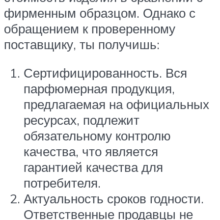
фирменным образцом. Однако с
обращением к проверенному
поставщику, ты получишь:
Сертифицированность. Вся
парфюмерная продукция,
предлагаемая на официальных
ресурсах, подлежит
обязательному контролю
качества, что является
гарантией качества для
потребителя.
Актуальность сроков годности.
Ответственные продавцы не