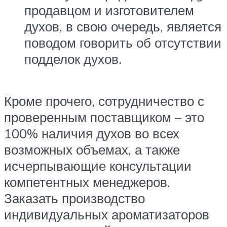
продавцом и изготовителем
духов, в свою очередь, является
поводом говорить об отсутствии
подделок духов.
Кроме прочего, сотрудничество с
проверенным поставщиком – это
100% наличия духов во всех
возможных объемах, а также
исчерпывающие консультации
компетентных менеджеров.
Заказать производство
индивидуальных ароматизаторов