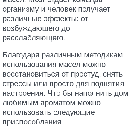
организму и человек получает
различные эффекты: от
возбуждающего до
расслабляющего.
Благодаря различным методикам
использования масел можно
восстановиться от простуд, снять
стрессы или просто для поднятия
настроения. Что бы наполнить дом
любимым ароматом можно
использовать следующие
приспособления: