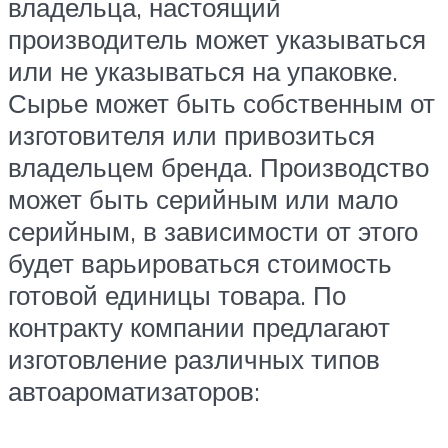
владельца, настоящий
производитель может указываться
или не указываться на упаковке.
Сырье может быть собственным от
изготовителя или привозиться
владельцем бренда. Производство
может быть серийным или мало
серийным, в зависимости от этого
будет варьироваться стоимость
готовой единицы товара. По
контракту компании предлагают
изготовление различных типов
автоароматизаторов: