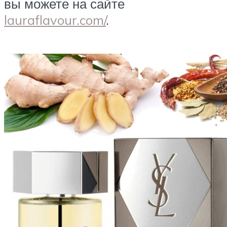
вы можете на сайте
lauraflavour.com/
.