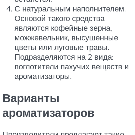
С натуральным наполнителем.
Основой такого средства
являются кофейные зерна,
можжевельник, высушенные
цветы или луговые травы.
Подразделяются на 2 вида:
поглотители пахучих веществ и
ароматизаторы.
Варианты
ароматизаторов
Производители предлагают такие