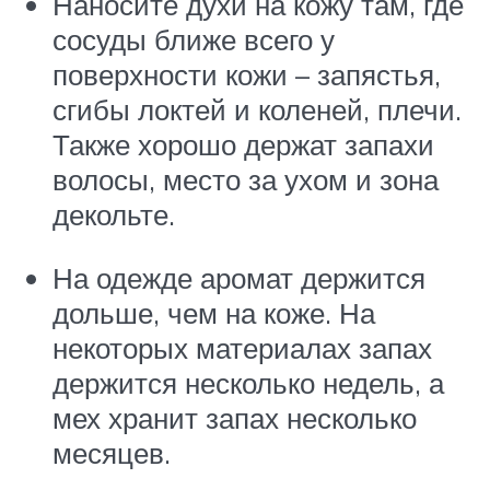
Наносите духи на кожу там, где
сосуды ближе всего у
поверхности кожи – запястья,
сгибы локтей и коленей, плечи.
Также хорошо держат запахи
волосы, место за ухом и зона
декольте.
На одежде аромат держится
дольше, чем на коже. На
некоторых материалах запах
держится несколько недель, а
мех хранит запах несколько
месяцев.