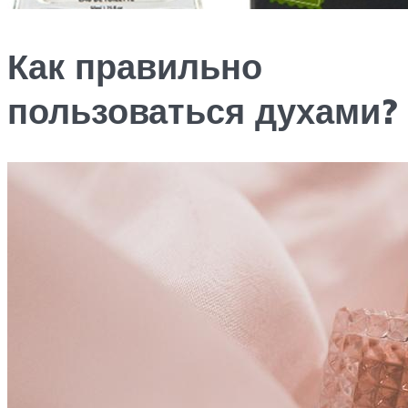
Как правильно
пользоваться духами?