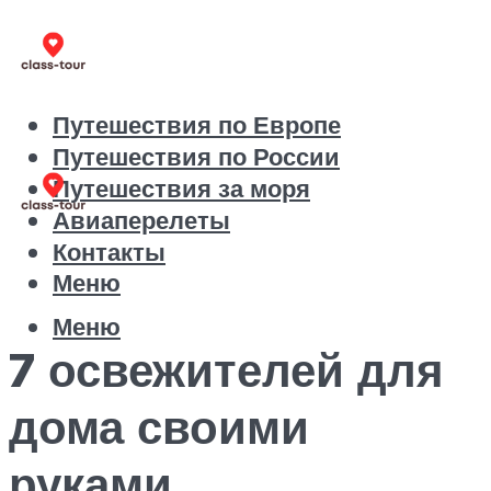
Путешествия по Европе
Путешествия по России
Путешествия за моря
Авиаперелеты
Контакты
Меню
Меню
7 освежителей для
дома своими
руками