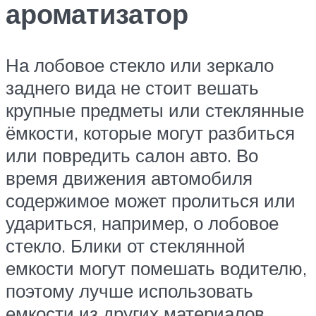
ароматизатор
На лобовое стекло или зеркало
заднего вида не стоит вешать
крупные предметы или стеклянные
ёмкости, которые могут разбиться
или повредить салон авто. Во
время движения автомобиля
содержимое может пролиться или
удариться, например, о лобовое
стекло. Блики от стеклянной
емкости могут помешать водителю,
поэтому лучше использовать
емкости из других материалов.