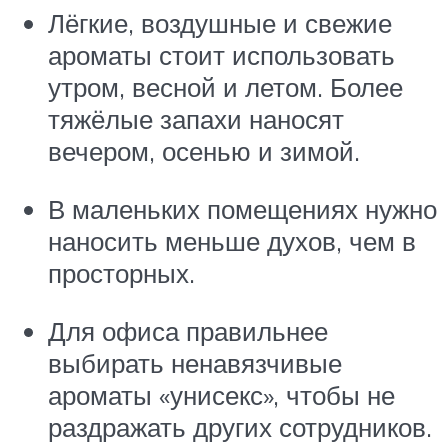
Лёгкие, воздушные и свежие
ароматы стоит использовать
утром, весной и летом. Более
тяжёлые запахи наносят
вечером, осенью и зимой.
В маленьких помещениях нужно
наносить меньше духов, чем в
просторных.
Для офиса правильнее
выбирать ненавязчивые
ароматы «унисекс», чтобы не
раздражать других сотрудников.