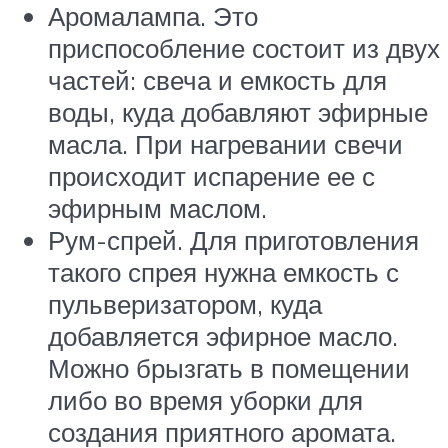
Аромалампа. Это
приспособление состоит из двух
частей: свеча и емкость для
воды, куда добавляют эфирные
масла. При нагревании свечи
происходит испарение ее с
эфирным маслом.
Рум-спрей. Для приготовления
такого спрея нужна емкость с
пульверизатором, куда
добавляется эфирное масло.
Можно брызгать в помещении
либо во время уборки для
создания приятного аромата.