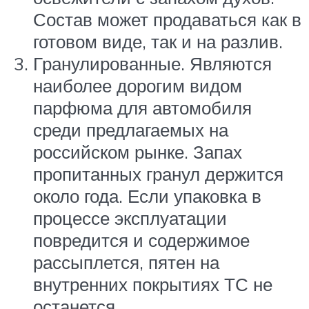
Состав может продаваться как в
готовом виде, так и на разлив.
Гранулированные. Являются
наиболее дорогим видом
парфюма для автомобиля
среди предлагаемых на
российском рынке. Запах
пропитанных гранул держится
около года. Если упаковка в
процессе эксплуатации
повредится и содержимое
рассыплется, пятен на
внутренних покрытиях ТС не
останется.