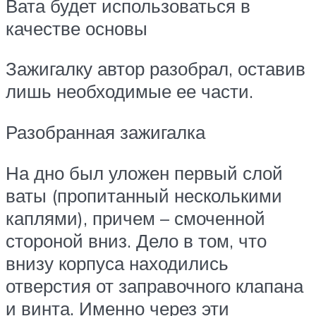
Вата будет использоваться в
качестве основы
Зажигалку автор разобрал, оставив
лишь необходимые ее части.
Разобранная зажигалка
На дно был уложен первый слой
ваты (пропитанный несколькими
каплями), причем – смоченной
стороной вниз. Дело в том, что
внизу корпуса находились
отверстия от заправочного клапана
и винта. Именно через эти