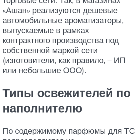
торговые сети. Так, в магазинах
«Ашан» реализуются дешевые
автомобильные ароматизаторы,
выпускаемые в рамках
контрактного производства под
собственной маркой сети
(изготовители, как правило, – ИП
или небольшие ООО).
Типы освежителей по
наполнителю
По содержимому парфюмы для ТС