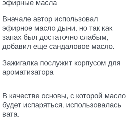
эфирные масла
Вначале автор использовал
эфирное масло дыни, но так как
запах был достаточно слабым,
добавил еще сандаловое масло.
Зажигалка послужит корпусом для
ароматизатора
В качестве основы, с которой масло
будет испаряться, использовалась
вата.