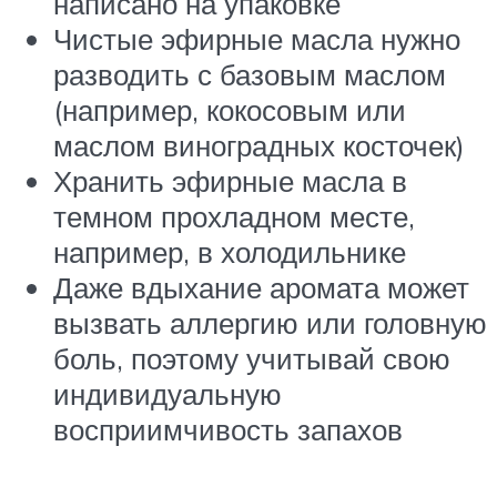
написано на упаковке
Чистые эфирные масла нужно
разводить с базовым маслом
(например, кокосовым или
маслом виноградных косточек)
Хранить эфирные масла в
темном прохладном месте,
например, в холодильнике
Даже вдыхание аромата может
вызвать аллергию или головную
боль, поэтому учитывай свою
индивидуальную
восприимчивость запахов