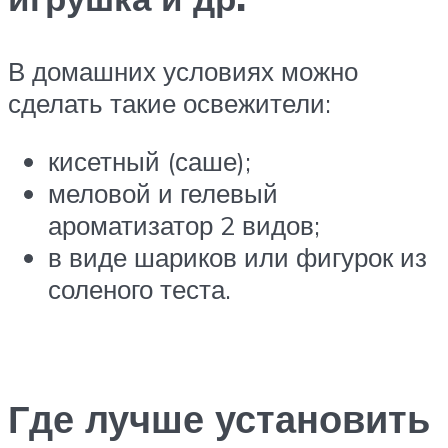
В домашних условиях можно
сделать такие освежители:
кисетный (саше);
меловой и гелевый
ароматизатор 2 видов;
в виде шариков или фигурок из
соленого теста.
Где лучше установить