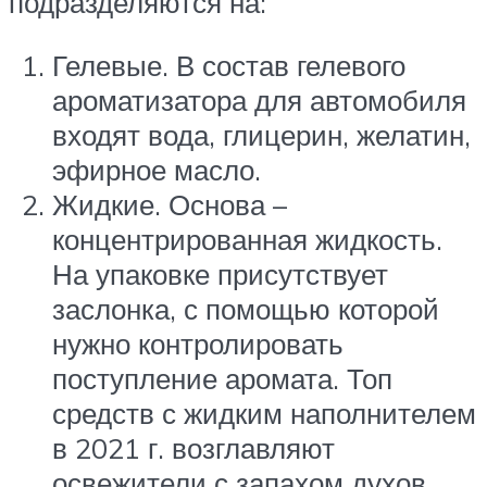
подразделяются на:
Гелевые. В состав гелевого
ароматизатора для автомобиля
входят вода, глицерин, желатин,
эфирное масло.
Жидкие. Основа –
концентрированная жидкость.
На упаковке присутствует
заслонка, с помощью которой
нужно контролировать
поступление аромата. Топ
средств с жидким наполнителем
в 2021 г. возглавляют
освежители с запахом духов.