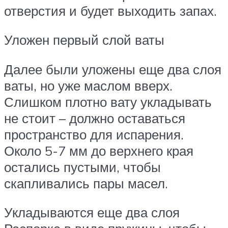
отверстия и будет выходить запах.
Уложен первый слой ваты
Далее были уложены еще два слоя
ваты, но уже маслом вверх.
Слишком плотно вату укладывать
не стоит – должно оставаться
пространство для испарения.
Около 5-7 мм до верхнего края
остались пустыми, чтобы
скапливались пары масел.
Укладываются еще два слоя