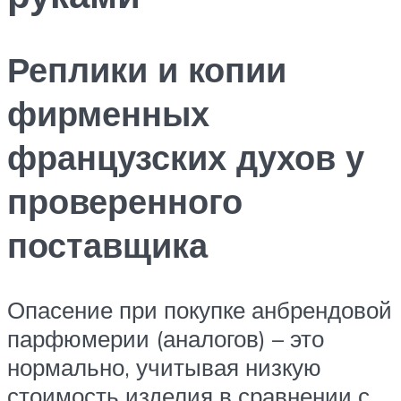
Реплики и копии
фирменных
французских духов у
проверенного
поставщика
Опасение при покупке анбрендовой
парфюмерии (аналогов) – это
нормально, учитывая низкую
стоимость изделия в сравнении с