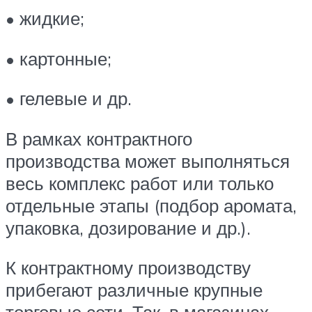
• жидкие;
• картонные;
• гелевые и др.
В рамках контрактного
производства может выполняться
весь комплекс работ или только
отдельные этапы (подбор аромата,
упаковка, дозирование и др.).
К контрактному производству
прибегают различные крупные