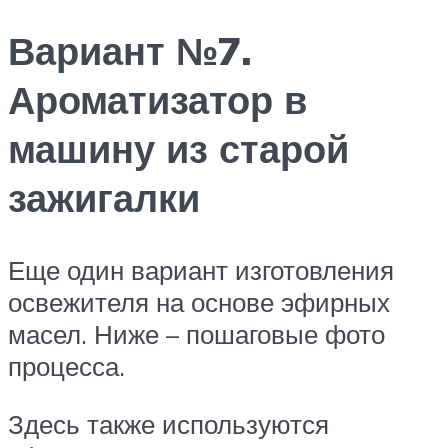
Вариант №7.
Ароматизатор в
машину из старой
зажигалки
Еще один вариант изготовления
освежителя на основе эфирных
масел. Ниже – пошаговые фото
процесса.
Здесь также используются