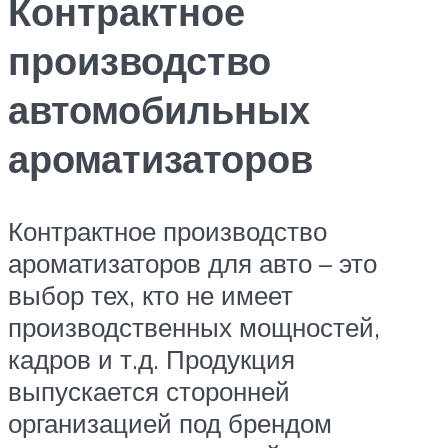
Контрактное
производство
автомобильных
ароматизаторов
Контрактное производство
ароматизаторов для авто – это
выбор тех, кто не имеет
производственных мощностей,
кадров и т.д. Продукция
выпускается сторонней
организацией под брендом