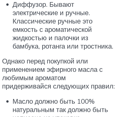
Диффузор. Бывают
электрические и ручные.
Классические ручные это
емкость с ароматической
жидкостью и палочки из
бамбука, ротанга или тростника.
Однако перед покупкой или
применением эфирного масла с
любимым ароматом
придерживайся следующих правил:
Масло должно быть 100%
натуральным так должно быть