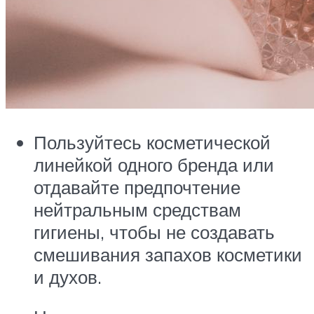
Пользуйтесь косметической
линейкой одного бренда или
отдавайте предпочтение
нейтральным средствам
гигиены, чтобы не создавать
смешивания запахов косметики
и духов.