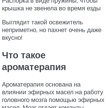
Распорка в виде пружины, чтобы
крышка не звенела во время езды
Выглядит такой освежитель
неприметно, но пахнет очень даже
вкусно!
Что такое
ароматерапия
Ароматерапия основана на
влиянии эфирных масел на работу
головного мозга помощью эфирных
масел. Мозг отдает команды