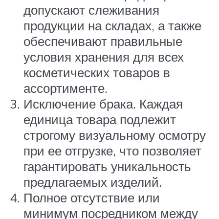
допускают слеживания
продукции на складах, а также
обеспечивают правильные
условия хранения для всех
косметических товаров в
ассортименте.
Исключение брака. Каждая
единица товара подлежит
строгому визуальному осмотру
при ее отгрузке, что позволяет
гарантировать уникальность
предлагаемых изделий.
Полное отсутствие или
минимум посредником между