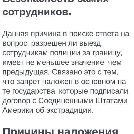
сотрудников.
Данная причина в поиске ответа на
вопрос, разрешен ли выезд
сотрудникам полиции за границу,
имеет не меньшее значение, чем
предыдущая. Связано это с тем,
что запрет наложен в основном на
те государства, которые подписали
договор с Соединенными Штатами
Америки об экстрадиции.
Причины наложения