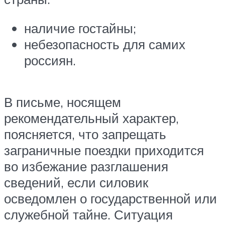
наличие гостайны;
небезопасность для самих
россиян.
В письме, носящем
рекомендательный характер,
поясняется, что запрещать
заграничные поездки приходится
во избежание разглашения
сведений, если силовик
осведомлен о государственной или
служебной тайне. Ситуация