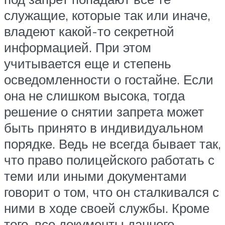
служащие, которые так или иначе,
владеют какой-то секретной
информацией. При этом
учитывается еще и степень
осведомленности о гостайне. Если
она не слишком высока, тогда
решение о снятии запрета может
быть принято в индивидуальном
порядке. Ведь не всегда бывает так,
что право полицейского работать с
теми или иными документами
говорит о том, что он сталкивался с
ними в ходе своей службы. Кроме
того, все документы данного