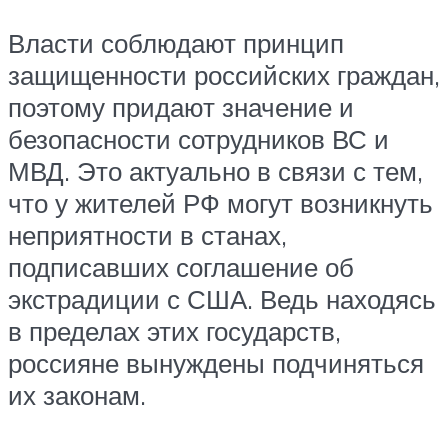
Власти соблюдают принцип
защищенности российских граждан,
поэтому придают значение и
безопасности сотрудников ВС и
МВД. Это актуально в связи с тем,
что у жителей РФ могут возникнуть
неприятности в станах,
подписавших соглашение об
экстрадиции с США. Ведь находясь
в пределах этих государств,
россияне вынуждены подчиняться
их законам.