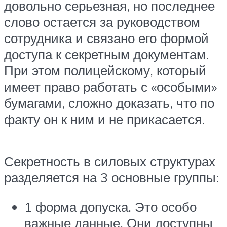
довольно серьезная, но последнее
слово остается за руководством
сотрудника и связано его формой
доступа к секретным документам.
При этом полицейскому, который
имеет право работать с «особыми»
бумагами, сложно доказать, что по
факту он к ним и не прикасается.
Секретность в силовых структурах
разделяется на 3 основные группы:
1 форма допуска. Это особо
важные данные. Они доступны