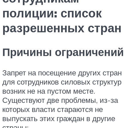
полиции: список
разрешенных стран
Причины ограничений
Запрет на посещение других стран
для сотрудников силовых структур
возник не на пустом месте.
Существуют две проблемы, из-за
которых власти стараются не
выпускать этих граждан в другие
страны: