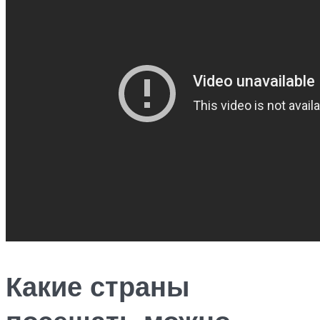
Какие страны