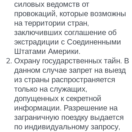
силовых ведомств от
провокаций, которые возможны
на территории стран,
заключивших соглашение об
экстрадиции с Соединенными
Штатами Америки.
Охрану государственных тайн. В
данном случае запрет на выезд
из страны распространяется
только на служащих,
допущенных к секретной
информации. Разрешение на
заграничную поездку выдается
по индивидуальному запросу,