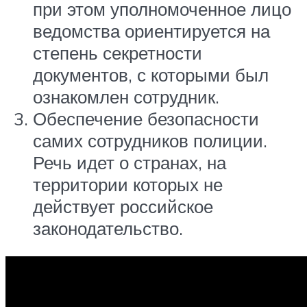
при этом уполномоченное лицо
ведомства ориентируется на
степень секретности
документов, с которыми был
ознакомлен сотрудник.
Обеспечение безопасности
самих сотрудников полиции.
Речь идет о странах, на
территории которых не
действует российское
законодательство.