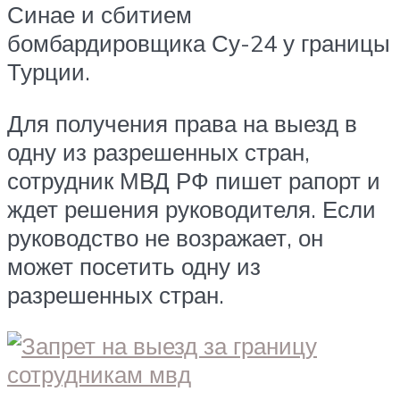
Синае и сбитием
бомбардировщика Су-24 у границы
Турции.
Для получения права на выезд в
одну из разрешенных стран,
сотрудник МВД РФ пишет рапорт и
ждет решения руководителя. Если
руководство не возражает, он
может посетить одну из
разрешенных стран.