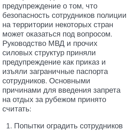
предупреждение о том, что
безопасность сотрудников полиции
на территории некоторых стран
может оказаться под вопросом.
Руководство МВД и прочих
силовых структур приняли
предупреждение как приказ и
изъяли заграничные паспорта
сотрудников. Основными
причинами для введения запрета
на отдых за рубежом принято
считать:
Попытки оградить сотрудников