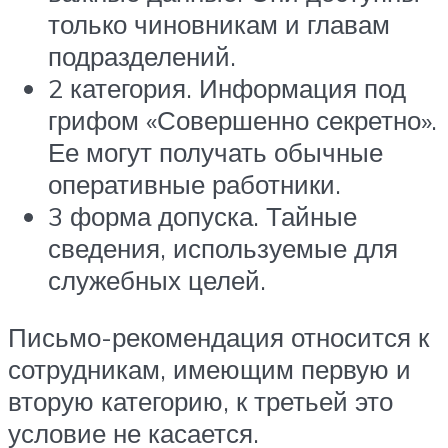
только чиновникам и главам
подразделений.
2 категория. Информация под
грифом «Совершенно секретно».
Ее могут получать обычные
оперативные работники.
3 форма допуска. Тайные
сведения, используемые для
служебных целей.
Письмо-рекомендация относится к
сотрудникам, имеющим первую и
вторую категорию, к третьей это
условие не касается.