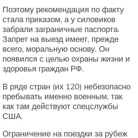
Поэтому рекомендация по факту
стала приказом, а у силовиков
забрали заграничные паспорта.
Запрет на выезд имеет, прежде
всего, моральную основу. Он
появился с целью охраны жизни и
здоровья граждан РФ.
В ряде стран (их 120) небезопасно
пребывать именно военным, так
как там действуют спецслужбы
США.
Ограничение на поездки за рубеж