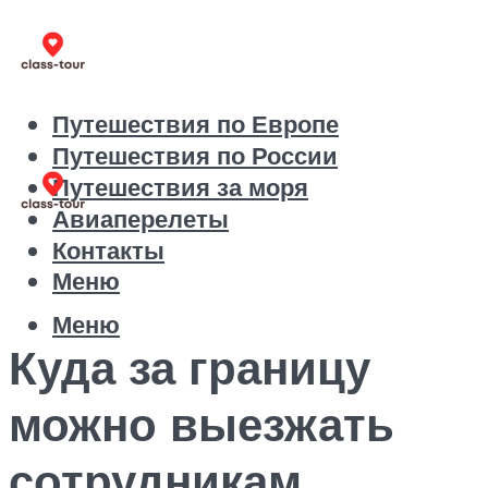
Путешествия по Европе
Путешествия по России
Путешествия за моря
Авиаперелеты
Контакты
Меню
Меню
Куда за границу
можно выезжать
сотрудникам