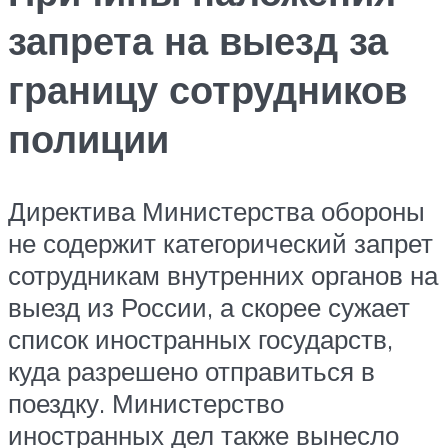
запрета на выезд за
границу сотрудников
полиции
Директива Министерства обороны
не содержит категорический запрет
сотрудникам внутренних органов на
выезд из России, а скорее сужает
список иностранных государств,
куда разрешено отправиться в
поездку. Министерство
иностранных дел также вынесло