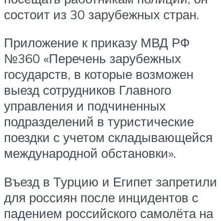
состоит из 30 зарубежных стран.
Приложение к приказу МВД РФ
№360 «Перечень зарубежных
государств, в которые возможен
выезд сотрудников Главного
управления и подчиненных
подразделений в туристические
поездки с учетом складывающейся
международной обстановки».
Въезд в Турцию и Египет запретили
для россиян после инцидентов с
падением российского самолёта на