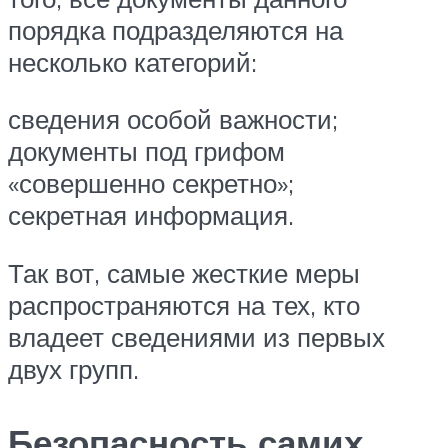
порядка подразделяются на
несколько категорий:
сведения особой важности;
документы под грифом
«совершенно секретно»;
секретная информация.
Так вот, самые жесткие меры
распространяются на тех, кто
владеет сведениями из первых
двух групп.
Безопасность самих