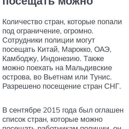
посещать можно
Количество стран, которые попали
под ограничение, огромно.
Сотрудники полиции могут
посещать Китай, Марокко, ОАЭ,
Камбоджу, Индонезию. Также
можно поехать на Мальдивские
острова, во Вьетнам или Тунис.
Разрешено посещение стран СНГ.
В сентябре 2015 года был оглашен
список стран, которые можно
посещать работникам полиции, он