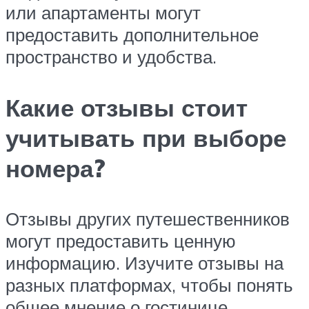
или апартаменты могут
предоставить дополнительное
пространство и удобства.
Какие отзывы стоит
учитывать при выборе
номера?
Отзывы других путешественников
могут предоставить ценную
информацию. Изучите отзывы на
разных платформах, чтобы понять
общее мнение о гостинице.