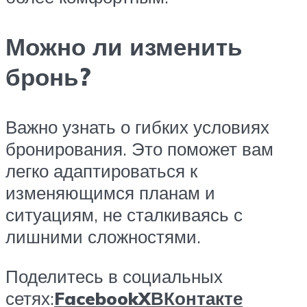
Можно ли изменить
бронь?
Важно узнать о гибких условиях
бронирования. Это поможет вам
легко адаптироваться к
изменяющимся планам и
ситуациям, не сталкиваясь с
лишними сложностями.
Поделитесь в социальных
сетях:
Facebook
X
ВКонтакте