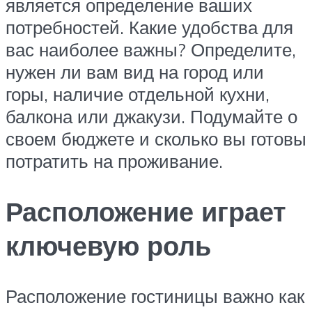
является определение ваших
потребностей. Какие удобства для
вас наиболее важны? Определите,
нужен ли вам вид на город или
горы, наличие отдельной кухни,
балкона или джакузи. Подумайте о
своем бюджете и сколько вы готовы
потратить на проживание.
Расположение играет
ключевую роль
Расположение гостиницы важно как