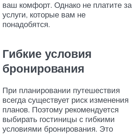
ваш комфорт. Однако не платите за
услуги, которые вам не
понадобятся.
Гибкие условия
бронирования
При планировании путешествия
всегда существует риск изменения
планов. Поэтому рекомендуется
выбирать гостиницы с гибкими
условиями бронирования. Это