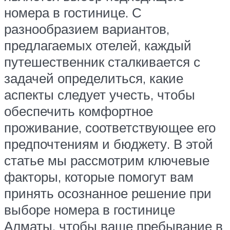
номера в гостинице. С
разнообразием вариантов,
предлагаемых отелей, каждый
путешественник сталкивается с
задачей определиться, какие
аспекты следует учесть, чтобы
обеспечить комфортное
проживание, соответствующее его
предпочтениям и бюджету. В этой
статье мы рассмотрим ключевые
факторы, которые помогут вам
принять осознанное решение при
выборе номера в гостинице
Алматы, чтобы ваше пребывание в