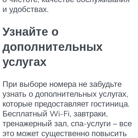
и удобствах.
Узнайте о
дополнительных
услугах
При выборе номера не забудьте
узнать о дополнительных услугах,
которые предоставляет гостиница.
Бесплатный Wi-Fi, завтраки,
тренажерный зал, спа-услуги – все
это может существенно повысить