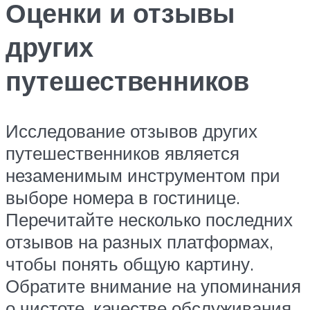
Оценки и отзывы
других
путешественников
Исследование отзывов других
путешественников является
незаменимым инструментом при
выборе номера в гостинице.
Перечитайте несколько последних
отзывов на разных платформах,
чтобы понять общую картину.
Обратите внимание на упоминания
о чистоте, качестве обслуживания