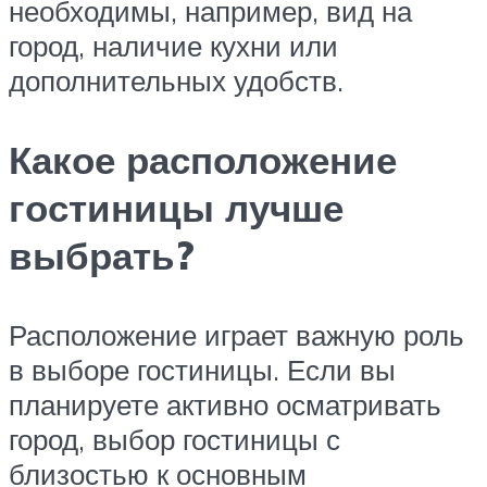
необходимы, например, вид на
город, наличие кухни или
дополнительных удобств.
Какое расположение
гостиницы лучше
выбрать?
Расположение играет важную роль
в выборе гостиницы. Если вы
планируете активно осматривать
город, выбор гостиницы с
близостью к основным