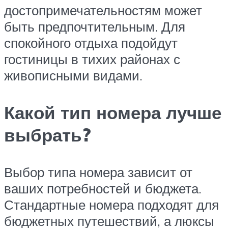
достопримечательностям может
быть предпочтительным. Для
спокойного отдыха подойдут
гостиницы в тихих районах с
живописными видами.
Какой тип номера лучше
выбрать?
Выбор типа номера зависит от
ваших потребностей и бюджета.
Стандартные номера подходят для
бюджетных путешествий, а люксы