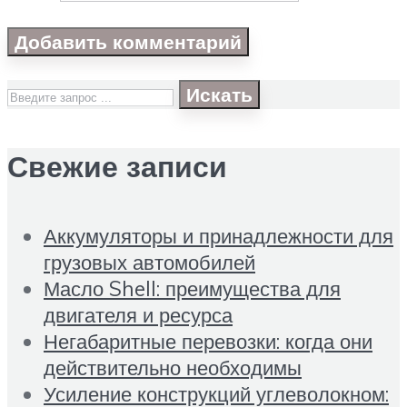
Искать
Свежие записи
Аккумуляторы и принадлежности для
грузовых автомобилей
Масло Shell: преимущества для
двигателя и ресурса
Негабаритные перевозки: когда они
действительно необходимы
Усиление конструкций углеволокном: