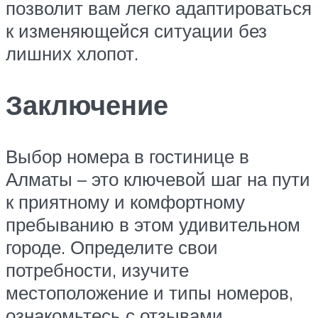
позволит вам легко адаптироваться
к изменяющейся ситуации без
лишних хлопот.
Заключение
Выбор номера в гостинице в
Алматы – это ключевой шаг на пути
к приятному и комфортному
пребыванию в этом удивительном
городе. Определите свои
потребности, изучите
местоположение и типы номеров,
ознакомьтесь с отзывами