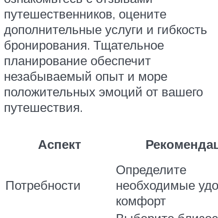
путешественников, оцените
дополнительные услуги и гибкость
бронирования. Тщательное
планирование обеспечит
незабываемый опыт и море
положительных эмоций от вашего
путешествия.
Аспект
Рекоменда
Определите
Потребности
необходимые удо
комфорт