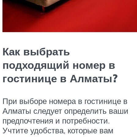
Как выбрать
подходящий номер в
гостинице в Алматы?
При выборе номера в гостинице в
Алматы следует определить ваши
предпочтения и потребности.
Учтите удобства, которые вам