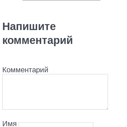
Напишите
комментарий
Комментарий
Имя