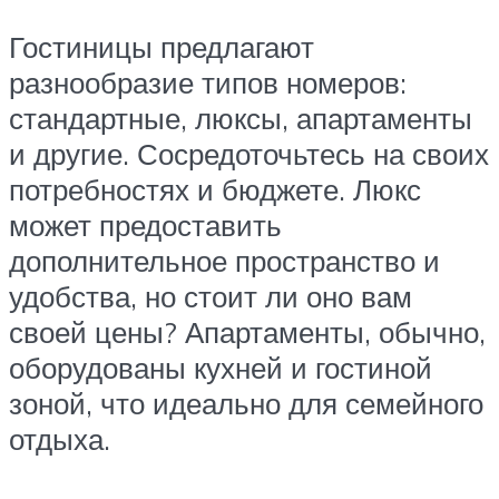
Гостиницы предлагают
разнообразие типов номеров:
стандартные, люксы, апартаменты
и другие. Сосредоточьтесь на своих
потребностях и бюджете. Люкс
может предоставить
дополнительное пространство и
удобства, но стоит ли оно вам
своей цены? Апартаменты, обычно,
оборудованы кухней и гостиной
зоной, что идеально для семейного
отдыха.