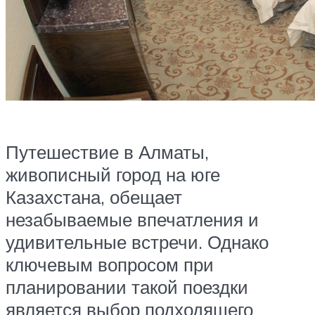
Путешествие в Алматы,
живописный город на юге
Казахстана, обещает
незабываемые впечатления и
удивительные встречи. Однако
ключевым вопросом при
планировании такой поездки
является выбор подходящего