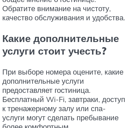
Обратите внимание на чистоту,
качество обслуживания и удобства.
Какие дополнительные
услуги стоит учесть?
При выборе номера оцените, какие
дополнительные услуги
предоставляет гостиница.
Бесплатный Wi-Fi, завтраки, доступ
к тренажерному залу или спа-
услуги могут сделать пребывание
более комфортным.