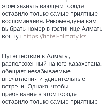
этом захватывающем городе
оставило только самые приятные
воспоминания. Рекомендуем вам
выбрать номер в гостинице Алматы
вот тут
https://hotel-almaty.kz
.
Путешествие в Алматы,
расположенный на юге Казахстана,
обещает незабываемые
впечатления и удивительные
встречи. Однако, чтобы
пребывание в этом городе
оставило только самые приятные