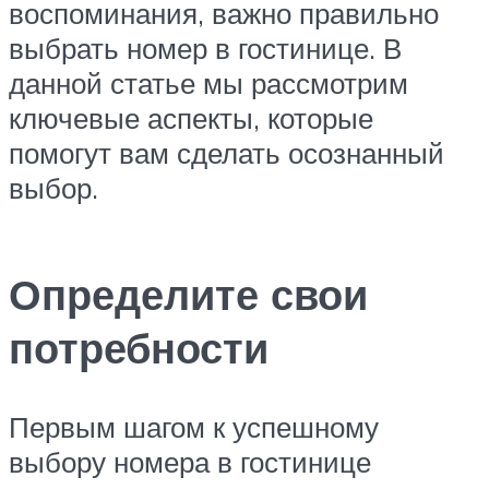
воспоминания, важно правильно
выбрать номер в гостинице. В
данной статье мы рассмотрим
ключевые аспекты, которые
помогут вам сделать осознанный
выбор.
Определите свои
потребности
Первым шагом к успешному
выбору номера в гостинице