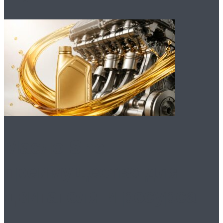
Масло Shell:
преимущества для
двигателя и ресурса