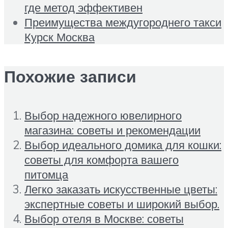
где метод эффективен
Преимущества междугороднего такси
Курск Москва
Похожие записи
Выбор надежного ювелирного
магазина: советы и рекомендации
Выбор идеального домика для кошки:
советы для комфорта вашего
питомца
Легко заказать искусственные цветы:
экспертные советы и широкий выбор.
Выбор отеля в Москве: советы