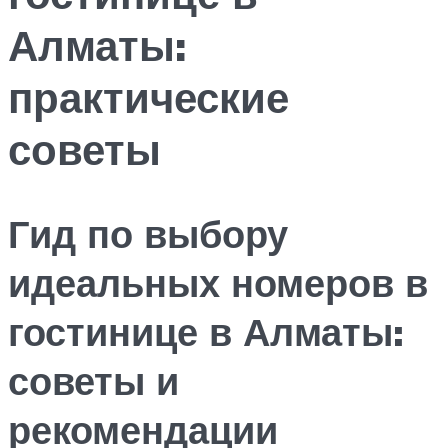
Алматы:
практические
советы
Гид по выбору
идеальных номеров в
гостинице в Алматы:
советы и
рекомендации