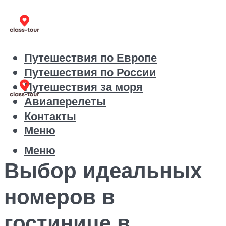
Путешествия по Европе
Путешествия по России
Путешествия за моря
Авиаперелеты
Контакты
Меню
Меню
Выбор идеальных
номеров в
гостинице в