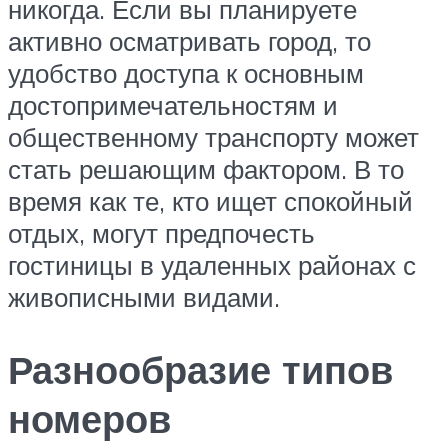
никогда. Если вы планируете
активно осматривать город, то
удобство доступа к основным
достопримечательностям и
общественному транспорту может
стать решающим фактором. В то
время как те, кто ищет спокойный
отдых, могут предпочесть
гостиницы в удаленных районах с
живописными видами.
Разнообразие типов
номеров