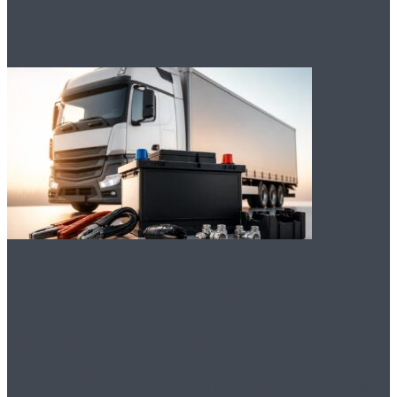
Аккумуляторы и
принадлежности для
грузовых автомобилей