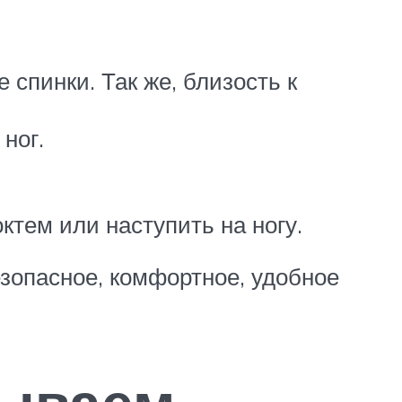
 спинки. Так же, близость к
ног.
ктем или наступить на ногу.
зопасное, комфортное, удобное