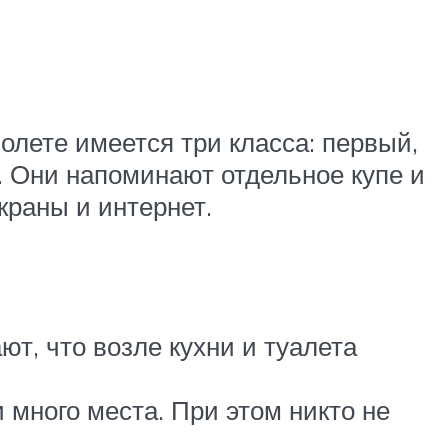
олете имеется три класса: первый,
. Они напоминают отдельное купе и
краны и интернет.
т, что возле кухни и туалета
 много места. При этом никто не