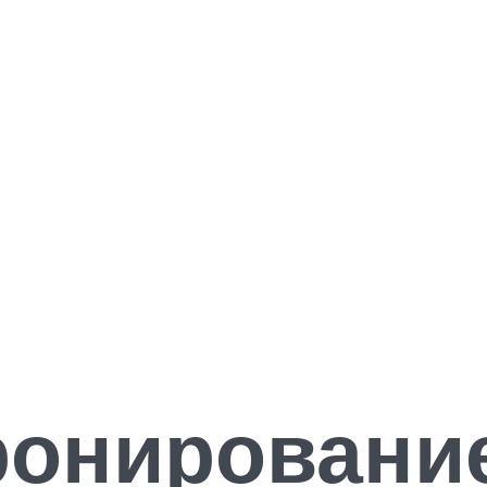
онирование