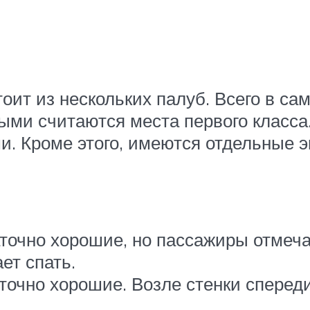
оит из нескольких палуб. Всего в сам
ми считаются места первого класса
. Кроме этого, имеются отдельные э
точно хорошие, но пассажиры отмечаю
ет спать.
точно хорошие. Возле стенки спереди