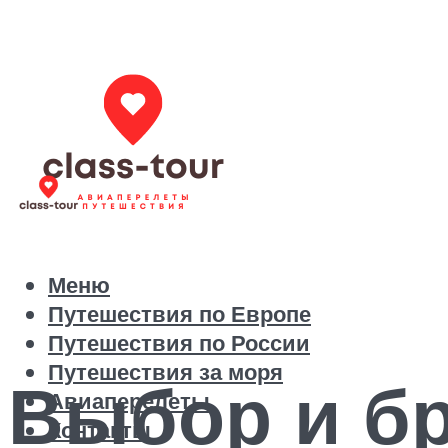
Меню
Путешествия по Европе
Путешествия по России
Путешествия за моря
Выбор и бр
Авиаперелеты
Контакты