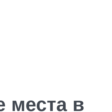
 места в