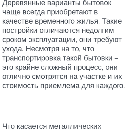
Деревянные варианты бытовок
чаще всегда приобретают в
качестве временного жилья. Такие
постройки отличаются недолгим
сроком эксплуатации, они требуют
ухода. Несмотря на то, что
транспортировка такой бытовки –
это крайне сложный процесс, они
отлично смотрятся на участке и их
стоимость приемлема для каждого.
Что касается металлических