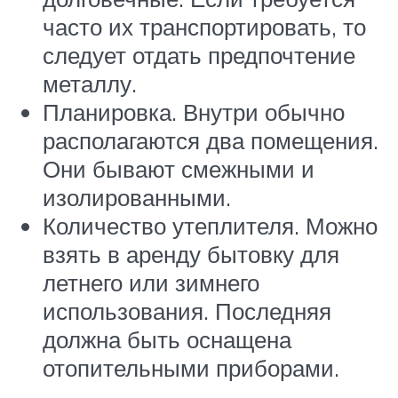
часто их транспортировать, то
следует отдать предпочтение
металлу.
Планировка. Внутри обычно
располагаются два помещения.
Они бывают смежными и
изолированными.
Количество утеплителя. Можно
взять в аренду бытовку для
летнего или зимнего
использования. Последняя
должна быть оснащена
отопительными приборами.