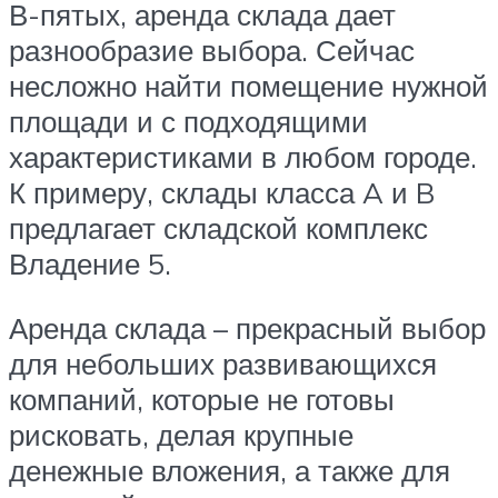
В-пятых, аренда склада дает
разнообразие выбора. Сейчас
несложно найти помещение нужной
площади и с подходящими
характеристиками в любом городе.
К примеру, склады класса A и B
предлагает складской комплекс
Владение 5.
Аренда склада – прекрасный выбор
для небольших развивающихся
компаний, которые не готовы
рисковать, делая крупные
денежные вложения, а также для