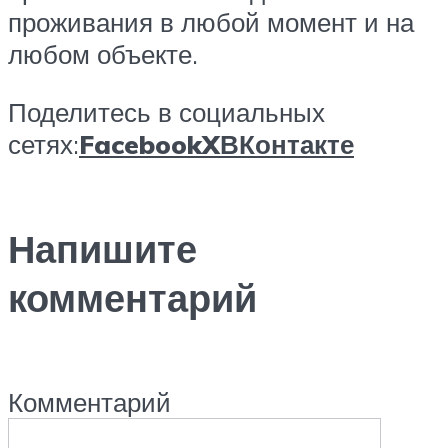
проживания в любой момент и на
любом объекте.
Поделитесь в социальных
сетях:
Facebook
X
ВКонтакте
Напишите
комментарий
Комментарий