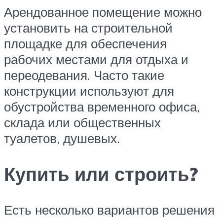
Арендованное помещение можно
установить на строительной
площадке для обеспечения
рабочих местами для отдыха и
переодевания. Часто такие
конструкции используют для
обустройства временного офиса,
склада или общественных
туалетов, душевых.
Купить или строить?
Есть несколько вариантов решения