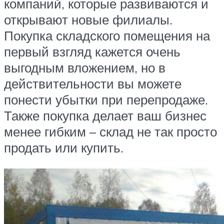
компаний, которые развиваются и
открывают новые филиалы.
Покупка складского помещения на
первый взгляд кажется очень
выгодным вложением, но в
действительности вы можете
понести убытки при перепродаже.
Также покупка делает ваш бизнес
менее гибким – склад не так просто
продать или купить.