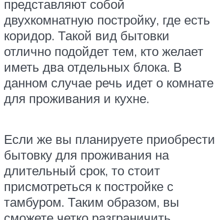
представляют собой
двухкомнатную постройку, где есть
коридор. Такой вид бытовки
отлично подойдет тем, кто желает
иметь два отдельных блока. В
данном случае речь идет о комнате
для проживания и кухне.
Если же вы планируете приобрести
бытовку для проживания на
длительный срок, то стоит
присмотреться к постройке с
тамбуром. Таким образом, вы
сможете четко разграничить