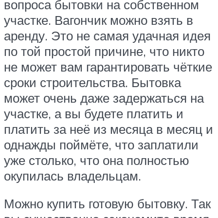
вопроса бытовки на собственном
участке. Вагончик можно взять в
аренду. Это не самая удачная идея
по той простой причине, что никто
не может вам гарантировать чёткие
сроки строительства. Бытовка
может очень даже задержаться на
участке, а вы будете платить и
платить за неё из месяца в месяц и
однажды поймёте, что заплатили
уже столько, что она полностью
окупилась владельцам.
Можно купить готовую бытовку. Так