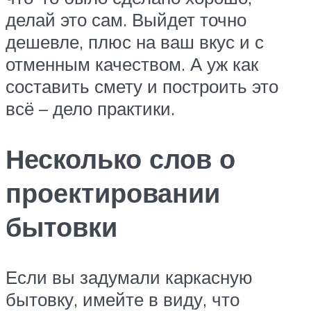
делай это сам. Выйдет точно
дешевле, плюс на ваш вкус и с
отменным качеством. А уж как
составить смету и построить это
всё – дело практики.
Несколько слов о
проектировании
бытовки
Если вы задумали каркасную
бытовку, имейте в виду, что