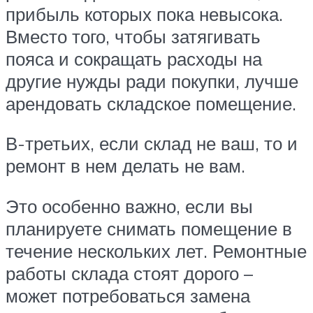
прибыль которых пока невысока.
Вместо того, чтобы затягивать
пояса и сокращать расходы на
другие нужды ради покупки, лучше
арендовать складское помещение.
В-третьих, если склад не ваш, то и
ремонт в нем делать не вам.
Это особенно важно, если вы
планируете снимать помещение в
течение нескольких лет. Ремонтные
работы склада стоят дорого –
может потребоваться замена