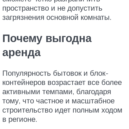
пространство и не допустить
загрязнения основной комнаты.
Почему выгодна
аренда
Популярность бытовок и блок-
контейнеров возрастает все более
активными темпами, благодаря
тому, что частное и масштабное
строительство идет полным ходом
в регионе.