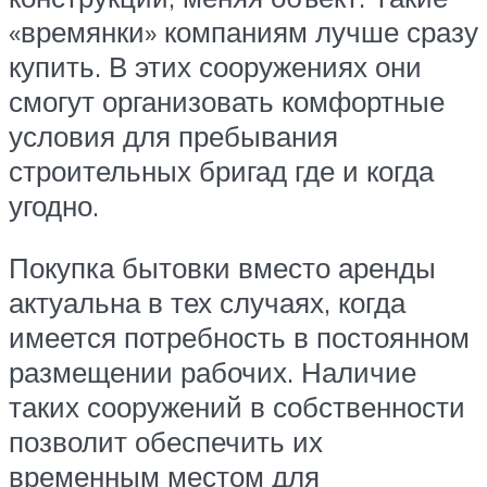
«времянки» компаниям лучше сразу
купить. В этих сооружениях они
смогут организовать комфортные
условия для пребывания
строительных бригад где и когда
угодно.
Покупка бытовки вместо аренды
актуальна в тех случаях, когда
имеется потребность в постоянном
размещении рабочих. Наличие
таких сооружений в собственности
позволит обеспечить их
временным местом для