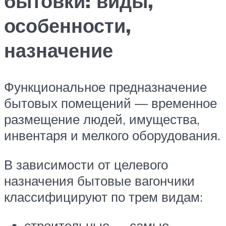
бытовки: виды,
особенности,
назначение
Функциональное предназначение
бытовых помещений — временное
размещение людей, имущества,
инвентаря и мелкого оборудования.
В зависимости от целевого
назначения бытовые вагончики
классифицируют по трем видам:
строительные — самые