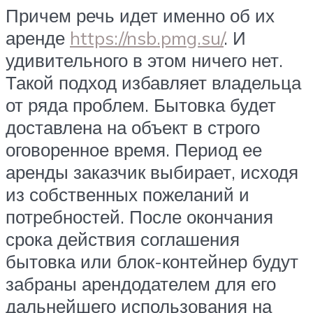
Причем речь идет именно об их
аренде
https://nsb.pmg.su/
. И
удивительного в этом ничего нет.
Такой подход избавляет владельца
от ряда проблем. Бытовка будет
доставлена на объект в строго
оговоренное время. Период ее
аренды заказчик выбирает, исходя
из собственных пожеланий и
потребностей. После окончания
срока действия соглашения
бытовка или блок-контейнер будут
забраны арендодателем для его
дальнейшего использования на