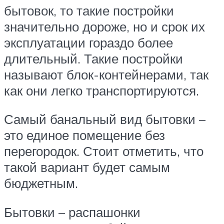
бытовок, то такие постройки
значительно дороже, но и срок их
эксплуатации гораздо более
длительный. Такие постройки
называют блок-контейнерами, так
как они легко транспортируются.
Самый банальный вид бытовки –
это единое помещение без
перегородок. Стоит отметить, что
такой вариант будет самым
бюджетным.
Бытовки – распашонки