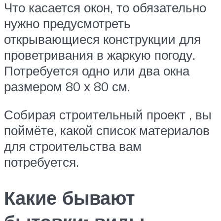
Что касается окон, то обязательно
нужно предусмотреть
открывающиеся конструкции для
проветривания в жаркую погоду.
Потребуется одно или два окна
размером 80 х 80 см.
Собирая строительный проект , вы
поймёте, какой список материалов
для строительства вам
потребуется.
Какие бывают