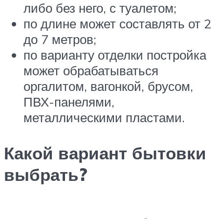
либо без него, с туалетом;
по длине может составлять от 2
до 7 метров;
по варианту отделки постройка
может обрабатываться
оргалитом, вагонкой, брусом,
ПВХ-панелями,
металлическими пластами.
Какой вариант бытовки
выбрать?