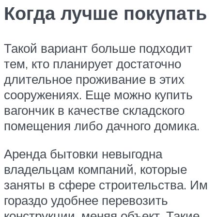
Когда лучше покупать
Такой вариант больше подходит
тем, кто планирует достаточно
длительное проживание в этих
сооружениях. Еще можно купить
вагончик в качестве складского
помещения либо дачного домика.
Аренда бытовки невыгодна
владельцам компаний, которые
заняты в сфере строительства. Им
гораздо удобнее перевозить
конструкции, меняя объект. Такие