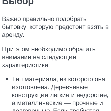
Выбор
Важно правильно подобрать
бытовку, которую предстоит взять в
аренду.
При этом необходимо обратить
внимание на следующие
характеристики:
Тип материала, из которого она
изготовлена. Деревянные
конструкции легкие и недорогие,
а металлические — прочные и
долговечные. Если требуется