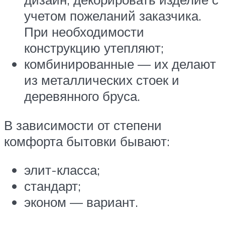
учетом пожеланий заказчика.
При необходимости
конструкцию утепляют;
комбинированные — их делают
из металлических стоек и
деревянного бруса.
В зависимости от степени
комфорта бытовки бывают:
элит-класса;
стандарт;
эконом — вариант.