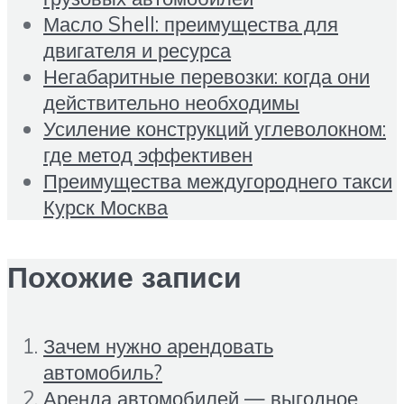
Масло Shell: преимущества для
двигателя и ресурса
Негабаритные перевозки: когда они
действительно необходимы
Усиление конструкций углеволокном:
где метод эффективен
Преимущества междугороднего такси
Курск Москва
Похожие записи
Зачем нужно арендовать
автомобиль?
Аренда автомобилей — выгодное