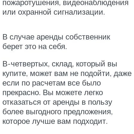
пожаротушения, видеонаблюдения
или охранной сигнализации.
В случае аренды собственник
берет это на себя.
В-четвертых, склад, который вы
купите, может вам не подойти, даже
если по расчетам все было
прекрасно. Вы можете легко
отказаться от аренды в пользу
более выгодного предложения,
которое лучше вам подходит.