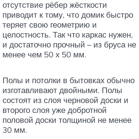
отсутствие рёбер жёсткости
приводит к тому, что домик быстро
теряет свою геометрию и
целостность. Так что каркас нужен,
и достаточно прочный – из бруса не
менее чем 50 х 50 мм.
Полы и потолки в бытовках обычно
изготавливают двойными. Полы
состоят из слоя черновой доски и
второго слоя уже добротной
половой доски толщиной не менее
30 мм.