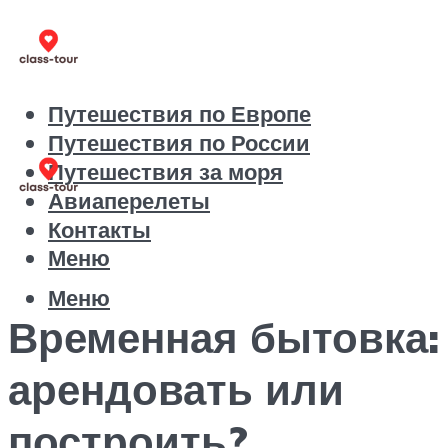
Путешествия по Европе
Путешествия по России
Путешествия за моря
Авиаперелеты
Контакты
Меню
Меню
Временная бытовка:
арендовать или
построить?