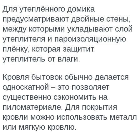
Для утеплённого домика
предусматривают двойные стены,
между которыми укладывают слой
утеплителя и пароизоляционную
плёнку, которая защитит
утеплитель от влаги.
Кровля бытовок обычно делается
односкатной – это позволяет
существенно сэкономить на
пиломатериале. Для покрытия
кровли можно использовать металл
или мягкую кровлю.