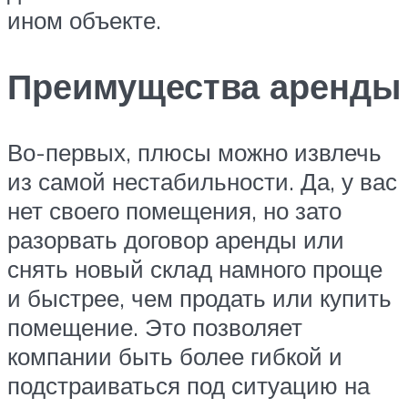
ином объекте.
Преимущества аренды
Во-первых, плюсы можно извлечь
из самой нестабильности. Да, у вас
нет своего помещения, но зато
разорвать договор аренды или
снять новый склад намного проще
и быстрее, чем продать или купить
помещение. Это позволяет
компании быть более гибкой и
подстраиваться под ситуацию на