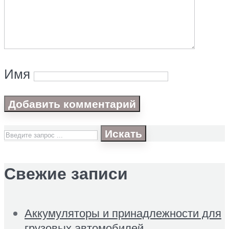
Имя
Искать
Свежие записи
Аккумуляторы и принадлежности для
грузовых автомобилей