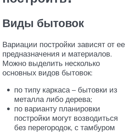
Виды бытовок
Вариации постройки зависят от ее
предназначения и материалов.
Можно выделить несколько
основных видов бытовок:
по типу каркаса – бытовки из
металла либо дерева;
по варианту планировки
постройки могут возводиться
без перегородок, с тамбуром