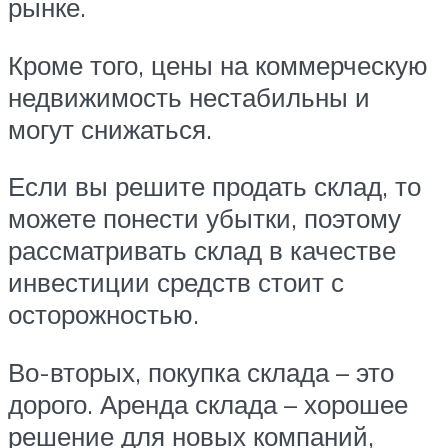
рынке.
Кроме того, цены на коммерческую
недвижимость нестабильны и
могут снижаться.
Если вы решите продать склад, то
можете понести убытки, поэтому
рассматривать склад в качестве
инвестиции средств стоит с
осторожностью.
Во-вторых, покупка склада – это
дорого. Аренда склада – хорошее
решение для новых компаний,