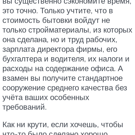
вы существенно сэкономите время,
это точно. Только учтите, что в
стоимость бытовки войдут не
только стройматериалы, из которых
она сделана, но и труд рабочих,
зарплата директора фирмы, его
бухгалтера и водителя, их налоги и
расходы на содержание офиса. А
взамен вы получите стандартное
сооружение среднего качества без
учёта ваших особенных
требований.
Как ни крути, если хочешь, чтобы
что-то было сделано хорошо,