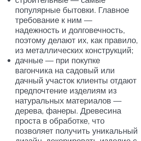
популярные бытовки. Главное
требование к ним —
надежность и долговечность,
поэтому делают их, как правило,
из металлических конструкций;
дачные — при покупке
вагончика на садовый или
дачный участок клиенты отдают
предпочтение изделиям из
натуральных материалов —
дерева, фанеры. Древесина
проста в обработке, что
позволяет получить уникальный
дизайн, декорировать изделие с