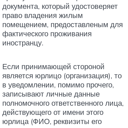
документа, который удостоверяет
право владения жилым
помещением, предоставленым для
фактического проживания
иностранцу.
Если принимающей стороной
является юрлицо (организация), то
в уведомлении, помимо прочего,
записывают личные данные
полномочного ответственного лица,
действующего от имени этого
юрлица (ФИО, реквизиты его