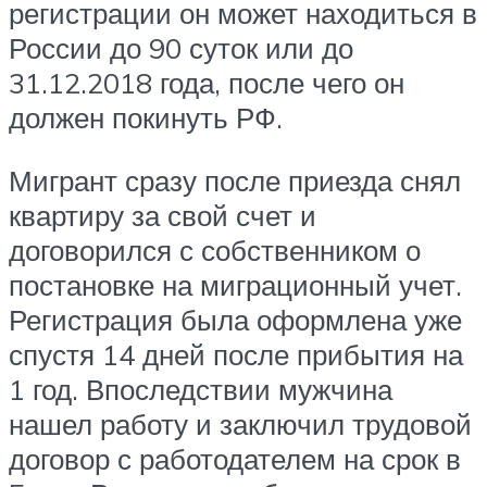
регистрации он может находиться в
России до 90 суток или до
31.12.2018 года, после чего он
должен покинуть РФ.
Мигрант сразу после приезда снял
квартиру за свой счет и
договорился с собственником о
постановке на миграционный учет.
Регистрация была оформлена уже
спустя 14 дней после прибытия на
1 год. Впоследствии мужчина
нашел работу и заключил трудовой
договор с работодателем на срок в