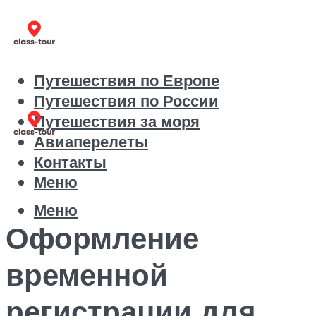
Путешествия по Европе
Путешествия по России
Путешествия за моря
Авиаперелеты
Контакты
Меню
Меню
Оформление
временной
регистрации для