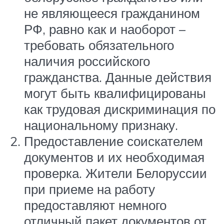
не являющееся гражданином
РФ, равно как и наоборот –
требовать обязательного
наличия российского
гражданства. Данные действия
могут быть квалифицированы
как трудовая дискриминация по
национальному признаку.
Предоставление соискателем
документов и их необходимая
проверка. Жители Белоруссии
при приеме на работу
предоставляют немного
отличный пакет документов от