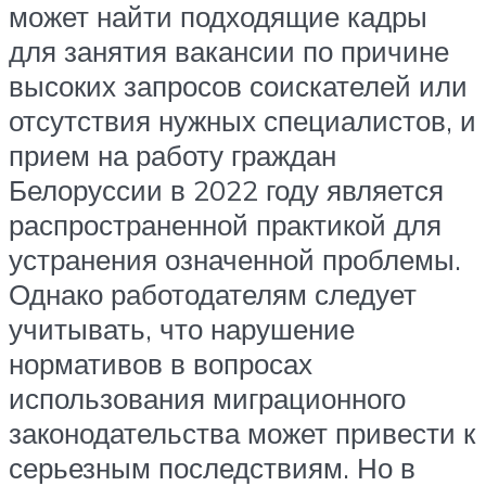
может найти подходящие кадры
для занятия вакансии по причине
высоких запросов соискателей или
отсутствия нужных специалистов, и
прием на работу граждан
Белоруссии в 2022 году является
распространенной практикой для
устранения означенной проблемы.
Однако работодателям следует
учитывать, что нарушение
нормативов в вопросах
использования миграционного
законодательства может привести к
серьезным последствиям. Но в