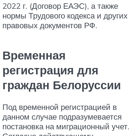
2022 г. (Договор ЕАЭС), а также
нормы Трудового кодекса и других
правовых документов РФ.
Временная
регистрация для
граждан Белоруссии
Под временной регистрацией в
данном случае подразумевается
постановка на миграционный учет.
Согласно действующему