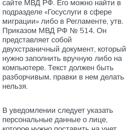
сайте МВД РФ. Его можно найти в
подразделе «Госуслуги в сфере
миграции» либо в Регламенте, утв.
Приказом МВД РФ № 514. Он
представляет собой
двухстраничный документ, который
нужно заполнить вручную либо на
компьютере. Текст должен быть
разборчивым, правки в нем делать
нельзя.
В уведомлении следует указать
персональные данные о лице,
которое нужно поставить на учет