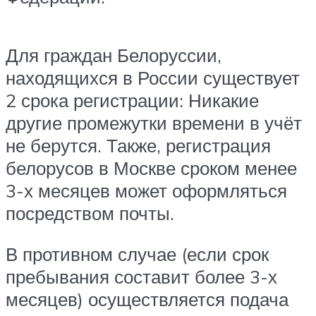
Для граждан Белоруссии,
находящихся в России существует
2 срока регистрации: Никакие
другие промежутки времени в учёт
не берутся. Также, регистрация
белорусов в Москве сроком менее
3-х месяцев может оформляться
посредством почты.
В противном случае (если срок
пребывания составит более 3-х
месяцев) осуществляется подача