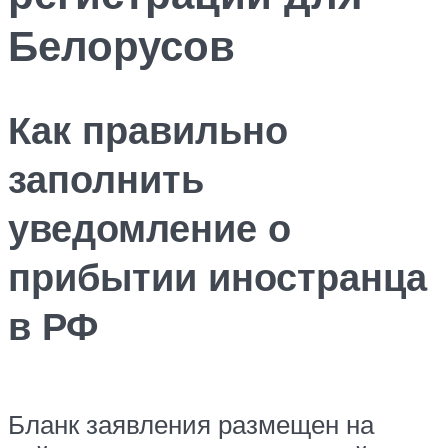
Белорусов
Как правильно
заполнить
уведомление о
прибытии иностранца
в РФ
Бланк заявления размещен на