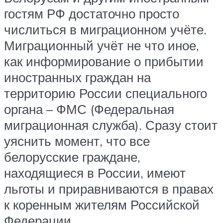
гостям РФ достаточно просто
числиться в миграционном учёте.
Миграционный учёт не что иное,
как информирование о прибытии
иностранных граждан на
территорию России специального
органа – ФМС (Федеральная
миграционная служба). Сразу стоит
уяснить момент, что все
белорусские граждане,
находящиеся в России, имеют
льготы и приравниваются в правах
к коренным жителям Российской
Федерации.