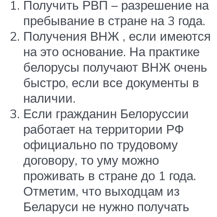
Получить РВП – разрешение на
пребывание в стране на 3 года.
Получения ВНЖ , если имеются
на это основание. На практике
белорусы получают ВНЖ очень
быстро, если все документы в
наличии.
Если гражданин Белоруссии
работает на территории РФ
официально по трудовому
договору, то уму можно
проживать в стране до 1 года.
Отметим, что выходцам из
Беларуси не нужно получать