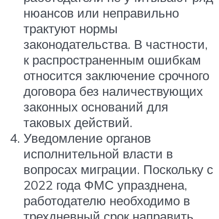
нюансов или неправильно
трактуют нормы
законодательства. В частности,
к распространенным ошибкам
относится заключение срочного
договора без наличествующих
законных оснований для
таковых действий.
Уведомление органов
исполнительной власти в
вопросах миграции. Поскольку с
2022 года ФМС упразднена,
работодателю необходимо в
трехдневный срок направить