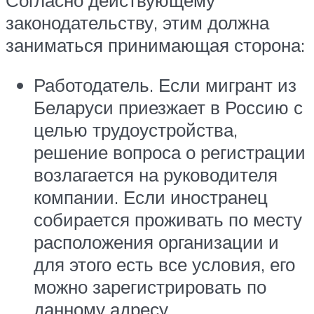
законодательству, этим должна
заниматься принимающая сторона:
Работодатель. Если мигрант из
Беларуси приезжает в Россию с
целью трудоустройства,
решение вопроса о регистрации
возлагается на руководителя
компании. Если иностранец
собирается проживать по месту
расположения организации и
для этого есть все условия, его
можно зарегистрировать по
данному адресу.