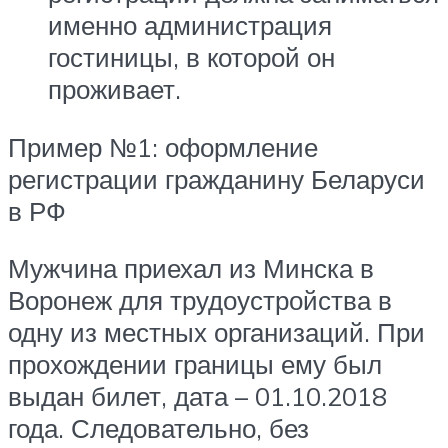
именно администрация
гостиницы, в которой он
проживает.
Пример №1: оформление
регистрации гражданину Беларуси
в РФ
Мужчина приехал из Минска в
Воронеж для трудоустройства в
одну из местных организаций. При
прохождении границы ему был
выдан билет, дата – 01.10.2018
года. Следовательно, без