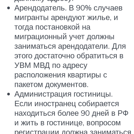
Арендодатель. В 90% случаев
мигранты арендуют жилье, и
тогда постановкой на
миграционный учет должны
заниматься арендодатели. Для
этого достаточно обратиться в
УВМ МВД по адресу
расположения квартиры с
пакетом документов.
Администрация гостиницы.
Если иностранец собирается
находиться более 90 дней в РФ
и жить в гостинице, вопросом
регистрации должна заниматься