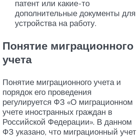
патент или какие-то
дополнительные документы для
устройства на работу.
Понятие миграционного
учета
Понятие миграционного учета и
порядок его проведения
регулируется ФЗ «О миграционном
учете иностранных граждан в
Российской Федерации». В данном
ФЗ указано, что миграционный учет