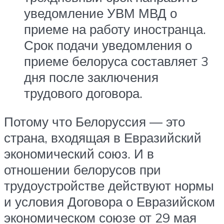
уведомление УВМ МВД о
приеме на работу иностранца.
Срок подачи уведомления о
приеме белоруса составляет 3
дня после заключения
трудового договора.
Потому что Белоруссия — это
страна, входящая в Евразийский
экономический союз. И в
отношении белорусов при
трудоустройстве действуют нормы
и условия Договора о Евразийском
экономическом союзе от 29 мая