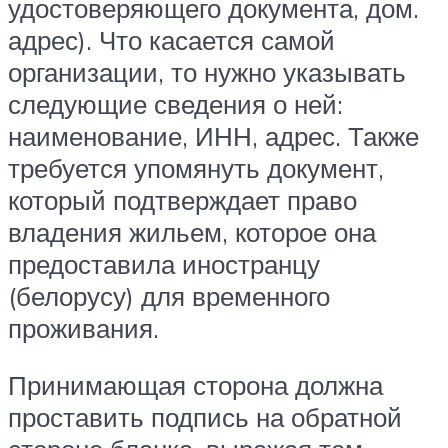
удостоверяющего документа, дом.
адрес). Что касается самой
организации, то нужно указывать
следующие сведения о ней:
наименование, ИНН, адрес. Также
требуется упомянуть документ,
который подтверждает право
владения жильем, которое она
предоставила иностранцу
(белорусу) для временного
проживания.
Принимающая сторона должна
проставить подпись на обратной