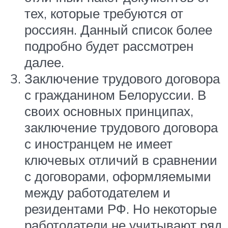
тех, которые требуются от
россиян. Данный список более
подробно будет рассмотрен
далее.
Заключение трудового договора
с гражданином Белоруссии. В
своих основных принципах,
заключение трудового договора
с иностранцем не имеет
ключевых отличий в сравнении
с договорами, оформляемыми
между работодателем и
резидентами РФ. Но некоторые
работодатели не учитывают ряд