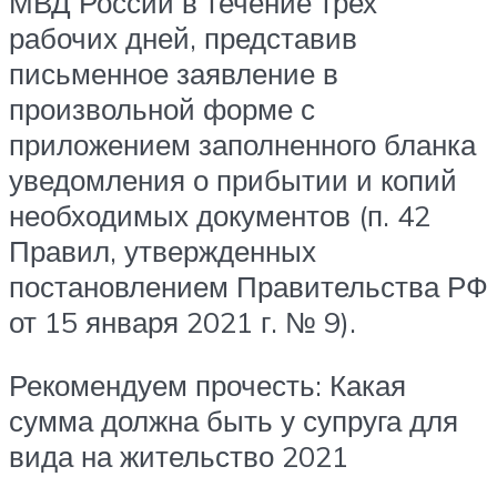
МВД России в течение трех
рабочих дней, представив
письменное заявление в
произвольной форме с
приложением заполненного бланка
уведомления о прибытии и копий
необходимых документов (п. 42
Правил, утвержденных
постановлением Правительства РФ
от 15 января 2021 г. № 9).
Рекомендуем прочесть: Какая
сумма должна быть у супруга для
вида на жительство 2021