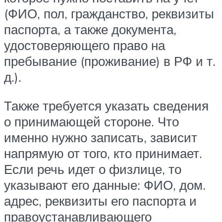
(ФИО, пол, гражданство, реквизиты
паспорта, а также документа,
удостоверяющего право на
пребывание (проживание) в РФ и т.
д.).
Также требуется указать сведения
о принимающей стороне. Что
именно нужно записать, зависит
напрямую от того, кто принимает.
Если речь идет о физлице, то
указывают его данные: ФИО, дом.
адрес, реквизиты его паспорта и
правоустанавливающего