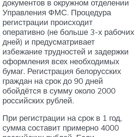
документов в окружном отделении
Управления ФМС. Процедура
регистрации происходит
оперативно (не больше 3-х рабочих
дней) и предусматривает
избежание трудностей и задержки
оформления всех необходимых
бумаг. Регистрация белорусских
граждан на срок до 90 дней
обойдётся в сумму около 2000
российских рублей.
При регистрации на срок в 1 год,
сумма составит примерно 4000