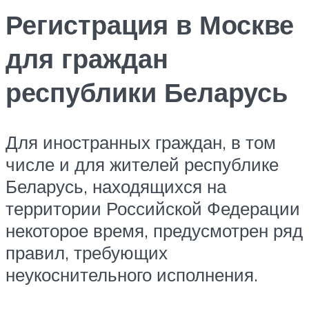
Регистрация в Москве
для граждан
республики Беларусь
Для иностранных граждан, в том
числе и для жителей республике
Беларусь, находящихся на
территории Российской Федерации
некоторое время, предусмотрен ряд
правил, требующих
неукоснительного исполнения.