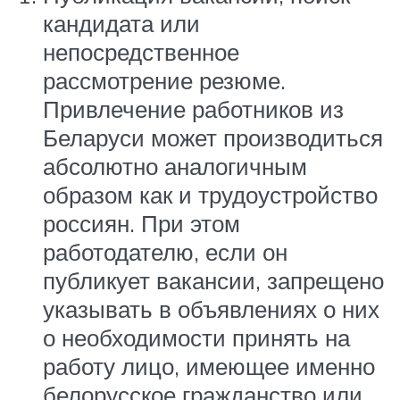
кандидата или
непосредственное
рассмотрение резюме.
Привлечение работников из
Беларуси может производиться
абсолютно аналогичным
образом как и трудоустройство
россиян. При этом
работодателю, если он
публикует вакансии, запрещено
указывать в объявлениях о них
о необходимости принять на
работу лицо, имеющее именно
белорусское гражданство или