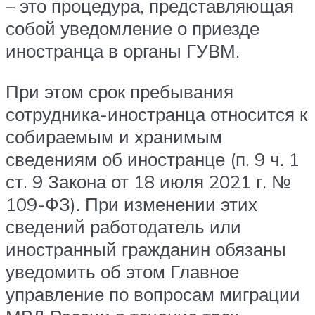
– это процедура, представляющая
собой уведомление о приезде
иностранца в органы ГУВМ.
При этом срок пребывания
сотрудника-иностранца относится к
собираемым и хранимым
сведениям об иностранце (п. 9 ч. 1
ст. 9 Закона от 18 июля 2021 г. №
109-ФЗ). При изменении этих
сведений работодатель или
иностранный гражданин обязаны
уведомить об этом Главное
управление по вопросам миграции