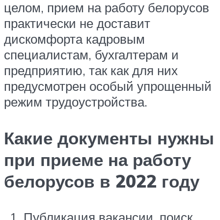
целом, прием на работу белорусов
практически не доставит
дискомфорта кадровым
специалистам, бухгалтерам и
предприятию, так как для них
предусмотрен особый упрощенный
режим трудоустройства.
Какие документы нужны
при приеме на работу
белорусов в 2022 году
Публикация вакансии, поиск