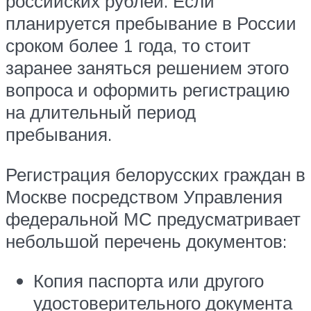
российских рублей. Если
планируется пребывание в России
сроком более 1 года, то стоит
заранее заняться решением этого
вопроса и оформить регистрацию
на длительный период
пребывания.
Регистрация белорусских граждан в
Москве посредством Управления
федеральной МС предусматривает
небольшой перечень документов:
Копия паспорта или другого
удостоверительного документа