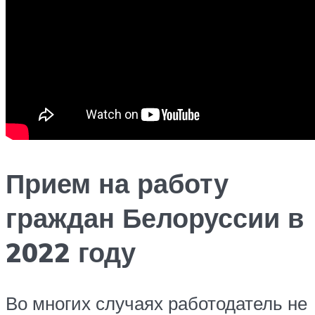
Прием на работу
граждан Белоруссии в
2022 году
Во многих случаях работодатель не