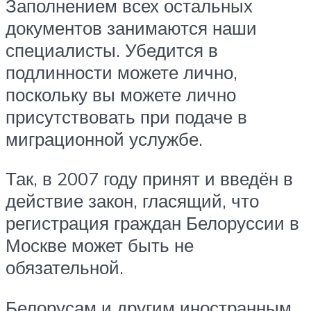
Заполнением всех остальных
документов занимаются наши
специалисты. Убедится в
подлинности можете лично,
поскольку вы можете лично
присутствовать при подаче в
миграционной услужбе.
Так, в 2007 году принят и введён в
действие закон, гласящий, что
регистрация граждан Белоруссии в
Москве может быть не
обязательной.
Белорусам и другим иностранным