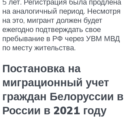
5 лет. Регистрация была продлена
на аналогичный период. Несмотря
на это, мигрант должен будет
ежегодно подтверждать свое
пребывание в РФ через УВМ МВД
по месту жительства.
Постановка на
миграционный учет
граждан Белоруссии в
России в 2021 году