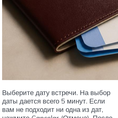
Выберите дату встречи. На выбор
даты дается всего 5 минут. Если
вам не подходит ни одна из дат,
нажмите Cancelar (Отмена). После