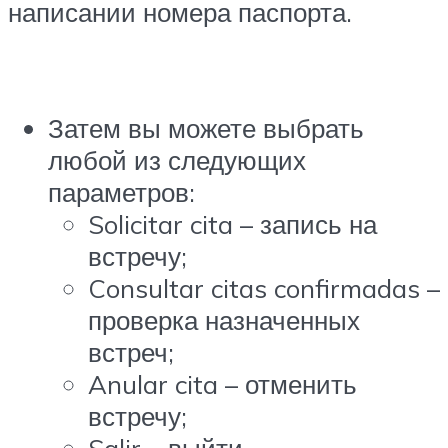
написании номера паспорта.
Затем вы можете выбрать
любой из следующих
параметров:
Solicitar cita – запись на
встречу;
Consultar citas confirmadas –
проверка назначенных
встреч;
Anular cita – отменить
встречу;
Salir – выйти.