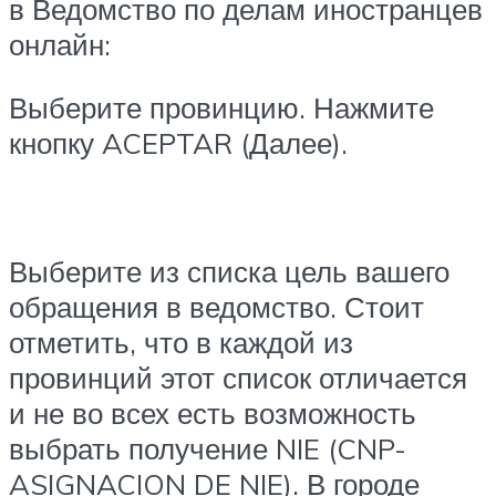
в Ведомство по делам иностранцев
онлайн:
Выберите провинцию. Нажмите
кнопку ACEPTAR (Далее).
Выберите из списка цель вашего
обращения в ведомство. Стоит
отметить, что в каждой из
провинций этот список отличается
и не во всех есть возможность
выбрать получение NIE (CNP-
ASIGNACION DE NIE). В городе