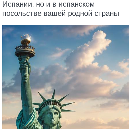
Испании, но и в испанском
посольстве вашей родной страны