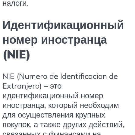
налоги.
Идентификационный
номер иностранца
(NIE)
NIE (Numero de Identificacion de
Extranjero) – это
идентификационный номер
иностранца, который необходим
для осуществления крупных
покупок, а также других действий,
связанных с финансами на