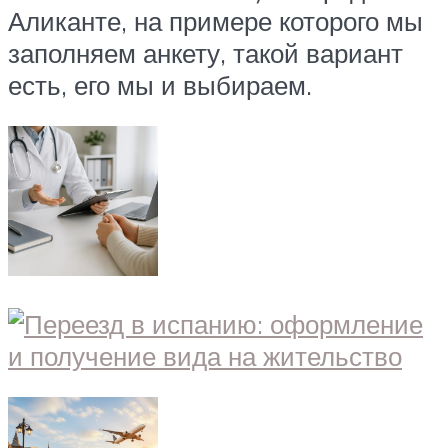
Аликанте, на примере которого мы
заполняем анкету, такой вариант
есть, его мы и выбираем.