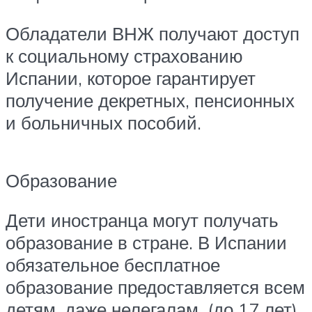
Обладатели ВНЖ получают доступ
к социальному страхованию
Испании, которое гарантирует
получение декретных, пенсионных
и больничных пособий.
Образование
Дети иностранца могут получать
образование в стране. В Испании
обязательное бесплатное
образование предоставляется всем
детям, даже нелегалам, (до 17 лет),