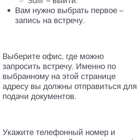
Вам нужно выбрать первое –
запись на встречу.
Выберите офис, где можно
запросить встречу. Именно по
выбранному на этой странице
адресу вы должны отправиться для
подачи документов.
Укажите телефонный номер и