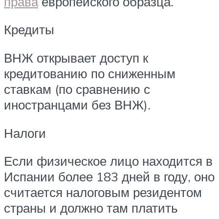
права
европейского образца.
Кредиты
ВНЖ открывает доступ к
кредитованию по сниженным
ставкам (по сравнению с
иностранцами без ВНЖ).
Налоги
Если физическое лицо находится в
Испании более 183 дней в году, оно
считается налоговым резидентом
страны и должно там платить