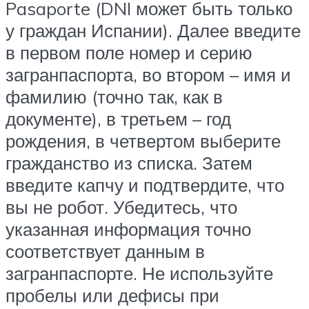
Pasaporte (DNI может быть только
у граждан Испании). Далее введите
в первом поле номер и серию
загранпаспорта, во втором – имя и
фамилию (точно так, как в
документе), в третьем – год
рождения, в четвертом выберите
гражданство из списка. Затем
введите капчу и подтвердите, что
вы не робот. Убедитесь, что
указанная информация точно
соответствует данным в
загранпаспорте. Не используйте
пробелы или дефисы при