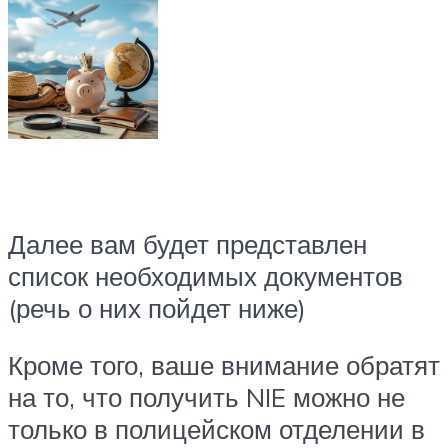
Далее вам будет представлен
список необходимых документов
(речь о них пойдет ниже)
Кроме того, ваше внимание обратят
на то, что получить NIE можно не
только в полицейском отделении в