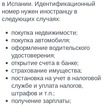
в Испании. Идентификационный
номер нужен иностранцу в
следующих случаях:
покупка недвижимости;
покупка автомобиля;
оформление водительского
удостоверения;
открытие счета в банке;
страхование имущества;
постановка на учет в налоговой
службе и уплата налогов,
штрафов и т.п.;
получение зарплаты;