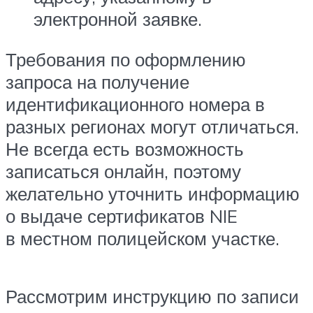
электронной заявке.
Требования по оформлению
запроса на получение
идентификационного номера в
разных регионах могут отличаться.
Не всегда есть возможность
записаться онлайн, поэтому
желательно уточнить информацию
о выдаче сертификатов NIE
в местном полицейском участке.
Рассмотрим инструкцию по записи