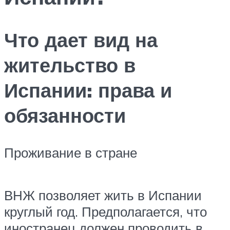
Что дает вид на
жительство в
Испании: права и
обязанности
Проживание в стране
ВНЖ позволяет жить в Испании
круглый год. Предполагается, что
иностранец должен проводить в