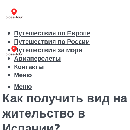
Путешествия по Европе
Путешествия по России
Путешествия за моря
Авиаперелеты
Контакты
Меню
Меню
Как получить вид на
жительство в
Испании?