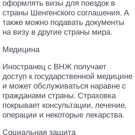
оформлять визы для поездок в
страны Шенгенского соглашения. А
также можно подавать документы
на визу в другие страны мира.
Медицина
Иностранец с ВНЖ получает
доступ к государственной медицине
и может обслуживаться наравне с
гражданами страны. Страховка
покрывает консультации, лечение,
операции и некоторые лекарства.
Социальная защита