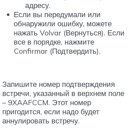
адресу.
Если вы передумали или
обнаружили ошибку, можете
нажать Volvar (Вернуться). Если
все в порядке, нажмите
Confirmar (Подтвердить).
Запишите номер подтверждения
встречи, указанный в верхнем поле
– 9XAAFCCM. Этот номер
пригодится, если надо будет
аннулировать встречу.