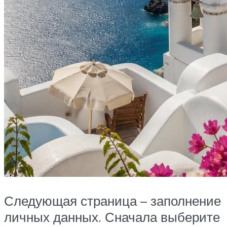
Следующая страница – заполнение
личных данных. Сначала выберите