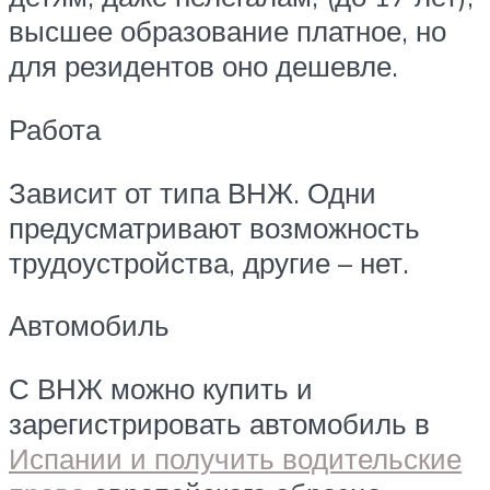
высшее образование платное, но
для резидентов оно дешевле.
Работа
Зависит от типа ВНЖ. Одни
предусматривают возможность
трудоустройства, другие – нет.
Автомобиль
С ВНЖ можно купить и
зарегистрировать автомобиль в
Испании и получить водительские