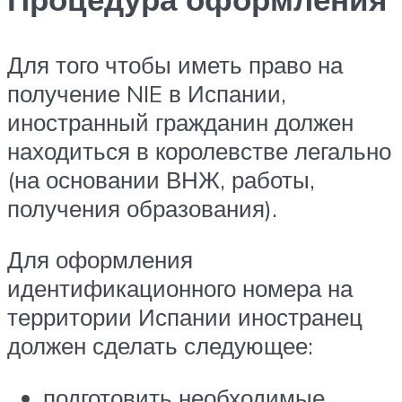
Для того чтобы иметь право на
получение NIE в Испании,
иностранный гражданин должен
находиться в королевстве легально
(на основании ВНЖ, работы,
получения образования).
Для оформления
идентификационного номера на
территории Испании иностранец
должен сделать следующее:
подготовить необходимые