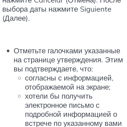
выбора даты нажмите Siguiente
(Далее).
Отметьте галочками указанные
на странице утверждения. Этим
вы подтверждаете, что:
согласны с информацией,
отображаемой на экране;
хотели бы получить
электронное письмо с
подробной информацией о
встрече по указанному вами