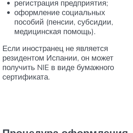
регистрация предприятия;
оформление социальных
пособий (пенсии, субсидии,
медицинская помощь).
Если иностранец не является
резидентом Испании, он может
получить NIE в виде бумажного
сертификата.
Процедура оформления