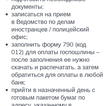
документы;
записаться на прием
в Ведомство по делам
иностранцев / полицейский
офис;
заполнить форму 790 (код
012) для оплаты госпошлины –
после заполнения ее нужно
скачать и распечатать, а затем
обратиться для оплаты в любой
банк;
прийти в назначенный день с
готовым пакетом бумаг по
адресу, указанному в