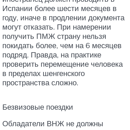
Испании более шести месяцев в
году, иначе в продлении документа
могут отказать. При намерении
получить ПМЖ страну нельзя
покидать более, чем на 6 месяцев
подряд. Правда, на практике
проверить перемещение человека
в пределах шенгенского
пространства сложно.
Безвизовые поездки
Обладатели ВНЖ не должны