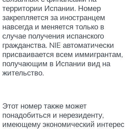
территории Испании. Номер
закрепляется за иностранцем
навсегда и меняется только в
случае получения испанского
гражданства. NIE автоматически
присваивается всем иммигрантам,
получающим в Испании вид на
жительство.
Этот номер также может
понадобиться и нерезиденту,
имеющему экономический интерес