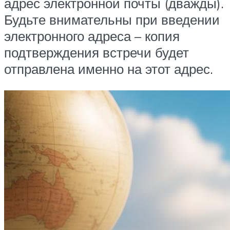
адрес электронной почты (дважды).
Будьте внимательны при введении
электронного адреса – копия
подтверждения встречи будет
отправлена именно на этот адрес.