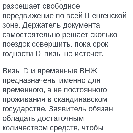
разрешает свободное
передвижение по всей Шенгенской
зоне. Держатель документа
самостоятельно решает сколько
поездок совершить, пока срок
годности D-визы не истечет.
Визы D и временные ВНЖ
предназначены именно для
временного, а не постоянного
проживания в скандинавском
государстве. Заявитель обязан
обладать достаточным
количеством средств, чтобы