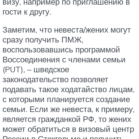
визу, например по приглашению в
гости к другу.
Заметим, что невеста/жених могут
сразу получить ПМЖ,
воспользовавшись программой
Воссоединения с членами семьи
(PUT), – шведское
законодательство позволяет
подавать такое ходатайство лицам,
с которыми планируется создание
семьи. Если же невеста, к примеру,
является гражданкой РФ, то жених
может обратиться в визовый центр
России в Стокгольме и получить