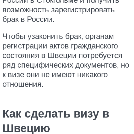
возможность зарегистрировать
брак в России.
Чтобы узаконить брак, органам
регистрации актов гражданского
состояния в Швеции потребуется
ряд специфических документов, но
к визе они не имеют никакого
отношения.
Как сделать визу в
Швецию