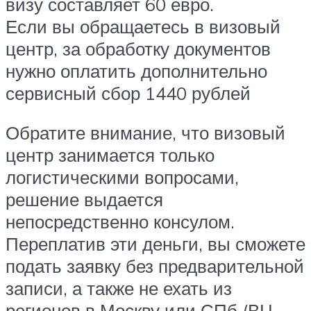
визу составляет 60 евро.
Если вы обращаетесь в визовый
центр, за обработку документов
нужно оплатить дополнительно
сервисный сбор 1440 рублей
Обратите внимание, что визовый
центр занимается только
логистическими вопросами,
решение выдается
непосредственно консулом.
Переплатив эти деньги, вы сможете
подать заявку без предварительной
записи, а также не ехать из
регионов в Москву или СПб (ВЦ