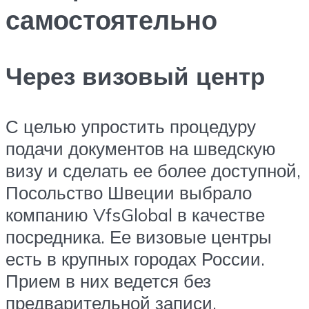
самостоятельно
Через визовый центр
С целью упростить процедуру
подачи документов на шведскую
визу и сделать ее более доступной,
Посольство Швеции выбрало
компанию VfsGlobal в качестве
посредника. Ее визовые центры
есть в крупных городах России.
Прием в них ведется без
предварительной записи.