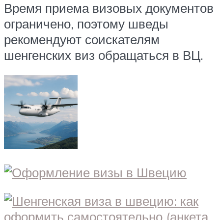
Время приема визовых документов
ограничено, поэтому шведы
рекомендуют соискателям
шенгенских виз обращаться в ВЦ.