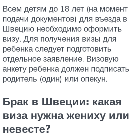
Всем детям до 18 лет (на момент
подачи документов) для въезда в
Швецию необходимо оформить
визу. Для получения визы для
ребенка следует подготовить
отдельное заявление. Визовую
анкету ребенка должен подписать
родитель (один) или опекун.
Брак в Швеции: какая
виза нужна жениху или
невесте?