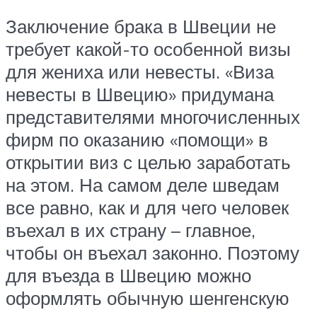
Заключение брака в Швеции не
требует какой-то особенной визы
для жениха или невесты. «Виза
невесты в Швецию» придумана
представителями многочисленных
фирм по оказанию «помощи» в
открытии виз с целью заработать
на этом. На самом деле шведам
все равно, как и для чего человек
въехал в их страну – главное,
чтобы он въехал законно. Поэтому
для въезда в Швецию можно
оформлять обычную шенгенскую