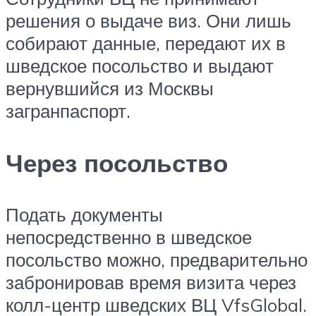
решения о выдаче виз. Они лишь
собирают данные, передают их в
шведское посольство и выдают
вернувшийся из Москвы
загранпаспорт.
Через посольство
Подать документы
непосредственно в шведское
посольство можно, предварительно
забронировав время визита через
колл-центр шведских ВЦ VfsGlobal.