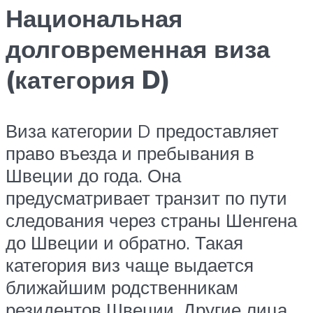
Национальная
долговременная виза
(категория D)
Виза категории D предоставляет
право въезда и пребывания в
Швеции до года. Она
предусматривает транзит по пути
следования через страны Шенгена
до Швеции и обратно. Такая
категория виз чаще выдается
ближайшим родственникам
резидентов Швеции. Другие лица