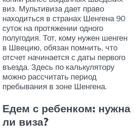
виз. Мультивиза дает право
находиться в странах Шенгена 90
суток на протяжении одного
полугодия. Тот, кому нужен шенген
в Швецию, обязан помнить, что
отсчет начинается с даты первого
въезда. Здесь по калькулятору
можно рассчитать период
пребывания в зоне Шенгена.
Едем с ребенком: нужна
ли виза?