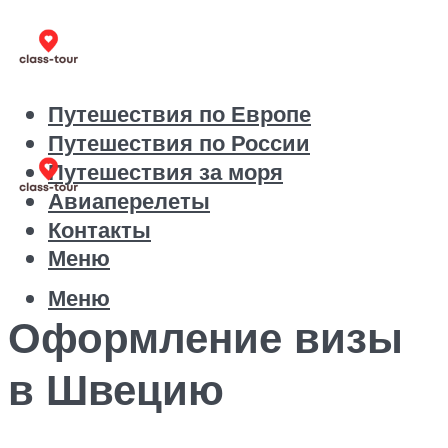
Путешествия по Европе
Путешествия по России
Путешествия за моря
Авиаперелеты
Контакты
Меню
Меню
Оформление визы
в Швецию