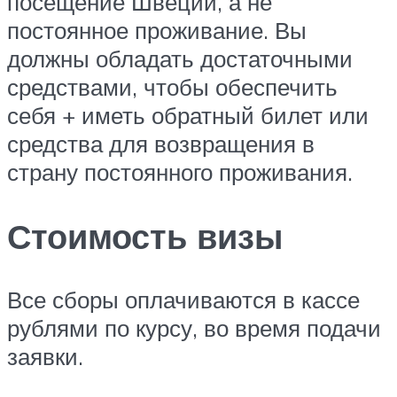
посещение Швеции, а не
постоянное проживание. Вы
должны обладать достаточными
средствами, чтобы обеспечить
себя + иметь обратный билет или
средства для возвращения в
страну постоянного проживания.
Стоимость визы
Все сборы оплачиваются в кассе
рублями по курсу, во время подачи
заявки.