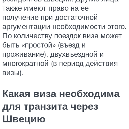
также имеют право на ее
получение при достаточной
аргументации необходимости этого.
По количеству поездок виза может
быть «простой» (въезд и
проживание), двухвъездной и
многократной (в период действия
визы).
Какая виза необходима
для транзита через
Швецию