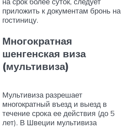
на срок более суток, следует
приложить к документам бронь на
гостиницу.
Многократная
шенгенская виза
(мультивиза)
Мультивиза разрешает
многократный въезд и выезд в
течение срока ее действия (до 5
лет). В Швеции мультивиза