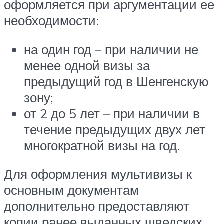
оформляется при аргументации ее
необходимости:
на один год – при наличии не
менее одной визы за
предыдущий год в Шенгенскую
зону;
от 2 до 5 лет – при наличии в
течение предыдущих двух лет
многократной визы на год.
Для оформления мультивизы к
основным документам
дополнительно предоставляют
копии ранее выданных шведских