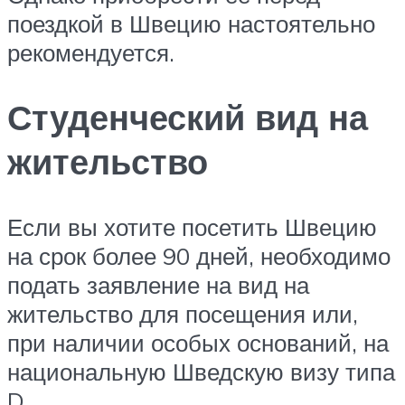
поездкой в Швецию настоятельно
рекомендуется.
Студенческий вид на
жительство
Если вы хотите посетить Швецию
на срок более 90 дней, необходимо
подать заявление на вид на
жительство для посещения или,
при наличии особых оснований, на
национальную Шведскую визу типа
D.