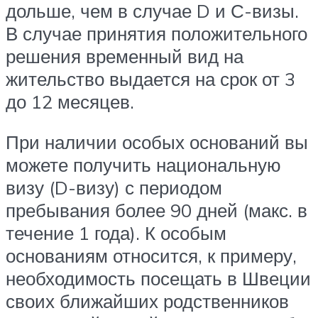
дольше, чем в случае D и С-визы.
В случае принятия положительного
решения временный вид на
жительство выдается на срок от 3
до 12 месяцев.
При наличии особых оснований вы
можете получить национальную
визу (D-визу) с периодом
пребывания более 90 дней (макс. в
течение 1 года). К особым
основаниям относится, к примеру,
необходимость посещать в Швеции
своих ближайших родственников