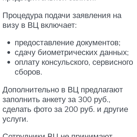
Процедура подачи заявления на
визу в ВЦ включает:
предоставление документов;
сдачу биометрических данных;
оплату консульского, сервисного
сборов.
Дополнительно в ВЦ предлагают
заполнить анкету за 300 руб.,
сделать фото за 200 руб. и другие
услуги.
Сотрудники ВЦ не принимают