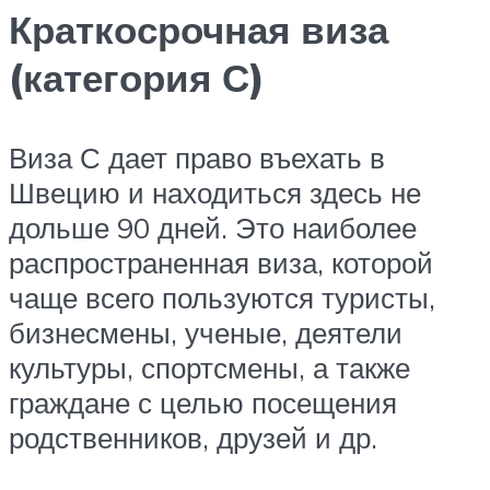
Краткосрочная виза
(категория С)
Виза С дает право въехать в
Швецию и находиться здесь не
дольше 90 дней. Это наиболее
распространенная виза, которой
чаще всего пользуются туристы,
бизнесмены, ученые, деятели
культуры, спортсмены, а также
граждане с целью посещения
родственников, друзей и др.