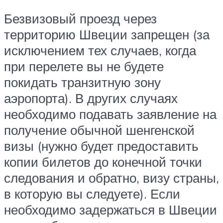
Безвизовый проезд через
территорию Швеции запрещен (за
исключением тех случаев, когда
при перелете вы не будете
покидать транзитную зону
аэропорта). В других случаях
необходимо подавать заявление на
получение обычной шенгенской
визы (нужно будет предоставить
копии билетов до конечной точки
следования и обратно, визу страны,
в которую вы следуете). Если
необходимо задержаться в Швеции