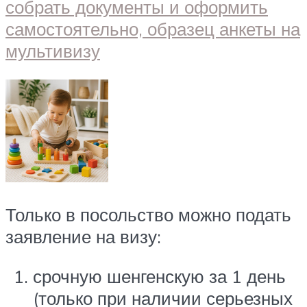
Только в посольство можно подать
заявление на визу:
срочную шенгенскую за 1 день
(только при наличии серьезных