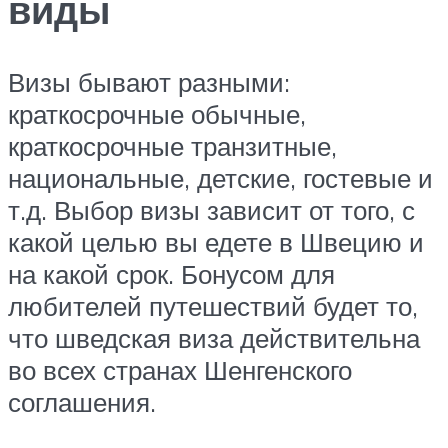
виды
Визы бывают разными:
краткосрочные обычные,
краткосрочные транзитные,
национальные, детские, гостевые и
т.д. Выбор визы зависит от того, с
какой целью вы едете в Швецию и
на какой срок. Бонусом для
любителей путешествий будет то,
что шведская виза действительна
во всех странах Шенгенского
соглашения.