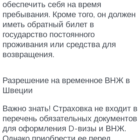
обеспечить себя на время
пребывания. Кроме того, он должен
иметь обратный билет в
государство постоянного
проживания или средства для
возвращения.
Разрешение на временное ВНЖ в
Швеции
Важно знать! Страховка не входит в
перечень обязательных документов
для оформления D-визы и ВНЖ.
Однако приобрести ее перед