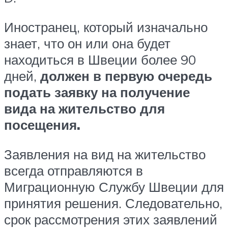
Иностранец, который изначально
знает, что он или она будет
находиться в Швеции более 90
дней,
должен в первую очередь
подать заявку на получение
вида на жительство для
посещения.
Заявления на вид на жительство
всегда отправляются в
Миграционную Службу Швеции для
принятия решения. Следовательно,
срок рассмотрения этих заявлений