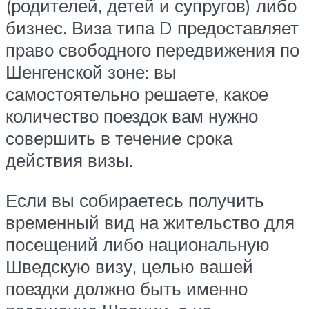
(родителей, детей и супругов) либо
бизнес. Виза типа D предоставляет
право свободного передвижения по
Шенгенской зоне: вы
самостоятельно решаете, какое
количество поездок вам нужно
совершить в течение срока
действия визы.
Если вы собираетесь получить
временный вид на жительство для
посещений либо национальную
Шведскую визу, целью вашей
поездки должно быть именно