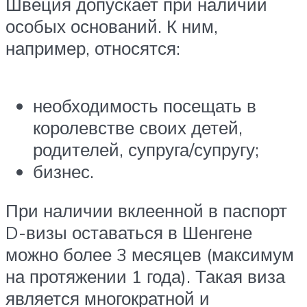
Швеция допускает при наличии
особых оснований. К ним,
например, относятся:
необходимость посещать в
королевстве своих детей,
родителей, супруга/супругу;
бизнес.
При наличии вклеенной в паспорт
D-визы оставаться в Шенгене
можно более 3 месяцев (максимум
на протяжении 1 года). Такая виза
является многократной и