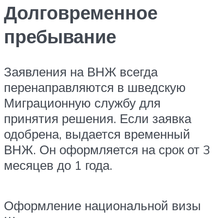
Долговременное
пребывание
Заявления на ВНЖ всегда
перенаправляются в шведскую
Миграционную службу для
принятия решения. Если заявка
одобрена, выдается временный
ВНЖ. Он оформляется на срок от 3
месяцев до 1 года.
Оформление национальной визы