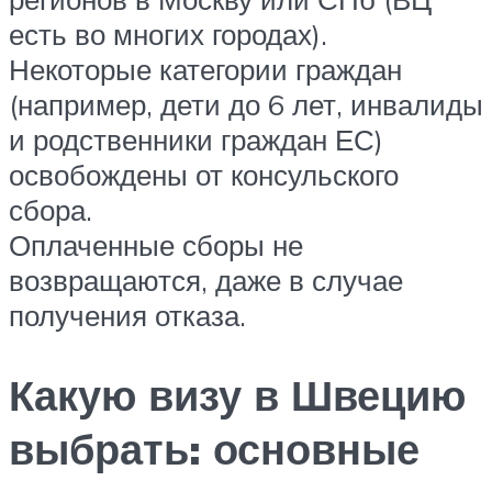
есть во многих городах).
Некоторые категории граждан
(например, дети до 6 лет, инвалиды
и родственники граждан ЕС)
освобождены от консульского
сбора.
Оплаченные сборы не
возвращаются, даже в случае
получения отказа.
Какую визу в Швецию
выбрать: основные