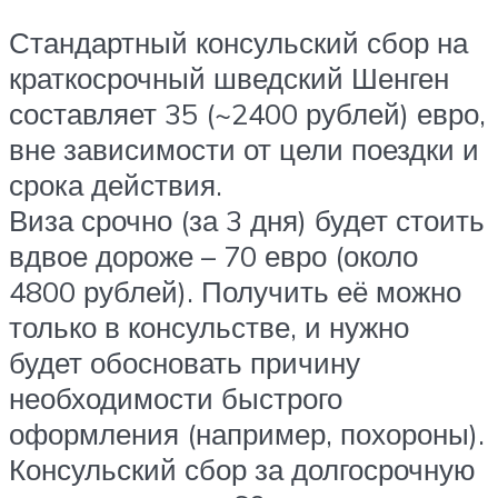
Стандартный консульский сбор на
краткосрочный шведский Шенген
составляет 35 (~2400 рублей) евро,
вне зависимости от цели поездки и
срока действия.
Виза срочно (за 3 дня) будет стоить
вдвое дороже – 70 евро (около
4800 рублей). Получить её можно
только в консульстве, и нужно
будет обосновать причину
необходимости быстрого
оформления (например, похороны).
Консульский сбор за долгосрочную