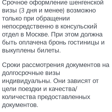
Срочное оформление шенгенской
визы (3 дня и менее) возможно
только при обращении
непосредственно в консульский
отдел в Москве. При этом должна
быть оплачена бронь гостиницы и
выкуплены билеты.
Сроки рассмотрения документов на
долгосрочные визы
индивидуальны. Они зависят от
цели поездки и качества/
количества предоставленных
документов.