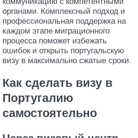
коммуникацию с компетентными
органами. Комплексный подход и
профессиональная поддержка на
каждом этапе миграционного
процесса поможет избежать
ошибок и открыть португальскую
визу в максимально сжатые сроки.
Как сделать визу в
Португалию
самостоятельно
Через визовый центр