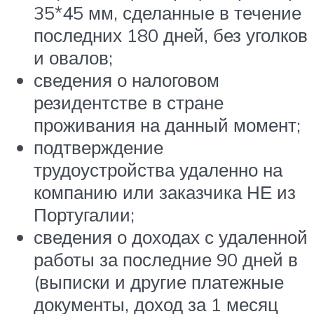
35*45 мм, сделанные в течение
последних 180 дней, без уголков
и овалов;
сведения о налоговом
резидентстве в стране
проживания на данный момент;
подтверждение
трудоустройства удаленно на
компанию или заказчика НЕ из
Португалии;
сведения о доходах с удаленной
работы за последние 90 дней в
(выписки и другие платежные
документы, доход за 1 месяц