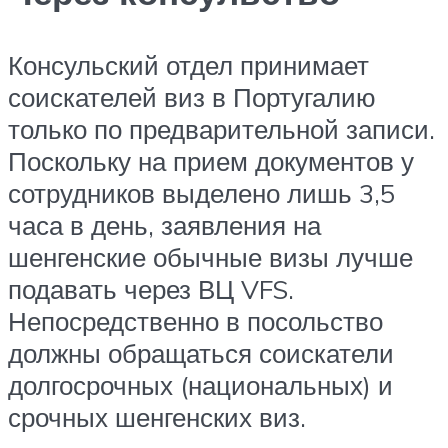
Консульский отдел принимает
соискателей виз в Португалию
только по предварительной записи.
Поскольку на прием документов у
сотрудников выделено лишь 3,5
часа в день, заявления на
шенгенские обычные визы лучше
подавать через ВЦ VFS.
Непосредственно в посольство
должны обращаться соискатели
долгосрочных (национальных) и
срочных шенгенских виз.