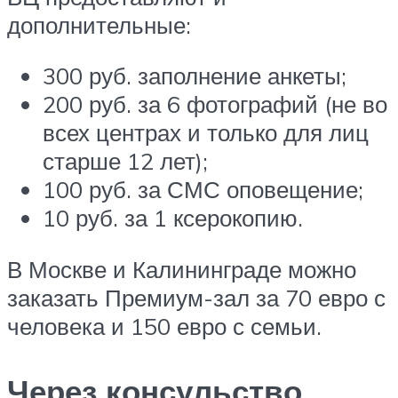
дополнительные:
300 руб. заполнение анкеты;
200 руб. за 6 фотографий (не во
всех центрах и только для лиц
старше 12 лет);
100 руб. за СМС оповещение;
10 руб. за 1 ксерокопию.
В Москве и Калининграде можно
заказать Премиум-зал за 70 евро с
человека и 150 евро с семьи.
Через консульство