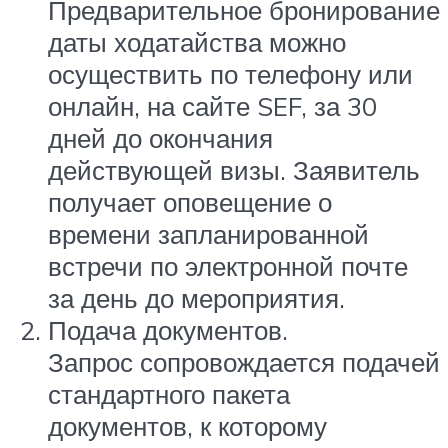
Предварительное бронирование
даты ходатайства можно
осуществить по телефону или
онлайн, на сайте SEF, за 30
дней до окончания
действующей визы. Заявитель
получает оповещение о
времени запланированной
встречи по электронной почте
за день до мероприятия.
Подача документов.
Запрос сопровождается подачей
стандартного пакета
документов, к которому