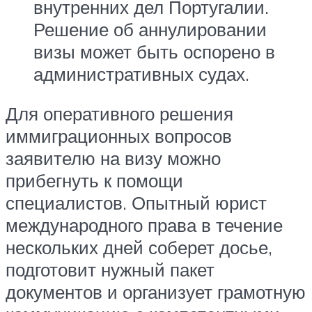
внутренних дел Португалии.
Решение об аннулировании
визы может быть оспорено в
административных судах.
Для оперативного решения
иммиграционных вопросов
заявителю на визу можно
прибегнуть к помощи
специалистов. Опытный юрист
международного права в течение
нескольких дней соберет досье,
подготовит нужный пакет
документов и организует грамотную