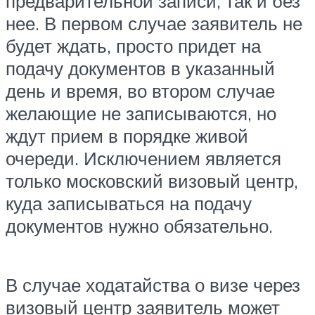
предварительной записи, так и без
нее. В первом случае заявитель не
будет ждать, просто придет на
подачу документов в указанный
день и время, во втором случае
желающие не записываются, но
ждут прием в порядке живой
очереди. Исключением является
только московский визовый центр,
куда записываться на подачу
документов нужно обязательно.
В случае ходатайства о визе через
визовый центр заявитель может