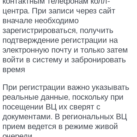
контактным телефонам колл-
центра. При записи через сайт
вначале необходимо
зарегистрироваться, получить
подтверждение регистрации на
электронную почту и только затем
войти в систему и забронировать
время
При регистрации важно указывать
реальные данные, поскольку при
посещении ВЦ их сверят с
документами. В региональных ВЦ
прием ведется в режиме живой
очереди