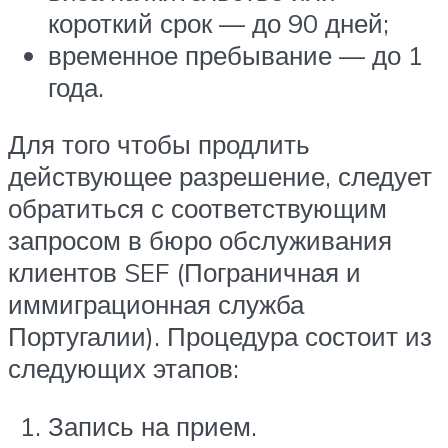
короткий срок — до 90 дней;
временное пребывание — до 1
года.
Для того чтобы продлить
действующее разрешение, следует
обратиться с соответствующим
запросом в бюро обслуживания
клиентов SEF (Пограничная и
иммиграционная служба
Португалии). Процедура состоит из
следующих этапов:
Запись на прием.