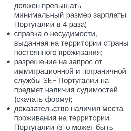
должен превышать
минимальный размер зарплаты
Португалии в 4 раза);
справка о несудимости,
выданная на территории страны
постоянного проживания;
разрешение на запрос от
иммиграционной и пограничной
службы SEF Португалии на
предмет наличия судимостей
(скачать форму);
доказательство наличия места
проживания на территории
Португалии (это может быть