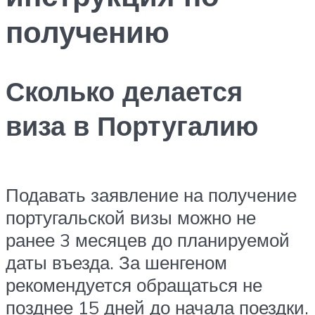
получению
Сколько делается
виза в Португалию
Подавать заявление на получение
португальской визы можно не
ранее 3 месяцев до планируемой
даты въезда. За шенгеном
рекомендуется обращаться не
позднее 15 дней до начала поездки.