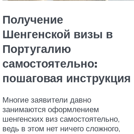
Получение
Шенгенской визы в
Португалию
самостоятельно:
пошаговая инструкция
Многие заявители давно
занимаются оформлением
шенгенских виз самостоятельно,
ведь в этом нет ничего сложного,