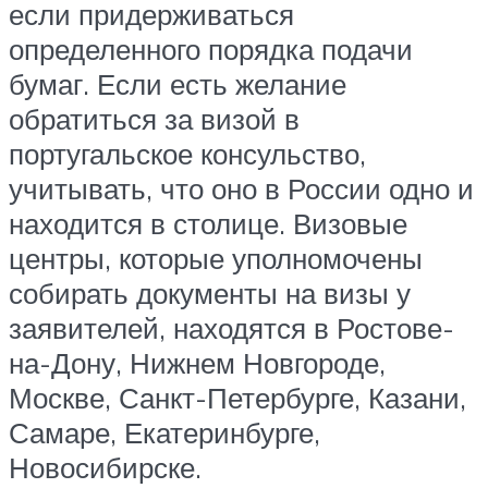
если придерживаться
определенного порядка подачи
бумаг. Если есть желание
обратиться за визой в
португальское консульство,
учитывать, что оно в России одно и
находится в столице. Визовые
центры, которые уполномочены
собирать документы на визы у
заявителей, находятся в Ростове-
на-Дону, Нижнем Новгороде,
Москве, Санкт-Петербурге, Казани,
Самаре, Екатеринбурге,
Новосибирске.