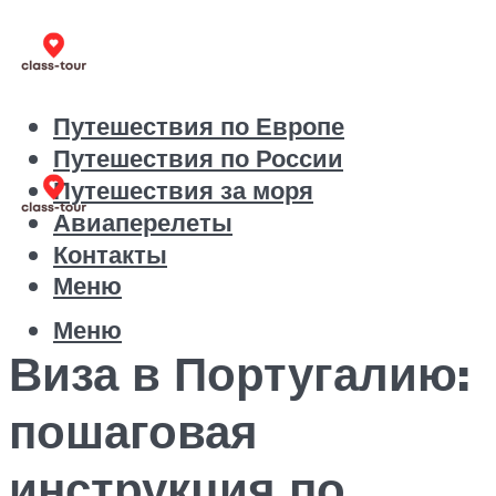
Путешествия по Европе
Путешествия по России
Путешествия за моря
Авиаперелеты
Контакты
Меню
Меню
Виза в Португалию:
пошаговая
инструкция по