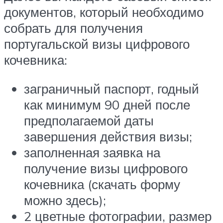
документов, который необходимо
собрать для получения
португальской визы цифрового
кочевника:
заграничный паспорт, годный
как минимум 90 дней после
предполагаемой даты
завершения действия визы;
заполненная заявка на
получение визы цифрового
кочевника (скачать форму
можно здесь);
2 цветные фотографии, размер