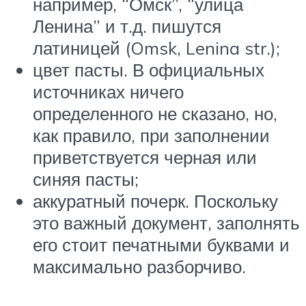
например, “Омск”, “улица
Ленина” и т.д. пишутся
латиницей (Omsk, Lenina str.);
цвет пасты. В официальных
источниках ничего
определенного не сказано, но,
как правило, при заполнении
приветствуется черная или
синяя пасты;
аккуратный почерк. Поскольку
это важный документ, заполнять
его стоит печатными буквами и
максимально разборчиво.