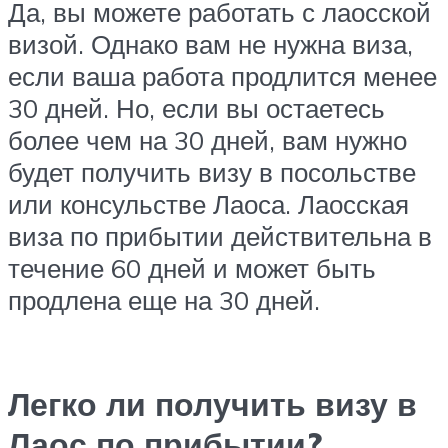
Да, вы можете работать с лаосской
визой. Однако вам не нужна виза,
если ваша работа продлится менее
30 дней. Но, если вы остаетесь
более чем на 30 дней, вам нужно
будет получить визу в посольстве
или консульстве Лаоса. Лаосская
виза по прибытии действительна в
течение 60 дней и может быть
продлена еще на 30 дней.
Легко ли получить визу в
Лаос по прибытии?