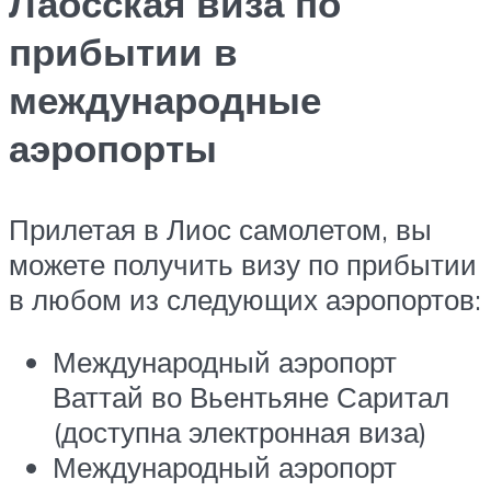
Лаосская виза по
прибытии в
международные
аэропорты
Прилетая в Лиос самолетом, вы
можете получить визу по прибытии
в любом из следующих аэропортов:
Международный аэропорт
Ваттай во Вьентьяне Саритал
(доступна электронная виза)
Международный аэропорт