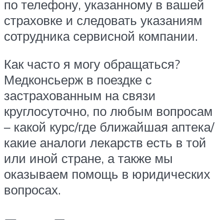
по телефону, указанному в вашей
страховке и следовать указаниям
сотрудника сервисной компании.
Как часто я могу обращаться?
Медконсьерж в поездке с
застрахованным на связи
круглосуточно, по любым вопросам
– какой курс/где ближайшая аптека/
какие аналоги лекарств есть в той
или иной стране, а также мы
оказываем помощь в юридических
вопросах.