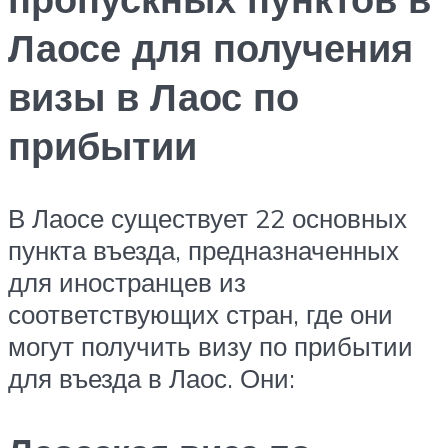
Лаосе для получения
визы в Лаос по
прибытии
В Лаосе существует 22 основных
пункта въезда, предназначенных
для иностранцев из
соответствующих стран, где они
могут получить визу по прибытии
для въезда в Лаос. Они: