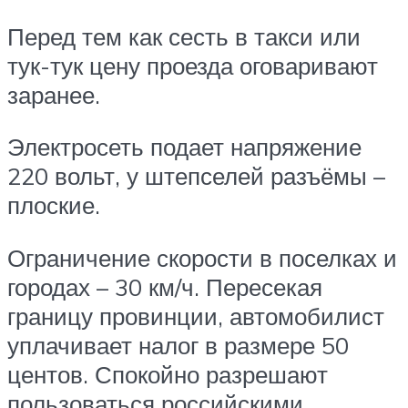
Перед тем как сесть в такси или
тук-тук цену проезда оговаривают
заранее.
Электросеть подает напряжение
220 вольт, у штепселей разъёмы –
плоские.
Ограничение скорости в поселках и
городах – 30 км/ч. Пересекая
границу провинции, автомобилист
уплачивает налог в размере 50
центов. Спокойно разрешают
пользоваться российскими