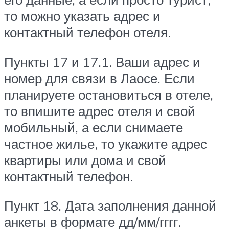
то можно указать адрес и
контактный телефон отеля.
Пункты 17 и 17.1. Ваши адрес и
номер для связи в Лаосе. Если
планируете остановиться в отеле,
то впишите адрес отеля и свой
мобильный, а если снимаете
частное жилье, то укажите адрес
квартиры или дома и свой
контактный телефон.
Пункт 18. Дата заполнения данной
анкеты в формате дд/мм/гггг.