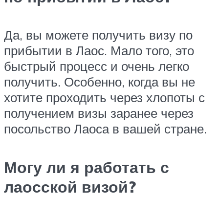
Да, вы можете получить визу по
прибытии в Лаос. Мало того, это
быстрый процесс и очень легко
получить. Особенно, когда вы не
хотите проходить через хлопоты с
получением визы заранее через
посольство Лаоса в вашей стране.
Могу ли я работать с
лаосской визой?