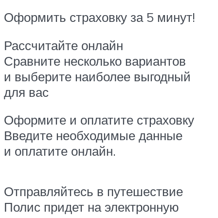
Оформить страховку за 5 минут!
Рассчитайте онлайн
Сравните несколько вариантов
и выберите наиболее выгодный
для вас
Оформите и оплатите страховку
Введите необходимые данные
и оплатите онлайн.
Отправляйтесь в путешествие
Полис придет на электронную