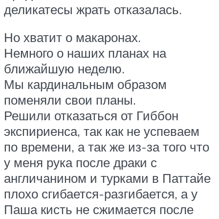
деликатесы жрать отказалась.
Но хватит о макаронах.
Немного о наших планах на
ближайшую неделю.
Мы кардинальным образом
поменяли свои планы.
Решили отказаться от Гиббон
экспириенса, так как не успеваем
по времени, а так же из-за того что
у меня рука после драки с
англичанином и турками в Паттайе
плохо сгибается-разгибается, а у
Паша кисть не сжимается после