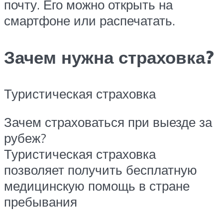
почту. Его можно открыть на
смартфоне или распечатать.
Зачем нужна страховка?
Туристическая страховка
Зачем страховаться при выезде за
рубеж?
Туристическая страховка
позволяет получить бесплатную
медицинскую помощь в стране
пребывания