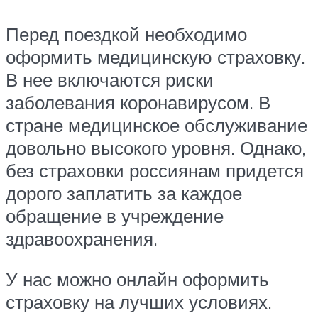
Перед поездкой необходимо
оформить медицинскую страховку.
В нее включаются риски
заболевания коронавирусом. В
стране медицинское обслуживание
довольно высокого уровня. Однако,
без страховки россиянам придется
дорого заплатить за каждое
обращение в учреждение
здравоохранения.
У нас можно онлайн оформить
страховку на лучших условиях.