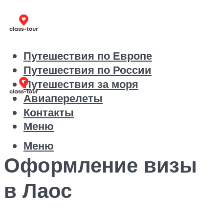
Путешествия по Европе
Путешествия по России
Путешествия за моря
Авиаперелеты
Контакты
Меню
Меню
Оформление визы
в Лаос