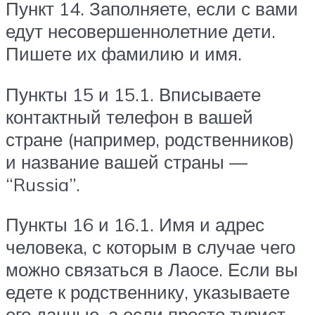
Пункт 14. Заполняете, если с вами
едут несовершеннолетние дети.
Пишете их фамилию и имя.
Пункты 15 и 15.1. Вписываете
контактный телефон в вашей
стране (например, родственников)
и название вашей страны —
“Russia”.
Пункты 16 и 16.1. Имя и адрес
человека, с которым в случае чего
можно связаться в Лаосе. Если вы
едете к родственнику, указываете
его данные, а если просто турист,