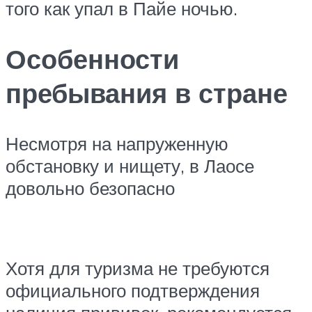
того как упал в Пайе ночью.
Особенности
пребывания в стране
Несмотря на напруженную
обстановку и нищету, в Лаосе
довольно безопасно
Хотя для туризма не требуются
официального подтверждения