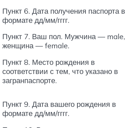
Пункт 6. Дата получения паспорта в
формате дд/мм/гггг.
Пункт 7. Ваш пол. Мужчина — male,
женщина — female.
Пункт 8. Место рождения в
соответствии с тем, что указано в
загранпаспорте.
Пункт 9. Дата вашего рождения в
формате дд/мм/гггг.