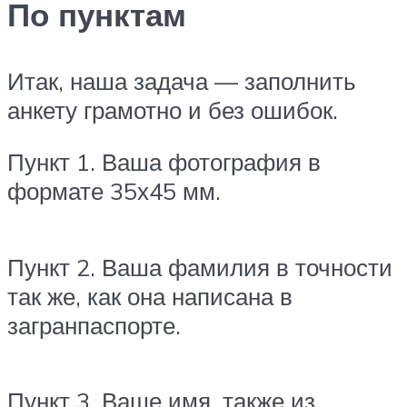
По пунктам
Итак, наша задача — заполнить
анкету грамотно и без ошибок.
Пункт 1. Ваша фотография в
формате 35х45 мм.
Пункт 2. Ваша фамилия в точности
так же, как она написана в
загранпаспорте.
Пункт 3. Ваше имя, также из