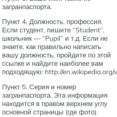
загранпаспорта.
Пункт 4. Должность, профессия.
Если студент, пишите “Student”,
школьник — “Pupil” и т.д. Если не
знаете, как правильно написать
вашу должность, пройдите по этой
ссылке и найдите наиболее вам
подходящую: http://en.wikipedia.org/w
Пункт 5. Серия и номер
загранпаспорта. Эта информация
находится в правом верхнем углу
основной страницы (где фото).