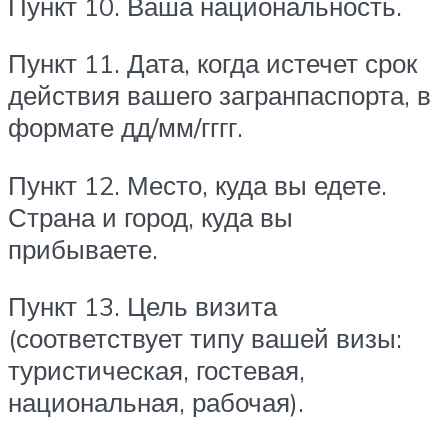
Пункт 10. Ваша национальность.
Пункт 11. Дата, когда истечет срок
действия вашего загранпаспорта, в
формате дд/мм/гггг.
Пункт 12. Место, куда вы едете.
Страна и город, куда вы
прибываете.
Пункт 13. Цель визита
(соответствует типу вашей визы:
туристическая, гостевая,
национальная, рабочая).