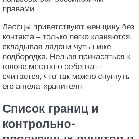
правами.
Лаосцы приветствуют женщину без
контакта – только легко кланяются,
складывая ладони чуть ниже
подбородка. Нельзя прикасаться к
голове местного ребенка –
считается, что так можно спугнуть
его ангела-хранителя.
Список границ и
контрольно-
пропускных пунктов в