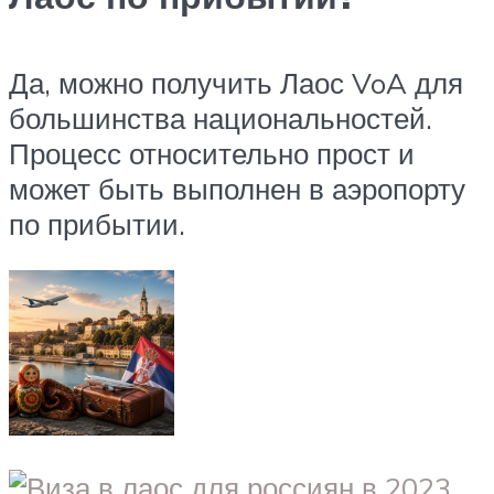
Да, можно получить Лаос VoA для
большинства национальностей.
Процесс относительно прост и
может быть выполнен в аэропорту
по прибытии.