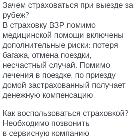
Зачем страховаться при выезде за
рубеж?
В страховку ВЗР помимо
медицинской помощи включены
дополнительные риски: потеря
багажа, отмена поездки,
несчастный случай. Помимо
лечения в поездке, по приезду
домой застрахованный получает
денежную компенсацию.
Как воспользоваться страховкой?
Необходимо позвонить
в сервисную компанию