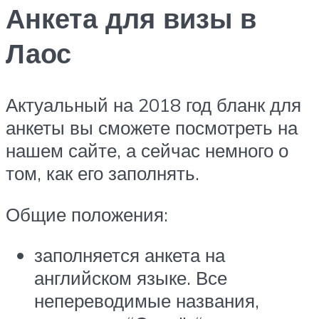
Анкета для визы в
Лаос
Актуальный на 2018 год бланк для
анкеты вы сможете посмотреть на
нашем сайте, а сейчас немного о
том, как его заполнять.
Общие положения:
заполняется анкета на
английском языке. Все
непереводимые названия,