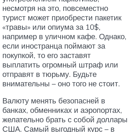
несмотря на это, повсеместно
турист может приобрести пакетик
«травы» или опиума за 10$,
например в уличном кафе. Однако,
если иностранца поймают за
покупкой, то его заставят
выплатить огромный штраф или
отправят в тюрьму. Будьте
внимательны – оно того не стоит.
Валюту менять безопасней в
банках, обменниках и аэропортах,
желательно брать с собой доллары
США. Самый выгодный курс – в