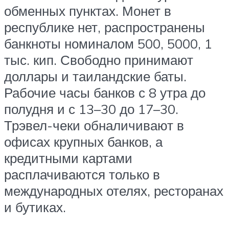
обменных пунктах. Монет в
республике нет, распространены
банкноты номиналом 500, 5000, 1
тыс. кип. Свободно принимают
доллары и таиландские баты.
Рабочие часы банков с 8 утра до
полудня и с 13–30 до 17–30.
Трэвел-чеки обналичивают в
офисах крупных банков, а
кредитными картами
расплачиваются только в
международных отелях, ресторанах
и бутиках.