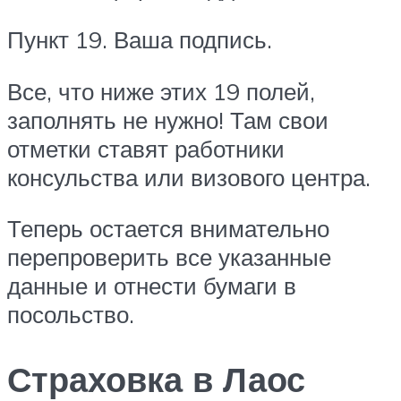
Пункт 19. Ваша подпись.
Все, что ниже этих 19 полей,
заполнять не нужно! Там свои
отметки ставят работники
консульства или визового центра.
Теперь остается внимательно
перепроверить все указанные
данные и отнести бумаги в
посольство.
Страховка в Лаос