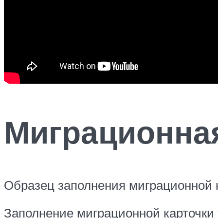
Миграционная
Образец заполнения миграционной 
Заполнение миграционной карточки т