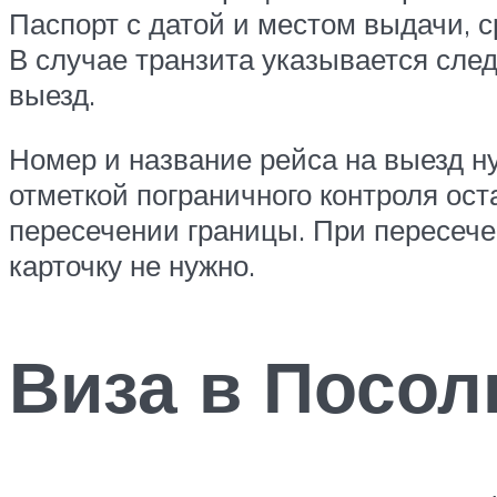
Паспорт с датой и местом выдачи, с
В случае транзита указывается сле
выезд.
Номер и название рейса на выезд н
отметкой пограничного контроля ост
пересечении границы. При пересеч
карточку не нужно.
Виза в Посол