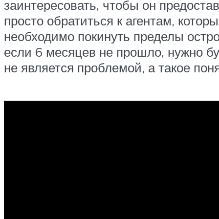
заинтересовать, чтобы он предоста
просто обратиться к агентам, котор
необходимо покинуть пределы остро
если 6 месяцев не прошло, нужно бу
не является проблемой, а такое пон