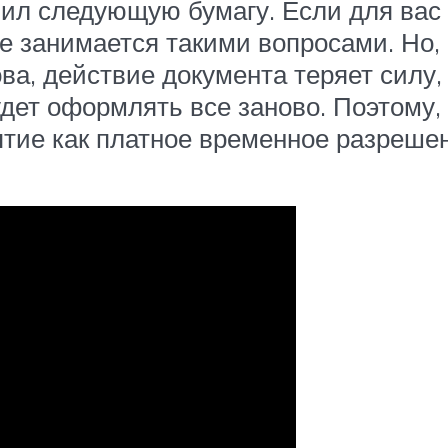
вил следующую бумагу. Если для вас 
ые занимается такими вопросами. Но,
ва, действие документа теряет силу,
дет оформлять все заново. Поэтому,
ятие как платное временное разреше