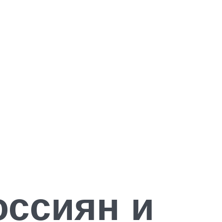
оссиян и