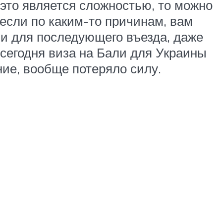
это является сложностью, то можно
 если по каким-то причинам, вам
 и для последующего въезда, даже
 сегодня виза на Бали для Украины
ние, вообще потеряло силу.