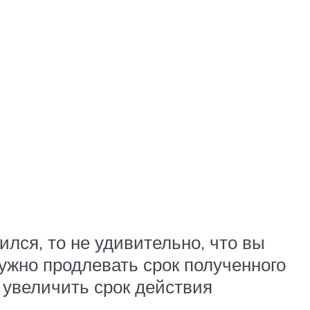
лся, то не удивительно, что вы
нужно продлевать срок полученного
 увеличить срок действия