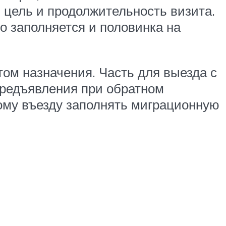
, цель и продолжительность визита.
о заполняется и половинка на
ом назначения. Часть для выезда с
 предъявления при обратном
ому въезду заполнять миграционную