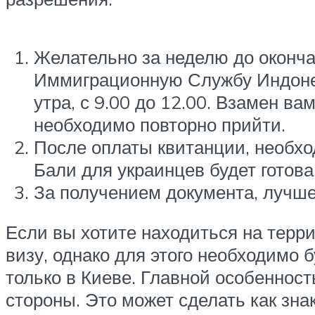
Желательно за неделю до оконча
Иммиграционную Службу Индонез
утра, с 9.00 до 12.00. Взамен в
необходимо повторно прийти.
После оплаты квитанции, необхо
Бали для украинцев будет готова
За получением документа, лучше 
Если вы хотите находиться на терр
визу, однако для этого необходимо 
только в Киеве. Главной особеннос
стороны. Это может сделать как зна