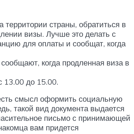
 территории страны, обратиться в
ении визы. Лучше это делать с
танцию для оплаты и сообщат, когда
 сообщают, когда продленная виза в
 13.00 до 15.00.
а есть смысл оформить социальную
едь, такой вид документа выдается
гласительное письмо с принимающей
знакомца вам придется