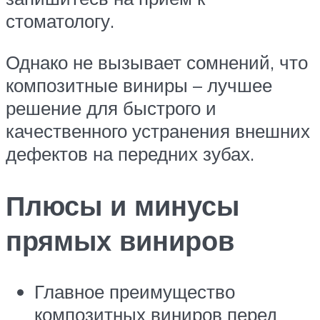
стоматологу.
Однако не вызывает сомнений, что
композитные виниры – лучшее
решение для быстрого и
качественного устранения внешних
дефектов на передних зубах.
Плюсы и минусы
прямых виниров
Главное преимущество
композитных виниров перед