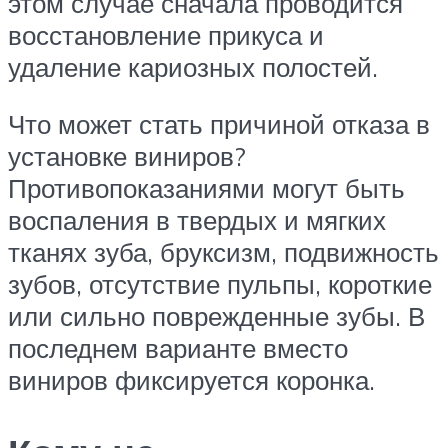
этом случае сначала проводится
восстановление прикуса и
удаление кариозных полостей.
Что может стать причиной отказа в
установке виниров?
Противопоказаниями могут быть
воспаления в твердых и мягких
тканях зуба, бруксизм, подвижность
зубов, отсутствие пульпы, короткие
или сильно поврежденные зубы. В
последнем варианте вместо
виниров фиксируется коронка.