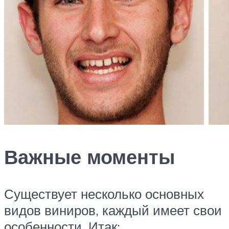
Важные моменты
Существует несколько основных
видов виниров, каждый имеет свои
особенности. Итак: