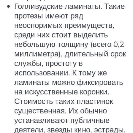
Голливудские ламинаты. Такие
протезы имеют ряд
неоспоримых преимуществ,
среди них стоит выделить
небольшую толщину (всего 0,2
миллиметра), длительный срок
службы, простоту в
использовании. К тому же
ламинаты можно фиксировать
на искусственные коронки.
Стоимость таких пластинок
существенная. Их обычно
устанавливают публичные
деятели, звезды кино, эстрады.