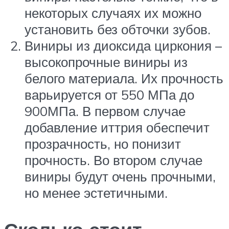
некоторых случаях их можно
установить без обточки зубов.
Виниры из диоксида циркония –
высокопрочные виниры из
белого материала. Их прочность
варьируется от 550 МПа до
900МПа. В первом случае
добавление иттрия обеспечит
прозрачность, но понизит
прочность. Во втором случае
виниры будут очень прочными,
но менее эстетичными.