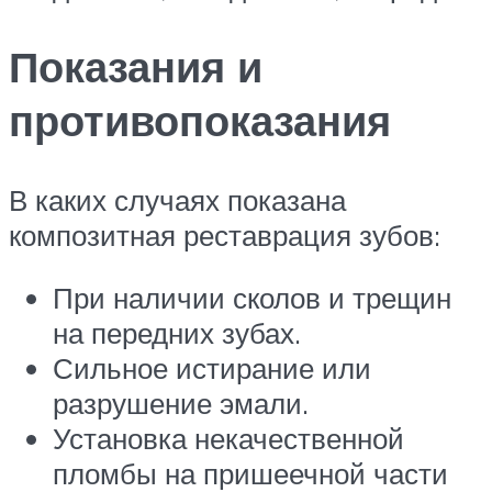
Показания и
противопоказания
В каких случаях показана
композитная реставрация зубов:
При наличии сколов и трещин
на передних зубах.
Сильное истирание или
разрушение эмали.
Установка некачественной
пломбы на пришеечной части