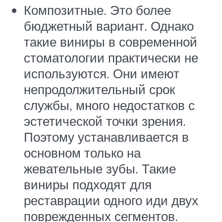
Композитные. Это более
бюджетный вариант. Однако
такие виниры в современной
стоматологии практически не
используются. Они имеют
непродолжительный срок
службы, много недостатков с
эстетической точки зрения.
Поэтому устанавливается в
основном только на
жевательные зубы. Такие
виниры подходят для
реставрации одного иди двух
поврежденных сегментов.