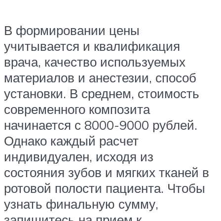
В формировании цены
учитывается и квалификация
врача, качество используемых
материалов и анестезии, способ
установки. В среднем, стоимость
современного композита
начинается с 8000-9000 рублей.
Однако каждый расчет
индивидуален, исходя из
состояния зубов и мягких тканей в
ротовой полости пациента. Чтобы
узнать финальную сумму,
запишитесь на прием к