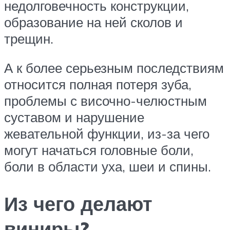
недолговечность конструкции,
образование на ней сколов и
трещин.
А к более серьезным последствиям
относится полная потеря зуба,
проблемы с височно-челюстным
суставом и нарушение
жевательной функции, из-за чего
могут начаться головные боли,
боли в области уха, шеи и спины.
Из чего делают
виниры?