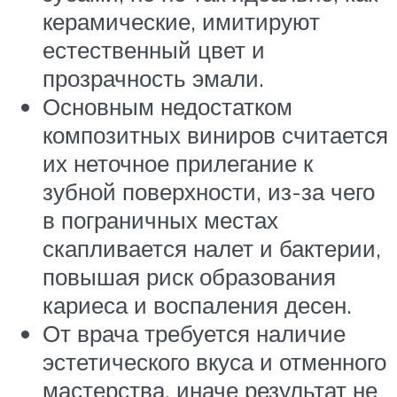
керамические, имитируют
естественный цвет и
прозрачность эмали.
Основным недостатком
композитных виниров считается
их неточное прилегание к
зубной поверхности, из-за чего
в пограничных местах
скапливается налет и бактерии,
повышая риск образования
кариеса и воспаления десен.
От врача требуется наличие
эстетического вкуса и отменного
мастерства, иначе результат не