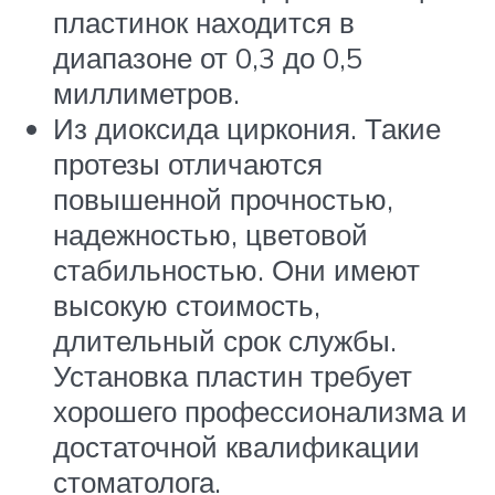
пластинок находится в
диапазоне от 0,3 до 0,5
миллиметров.
Из диоксида циркония. Такие
протезы отличаются
повышенной прочностью,
надежностью, цветовой
стабильностью. Они имеют
высокую стоимость,
длительный срок службы.
Установка пластин требует
хорошего профессионализма и
достаточной квалификации
стоматолога.