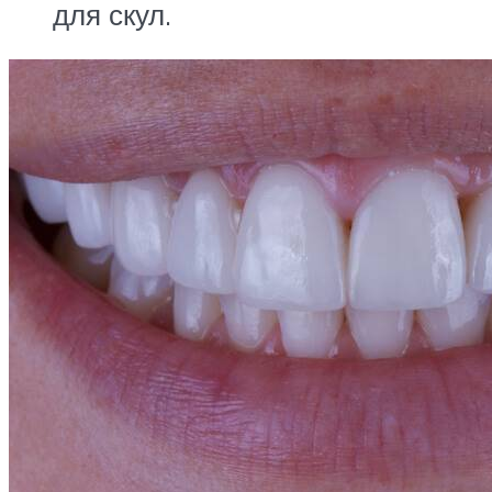
для скул.