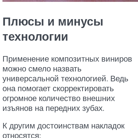
Плюсы и минусы
технологии
Применение композитных виниров
можно смело назвать
универсальной технологией. Ведь
она помогает скорректировать
огромное количество внешних
изъянов на передних зубах.
К другим достоинствам накладок
относятся: