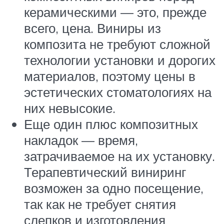
керамическими — это, прежде
всего, цена. Виниры из
композита не требуют сложной
технологии установки и дорогих
материалов, поэтому цены в
эстетических стоматологиях на
них невысокие.
Еще один плюс композитных
накладок — время,
затрачиваемое на их установку.
Терапевтический виниринг
возможен за одно посещение,
так как не требует снятия
слепков и изготовления