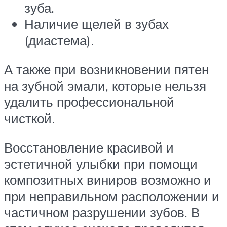
зуба.
Наличие щелей в зубах
(диастема).
А также при возникновении пятен
на зубной эмали, которые нельзя
удалить профессиональной
чисткой.
Восстановление красивой и
эстетичной улыбки при помощи
композитных виниров возможно и
при неправильном расположении и
частичном разрушении зубов. В