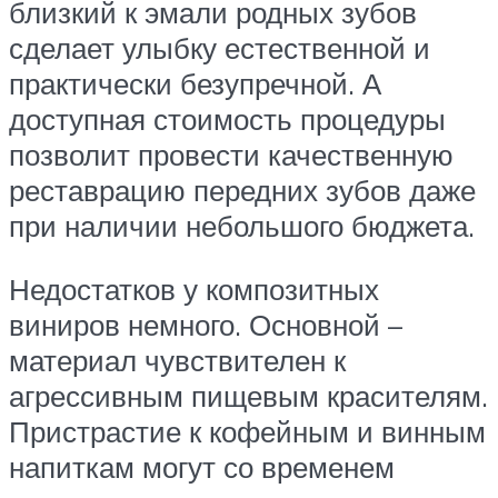
близкий к эмали родных зубов
сделает улыбку естественной и
практически безупречной. А
доступная стоимость процедуры
позволит провести качественную
реставрацию передних зубов даже
при наличии небольшого бюджета.
Недостатков у композитных
виниров немного. Основной –
материал чувствителен к
агрессивным пищевым красителям.
Пристрастие к кофейным и винным
напиткам могут со временем