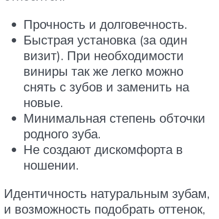
Прочность и долговечность.
Быстрая установка (за один
визит). При необходимости
виниры так же легко можно
снять с зубов и заменить на
новые.
Минимальная степень обточки
родного зуба.
Не создают дискомфорта в
ношении.
Идентичность натуральным зубам,
и возможность подобрать оттенок,