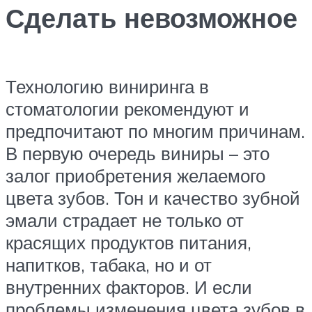
Сделать невозможное
Технологию виниринга в
стоматологии рекомендуют и
предпочитают по многим причинам.
В первую очередь виниры – это
залог приобретения желаемого
цвета зубов. Тон и качество зубной
эмали страдает не только от
красящих продуктов питания,
напитков, табака, но и от
внутренних факторов. И если
проблемы изменения цвета зубов в