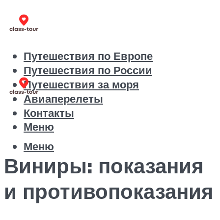
Путешествия по Европе
Путешествия по России
Путешествия за моря
Авиаперелеты
Контакты
Меню
Меню
Виниры: показания
и противопоказания