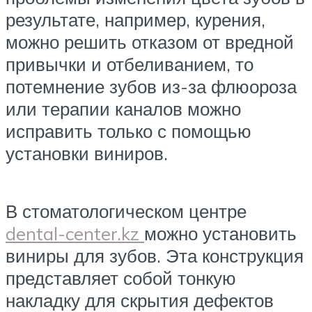
результате, например, курения,
можно решить отказом от вредной
привычки и отбеливанием, то
потемнение зубов из-за флюороза
или терапии каналов можно
исправить только с помощью
установки виниров.
В стоматологическом центре
dental-center.kz
можно установить
виниры для зубов. Эта конструкция
представляет собой тонкую
накладку для скрытия дефектов