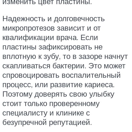
изменить цвет пластины.
Надежность и долговечность
микропротезов зависит и от
квалификации врача. Если
пластины зафиксировать не
вплотную к зубу, то в зазоре начнут
скапливаться бактерии. Это может
спровоцировать воспалительный
процесс, или развитие кариеса.
Поэтому доверять свою улыбку
стоит только проверенному
специалисту и клинике с
безупречной репутацией.