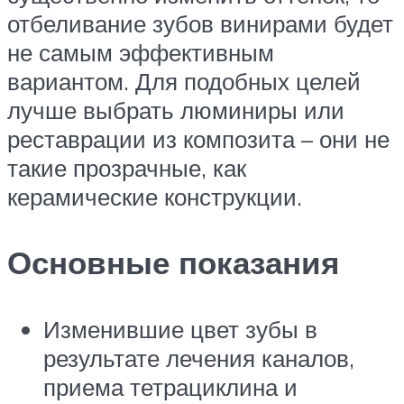
отбеливание зубов винирами будет
не самым эффективным
вариантом. Для подобных целей
лучше выбрать люминиры или
реставрации из композита – они не
такие прозрачные, как
керамические конструкции.
Основные показания
Изменившие цвет зубы в
результате лечения каналов,
приема тетрациклина и