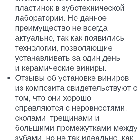
пластинок в зуботехнической
лаборатории. Но данное
преимущество не всегда
актуально, так как появились
технологии, позволяющие
устанавливать за один день
и керамические виниры.
Отзывы об установке виниров
из композита свидетельствуют о
том, что они хорошо
справляются с неровностями,
сколами, трещинами и
большими промежутками между
зубами, но не так идеально, как