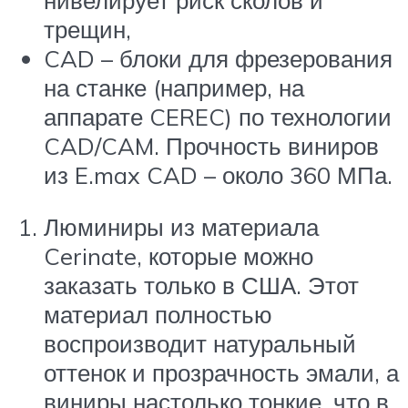
трещин,
CAD – блоки для фрезерования
на станке (например, на
аппарате CEREC) по технологии
CAD/CAM. Прочность виниров
из E.max CAD – около 360 МПа.
Люминиры из материала
Cerinate, которые можно
заказать только в США. Этот
материал полностью
воспроизводит натуральный
оттенок и прозрачность эмали, а
виниры настолько тонкие, что в