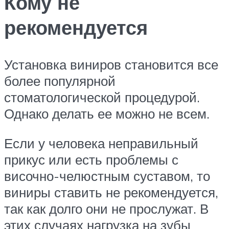
Кому не
рекомендуется
Установка виниров становится все
более популярной
стоматологической процедурой.
Однако делать ее можно не всем.
Если у человека неправильный
прикус или есть проблемы с
височно-челюстным суставом, то
виниры ставить не рекомендуется,
так как долго они не прослужат. В
этих случаях нагрузка на зубы