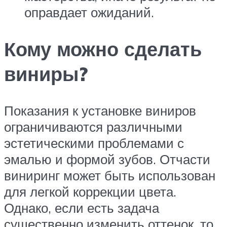
оправдает ожиданий.
Кому можно сделать
виниры?
Показания к установке виниров
ограничиваются различными
эстетическими проблемами с
эмалью и формой зубов. Отчасти
виниринг может быть использован
для легкой коррекции цвета.
Однако, если есть задача
существенно изменить оттенок, то