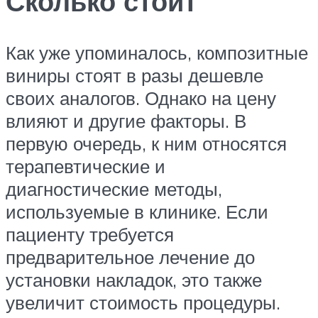
Сколько стоит
Как уже упоминалось, композитные
виниры стоят в разы дешевле
своих аналогов. Однако на цену
влияют и другие факторы. В
первую очередь, к ним относятся
терапевтические и
диагностические методы,
используемые в клинике. Если
пациенту требуется
предварительное лечение до
установки накладок, это также
увеличит стоимость процедуры.