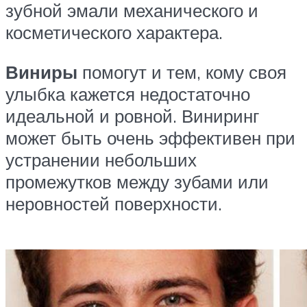
зубной эмали механического и
косметического характера.
Виниры
помогут и тем, кому своя
улыбка кажется недостаточно
идеальной и ровной. Виниринг
может быть очень эффективен при
устранении небольших
промежутков между зубами или
неровностей поверхности.