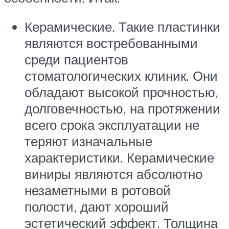
Керамические. Такие пластинки
являются востребованными
среди пациентов
стоматологических клиник. Они
обладают высокой прочностью,
долговечностью, на протяжении
всего срока эксплуатации не
теряют изначальные
характеристики. Керамические
виниры являются абсолютно
незаметными в ротовой
полости, дают хороший
эстетический эффект. Толщина