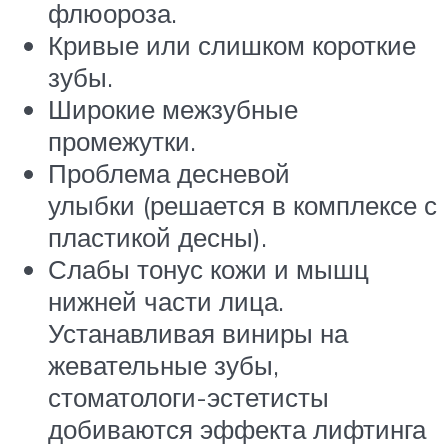
флюороза.
Кривые или слишком короткие
зубы.
Широкие межзубные
промежутки.
Проблема десневой
улыбки (решается в комплексе с
пластикой десны).
Слабы тонус кожи и мышц
нижней части лица.
Устанавливая виниры на
жевательные зубы,
стоматологи-эстетисты
добиваются эффекта лифтинга