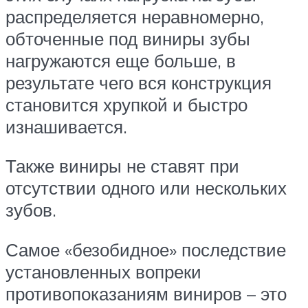
распределяется неравномерно,
обточенные под виниры зубы
нагружаются еще больше, в
результате чего вся конструкция
становится хрупкой и быстро
изнашивается.
Также виниры не ставят при
отсутствии одного или нескольких
зубов.
Самое «безобидное» последствие
установленных вопреки
противопоказаниям виниров – это