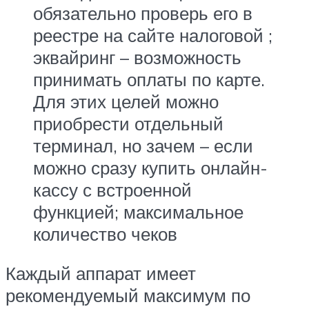
обязательно проверь его в
реестре на сайте налоговой ;
эквайринг – возможность
принимать оплаты по карте.
Для этих целей можно
приобрести отдельный
терминал, но зачем – если
можно сразу купить онлайн-
кассу с встроенной
функцией; максимальное
количество чеков
Каждый аппарат имеет
рекомендуемый максимум по