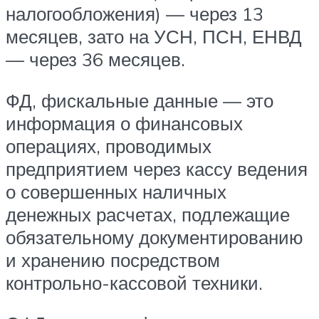
налогообложения) — через 13
месяцев, зато на УСН, ПСН, ЕНВД
— через 36 месяцев.
ФД, фискальные данные — это
информация о финансовых
операциях, проводимых
предприятием через кассу ведения
о совершенных наличных
денежных расчетах, подлежащие
обязательному документированию
и хранению посредством
контрольно-кассовой техники.