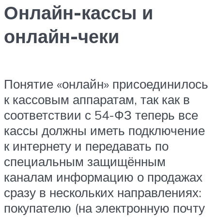
Онлайн-кассы и
онлайн-чеки
Понятие «онлайн» присоединилось
к кассовым аппаратам, так как в
соответствии с 54-ФЗ теперь все
кассы должны иметь подключение
к интернету и передавать по
специальным защищённым
каналам информацию о продажах
сразу в нескольких направлениях:
покупателю (на электронную почту