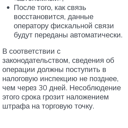
После того, как связь
восстановится, данные
оператору фискальной связи
будут переданы автоматически.
В соответствии с
законодательством, сведения об
операции должны поступить в
налоговую инспекцию не позднее,
чем через 30 дней. Несоблюдение
этого срока грозит наложением
штрафа на торговую точку.