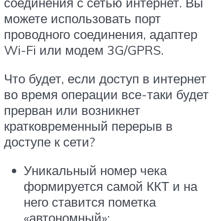
соединения с сетью интернет. Вы
можете использовать порт
проводного соединения, адаптер
Wi-Fi или модем 3G/GPRS.
Что будет, если доступ в интернет
во время операции все-таки будет
прерван или возникнет
кратковременный перерыв в
доступе к сети?
Уникальный номер чека
формируется самой ККТ и на
него ставится пометка
«автономный»;