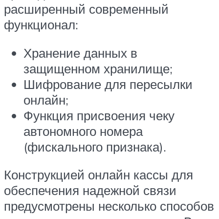
расширенный современный
функционал:
Хранение данных в
защищенном хранилище;
Шифрование для пересылки
онлайн;
Функция присвоения чеку
автономного номера
(фискального признака).
Конструкцией онлайн кассы для
обеспечения надежной связи
предусмотрены несколько способов