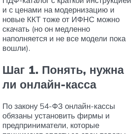
ПДФ-каталог с краткой инструкцией
и с ценами на модернизацию и
новые ККТ тоже от ИФНС можно
скачать (но он медленно
наполняется и не все модели пока
вошли).
Шаг 1. Понять, нужна
ли онлайн-касса
По закону 54-ФЗ онлайн-кассы
обязаны установить фирмы и
предприниматели, которые