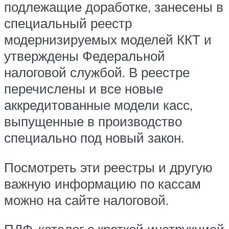
подлежащие доработке, занесены в
специальный реестр
модернизируемых моделей ККТ и
утверждены Федеральной
налоговой службой. В реестре
перечислены и все новые
аккредитованные модели касс,
выпущенные в производство
специально под новый закон.
Посмотреть эти реестры и другую
важную информацию по кассам
можно на сайте налоговой.