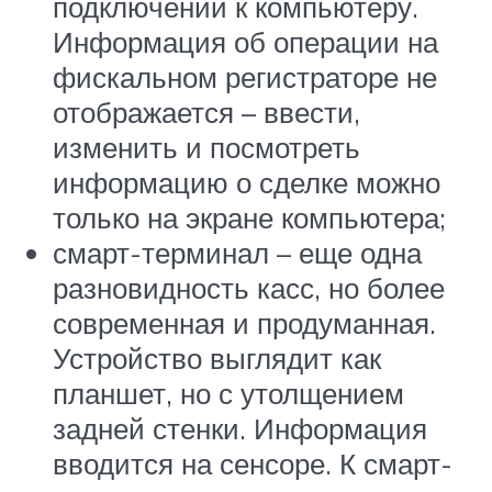
подключении к компьютеру.
Информация об операции на
фискальном регистраторе не
отображается – ввести,
изменить и посмотреть
информацию о сделке можно
только на экране компьютера;
смарт-терминал – еще одна
разновидность касс, но более
современная и продуманная.
Устройство выглядит как
планшет, но с утолщением
задней стенки. Информация
вводится на сенсоре. К смарт-