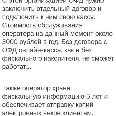
С этой организацией ОФД нужно
заключить отдельный договор и
подключить к ним свою кассу.
Стоимость обслуживания
оператора на данный момент около
3000 рублей в год. Без договора с
ОФД онлайн-касса, как и без
фискального накопителя, не сможет
работать.
Также оператор хранит
фискальную информацию 5 лет и
обеспечивает отправку копий
электронных чеков клиентам.