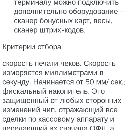
терминалу можно подключить
дополнительно оборудование –
сканер бонусных карт, весы,
сканер штрих-кодов.
Критерии отбора:
скорость печати чеков. Скорость
измеряется миллиметрами в
секунду. Начинается от 50 мм/ сек.;
фискальный накопитель. Это
защищенный от любых сторонних
изменений чип, отражающий все
сделки по кассовому аппарату и
передающий их сначала ОФД, а