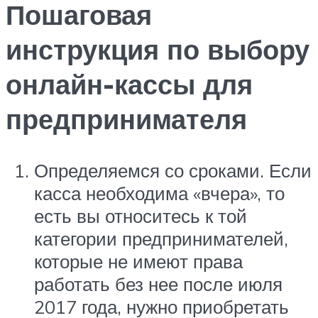
Пошаговая
инструкция по выбору
онлайн-кассы для
предпринимателя
Определяемся со сроками. Если
касса необходима «вчера», то
есть вы относитесь к той
категории предпринимателей,
которые не имеют права
работать без нее после июля
2017 года, нужно приобретать