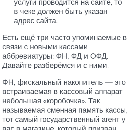
услуги проводится на сайте, то
в чеке должен быть указан
адрес сайта.
Есть ещё три часто упоминаемые в
связи с новыми кассами
аббревиатуры: ФН, ФД и ОФД.
Давайте разберёмся и с ними.
ФН, фискальный накопитель — это
встраиваемая в кассовый аппарат
небольшая «коробочка». Так
называемая сменная память кассы,
тот самый государственный агент у
вас в магазине, который призван