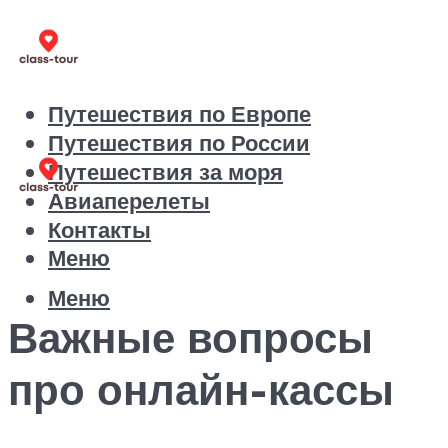
Путешествия по Европе
Путешествия по России
Путешествия за моря
Авиаперелеты
Контакты
Меню
Меню
Важные вопросы
про онлайн-кассы