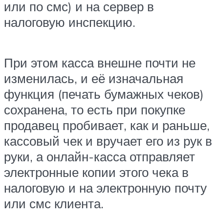
или по смс) и на сервер в
налоговую инспекцию.
При этом касса внешне почти не
изменилась, и её изначальная
функция (печать бумажных чеков)
сохранена, то есть при покупке
продавец пробивает, как и раньше,
кассовый чек и вручает его из рук в
руки, а онлайн-касса отправляет
электронные копии этого чека в
налоговую и на электронную почту
или смс клиента.