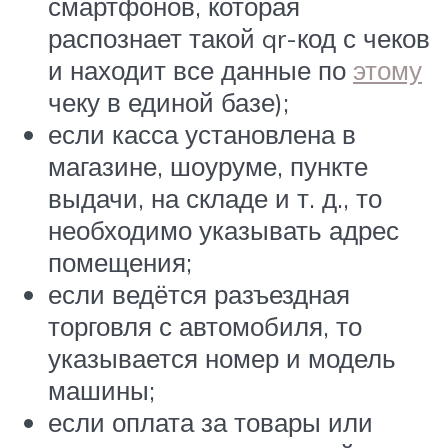
смартфонов, которая
распознает такой qr-код с чеков
и находит все данные по
этому
чеку в единой базе);
если касса установлена в
магазине, шоуруме, пункте
выдачи, на складе и т. д., то
необходимо указывать адрес
помещения;
если ведётся разъездная
торговля с автомобиля, то
указывается номер и модель
машины;
если оплата за товары или