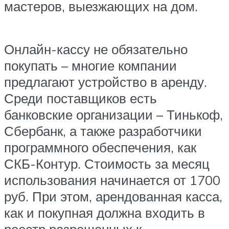
мастеров, выезжающих на дом.
Онлайн-кассу не обязательно
покупать – многие компании
предлагают устройство в аренду.
Среди поставщиков есть
банковские организации – Тинькоф,
Сбербанк, а также разработчики
программного обеспечения, как
СКБ-Контур. Стоимость за месяц
использования начинается от 1700
руб. При этом, арендованная касса,
как и покупная должна входить в
реестр разрешенных к