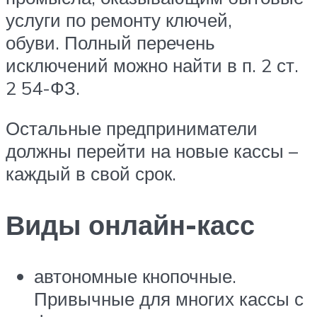
услуги по ремонту ключей,
обуви. Полный перечень
исключений можно найти в п. 2 ст.
2 54-ФЗ.
Остальные предприниматели
должны перейти на новые кассы –
каждый в свой срок.
Виды онлайн-касс
автономные кнопочные.
Привычные для многих кассы с