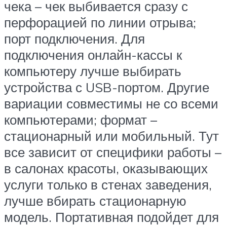
чека – чек выбивается сразу с
перфорацией по линии отрыва;
порт подключения. Для
подключения онлайн-кассы к
компьютеру лучше выбирать
устройства с USB-портом. Другие
вариации совместимы не со всеми
компьютерами; формат –
стационарный или мобильный. Тут
все зависит от специфики работы –
в салонах красоты, оказывающих
услуги только в стенах заведения,
лучше вбирать стационарную
модель. Портативная подойдет для