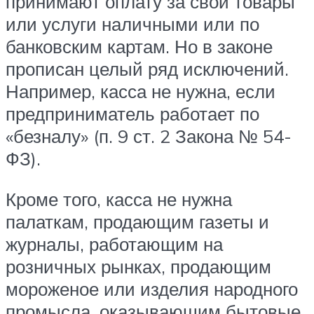
принимают оплату за свои товары
или услуги наличными или по
банковским картам. Но в законе
прописан целый ряд исключений.
Например, касса не нужна, если
предприниматель работает по
«безналу» (п. 9 ст. 2 Закона № 54-
ФЗ).
Кроме того, касса не нужна
палаткам, продающим газеты и
журналы, работающим на
розничных рынках, продающим
мороженое или изделия народного
промысла, оказывающим бытовые