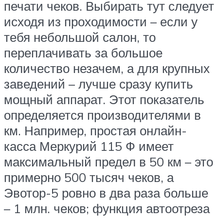
печати чеков. Выбирать тут следует
исходя из проходимости – если у
тебя небольшой салон, то
переплачивать за большое
количество незачем, а для крупных
заведений – лучше сразу купить
мощный аппарат. Этот показатель
определяется производителями в
км. Например, простая онлайн-
касса Меркурий 115 Ф имеет
максимальный предел в 50 км – это
примерно 500 тысяч чеков, а
Эвотор-5 ровно в два раза больше
– 1 млн. чеков; функция автоотреза