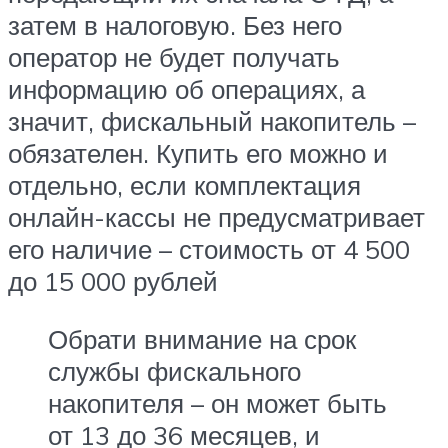
затем в налоговую. Без него
оператор не будет получать
информацию об операциях, а
значит, фискальный накопитель –
обязателен. Купить его можно и
отдельно, если комплектация
онлайн-кассы не предусматривает
его наличие – стоимость от 4 500
до 15 000 рублей
Обрати внимание на срок
службы фискального
накопителя – он может быть
от 13 до 36 месяцев, и