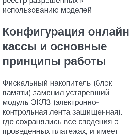
использованию моделей.
Конфигурация онлайн
кассы и основные
принципы работы
Фискальный накопитель (блок
памяти) заменил устаревший
модуль ЭКЛЗ (электронно-
контрольная лента защищенная),
где сохранялись все сведения о
проведенных платежах, и имеет