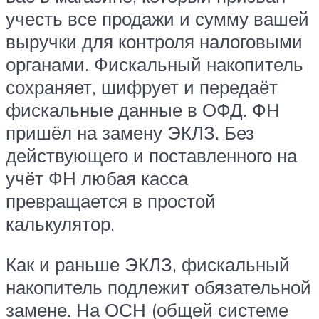
учесть все продажи и сумму вашей
выручки для контроля налоговыми
органами. Фискальный накопитель
сохраняет, шифрует и передаёт
фискальные данные в ОФД. ФН
пришёл на замену ЭКЛЗ. Без
действующего и поставленного на
учёт ФН любая касса
превращается в простой
калькулятор.
Как и раньше ЭКЛЗ, фискальный
накопитель подлежит обязательной
замене. На ОСН (общей системе