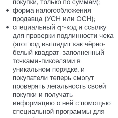
покупки, только по суммам);
форма налогообложения
продавца (УСН или ОСН);
специальный qr-код и ссылку
для проверки подлинности чека
(этот код выглядит как чёрно-
белый квадрат, заполненный
точками-пикселями в
уникальном порядке, и
покупатели теперь смогут
проверять легальность своей
покупки и получать
информацию о ней с помощью
специальной программы для