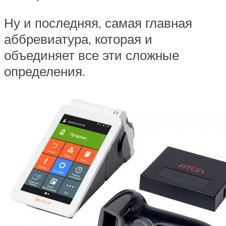
Ну и последняя, самая главная
аббревиатура, которая и
объединяет все эти сложные
определения.