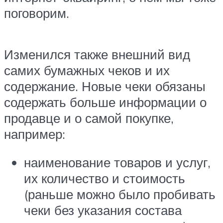
поговорим.
Изменился также внешний вид
самих бумажных чеков и их
содержание. Новые чеки обязаны
содержать больше информации о
продавце и о самой покупке,
например:
наименование товаров и услуг,
их количество и стоимость
(раньше можно было пробивать
чеки без указания состава