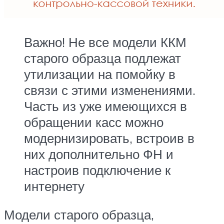
Важно! Не все модели ККМ
старого образца подлежат
утилизации на помойку в
связи с этими изменениями.
Часть из уже имеющихся в
обращении касс можно
модернизировать, встроив в
них дополнительно ФН и
настроив подключение к
интернету
Модели старого образца,