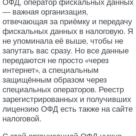
ОФД, оператор фискальных данных
— важная организация,
отвечающая за приёмку и передачу
фискальных данных в налоговую. Я
не упоминала её выше, чтобы не
запутать вас сразу. Но все данные
передаются не просто «через
интернет», а специальным
защищённым образом через
специальных операторов. Реестр
зарегистрированных и получивших
лицензию ОФД есть также на сайте
налоговой.