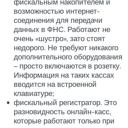
фискальным накопителем и
возможностью интернет-
соединения для передачи
данных в ФНС. Работают не
очень «шустро», зато стоят
недорого. Не требуют никакого
дополнительного оборудования
– просто включаются в розетку.
Информация на таких кассах
вводится на встроенной
клавиатуре;
фискальный регистратор. Это
разновидность онлайн-касс,
которые работают только при