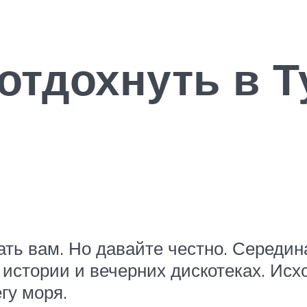
 отдохнуть в Т
ать вам. Но давайте честно. Середин
 истории и вечерних дискотеках. Исх
гу моря.