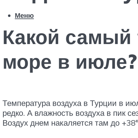
Меню
Какой самый 
море в июле?
Температура воздуха в Турции в ию
редко. А влажность воздуха в пик с
Воздух днем накаляется там до +38°