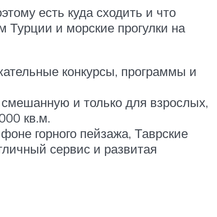
этому есть куда сходить и что
м Турции и морские прогулки на
лекательные конкурсы, программы и
, смешанную и только для взрослых,
00 кв.м.
 фоне горного пейзажа, Таврские
отличный сервис и развитая