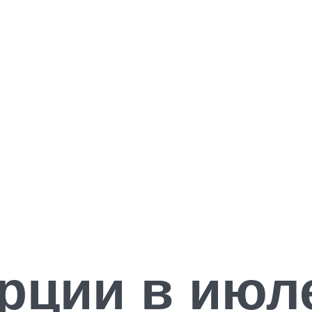
рции в июл