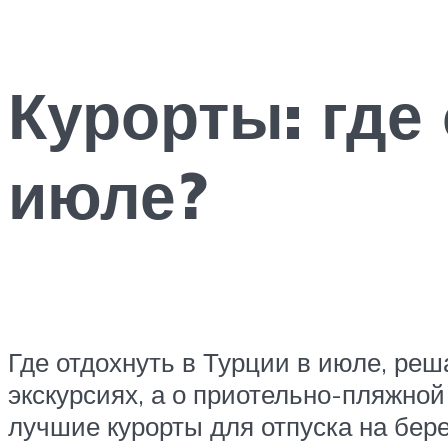
Курорты: где
июле?
Где отдохнуть в Турции в июле, реш
экскурсиях, а о приотельно-пляжной
лучшие курорты для отпуска на бере