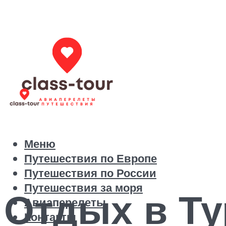
Меню
Путешествия по Европе
Путешествия по России
Путешествия за моря
Отдых в Ту
Авиаперелеты
Контакты