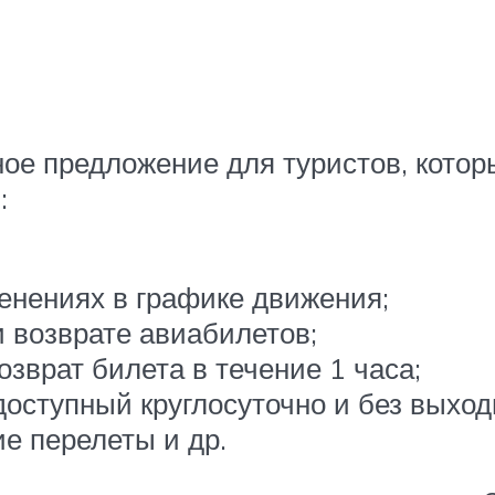
ное предложение для туристов, котор
:
енениях в графике движения;
и возврате авиабилетов;
озврат билета в течение 1 часа;
оступный круглосуточно и без выход
е перелеты и др.