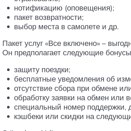
нотификацию (оповещения);
пакет возвратности;
выбор места в самолете и др.
Пакет услуг «Все включено» – выгод
Он предполагает следующие бонусы
защиту поездки;
бесплатные уведомления об изм
отсутствие сбора при обмене ил
обработку заявки на обмен или в
специальный номер поддержки, д
кэшбеки или скидки на следующи