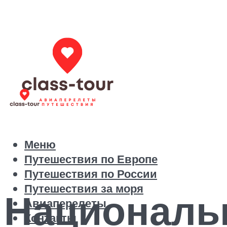
Меню
Путешествия по Европе
Путешествия по России
Путешествия за моря
Националь
Авиаперелеты
Контакты