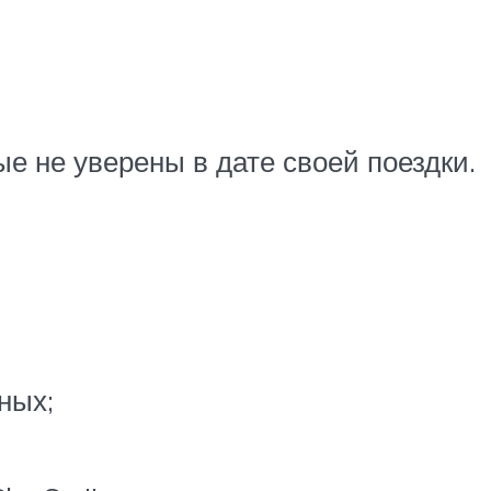
ые не уверены в дате своей поездки.
ных;