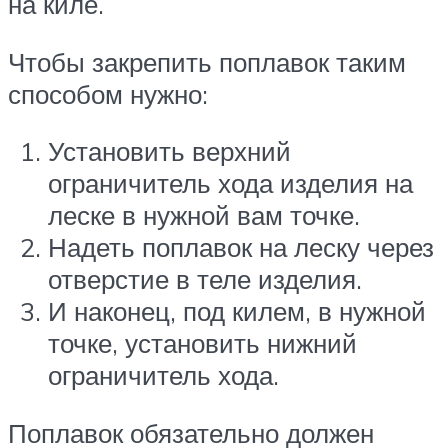
на киле.
Чтобы закрепить поплавок таким
способом нужно:
Установить верхний
ограничитель хода изделия на
леске в нужной вам точке.
Надеть поплавок на леску через
отверстие в теле изделия.
И наконец, под килем, в нужной
точке, установить нижний
ограничитель хода.
Поплавок обязательно должен