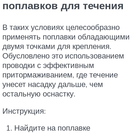
поплавков для течения
В таких условиях целесообразно
применять поплавки обладающими
двумя точками для крепления.
Обусловлено это использованием
проводки с эффективным
притормаживанием, где течение
унесет насадку дальше, чем
остальную оснастку.
Инструкция:
Найдите на поплавке