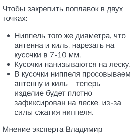
Чтобы закрепить поплавок в двух
точках:
Ниппель того же диаметра, что
антенна и киль, нарезать на
кусочки в 7-10 мм.
Кусочки нанизываются на леску.
В кусочки ниппеля просовываем
антенну и киль – теперь
изделие будет плотно
зафиксирован на леске, из-за
силы сжатия ниппеля.
Мнение эксперта Владимир