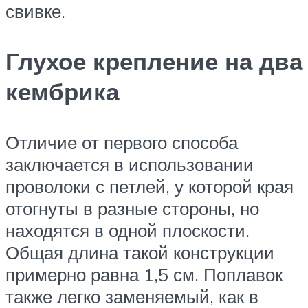
свивке.
Глухое крепление на два
кембрика
Отличие от первого способа
заключается в использовании
проволоки с петлей, у которой края
отогнуты в разные стороны, но
находятся в одной плоскости.
Общая длина такой конструкции
примерно равна 1,5 см. Поплавок
также легко заменяемый, как в