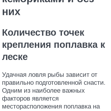
них
Количество точек
крепления поплавка к
леске
Удачная ловля рыбы зависит от
правильно подготовленной снасти.
Одним из наиболее важных
факторов является
месторасположения поплавка на