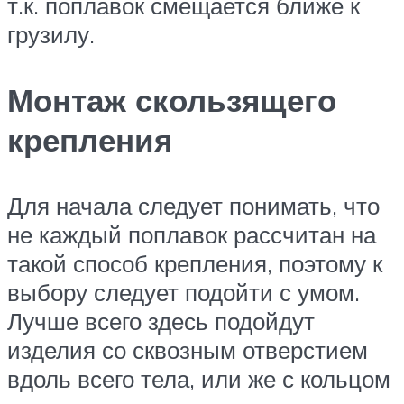
т.к. поплавок смещается ближе к
грузилу.
Монтаж скользящего
крепления
Для начала следует понимать, что
не каждый поплавок рассчитан на
такой способ крепления, поэтому к
выбору следует подойти с умом.
Лучше всего здесь подойдут
изделия со сквозным отверстием
вдоль всего тела, или же с кольцом