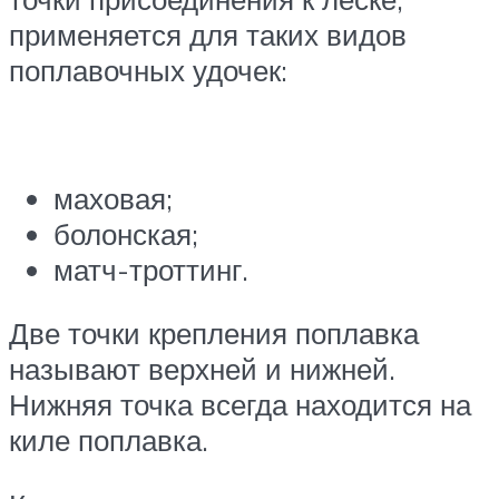
применяется для таких видов
поплавочных удочек:
маховая;
болонская;
матч-троттинг.
Две точки крепления поплавка
называют верхней и нижней.
Нижняя точка всегда находится на
киле поплавка.