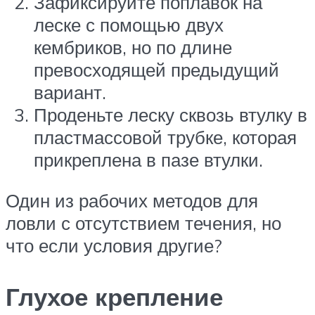
Зафиксируйте поплавок на
леске с помощью двух
кембриков, но по длине
превосходящей предыдущий
вариант.
Проденьте леску сквозь втулку в
пластмассовой трубке, которая
прикреплена в пазе втулки.
Один из рабочих методов для
ловли с отсутствием течения, но
что если условия другие?
Глухое крепление