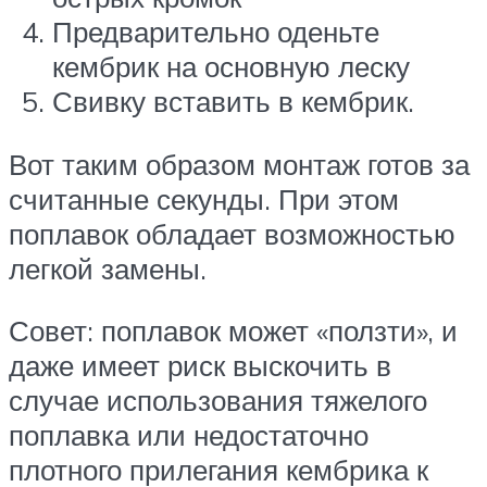
Предварительно оденьте
кембрик на основную леску
Свивку вставить в кембрик.
Вот таким образом монтаж готов за
считанные секунды. При этом
поплавок обладает возможностью
легкой замены.
Совет: поплавок может «ползти», и
даже имеет риск выскочить в
случае использования тяжелого
поплавка или недостаточно
плотного прилегания кембрика к