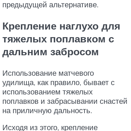
предыдущей альтернативе.
Крепление наглухо для
тяжелых поплавком с
дальним забросом
Использование матчевого
удилища, как правило, бывает с
использованием тяжелых
поплавков и забрасывании снастей
на приличную дальность.
Исходя из этого, крепление