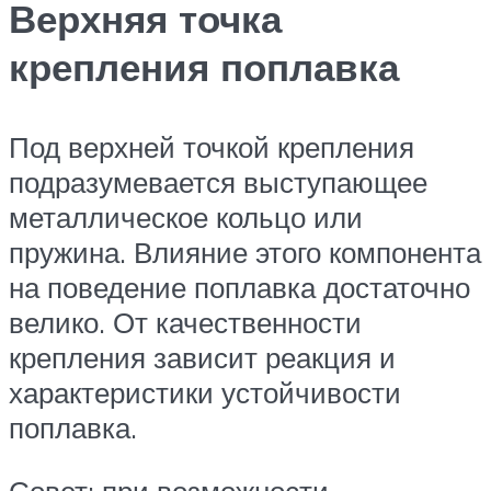
Верхняя точка
крепления поплавка
Под верхней точкой крепления
подразумевается выступающее
металлическое кольцо или
пружина. Влияние этого компонента
на поведение поплавка достаточно
велико. От качественности
крепления зависит реакция и
характеристики устойчивости
поплавка.
Совет: при возможности