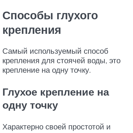
Способы глухого
крепления
Самый используемый способ
крепления для стоячей воды, это
крепление на одну точку.
Глухое крепление на
одну точку
Характерно своей простотой и