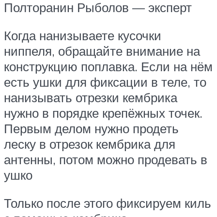
Полторанин Рыболов — эксперт
Когда нанизываете кусочки
ниппеля, обращайте внимание на
конструкцию поплавка. Если на нём
есть ушки для фиксации в теле, то
нанизывать отрезки кембрика
нужно в порядке крепёжных точек.
Первым делом нужно продеть
леску в отрезок кембрика для
антенны, потом можно продевать в
ушко
Только после этого фиксируем киль