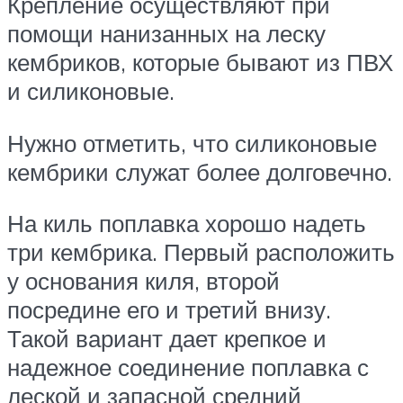
Крепление осуществляют при
помощи нанизанных на леску
кембриков, которые бывают из ПВХ
и силиконовые.
Нужно отметить, что силиконовые
кембрики служат более долговечно.
На киль поплавка хорошо надеть
три кембрика. Первый расположить
у основания киля, второй
посредине его и третий внизу.
Такой вариант дает крепкое и
надежное соединение поплавка с
леской и запасной средний