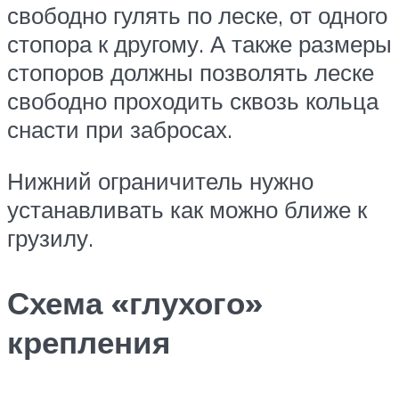
свободно гулять по леске, от одного
стопора к другому. А также размеры
стопоров должны позволять леске
свободно проходить сквозь кольца
снасти при забросах.
Нижний ограничитель нужно
устанавливать как можно ближе к
грузилу.
Схема «глухого»
крепления