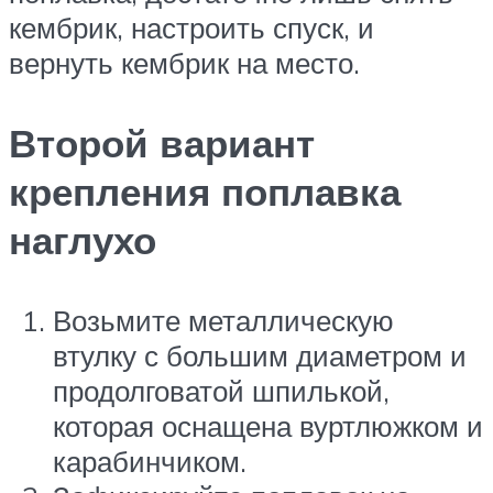
кембрик, настроить спуск, и
вернуть кембрик на место.
Второй вариант
крепления поплавка
наглухо
Возьмите металлическую
втулку с большим диаметром и
продолговатой шпилькой,
которая оснащена вуртлюжком и
карабинчиком.