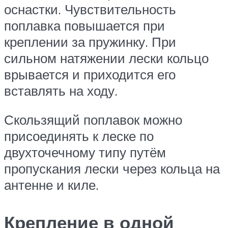
оснастки. Чувствительность
поплавка повышается при
креплении за пружинку. При
сильном натяжении лески кольцо
врывается и приходится его
вставлять на ходу.
Скользящий поплавок можно
присоединять к леске по
двухточечному типу путём
пропускания лески через кольца на
антенне и киле.
Крепление в одной