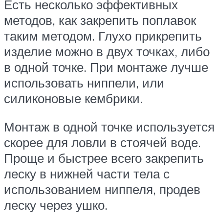
Есть несколько эффективных
методов, как закрепить поплавок
таким методом. Глухо прикрепить
изделие можно в двух точках, либо
в одной точке. При монтаже лучше
использовать ниппели, или
силиконовые кембрики.
Монтаж в одной точке используется
скорее для ловли в стоячей воде.
Проще и быстрее всего закрепить
леску в нижней части тела с
использованием ниппеля, продев
леску через ушко.