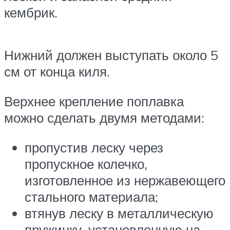
кембрик.
Нижний должен выступать около 5
см от конца киля.
Верхнее крепление поплавка
можно сделать двумя методами:
пропустив леску через
пропускное колечко,
изготовленное из нержавеющего
стального материала;
втянув леску в металлическую
пружинку, установленную на