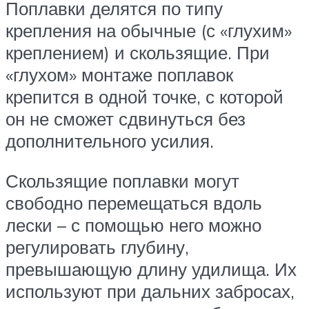
Поплавки делятся по типу
крепления на обычные (с «глухим»
креплением) и скользящие. При
«глухом» монтаже поплавок
крепится в одной точке, с которой
он не сможет сдвинуться без
дополнительного усилия.
Скользящие поплавки могут
свободно перемещаться вдоль
лески – с помощью него можно
регулировать глубину,
превышающую длину удилища. Их
используют при дальних забросах,