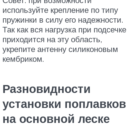
используйте крепление по типу
пружинки в силу его надежности.
Так как вся нагрузка при подсечке
приходится на эту область,
укрепите антенну силиконовым
кембриком.
Разновидности
установки поплавков
на основной леске