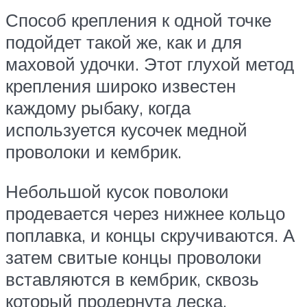
Способ крепления к одной точке
подойдет такой же, как и для
маховой удочки. Этот глухой метод
крепления широко известен
каждому рыбаку, когда
используется кусочек медной
проволоки и кембрик.
Небольшой кусок поволоки
продевается через нижнее кольцо
поплавка, и концы скручиваются. А
затем свитые концы проволоки
вставляются в кембрик, сквозь
который продернута леска.