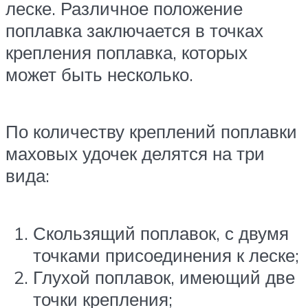
леске. Различное положение
поплавка заключается в точках
крепления поплавка, которых
может быть несколько.
По количеству креплений поплавки
маховых удочек делятся на три
вида:
Скользящий поплавок, с двумя
точками присоединения к леске;
Глухой поплавок, имеющий две
точки крепления;