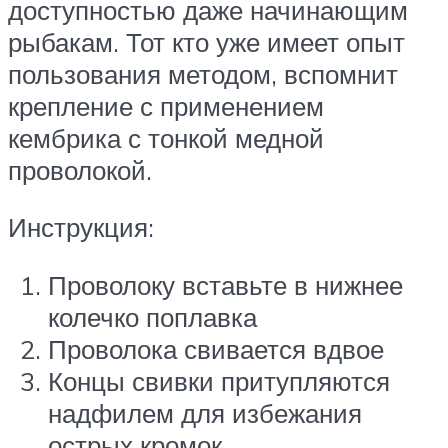
доступностью даже начинающим
рыбакам. Тот кто уже имеет опыт
пользования методом, вспомнит
крепление с применением
кембрика с тонкой медной
проволокой.
Инструкция:
Проволоку вставьте в нижнее
колечко поплавка
Проволока свивается вдвое
Концы свивки притупляются
надфилем для избежания
острых кромок