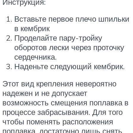
Инструкция:
Вставьте первое плечо шпильки
в кембрик
Проделайте пару-тройку
оборотов лески через проточку
сердечника.
Наденьте следующий кембрик.
Этот вид крепления невероятно
надежен и не допускает
возможность смещения поплавка в
процессе забрасывания. Для того
чтобы поменять расположения
поплавка, достаточно лишь снять