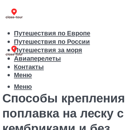
Путешествия по Европе
Путешествия по России
Путешествия за моря
Авиаперелеты
Контакты
Меню
Меню
Способы крепления
поплавка на леску с
кембриками и без