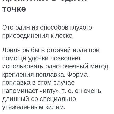
точке
Это один из способов глухого
присоединения к леске.
Ловля рыбы в стоячей воде при
помощи удочки позволяет
использовать одноточечный метод
крепления поплавка. Форма
поплавка в этом случае
напоминает «иглу», т. е. он очень
длинный со специально
утяжеленным килем.