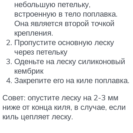
небольшую петельку,
встроенную в тело поплавка.
Она является второй точкой
крепления.
Пропустите основную леску
через петельку
Оденьте на леску силиконовый
кембрик
Закрепите его на киле поплавка.
Совет: опустите леску на 2-3 мм
ниже от конца киля, в случае, если
киль цепляет леску.