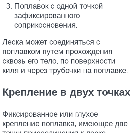
Поплавок с одной точкой
зафиксированного
соприкосновения.
Леска может соединяться с
поплавком путем прохождения
сквозь его тело, по поверхности
киля и через трубочки на поплавке.
Крепление в двух точках
Фиксированное или глухое
крепление поплавка, имеющее две
точки присоединения к леске,