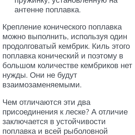
антенне поплавка.
Крепление конического поплавка
можно выполнить, используя один
продолговатый кембрик. Киль этого
поплавка конический и поэтому в
большом количестве кембриков нет
нужды. Они не будут
взаимозаменяемыми.
Чем отличаются эти два
присоединения к леске? А отличие
заключается в устойчивости
поплавка и всей рыболовной