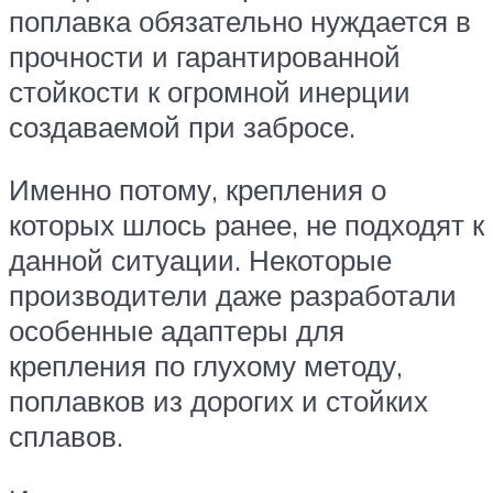
поплавка обязательно нуждается в
прочности и гарантированной
стойкости к огромной инерции
создаваемой при забросе.
Именно потому, крепления о
которых шлось ранее, не подходят к
данной ситуации. Некоторые
производители даже разработали
особенные адаптеры для
крепления по глухому методу,
поплавков из дорогих и стойких
сплавов.