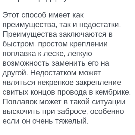
Этот способ имеет как
преимущества, так и недостатки.
Преимущества заключаются в
быстром, простом креплении
поплавка к леске, легкую
возможность заменить его на
другой. Недостатком может
являться некрепкое закрепление
свитых концов провода в кембрике.
Поплавок может в такой ситуации
выскочить при забросе, особенно
если он очень тяжелый.