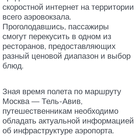
скоростной интернет на территории
всего аэровокзала.
Проголодавшись, пассажиры
смогут перекусить в одном из
ресторанов, предоставляющих
разный ценовой диапазон и выбор
блюд.
Зная время полета по маршруту
Москва — Тель-Авив,
путешественникам необходимо
обладать актуальной информацией
об инфраструктуре аэропорта.