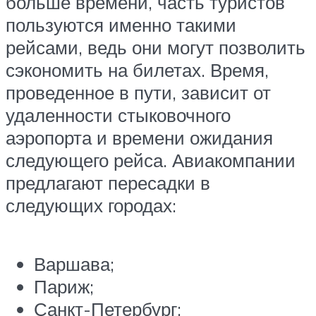
больше времени, часть туристов
пользуются именно такими
рейсами, ведь они могут позволить
сэкономить на билетах. Время,
проведенное в пути, зависит от
удаленности стыковочного
аэропорта и времени ожидания
следующего рейса. Авиакомпании
предлагают пересадки в
следующих городах:
Варшава;
Париж;
Санкт-Петербург;