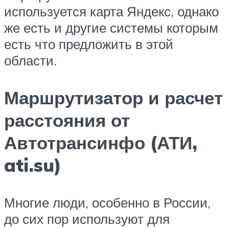
используется карта Яндекс, однако
же есть и другие системы которым
есть что предложить в этой
области.
Маршрутизатор и расчет
расстояния от
Автотрансинфо (АТИ,
ati.su)
Многие люди, особенно в России,
до сих пор используют для