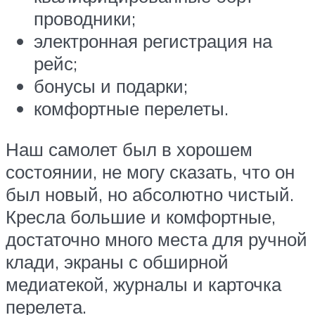
проводники;
электронная регистрация на
рейс;
бонусы и подарки;
комфортные перелеты.
Наш самолет был в хорошем
состоянии, не могу сказать, что он
был новый, но абсолютно чистый.
Кресла большие и комфортные,
достаточно много места для ручной
клади, экраны с обширной
медиатекой, журналы и карточка
перелета.