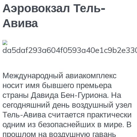
Аэровокзал Тель-
Авива
Международный авиакомплекс
носит имя бывшего премьера
страны Давида Бен-Гуриона. На
сегодняшний день воздушный узел
Тель-Авива считается практически
одним из безопаснейших в мире. В
прошлом на воздушную гавань