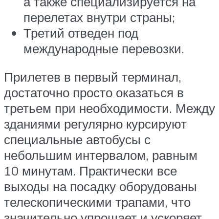
а также специализируется на
перелетах внутри страны;
Третий отведен под
международные перевозки.
Прилетев в первый терминал,
достаточно просто оказаться в
третьем при необходимости. Между
зданиями регулярно курсируют
специальные автобусы с
небольшим интервалом, равным
10 минутам. Практически все
выходы на посадку оборудованы
телескопическими трапами, что
значительно упрощает и ускоряет