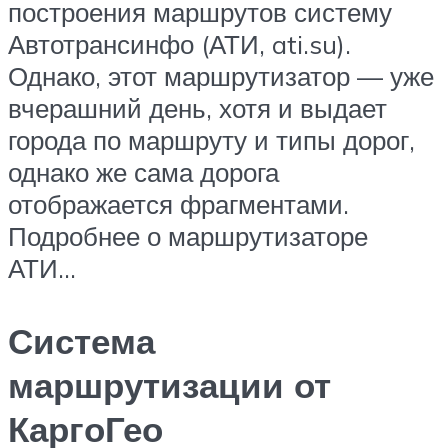
построения маршрутов систему
Автотрансинфо (АТИ, ati.su).
Однако, этот маршрутизатор — уже
вчерашний день, хотя и выдает
города по маршруту и типы дорог,
однако же сама дорога
отображается фрагментами.
Подробнее о маршрутизаторе
АТИ…
Система
маршрутизации от
КаргоГео