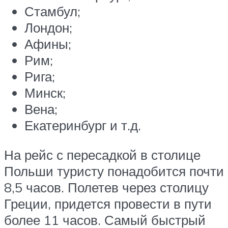
Стамбул;
Лондон;
Афины;
Рим;
Рига;
Минск;
Вена;
Екатеринбург и т.д.
На рейс с пересадкой в столице
Польши туристу понадобится почти
8,5 часов. Полетев через столицу
Греции, придется провести в пути
более 11 часов. Самый быстрый