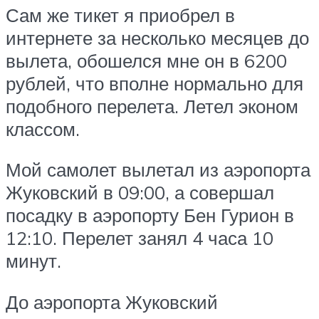
Сам же тикет я приобрел в
интернете за несколько месяцев до
вылета, обошелся мне он в 6200
рублей, что вполне нормально для
подобного перелета. Летел эконом
классом.
Мой самолет вылетал из аэропорта
Жуковский в 09:00, а совершал
посадку в аэропорту Бен Гурион в
12:10. Перелет занял 4 часа 10
минут.
До аэропорта Жуковский