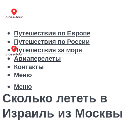
Путешествия по Европе
Путешествия по России
Путешествия за моря
Авиаперелеты
Контакты
Меню
Меню
Сколько лететь в
Израиль из Москвы