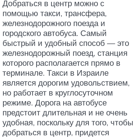
Добраться в центр можно с
помощью такси, трансфера,
железнодорожного поезда и
городского автобуса. Самый
быстрый и удобный способ — это
железнодорожный поезд, станция
которого располагается прямо в
терминале. Такси в Израиле
является дорогим удовольствием,
но работает в круглосуточном
режиме. Дорога на автобусе
предстоит длительная и не очень
удобная, поскольку для того, чтобы
добраться в центр, придется