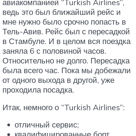
авиакомпанией “Turkish Airlines”,
ведь это был ближайший рейс и
мне нужно было срочно попасть в
Тель-Авив. Рейс был с пересадкой
в Стамбуле. И в целом вся поездка
заняла 6 с половиной часов.
Относительно не долго. Пересадка
была всего час. Пока мы добежали
от одного выхода в другой, уже
проходила посадка.
Итак, немного о “Turkish Airlines”:
отличный сервис;
квалифицированные борт