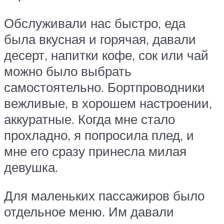
Обслуживали нас быстро, еда
была вкусная и горячая, давали
десерт, напитки кофе, сок или чай
можно было выбрать
самостоятельно. Бортпроводники
вежливые, в хорошем настроении,
аккуратные. Когда мне стало
прохладно, я попросила плед, и
мне его сразу принесла милая
девушка.
Для маленьких пассажиров было
отдельное меню. Им давали