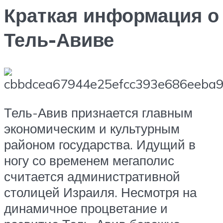
Краткая информация о
Тель-Авиве
Тель-Авив признается главным
экономическим и культурным
районом государства. Идущий в
ногу со временем мегаполис
считается административной
столицей Израиля. Несмотря на
динамичное процветание и