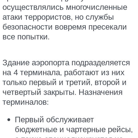
осуществлялись многочисленные
атаки террористов, но службы
безопасности вовремя пресекали
все попытки.
Здание аэропорта подразделяется
на 4 терминала, работают из них
только первый и третий, второй и
четвертый закрыты. Назначения
терминалов:
Первый обслуживает
бюджетные и чартерные рейсы,