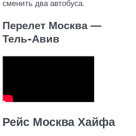
сменить два автобуса.
Перелет Москва —
Тель-Авив
Рейс Москва Хайфа