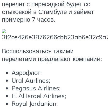
перелет с пересадкой будет со
стыковкой в Стамбуле и займет
примерно 7 часов.
Воспользоваться такими
перелетами предлагают компании:
Аэрофлот;
Ural Aurlines;
Pegasus Airlines;
El Al Israel Airlines;
Royal Jordanian;