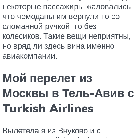
некоторые пассажиры жаловались,
что чемоданы им вернули то со
сломанной ручкой, то без
колесиков. Такие вещи неприятны,
но вряд ли здесь вина именно
авиакомпании.
Мой перелет из
Москвы в Тель-Авив с
Turkish Airlines
Вылетела я из Внуково и с