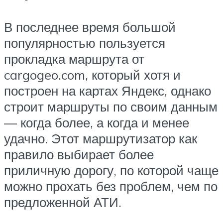
В последнее время большой
популярностью пользуется
прокладка маршрута от
cargogeo.com, который хотя и
построен на картах Яндекс, однако
строит маршруты по своим данным
— когда более, а когда и менее
удачно. Этот маршрутизатор как
правило выбирает более
приличную дорогу, по которой чаще
можно прохать без проблем, чем по
предложенной АТИ.