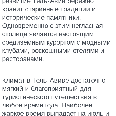
развитие Тель-Авив бережно
хранит старинные традиции и
исторические памятники.
Одновременно с этим негласная
столица является настоящим
средиземным курортом с модными
клубами, роскошными отелями и
ресторанами.
Климат в Тель-Авиве достаточно
мягкий и благоприятный для
туристического путешествия в
любое время года. Наиболее
жаркое время выпадает на июль и