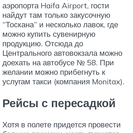
аэропорта Haifa Airport, гости
найдут там только закусочную
“Тоскана” и несколько лавок, где
можно купить сувенирную
продукцию. Отсюда до
Центрального автовокзала можно
доехать на автобусе № 58. При
желании можно прибегнуть к
услугам такси (компания Monitax).
Рейсы с пересадкой
Хотя в полете придется провести