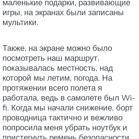
маленькие подарки, развивающие
игры, на экранах были записаны
мультики.
Также, на экране можно было
посмотреть наш маршрут,
показывалась местность, над
которой мы летим, погода. На
протяжении всего полета я
работала, ведь в самолете был Wi-
fi. Когда мы начали снижение, борт
проводница тактично и вежливо
попросила меня убрать ноутбук и
пристегнуть ремень безопасности.