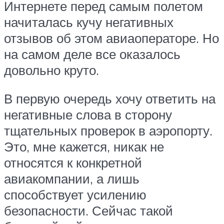
Интернете перед самым полетом
начиталась кучу негативных
отзывов об этом авиаоператоре. Но
на самом деле все оказалось
довольно круто.
В первую очередь хочу ответить на
негативные слова в сторону
тщательных проверок в аэропорту.
Это, мне кажется, никак не
относятся к конкретной
авиакомпании, а лишь
способствует усилению
безопасности. Сейчас такой