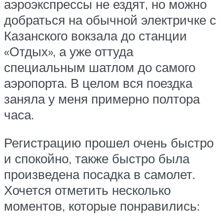
аэроэкспрессы не ездят, но можно
добраться на обычной электричке с
Казанского вокзала до станции
«Отдых», а уже оттуда
специальным шатлом до самого
аэропорта. В целом вся поездка
заняла у меня примерно полтора
часа.
Регистрацию прошел очень быстро
и спокойно, также быстро была
произведена посадка в самолет.
Хочется отметить несколько
моментов, которые понравились: