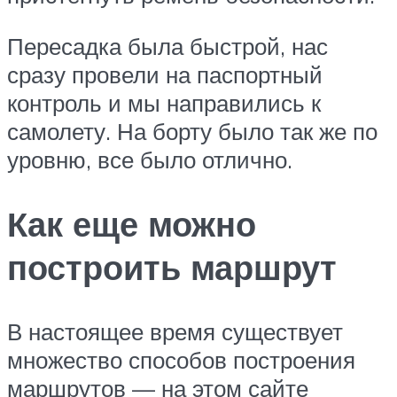
Пересадка была быстрой, нас
сразу провели на паспортный
контроль и мы направились к
самолету. На борту было так же по
уровню, все было отлично.
Как еще можно
построить маршрут
В настоящее время существует
множество способов построения
маршрутов — на этом сайте