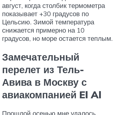
август, когда столбик термометра
показывает +30 градусов по
Цельсию. Зимой температура
снижается примерно на 10
градусов, но море остается теплым.
Замечательный
перелет из Тель-
Авива в Москву с
авиакомпанией El Al
Прошлой осенью мне удалось