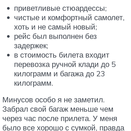
приветливые стюардессы;
чистые и комфортный самолет,
хоть и не самый новый;
рейс был выполнен без
задержек;
в стоимость билета входит
перевозка ручной клади до 5
килограмм и багажа до 23
килограмм.
Минусов особо я не заметил.
Забрал свой багаж меньше чем
через час после прилета. У меня
было все хорошо с сумкой, правда