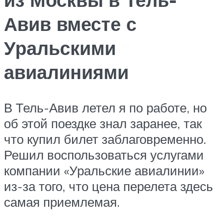
Авив вместе с
Уральскими
авиалиниями
В Тель-Авив летел я по работе, но
об этой поездке знал заранее, так
что купил билет заблаговременно.
Решил воспользоваться услугами
компании «Уральские авиалинии»
из-за того, что цена перелета здесь
самая приемлемая.