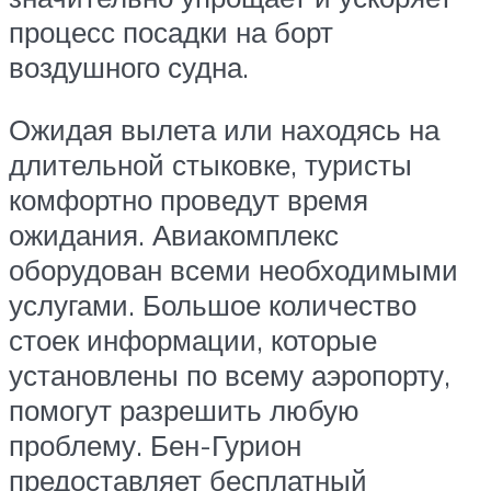
процесс посадки на борт
воздушного судна.
Ожидая вылета или находясь на
длительной стыковке, туристы
комфортно проведут время
ожидания. Авиакомплекс
оборудован всеми необходимыми
услугами. Большое количество
стоек информации, которые
установлены по всему аэропорту,
помогут разрешить любую
проблему. Бен-Гурион
предоставляет бесплатный