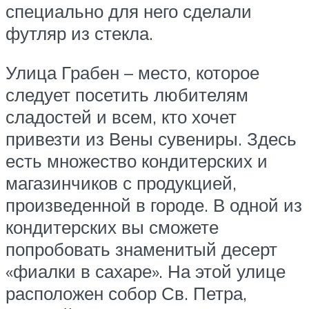
специально для него сделали
футляр из стекла.
Улица Грабен – место, которое
следует посетить любителям
сладостей и всем, кто хочет
привезти из Вены сувениры. Здесь
есть множество кондитерских и
магазинчиков с продукцией,
произведенной в городе. В одной из
кондитерских вы сможете
попробовать знаменитый десерт
«фиалки в сахаре». На этой улице
расположен собор Св. Петра,