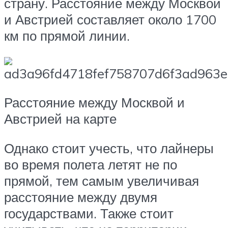
страну. Расстояние между Москвой
и Австрией составляет около 1700
км по прямой линии.
Расстояние между Москвой и
Австрией на карте
Однако стоит учесть, что лайнеры
во время полета летят не по
прямой, тем самым увеличивая
расстояние между двумя
государствами. Также стоит