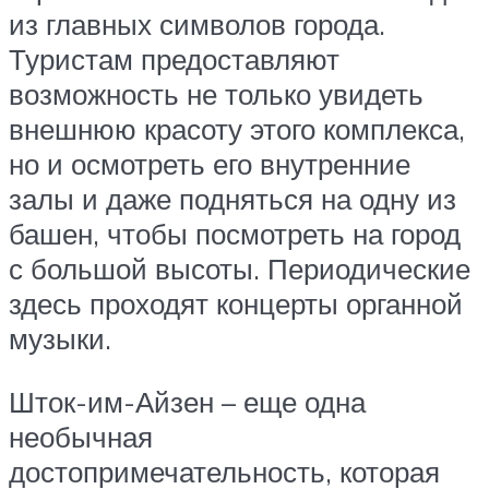
из главных символов города.
Туристам предоставляют
возможность не только увидеть
внешнюю красоту этого комплекса,
но и осмотреть его внутренние
залы и даже подняться на одну из
башен, чтобы посмотреть на город
с большой высоты. Периодические
здесь проходят концерты органной
музыки.
Шток-им-Айзен – еще одна
необычная
достопримечательность, которая