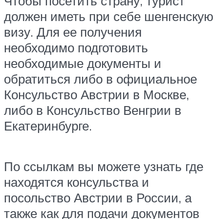
Чтобы посетить страну, турист
должен иметь при себе шенгенскую
визу. Для ее получения
необходимо подготовить
необходимые документы и
обратиться либо в официальное
Консульство Австрии в Москве,
либо в Консульство Венгрии в
Екатеринбурге.
По ссылкам вы можете узнать где
находятся консульства и
посольство Австрии в России, а
также как для подачи документов