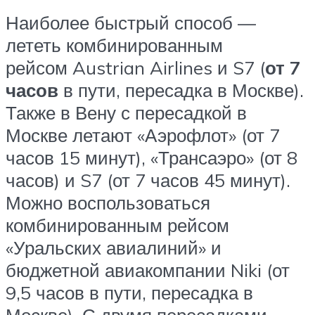
Наиболее быстрый способ —
лететь комбинированным
рейсом Austrian Airlines и S7 (
от 7
часов
в пути, пересадка в Москве).
Также в Вену с пересадкой в
Москве летают «Аэрофлот» (от 7
часов 15 минут), «Трансаэро» (от 8
часов) и S7 (от 7 часов 45 минут).
Можно воспользоваться
комбинированным рейсом
«Уральских авиалиний» и
бюджетной авиакомпании Niki (от
9,5 часов в пути, пересадка в