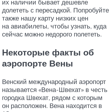
их наличии бывает дешевле
долететь с пересадкой. Попробуйте
также нашу карту низких цен
на авиабилеты, чтобы узнать, куда
сейчас можно недорого полететь.
Некоторые факты об
аэропорте Вены
Венский международный аэропорт
называется «Вена-Швехат» в честь
городка Швехат, рядом с которым
он расположен. Вена находится в