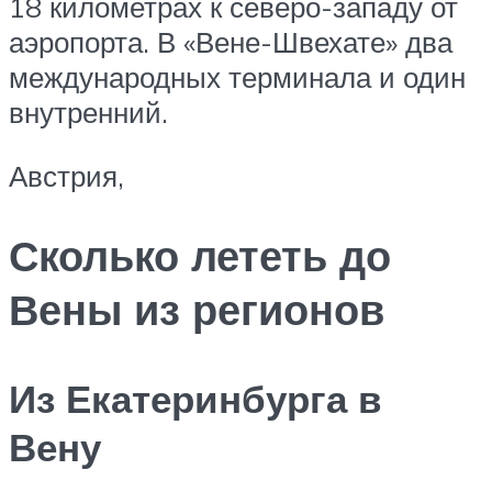
18 километрах к северо-западу от
аэропорта. В «Вене-Швехате» два
международных терминала и один
внутренний.
Австрия,
Сколько лететь до
Вены из регионов
Из Екатеринбурга в
Вену