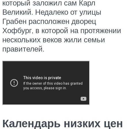
который заложил сам Карл
Великий. Недалеко от улицы
Грабен расположен дворец
Хофбург, в которой на протяжении
нескольких веков жили семьи
правителей.
Календарь низких цен