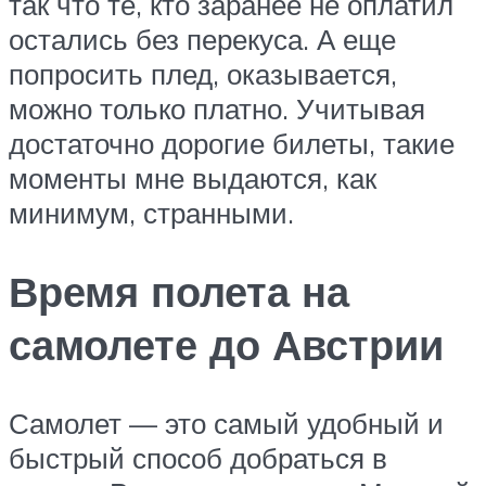
так что те, кто заранее не оплатил
остались без перекуса. А еще
попросить плед, оказывается,
можно только платно. Учитывая
достаточно дорогие билеты, такие
моменты мне выдаются, как
минимум, странными.
Время полета на
самолете до Австрии
Самолет — это самый удобный и
быстрый способ добраться в