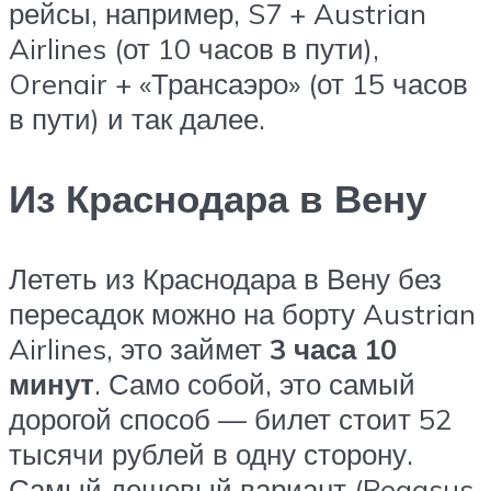
рейсы, например, S7 + Austrian
Airlines (от 10 часов в пути),
Orenair + «Трансаэро» (от 15 часов
в пути) и так далее.
Из Краснодара в Вену
Лететь из Краснодара в Вену без
пересадок можно на борту Austrian
Airlines, это займет
3 часа 10
минут
. Само собой, это самый
дорогой способ — билет стоит 52
тысячи рублей в одну сторону.
Самый дешевый вариант (Pegasus