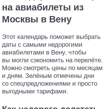
на авиабилеты из
Москвы в Вену
Этот календарь поможет выбрать
даты с самыми недорогими
авиабилетами в Вену, чтобы
вы могли сэкономить на перелёте.
Можно смотреть цены по месяцам
и дням. Зелёным отмечены дни
со спецпредложениями и просто
выгодными тарифами.
Как недорого долететь