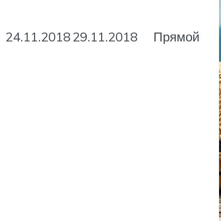
24.11.2018
29.11.2018
Прямой