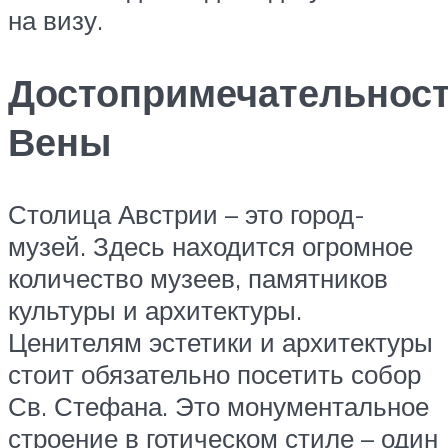
на визу.
Достопримечательнос
Вены
Столица Австрии – это город-
музей. Здесь находится огромное
количество музеев, памятников
культуры и архитектуры.
Ценителям эстетики и архитектуры
стоит обязательно посетить собор
Св. Стефана. Это монументальное
строение в готическом стиле – один