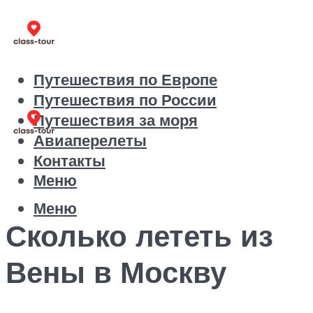
Путешествия по Европе
Путешествия по России
Путешествия за моря
Авиаперелеты
Контакты
Меню
Меню
Сколько лететь из
Вены в Москву