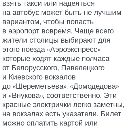
взять такси или надеяться
на автобус может быть не лучшим
вариантом, чтобы попасть
в аэропорт вовремя. Чаще всего
жители столицы выбирают для
этого поезда «Аэроэкспресс»,
которые ходят каждые полчаса
от Белорусского, Павелецкого
и Киевского вокзалов
до «Шереметьева», «Домодедова»
и «Внукова», соответственно. Эти
красные электрички легко заметны,
на вокзалах есть указатели. Билет
можно оплатить картой или