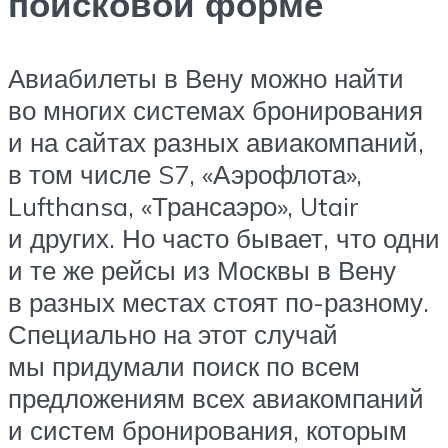
поисковой форме
Авиабилеты в Вену можно найти
во многих системах бронирования
и на сайтах разных авиакомпаний,
в том числе S7, «Аэрофлота»,
Lufthansa, «Трансаэро», Utair
и других. Но часто бывает, что одни
и те же рейсы из Москвы в Вену
в разных местах стоят по-разному.
Специально на этот случай
мы придумали поиск по всем
предложениям всех авиакомпаний
и систем бронирования, которым