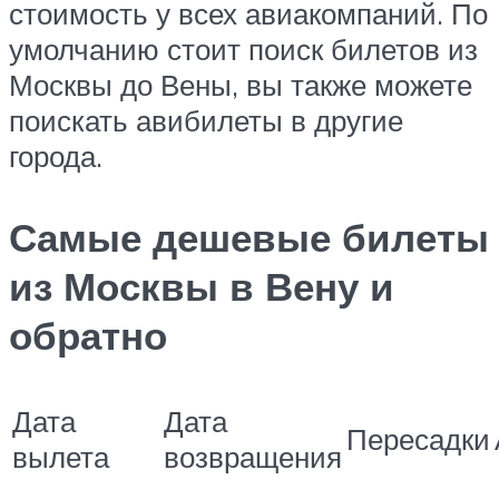
стоимость у всех авиакомпаний. По
умолчанию стоит поиск билетов из
Москвы до Вены, вы также можете
поискать авибилеты в другие
города.
Самые дешевые билеты
из
Москвы
в Вену
и
обратно
Дата
Дата
Пересадки
вылета
возвращения