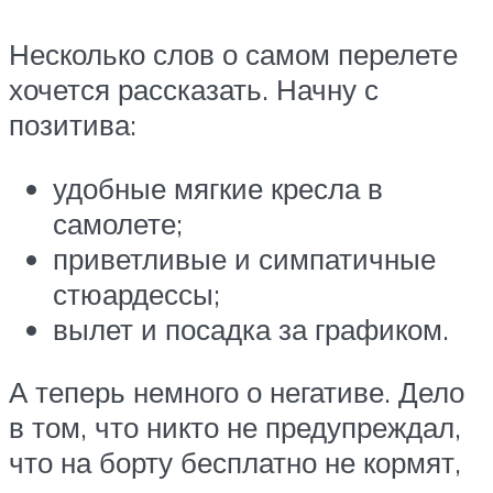
Несколько слов о самом перелете
хочется рассказать. Начну с
позитива:
удобные мягкие кресла в
самолете;
приветливые и симпатичные
стюардессы;
вылет и посадка за графиком.
А теперь немного о негативе. Дело
в том, что никто не предупреждал,
что на борту бесплатно не кормят,