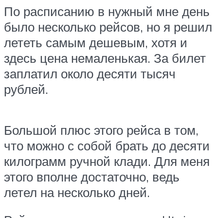
По расписанию в нужный мне день
было несколько рейсов, но я решил
лететь самым дешевым, хотя и
здесь цена немаленькая. За билет
заплатил около десяти тысяч
рублей.
Большой плюс этого рейса в том,
что можно с собой брать до десяти
килограмм ручной клади. Для меня
этого вполне достаточно, ведь
летел на несколько дней.