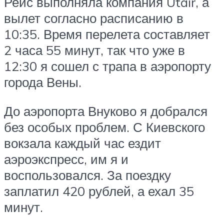
Рейс выполняла компания Utair, а
вылет согласно расписанию в
10:35. Время перелета составляет
2 часа 55 минут, так что уже в
12:30 я сошел с трапа в аэропорту
города Вены.
До аэропорта Внуково я добрался
без особых проблем. С Киевского
вокзала каждый час ездит
аэроэкспресс, им я и
воспользовался. За поездку
заплатил 420 рублей, а ехал 35
минут.