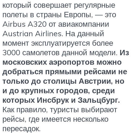
который совершает регулярные
полеты в страны Европы, — это
Airbus A320 от авиакомпании
Austrian Airlines. На данный
момент эксплуатируется более
3000 самолетов данной модели.
Из
московских аэропортов можно
добраться прямыми рейсами не
только до столицы Австрии, но
и до крупных городов, среди
которых Инсбрук и Зальцбург.
Как правило, туристы выбирают
рейсы, где имеется несколько
пересадок.