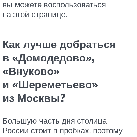
вы можете воспользоваться
на этой странице.
Как лучше добраться
в «Домодедово»,
«Внуково»
и «Шереметьево»
из Москвы?
Большую часть дня столица
России стоит в пробках, поэтому