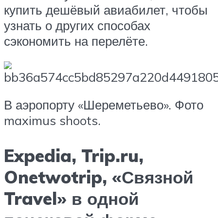
купить дешёвый авиабилет, чтобы
узнать о других способах
сэкономить на перелёте.
В аэропорту «Шереметьево». Фото
maximus shoots.
Expedia, Trip.ru,
Onetwotrip, «Связной
Travel» в одной