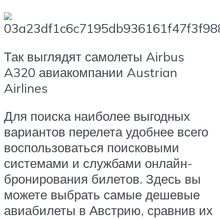
Так выглядят самолеты Airbus
A320 авиакомпании Austrian
Airlines
Для поиска наиболее выгодных
вариантов перелета удобнее всего
воспользоваться поисковыми
системами и службами онлайн-
бронирования билетов. Здесь вы
можете выбрать самые дешевые
авиабилеты в Австрию, сравнив их