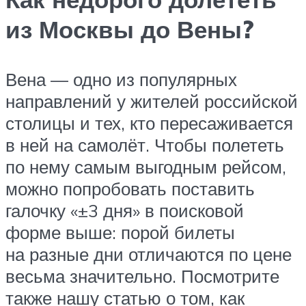
из Москвы до Вены?
Вена — одно из популярных
направлений у жителей российской
столицы и тех, кто пересаживается
в ней на самолёт. Чтобы полететь
по нему самым выгодным рейсом,
можно попробовать поставить
галочку «±3 дня» в поисковой
форме выше: порой билеты
на разные дни отличаются по цене
весьма значительно. Посмотрите
также нашу статью о том, как