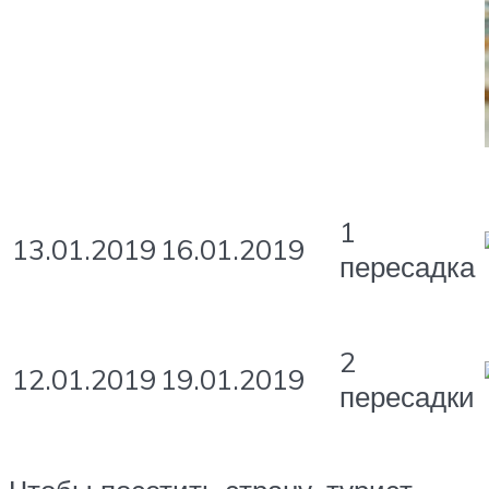
1
13.01.2019
16.01.2019
пересадка
2
12.01.2019
19.01.2019
пересадки