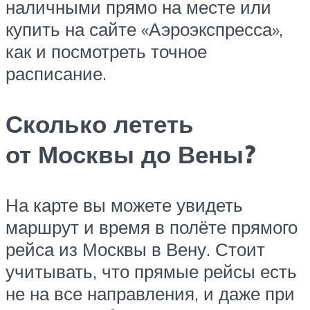
наличными прямо на месте или
купить на сайте «Аэроэкспресса»,
как и посмотреть точное
расписание.
Сколько лететь
от Москвы до Вены?
На карте вы можете увидеть
маршрут и время в полёте прямого
рейса из Москвы в Вену. Стоит
учитывать, что прямые рейсы есть
не на все направления, и даже при