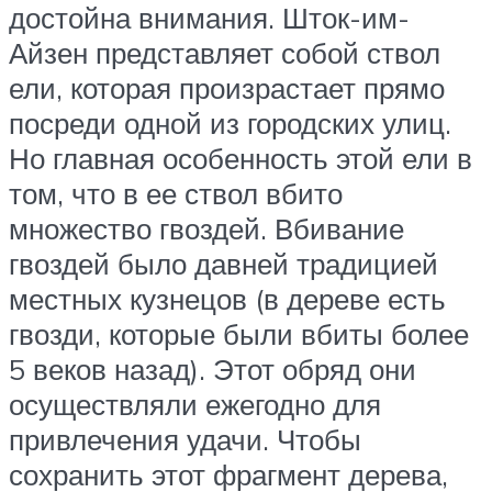
достойна внимания. Шток-им-
Айзен представляет собой ствол
ели, которая произрастает прямо
посреди одной из городских улиц.
Но главная особенность этой ели в
том, что в ее ствол вбито
множество гвоздей. Вбивание
гвоздей было давней традицией
местных кузнецов (в дереве есть
гвозди, которые были вбиты более
5 веков назад). Этот обряд они
осуществляли ежегодно для
привлечения удачи. Чтобы
сохранить этот фрагмент дерева,