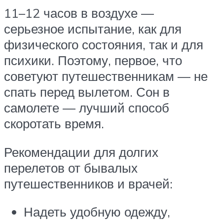
11–12 часов в воздухе —
серьезное испытание, как для
физического состояния, так и для
психики. Поэтому, первое, что
советуют путешественникам — не
спать перед вылетом. Сон в
самолете — лучший способ
скоротать время.
Рекомендации для долгих
перелетов от бывалых
путешественников и врачей:
Надеть удобную одежду,