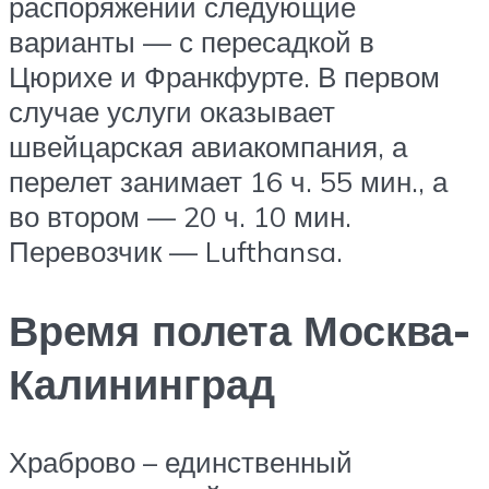
распоряжении следующие
варианты — с пересадкой в
Цюрихе и Франкфурте. В первом
случае услуги оказывает
швейцарская авиакомпания, а
перелет занимает 16 ч. 55 мин., а
во втором — 20 ч. 10 мин.
Перевозчик — Lufthansa.
Время полета Москва-
Калининград
Храброво – единственный