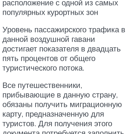
расположение с одной из самых
популярных курортных зон
Уровень пассажирского трафика в
данной воздушной гавани
достигает показателя в двадцать
пять процентов от общего
туристического потока.
Все путешественники,
прибывающие в данную страну,
обязаны получить миграционную
карту, предназначенную для
туристов. Для получения этого
документа потребуется заполнить