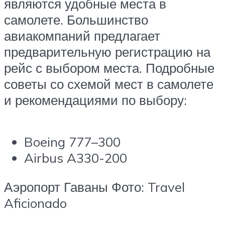
являются удобные места в
самолете. Большинство
авиакомпаний предлагает
предварительную регистрацию на
рейс с выбором места. Подробные
советы со схемой мест в самолете
и рекомендациями по выбору:
Boeing 777–300
Airbus A330-200
Аэропорт Гаваны Фото: Travel
Aficionado