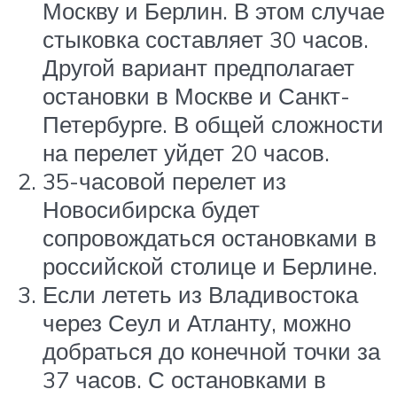
Москву и Берлин. В этом случае
стыковка составляет 30 часов.
Другой вариант предполагает
остановки в Москве и Санкт-
Петербурге. В общей сложности
на перелет уйдет 20 часов.
35-часовой перелет из
Новосибирска будет
сопровождаться остановками в
российской столице и Берлине.
Если лететь из Владивостока
через Сеул и Атланту, можно
добраться до конечной точки за
37 часов. С остановками в