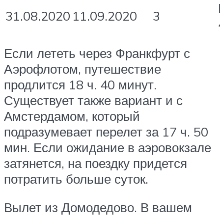
31.08.2020
11.09.2020
3
Если лететь через Франкфурт с
Аэрофлотом, путешествие
продлится 18 ч. 40 минут.
Существует также вариант и с
Амстердамом, который
подразумевает перелет за 17 ч. 50
мин. Если ожидание в аэровокзале
затянется, на поездку придется
потратить больше суток.
Вылет из Домодедово. В вашем