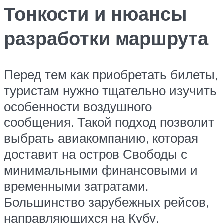
Тонкости и нюансы
разработки маршрута
Перед тем как приобретать билеты,
туристам нужно тщательно изучить
особенности воздушного
сообщения. Такой подход позволит
выбрать авиакомпанию, которая
доставит на остров Свободы с
минимальными финансовыми и
временными затратами.
Большинство зарубежных рейсов,
направляющихся на Кубу,