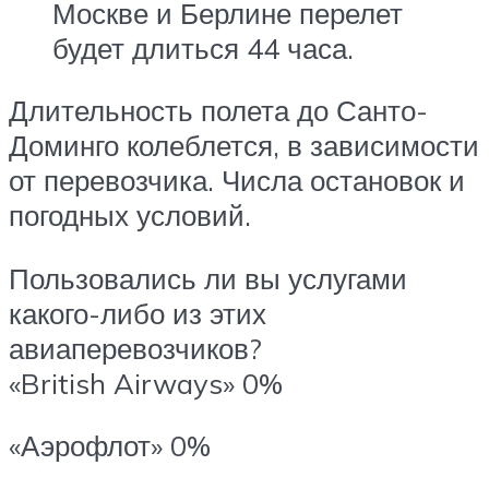
Москве и Берлине перелет
будет длиться 44 часа.
Длительность полета до Санто-
Доминго колеблется, в зависимости
от перевозчика. Числа остановок и
погодных условий.
Пользовались ли вы услугами
какого-либо из этих
авиаперевозчиков?
«British Airways» 0%
«Аэрофлот» 0%