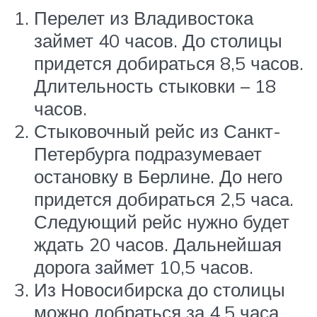
Перелет из Владивостока
займет 40 часов. До столицы
придется добираться 8,5 часов.
Длительность стыковки – 18
часов.
Стыковочный рейс из Санкт-
Петербурга подразумевает
остановку в Берлине. До него
придется добираться 2,5 часа.
Следующий рейс нужно будет
ждать 20 часов. Дальнейшая
дорога займет 10,5 часов.
Из Новосибирска до столицы
можно добраться за 4,5 часа.