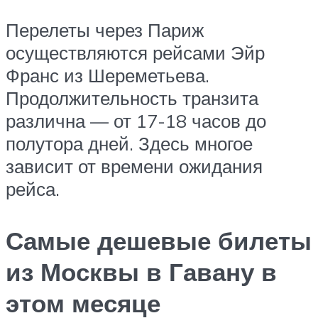
Перелеты через Париж
осуществляются рейсами Эйр
Франс из Шереметьева.
Продолжительность транзита
различна — от 17-18 часов до
полутора дней. Здесь многое
зависит от времени ожидания
рейса.
Самые дешевые билеты
из Москвы в Гавану в
этом месяце