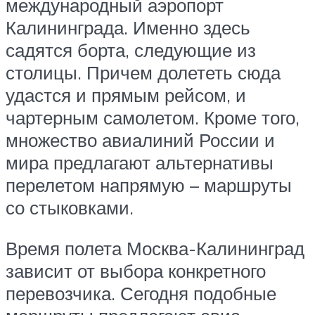
международный аэропорт
Калининграда. Именно здесь
садятся борта, следующие из
столицы. Причем долететь сюда
удастся и прямым рейсом, и
чартерным самолетом. Кроме того,
множество авиалиний России и
мира предлагают альтернативы
перелетом напрямую – маршруты
со стыковками.
Время полета Москва-Калининград
зависит от выбора конкретного
перевозчика. Сегодня подобные