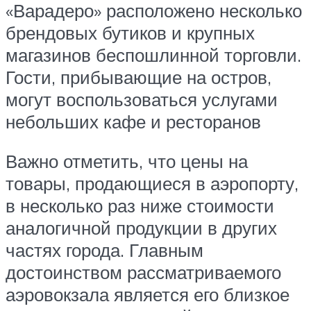
«Варадеро» расположено несколько
брендовых бутиков и крупных
магазинов беспошлинной торговли.
Гости, прибывающие на остров,
могут воспользоваться услугами
небольших кафе и ресторанов
Важно отметить, что цены на
товары, продающиеся в аэропорту,
в несколько раз ниже стоимости
аналогичной продукции в других
частях города. Главным
достоинством рассматриваемого
аэровокзала является его близкое