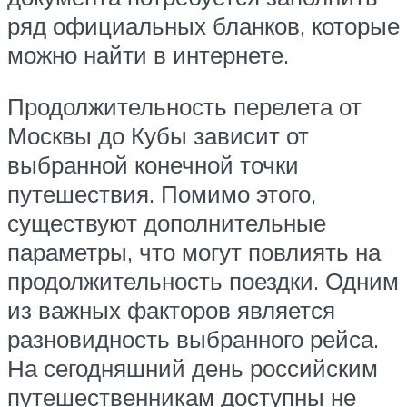
ряд официальных бланков, которые
можно найти в интернете.
Продолжительность перелета от
Москвы до Кубы зависит от
выбранной конечной точки
путешествия. Помимо этого,
существуют дополнительные
параметры, что могут повлиять на
продолжительность поездки. Одним
из важных факторов является
разновидность выбранного рейса.
На сегодняшний день российским
путешественникам доступны не