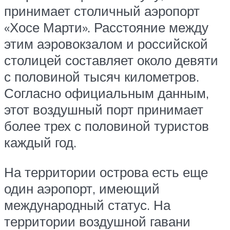
принимает столичный аэропорт
«Хосе Марти». Расстояние между
этим аэровокзалом и российской
столицей составляет около девяти
с половиной тысяч километров.
Согласно официальным данным,
этот воздушный порт принимает
более трех с половиной туристов
каждый год.
На территории острова есть еще
один аэропорт, имеющий
международный статус. На
территории воздушной гавани