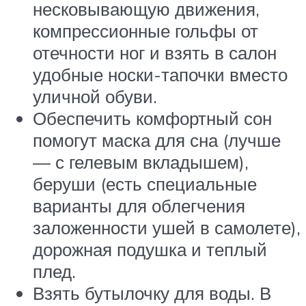
несковывающую движения,
компрессионные гольфы от
отечности ног и взять в салон
удобные носки-тапочки вместо
уличной обуви.
Обеспечить комфортный сон
помогут маска для сна (лучше
— с гелевым вкладышем),
беруши (есть специальные
варианты для облегчения
заложенности ушей в самолете),
дорожная подушка и теплый
плед.
Взять бутылочку для воды. В