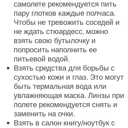
самолете рекомендуется пить
пару глотков каждые полчаса.
Чтобы не тревожить соседей и
не ждать стюардесс, можно
взять свою бутылочку и
попросить наполнить ее
питьевой водой.
Взять средства для борьбы с
сухостью кожи и глаз. Это могут
быть термальная вода или
увлажняющая маска. Линзы при
полете рекомендуется снять и
заменить на очки.
Взять в салон книгу/ноутбук с