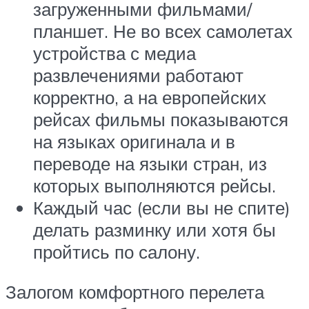
загруженными фильмами/
планшет. Не во всех самолетах
устройства с медиа
развлечениями работают
корректно, а на европейских
рейсах фильмы показываются
на языках оригинала и в
переводе на языки стран, из
которых выполняются рейсы.
Каждый час (если вы не спите)
делать разминку или хотя бы
пройтись по салону.
Залогом комфортного перелета