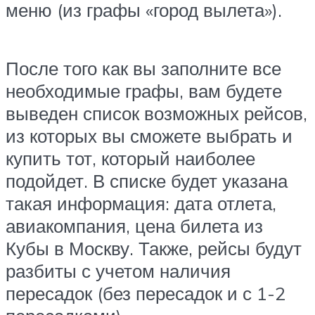
меню (из графы «город вылета»).
После того как вы заполните все
необходимые графы, вам будете
выведен список возможных рейсов,
из которых вы сможете выбрать и
купить тот, который наиболее
подойдет. В списке будет указана
такая информация: дата отлета,
авиакомпания, цена билета из
Кубы в Москву. Также, рейсы будут
разбиты с учетом наличия
пересадок (без пересадок и с 1-2