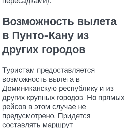
пересадками).
Возможность вылета
в Пунто-Кану из
других городов
Туристам предоставляется
возможность вылета в
Доминиканскую республику и из
других крупных городов. Но прямых
рейсов в этом случае не
предусмотрено. Придется
составлять маршрут