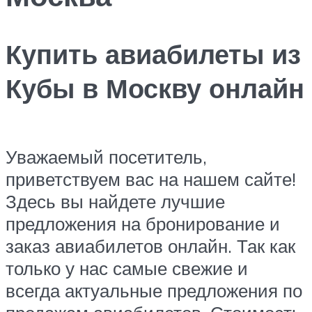
Купить авиабилеты из
Кубы в Москву онлайн
Уважаемый посетитель,
приветствуем вас на нашем сайте!
Здесь вы найдете лучшие
предложения на бронирование и
заказ авиабилетов онлайн. Так как
только у нас самые свежие и
всегда актуальные предложения по