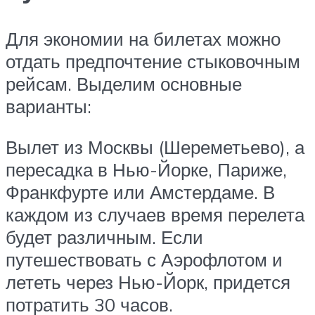
Для экономии на билетах можно
отдать предпочтение стыковочным
рейсам. Выделим основные
варианты:
Вылет из Москвы (Шереметьево), а
пересадка в Нью-Йорке, Париже,
Франкфурте или Амстердаме. В
каждом из случаев время перелета
будет различным. Если
путешествовать с Аэрофлотом и
лететь через Нью-Йорк, придется
потратить 30 часов.