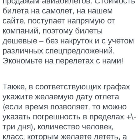
продажам авиабилетов. Стоимость
билета на самолет, на нашем
сайте, поступает напрямую от
компаний, поэтому билеты
дешевые – без накруток и с учетом
различных спецпредложений.
Экономьте на перелетах с нами!
Также, в соответствующих графах
укажите желаемую дату отлета
(если время позволяет, то можно
указать погрешность в пределах +\-
три дня), количество человек,
класс, которым желаете лететь, а