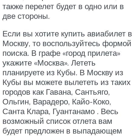
также перелет будет в одно или в
две стороны.
Если вы хотите купить авиабилет в
Москву, то воспользуйтесь формой
поиска. В графе «город прилета»
укажите «Москва». Лететь
планируете из Кубы. В Москву из
Кубы вы можете вылететь из таких
городов как Гавана, Сантьяго,
Ольгин, Варадеро, Кайо-Коко,
Санта Клара, Гуантанамо . Весь
возможный список отлета вам
будет предложен в выпадающем