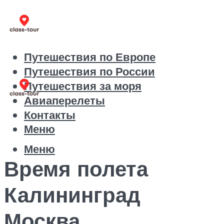
Путешествия по Европе
Путешествия по России
Путешествия за моря
Авиаперелеты
Контакты
Меню
Меню
Время полета
Калининград
Москва