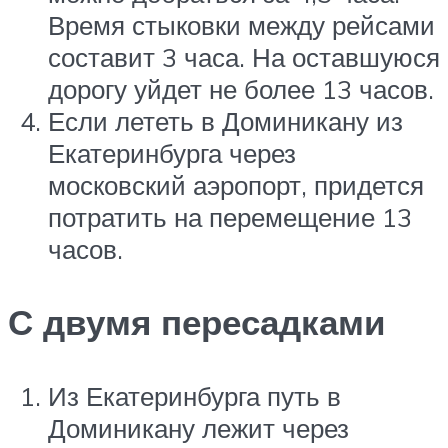
Время стыковки между рейсами
составит 3 часа. На оставшуюся
дорогу уйдет не более 13 часов.
Если лететь в Доминикану из
Екатеринбурга через
московский аэропорт, придется
потратить на перемещение 13
часов.
С двумя пересадками
Из Екатеринбурга путь в
Доминикану лежит через