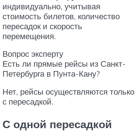
индивидуально, учитывая
стоимость билетов, количество
пересадок и скорость
перемещения.
Вопрос эксперту
Есть ли прямые рейсы из Санкт-
Петербурга в Пунта-Кану?
Нет, рейсы осуществляются только
с пересадкой.
С одной пересадкой