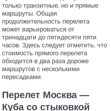
только транзитные, но и прямые
маршруты. Общая
продолжительность перелета
может варьироваться от
тринадцати до пятидесяти пяти
часов. Здесь следует отметить, что
стоимость прямого перелета
обходится в два раза дороже
маршрутов с несколькими
пересадками.
Перелет Москва —
Куба со стыковкой