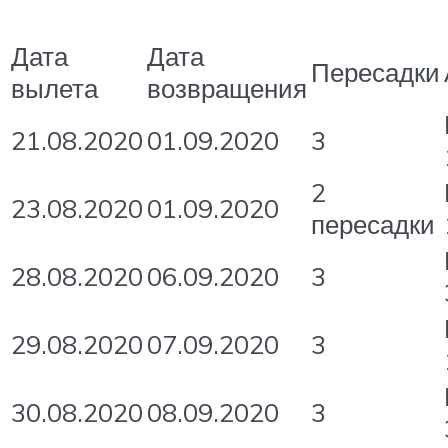
Дата
Дата
Пересадки
вылета
возвращения
21.08.2020
01.09.2020
3
2
23.08.2020
01.09.2020
пересадки
28.08.2020
06.09.2020
3
29.08.2020
07.09.2020
3
30.08.2020
08.09.2020
3