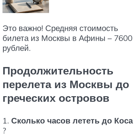
Это важно! Средняя стоимость
билета из Москвы в Афины – 7600
рублей.
Продолжительность
перелета из Москвы до
греческих островов
1.
Сколько часов лететь до Коса
?