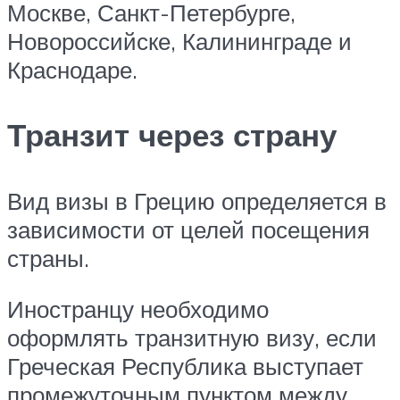
Москве, Санкт-Петербурге,
Новороссийске, Калининграде и
Краснодаре.
Транзит через страну
Вид визы в Грецию определяется в
зависимости от целей посещения
страны.
Иностранцу необходимо
оформлять транзитную визу, если
Греческая Республика выступает
промежуточным пунктом между