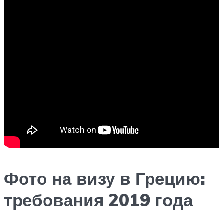
Фото на визу в Грецию:
требования 2019 года