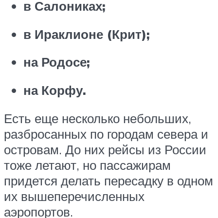
в Салониках;
в Ираклионе (Крит);
на Родосе;
на Корфу.
Есть еще несколько небольших,
разбросанных по городам севера и
островам. До них рейсы из России
тоже летают, но пассажирам
придется делать пересадку в одном
их вышеперечисленных
аэропортов.