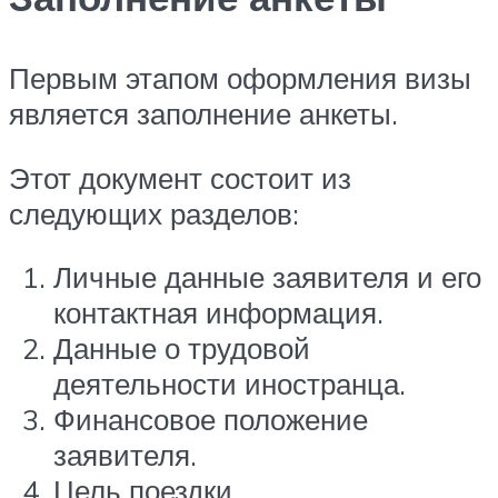
Первым этапом оформления визы
является заполнение анкеты.
Этот документ состоит из
следующих разделов:
Личные данные заявителя и его
контактная информация.
Данные о трудовой
деятельности иностранца.
Финансовое положение
заявителя.
Цель поездки.