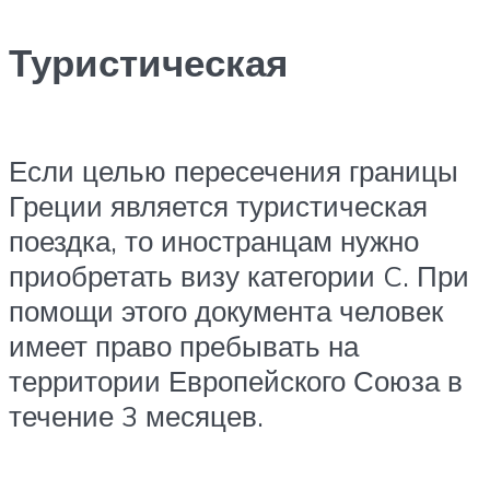
Туристическая
Если целью пересечения границы
Греции является туристическая
поездка, то иностранцам нужно
приобретать визу категории C. При
помощи этого документа человек
имеет право пребывать на
территории Европейского Союза в
течение 3 месяцев.