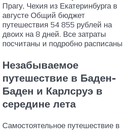
Прагу, Чехия из Екатеринбурга в
августе Общий бюджет
путешествия 54 855 рублей на
двоих на 8 дней. Все затраты
посчитаны и подробно расписаны
Незабываемое
путешествие в Баден-
Баден и Карлсруэ в
середине лета
Самостоятельное путешествие в