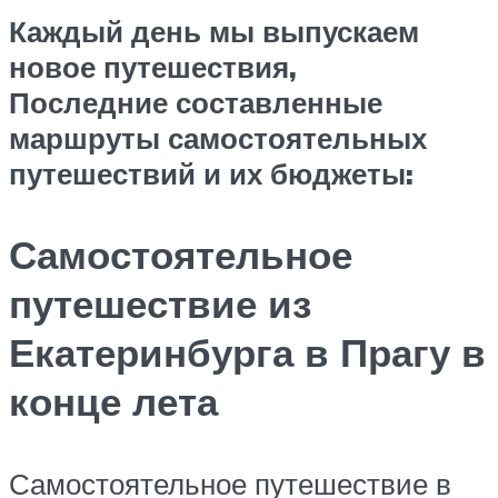
Каждый день мы выпускаем
новое путешествия,
Последние составленные
маршруты самостоятельных
путешествий и их бюджеты:
Самостоятельное
путешествие из
Екатеринбурга в Прагу в
конце лета
Самостоятельное путешествие в