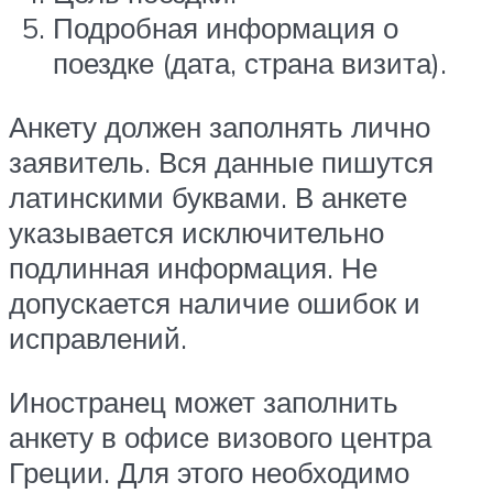
Подробная информация о
поездке (дата, страна визита).
Анкету должен заполнять лично
заявитель. Вся данные пишутся
латинскими буквами. В анкете
указывается исключительно
подлинная информация. Не
допускается наличие ошибок и
исправлений.
Иностранец может заполнить
анкету в офисе визового центра
Греции. Для этого необходимо