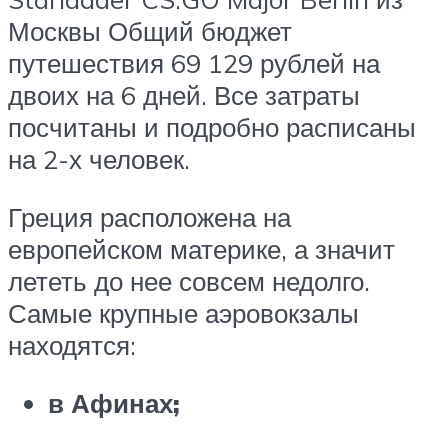
Москвы Общий бюджет
путешествия 69 129 рублей на
двоих на 6 дней. Все затраты
посчитаны и подробно расписаны
на 2-х человек.
Греция расположена на
европейском материке, а значит
лететь до нее совсем недолго.
Самые крупные аэровокзалы
находятся:
в Афинах;