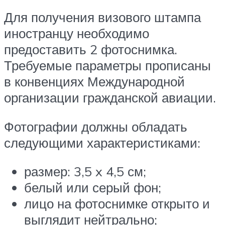
Для получения визового штампа
иностранцу необходимо
предоставить 2 фотоснимка.
Требуемые параметры прописаны
в конвенциях Международной
организации гражданской авиации.
Фотографии должны обладать
следующими характеристиками:
размер: 3,5 x 4,5 см;
белый или серый фон;
лицо на фотоснимке открыто и
выглядит нейтрально;