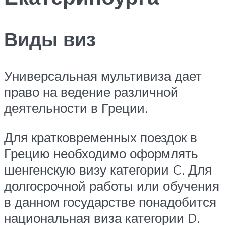
Виды виз
Универсальная мультивиза дает
право на ведение различной
деятельности в Греции.
Для кратковременных поездок в
Грецию необходимо оформлять
шенгенскую визу категории C. Для
долгосрочной работы или обучения
в данном государстве понадобится
национальная виза категории D.