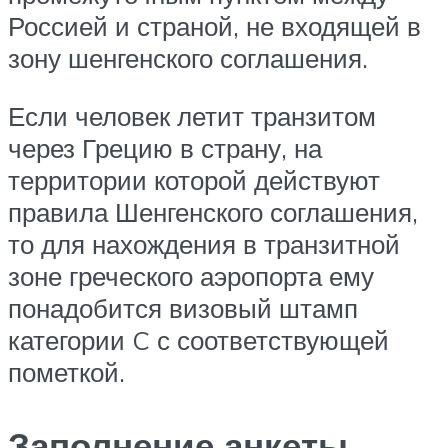
Россией и страной, не входящей в
зону шенгенского соглашения.
Если человек летит транзитом
через Грецию в страну, на
территории которой действуют
правила Шенгенского соглашения,
то для нахождения в транзитной
зоне греческого аэропорта ему
понадобится визовый штамп
категории C с соответствующей
пометкой.
Заполнение анкеты