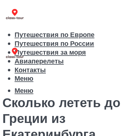
Путешествия по Европе
Путешествия по России
Путешествия за моря
Авиаперелеты
Контакты
Меню
Меню
Сколько лететь до
Греции из
Екатеринбурга