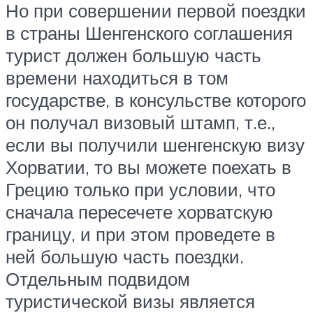
Но при совершении первой поездки
в страны Шенгенского соглашения
турист должен большую часть
времени находиться в том
государстве, в консульстве которого
он получал визовый штамп, т.е.,
если вы получили шенгенскую визу
Хорватии, то вы можете поехать в
Грецию только при условии, что
сначала пересечете хорватскую
границу, и при этом проведете в
ней большую часть поездки.
Отдельным подвидом
туристической визы является