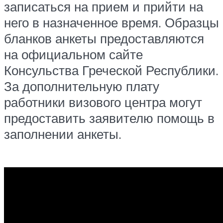
записаться на прием и прийти на
него в назначенное время. Образцы
бланков анкеты предоставляются
на официальном сайте
Консульства Греческой Республики.
За дополнительную плату
работники визового центра могут
предоставить заявителю помощь в
заполнении анкеты.