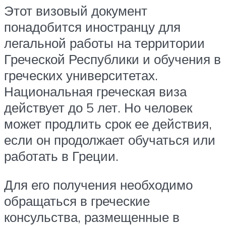
Этот визовый документ
понадобится иностранцу для
легальной работы на территории
Греческой Республики и обучения в
греческих университетах.
Национальная греческая виза
действует до 5 лет. Но человек
может продлить срок ее действия,
если он продолжает обучаться или
работать в Греции.
Для его получения необходимо
обращаться в греческие
консульства, размещенные в