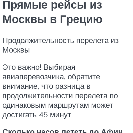
Прямые рейсы из
Москвы в Грецию
Продолжительность перелета из
Москвы
Это важно! Выбирая
авиаперевозчика, обратите
внимание, что разница в
продолжительности перелета по
одинаковым маршрутам может
достигать 45 минут
Сколько часов лететь до Афин