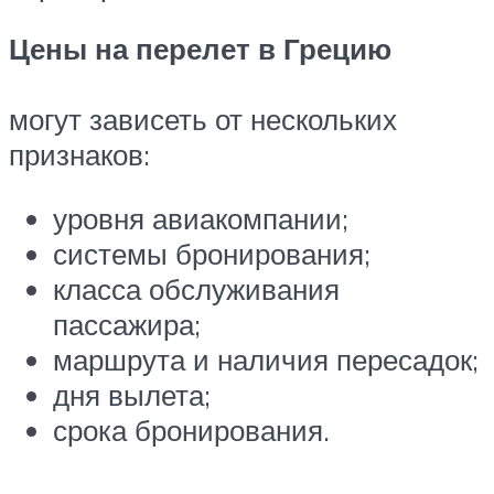
Цены на перелет в Грецию
могут зависеть от нескольких
признаков:
уровня авиакомпании;
системы бронирования;
класса обслуживания
пассажира;
маршрута и наличия пересадок;
дня вылета;
срока бронирования.