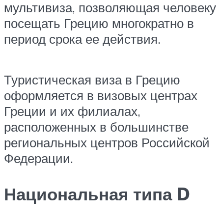
мультивиза, позволяющая человеку
посещать Грецию многократно в
период срока ее действия.
Туристическая виза в Грецию
оформляется в визовых центрах
Греции и их филиалах,
расположенных в большинстве
региональных центров Российской
Федерации.
Национальная типа D