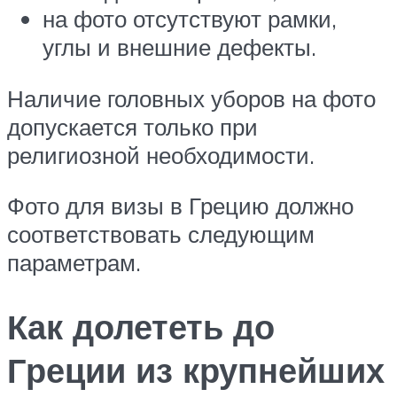
на фото отсутствуют рамки,
углы и внешние дефекты.
Наличие головных уборов на фото
допускается только при
религиозной необходимости.
Фото для визы в Грецию должно
соответствовать следующим
параметрам.
Как долететь до
Греции из крупнейших