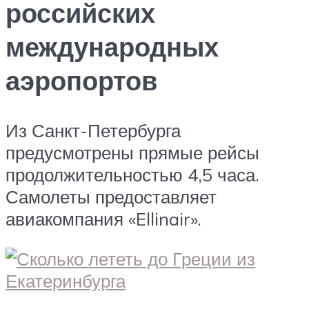
российских
международных
аэропортов
Из Санкт-Петербурга
предусмотрены прямые рейсы
продолжительностью 4,5 часа.
Самолеты предоставляет
авиакомпания «Ellinair».