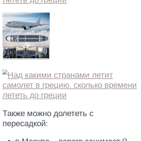
Также можно долететь с
пересадкой: