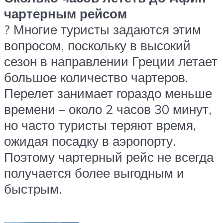
чартерным рейсом
? Многие туристы задаются этим
вопросом, поскольку в высокий
сезон в направлении Греции летает
большое количество чартеров.
Перелет занимает гораздо меньше
времени – около 2 часов 30 минут,
но часто туристы теряют время,
ожидая посадку в аэропорту.
Поэтому чартерный рейс не всегда
получается более выгодным и
быстрым.