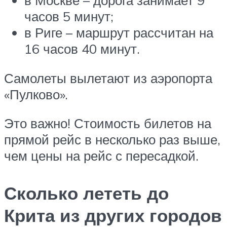
в Москве – дорога занимает 9
часов 5 минут;
в Риге – маршрут рассчитан на
16 часов 40 минут.
Самолеты вылетают из аэропорта
«Пулково».
Это важно! Стоимость билетов на
прямой рейс в несколько раз выше,
чем цены на рейс с пересадкой.
Сколько лететь до
Крита из других городов