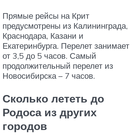
Прямые рейсы на Крит
предусмотрены из Калининграда,
Краснодара, Казани и
Екатеринбурга. Перелет занимает
от 3,5 до 5 часов. Самый
продолжительный перелет из
Новосибирска – 7 часов.
Сколько лететь до
Родоса из других
городов