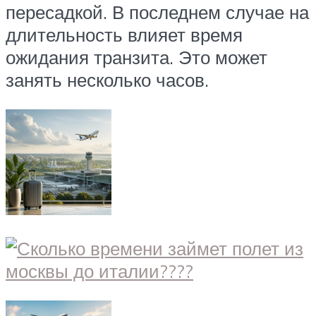
пересадкой. В последнем случае на
длительность влияет время
ожидания транзита. Это может
занять несколько часов.