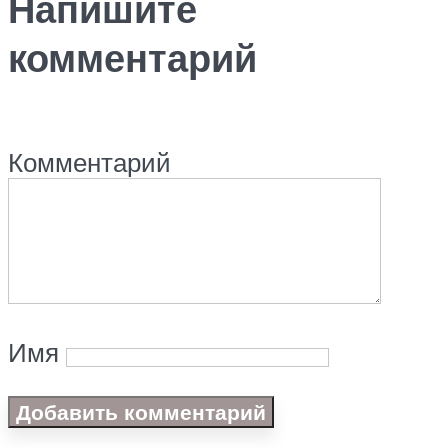
Напишите
комментарий
Комментарий
Имя