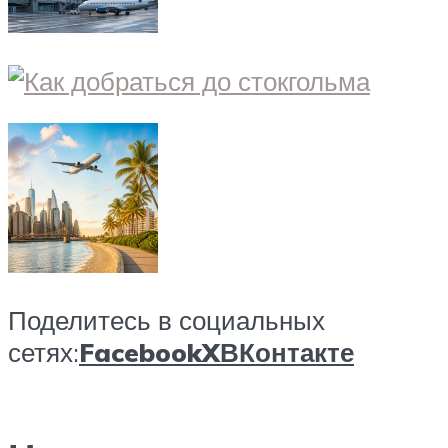
Поделитесь в социальных
сетях:
Facebook
X
ВКонтакте