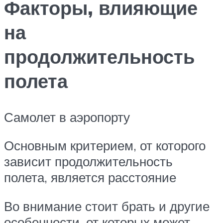
Факторы, влияющие
на
продолжительность
полета
Самолет в аэропорту
Основным критерием, от которого
зависит продолжительность
полета, является расстояние
Во внимание стоит брать и другие
особенности, от которых может