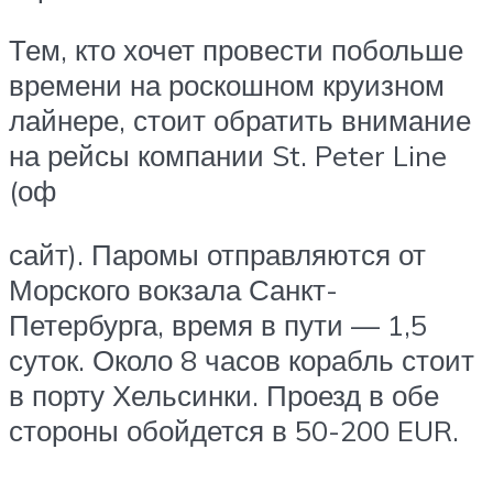
Тем, кто хочет провести побольше
времени на роскошном круизном
лайнере, стоит обратить внимание
на рейсы компании St. Peter Line
(оф
сайт). Паромы отправляются от
Морского вокзала Санкт-
Петербурга, время в пути — 1,5
суток. Около 8 часов корабль стоит
в порту Хельсинки. Проезд в обе
стороны обойдется в 50-200 EUR.