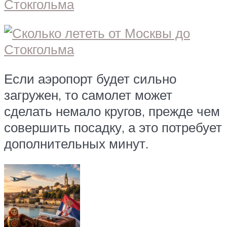
Если аэропорт будет сильно
загружен, то самолет может
сделать немало кругов, прежде чем
совершить посадку, а это потребует
дополнительных минут.