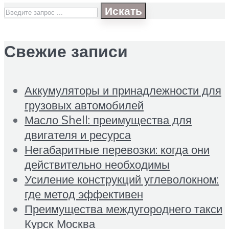
Искать
Свежие записи
Аккумуляторы и принадлежности для
грузовых автомобилей
Масло Shell: преимущества для
двигателя и ресурса
Негабаритные перевозки: когда они
действительно необходимы
Усиление конструкций углеволокном:
где метод эффективен
Преимущества междугороднего такси
Курск Москва