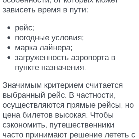
зависеть время в пути:
рейс;
погодные условия;
марка лайнера;
загруженность аэропорта в
пункте назначения.
Значимым критерием считается
выбранный рейс. В частности,
осуществляются прямые рейсы, но
цена билетов высокая. Чтобы
сэкономить, путешественники
часто принимают решение лететь с