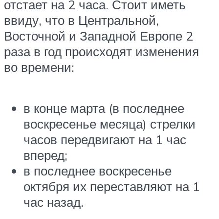
отстает на 2 часа. Стоит иметь
ввиду, что в Центральной,
Восточной и Западной Европе 2
раза в год происходят изменения
во времени:
в конце марта (в последнее
воскресенье месяца) стрелки
часов передвигают на 1 час
вперед;
в последнее воскресенье
октября их переставляют на 1
час назад.