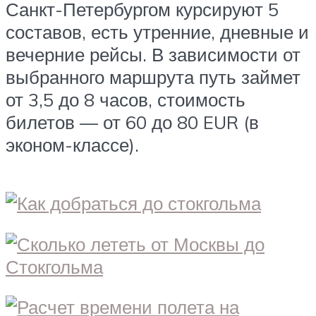
Санкт-Петербургом курсируют 5
составов, есть утренние, дневные и
вечерние рейсы. В зависимости от
выбранного маршрута путь займет
от 3,5 до 8 часов, стоимость
билетов — от 60 до 80 EUR (в
эконом-классе).