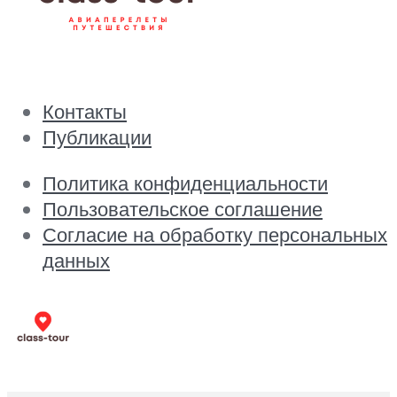
Контакты
Публикации
Политика конфиденциальности
Пользовательское соглашение
Согласие на обработку персональных
данных