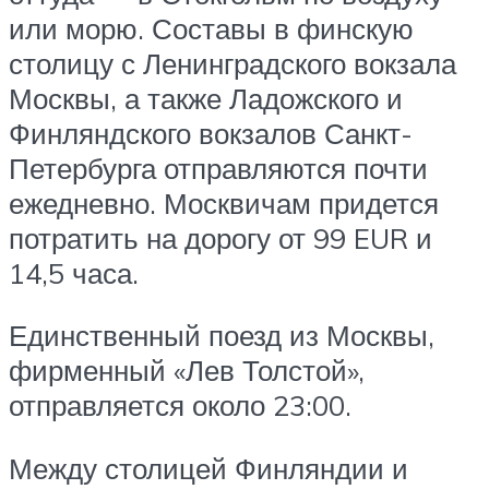
или морю. Составы в финскую
столицу с Ленинградского вокзала
Москвы, а также Ладожского и
Финляндского вокзалов Санкт-
Петербурга отправляются почти
ежедневно. Москвичам придется
потратить на дорогу от 99 EUR и
14,5 часа.
Единственный поезд из Москвы,
фирменный «Лев Толстой»,
отправляется около 23:00.
Между столицей Финляндии и