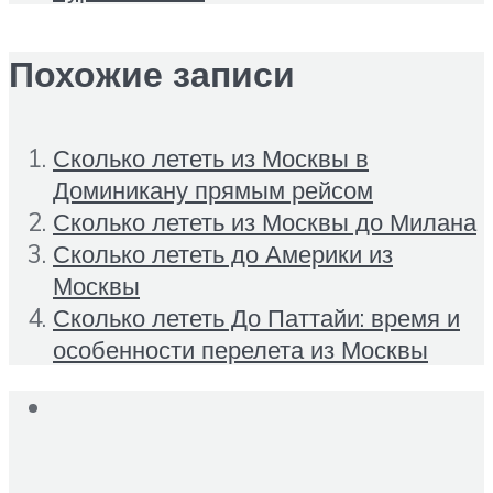
Похожие записи
Сколько лететь из Москвы в
Доминикану прямым рейсом
Сколько лететь из Москвы до Милана
Сколько лететь до Америки из
Москвы
Сколько лететь До Паттайи: время и
особенности перелета из Москвы