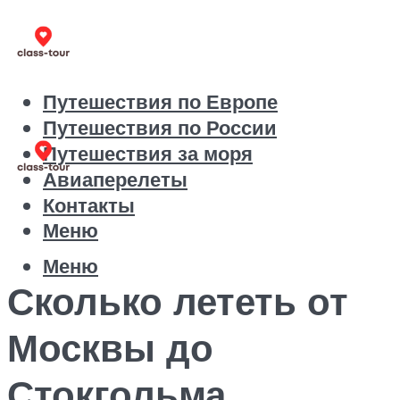
Путешествия по Европе
Путешествия по России
Путешествия за моря
Авиаперелеты
Контакты
Меню
Меню
Сколько лететь от
Москвы до
Стокгольма