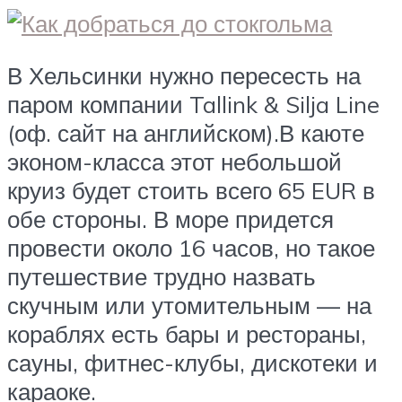
В Хельсинки нужно пересесть на
паром компании Tallink & Silja Line
(оф. сайт на английском).В каюте
эконом-класса этот небольшой
круиз будет стоить всего 65 EUR в
обе стороны. В море придется
провести около 16 часов, но такое
путешествие трудно назвать
скучным или утомительным — на
кораблях есть бары и рестораны,
сауны, фитнес-клубы, дискотеки и
караоке.