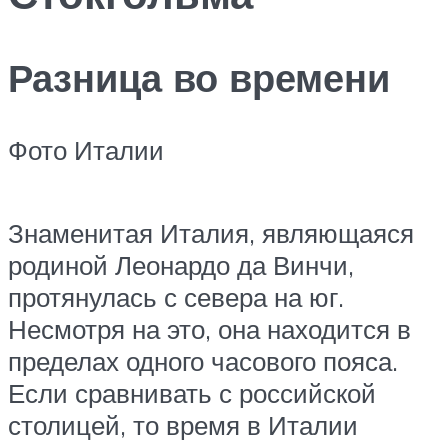
Разница во времени
Фото Италии
Знаменитая Италия, являющаяся
родиной Леонардо да Винчи,
протянулась с севера на юг.
Несмотря на это, она находится в
пределах одного часового пояса.
Если сравнивать с российской
столицей, то время в Италии