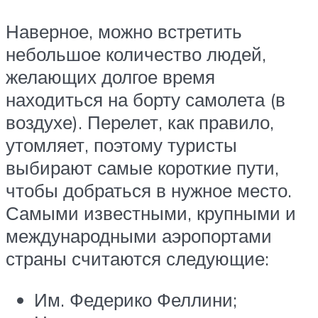
Наверное, можно встретить
небольшое количество людей,
желающих долгое время
находиться на борту самолета (в
воздухе). Перелет, как правило,
утомляет, поэтому туристы
выбирают самые короткие пути,
чтобы добраться в нужное место.
Самыми известными, крупными и
международными аэропортами
страны считаются следующие:
Им. Федерико Феллини;