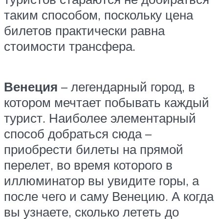
таким способом, поскольку цена
билетов практически равна
стоимости трансфера.
Венеция
– легендарный город, в
котором мечтает побывать каждый
турист. Наиболее элементарный
способ добраться сюда –
приобрести билеты на прямой
перелет, во время которого в
иллюминатор вы увидите горы, а
после чего и саму Венецию. А когда
вы узнаете, сколько лететь до