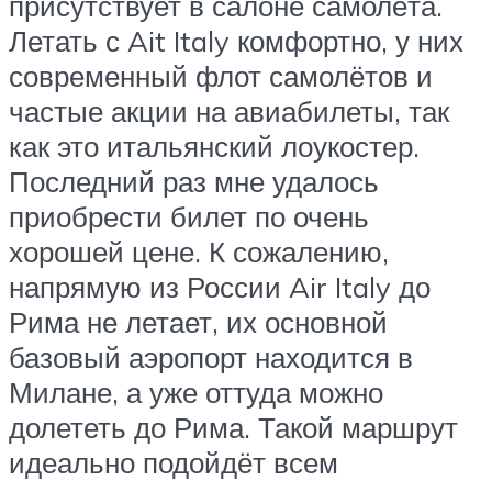
присутствует в салоне самолёта.
Летать с Ait Italy комфортно, у них
современный флот самолётов и
частые акции на авиабилеты, так
как это итальянский лоукостер.
Последний раз мне удалось
приобрести билет по очень
хорошей цене. К сожалению,
напрямую из России Air Italy до
Рима не летает, их основной
базовый аэропорт находится в
Милане, а уже оттуда можно
долететь до Рима. Такой маршрут
идеально подойдёт всем