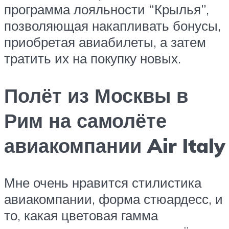
программа лояльности “Крылья”,
позволяющая накапливать бонусы,
приобретая авиабилеты, а затем
тратить их на покупку новых.
Полёт из Москвы в
Рим на самолёте
авиакомпании Air Italy
Мне очень нравится стилистика
авиакомпании, форма стюардесс, и
то, какая цветовая гамма