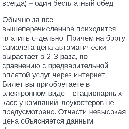
всегда) – один бесплатный обед.
Обычно за все
вышеперечисленное приходится
платить отдельно. Причем на борту
самолета цена автоматически
вырастает в 2-3 раза, по
сравнению с предварительной
оплатой услуг через интернет.
Билет вы приобретаете в
электронном виде – стационарных
касс у компаний-лоукостеров не
предусмотрено. Отчасти невысокая
цена объясняется данным