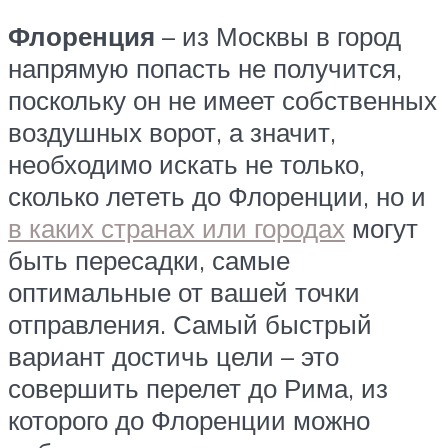
Флоренция
– из Москвы в город
напрямую попасть не получится,
поскольку он не имеет собственных
воздушных ворот, а значит,
необходимо искать не только,
сколько лететь до Флоренции, но и
в каких странах или городах
могут
быть пересадки, самые
оптимальные от вашей точки
отправления. Самый быстрый
вариант достичь цели – это
совершить перелет до Рима, из
которого до Флоренции можно