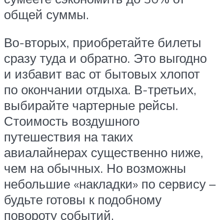
общей суммы.
Во-вторых, приобретайте билеты
сразу туда и обратно. Это выгодно
и избавит вас от бытовых хлопот
по окончании отдыха. В-третьих,
выбирайте чартерные рейсы.
Стоимость воздушного
путешествия на таких
авиалайнерах существенно ниже,
чем на обычных. Но возможны
небольшие «накладки» по сервису –
будьте готовы к подобному
повороту событий.