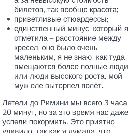
билетов, так вообще красота;
приветливые стюардессы;
единственный минус, который я
отметила – расстояние между
кресел, оно было очень
маленьким, я не знаю, как туда
вмещаются более полные люди
или люди высокого роста, мой
муж еле вытерпел полёт.
Летели до Римини мы всего 3 часа
20 минут, но за это время нас даже
успели покормить. Это приятно
удивило, так как я думала, что