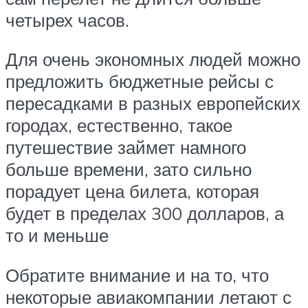
четырех часов.
Для очень экономных людей можно
предложить бюджетные рейсы с
пересадками в разных европейских
городах, естественно, такое
путешествие займет намного
больше времени, зато сильно
порадует цена билета, которая
будет в пределах 300 долларов, а
то и меньше
Обратите внимание и на то, что
некоторые авиакомпании летают с