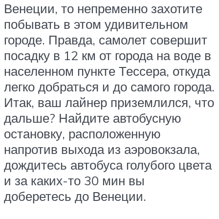
Венеции, то непременно захотите
побывать в этом удивительном
городе. Правда, самолет совершит
посадку в 12 км от города на воде в
населенном пункте Тессера, откуда
легко добраться и до самого города.
Итак, ваш лайнер приземлился, что
дальше? Найдите автобусную
остановку, расположенную
напротив выхода из аэровокзала,
дождитесь автобуса голубого цвета
и за каких-то 30 мин вы
доберетесь до Венеции.