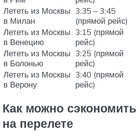
Лететь из Москвы
3:35 – 3:45
в Милан
(прямой рейс)
Лететь из Москвы
3:15 (прямой
в Венецию
рейс)
Лететь из Москвы
3:25 (прямой
в Болонью
рейс)
Лететь из Москвы
3:40 (прямой
в Верону
рейс)
Как можно сэкономить
на перелете