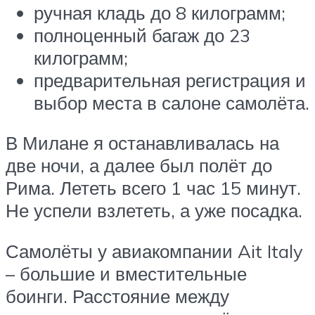
ручная кладь до 8 килограмм;
полноценный багаж до 23
килограмм;
предварительная регистрация и
выбор места в салоне самолёта.
В Милане я останавливалась на
две ночи, а далее был полёт до
Рима. Лететь всего 1 час 15 минут.
Не успели взлететь, а уже посадка.
Самолёты у авиакомпании Ait Italy
– большие и вместительные
боинги. Расстояние между