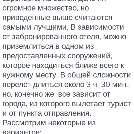
огромное множество, но
приведенные выше считаются
самыми лучшими. В зависимости
от забронированного отеля, можно
приземлиться в одном из
предоставленных сооружений,
которое находиться ближе всего к
нужному месту. В общей сложности
перелет длиться около 3 ч. 30 мин.,
но, конечно же, все зависит от
города, из которого вылетает турист
и от пункта отправления.
Рассмотрим некоторые из
вариантов: