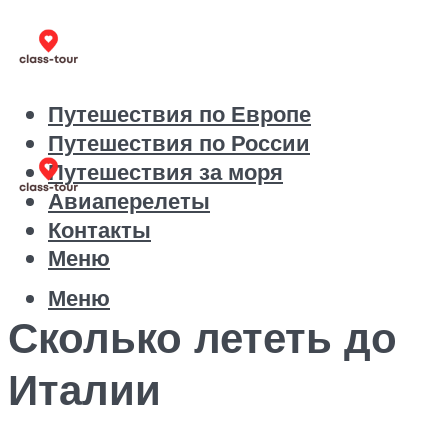
Путешествия по Европе
Путешествия по России
Путешествия за моря
Авиаперелеты
Контакты
Меню
Меню
Сколько лететь до
Италии