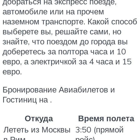
добраться на экспресс поезде,
автомобиле или на прочем
наземном транспорте. Какой способ
выберете вы, решайте сами, но
знайте, что поездом до города вы
доберетесь за полтора часа и 10
евро, а электричкой за 4 часа и 15
евро.
Бронирование Авиабилетов и
Гостиниц на .
Откуда
Время полета
Лететь из Москвы
3:50 (прямой
в Рим
рейс)