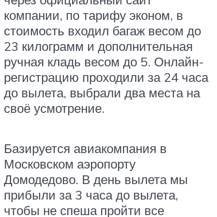
компании, по тарифу эконом, в
стоимость входил багаж весом до
23 килограмм и дополнительная
ручная кладь весом до 5. Онлайн-
регистрацию проходили за 24 часа
до вылета, выбрали два места на
своё усмотрение.
Базируется авиакомпания в
Московском аэропорту
Домодедово. В день вылета мы
прибыли за 3 часа до вылета,
чтобы не спеша пройти все