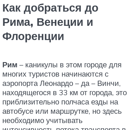
Как добраться до
Рима, Венеции и
Флоренции
Рим
– каникулы в этом городе для
многих туристов начинаются с
аэропорта Леонардо – да – Винчи,
находящегося в 33 км от города, это
приблизительно полчаса езды на
автобусе или маршрутке, но здесь
необходимо учитывать
интенсивность потока транспорта в