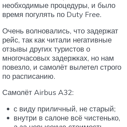
необходимые процедуры, и было
время погулять по Duty Free.
Очень волновались, что задержат
рейс, так как читали негативные
отзывы других туристов о
многочасовых задержках, но нам
повезло, и самолёт вылетел строго
по расписанию.
Самолёт Airbus A32:
с виду приличный, не старый;
внутри в салоне всё чистенько,
а за невысокую стоимость