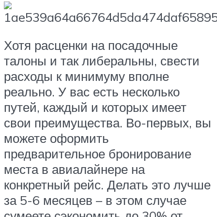
Хотя расценки на посадочные
талоны и так либеральны, свести
расходы к минимуму вполне
реально. У вас есть несколько
путей, каждый и которых имеет
свои преимущества. Во-первых, вы
можете оформить
предварительное бронирование
места в авиалайнере на
конкретный рейс. Делать это лучше
за 5-6 месяцев – в этом случае
сумеете сэкономить до 30% от