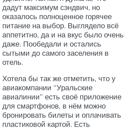
дадут максимум сэндвич, но
оказалось полноценное горячее
питание на выбор. Выглядело всё
аппетитно, да и на вкус было очень
даже. Пообедали и остались
сытыми до самого заселения в
отель.
Хотела бы так же отметить, что у
авиакомпании “Уральские
авиалинии” есть своё приложение
для смартфонов, в нём можно
бронировать билеты и оплачивать
пластиковой картой. Есть