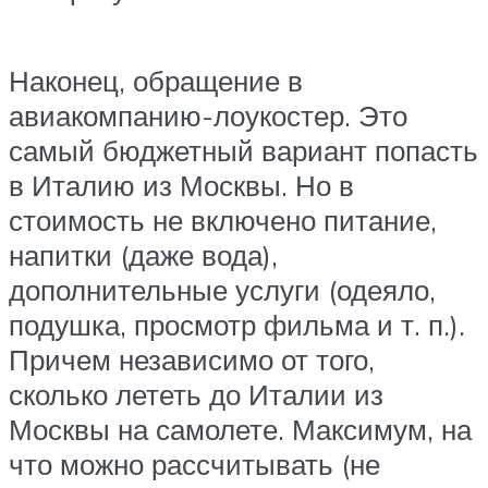
Наконец, обращение в
авиакомпанию-лоукостер. Это
самый бюджетный вариант попасть
в Италию из Москвы. Но в
стоимость не включено питание,
напитки (даже вода),
дополнительные услуги (одеяло,
подушка, просмотр фильма и т. п.).
Причем независимо от того,
сколько лететь до Италии из
Москвы на самолете. Максимум, на
что можно рассчитывать (не