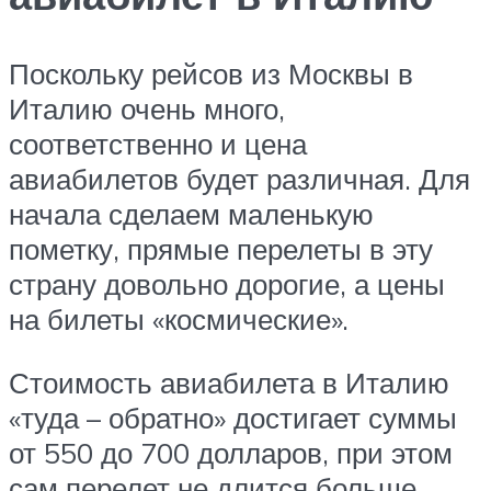
Поскольку рейсов из Москвы в
Италию очень много,
соответственно и цена
авиабилетов будет различная. Для
начала сделаем маленькую
пометку, прямые перелеты в эту
страну довольно дорогие, а цены
на билеты «космические».
Стоимость авиабилета в Италию
«туда – обратно» достигает суммы
от 550 до 700 долларов, при этом
сам перелет не длится больше