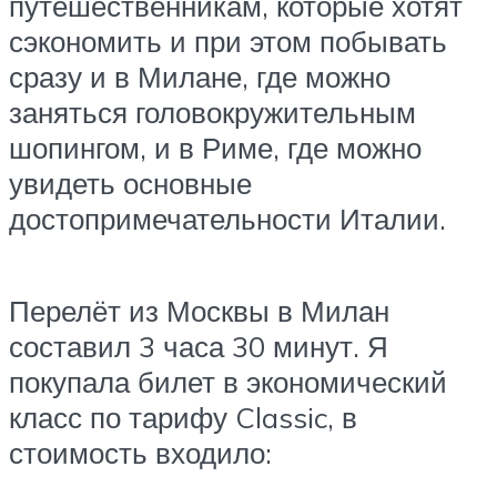
путешественникам, которые хотят
сэкономить и при этом побывать
сразу и в Милане, где можно
заняться головокружительным
шопингом, и в Риме, где можно
увидеть основные
достопримечательности Италии.
Перелёт из Москвы в Милан
составил 3 часа 30 минут. Я
покупала билет в экономический
класс по тарифу Classic, в
стоимость входило: