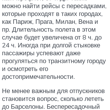
можно найти рейсы с пересадками,
которые проходят в таких городах,
как Париж, Прага, Милан, Вена и
пр. Длительность полета в этом
случае будет увеличена от 8 ч. до
24 ч. Иногда при долгой стыковке
пассажиры успевают даже
прогуляться по транзитному городу
и осмотреть его
достопримечательности.
Не менее важным для отпускников
становится вопрос, сколько лететь
до Барселоны. Беспересадочный