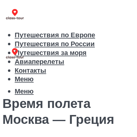
Путешествия по Европе
Путешествия по России
Путешествия за моря
Авиаперелеты
Контакты
Меню
Меню
Время полета
Москва — Греция