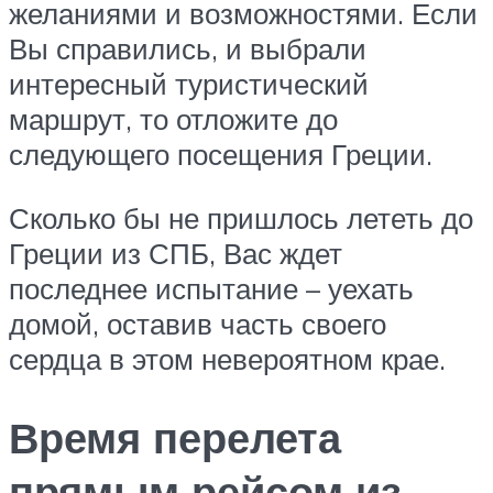
желаниями и возможностями. Если
Вы справились, и выбрали
интересный туристический
маршрут, то отложите до
следующего посещения Греции.
Сколько бы не пришлось лететь до
Греции из СПБ, Вас ждет
последнее испытание – уехать
домой, оставив часть своего
сердца в этом невероятном крае.
Время перелета
прямым рейсом из