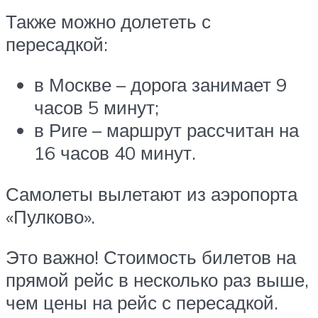
Также можно долететь с
пересадкой:
в Москве – дорога занимает 9
часов 5 минут;
в Риге – маршрут рассчитан на
16 часов 40 минут.
Самолеты вылетают из аэропорта
«Пулково».
Это важно! Стоимость билетов на
прямой рейс в несколько раз выше,
чем цены на рейс с пересадкой.