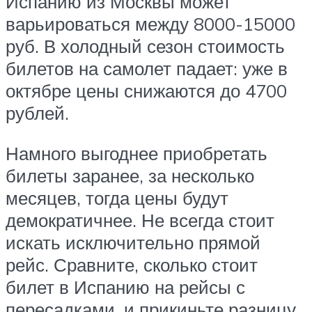
Испанию из Москвы может
варьироваться между 8000-15000
руб. В холодный сезон стоимость
билетов на самолет падает: уже в
октябре цены снижаются до 4700
рублей.
Намного выгоднее приобретать
билеты заранее, за несколько
месяцев, тогда цены будут
демократичнее. Не всегда стоит
искать исключительно прямой
рейс. Сравните, сколько стоит
билет в Испанию на рейсы с
пересадками, и прикиньте разницу.