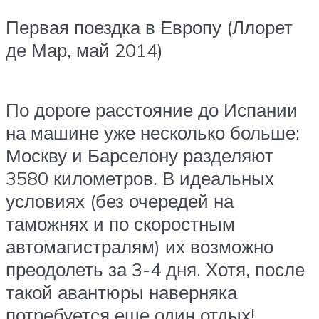
Первая поездка в Европу (Ллорет
де Мар, май 2014)
По дороге расстояние до Испании
на машине уже несколько больше:
Москву и Барселону разделяют
3580 километров. В идеальных
условиях (без очередей на
таможнях и по скоростным
автомагистралям) их возможно
преодолеть за 3-4 дня. Хотя, после
такой авантюры наверняка
потребуется еще один отдых!