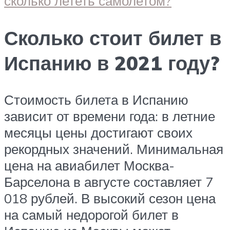
Сколько стоит билет в
Испанию в 2021 году?
Стоимость билета в Испанию
зависит от времени года: в летние
месяцы цены достигают своих
рекордных значений. Минимальная
цена на авиабилет Москва-
Барселона в августе составляет 7
018 рублей. В высокий сезон цена
на самый недорогой билет в