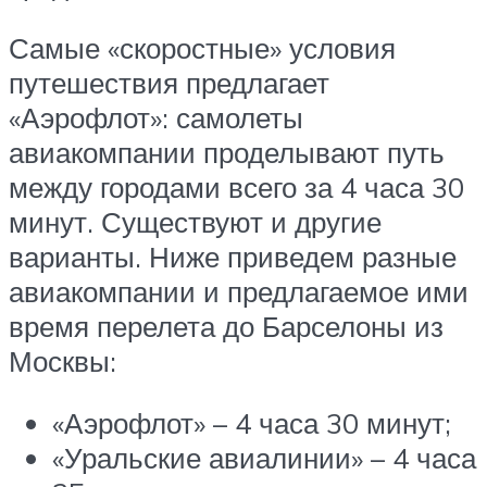
Самые «скоростные» условия
путешествия предлагает
«Аэрофлот»: самолеты
авиакомпании проделывают путь
между городами всего за 4 часа 30
минут. Существуют и другие
варианты. Ниже приведем разные
авиакомпании и предлагаемое ими
время перелета до Барселоны из
Москвы:
«Аэрофлот» – 4 часа 30 минут;
«Уральские авиалинии» – 4 часа