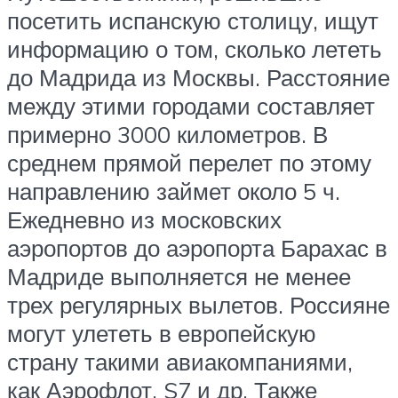
посетить испанскую столицу, ищут
информацию о том, сколько лететь
до Мадрида из Москвы. Расстояние
между этими городами составляет
примерно 3000 километров. В
среднем прямой перелет по этому
направлению займет около 5 ч.
Ежедневно из московских
аэропортов до аэропорта Барахас в
Мадриде выполняется не менее
трех регулярных вылетов. Россияне
могут улететь в европейскую
страну такими авиакомпаниями,
как Аэрофлот, S7 и др. Также