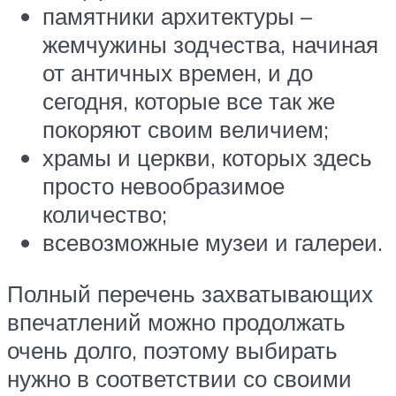
памятники архитектуры –
жемчужины зодчества, начиная
от античных времен, и до
сегодня, которые все так же
покоряют своим величием;
храмы и церкви, которых здесь
просто невообразимое
количество;
всевозможные музеи и галереи.
Полный перечень захватывающих
впечатлений можно продолжать
очень долго, поэтому выбирать
нужно в соответствии со своими