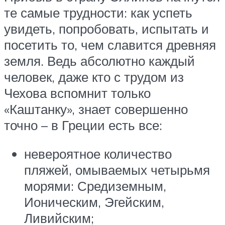
те самые трудности: как успеть
увидеть, попробовать, испытать и
посетить то, чем славится древняя
земля. Ведь абсолютно каждый
человек, даже кто с трудом из
Чехова вспомнит только
«Каштанку», знает совершенно
точно – в Греции есть все:
невероятное количество
пляжей, омываемых четырьмя
морями: Средиземным,
Ионическим, Эгейским,
Ливийским;