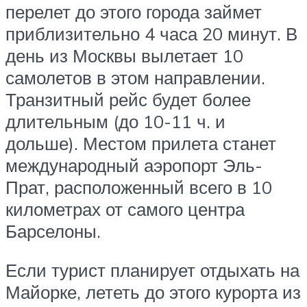
перелет до этого города займет
приблизительно 4 часа 20 минут. В
день из Москвы вылетает 10
самолетов в этом направлении.
Транзитный рейс будет более
длительным (до 10-11 ч. и
дольше). Местом прилета станет
международный аэропорт Эль-
Прат, расположенный всего в 10
километрах от самого центра
Барселоны.
Если турист планирует отдыхать на
Майорке, лететь до этого курорта из