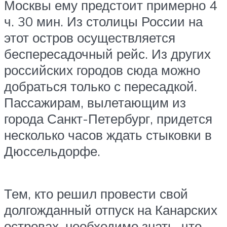
Москвы ему предстоит примерно 4
ч. 30 мин. Из столицы России на
этот остров осуществляется
беспересадочный рейс. Из других
российских городов сюда можно
добраться только с пересадкой.
Пассажирам, вылетающим из
города Санкт-Петербург, придется
несколько часов ждать стыковки в
Дюссельдорфе.
Тем, кто решил провести свой
долгожданный отпуск на Канарских
островах, необходимо знать, что