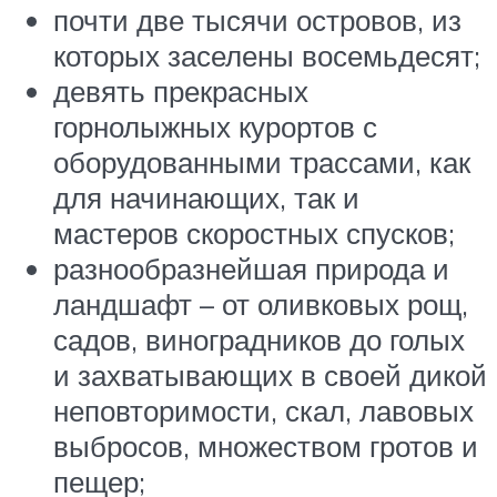
почти две тысячи островов, из
которых заселены восемьдесят;
девять прекрасных
горнолыжных курортов с
оборудованными трассами, как
для начинающих, так и
мастеров скоростных спусков;
разнообразнейшая природа и
ландшафт – от оливковых рощ,
садов, виноградников до голых
и захватывающих в своей дикой
неповторимости, скал, лавовых
выбросов, множеством гротов и
пещер;