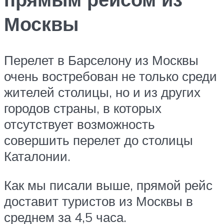
Москвы
Перелет в Барселону из Москвы
очень востребован не только среди
жителей столицы, но и из других
городов страны, в которых
отсутствует возможность
совершить перелет до столицы
Каталонии.
Как мы писали выше, прямой рейс
доставит туристов из Москвы в
среднем за 4,5 часа.