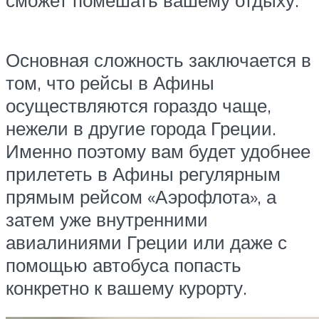
сможет помешать вашему отдыху.
Основная сложность заключается в
том, что рейсы в Афины
осуществляются гораздо чаще,
нежели в другие города Греции.
Именно поэтому вам будет удобнее
прилететь в Афины регулярным
прямым рейсом «Аэрофлота», а
затем уже внутренними
авиалиниями Греции или даже с
помощью автобуса попасть
конкретно к вашему курорту.