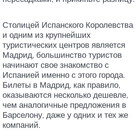
Столицей Испанского Королевства
и одним из крупнейших
туристических центров является
Мадрид, большинство туристов
начинают свое знакомство с
Испанией именно с этого города.
Билеты в Мадрид, как правило,
оказываются несколько дешевле,
чем аналогичные предложения в
Барселону, даже у одних и тех же
компаний.