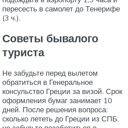
пересесть в самолет до Тенерифе
(3 ч.).
Советы бывалого
туриста
Не забудьте перед вылетом
обратиться в Генеральное
консульство Греции за визой. Срок
оформления бумаг занимает 10
дней. После решения вопроса:
сколько лететь до Греции из СПБ,
не забудьте позаботиться о