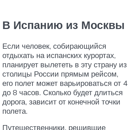
В Испанию из Москвы
Если человек, собирающийся
отдыхать на испанских курортах,
планирует вылететь в эту страну из
столицы России прямым рейсом,
его полет может варьироваться от 4
до 8 часов. Сколько будет длиться
дорога, зависит от конечной точки
полета.
Путешественники, решившие