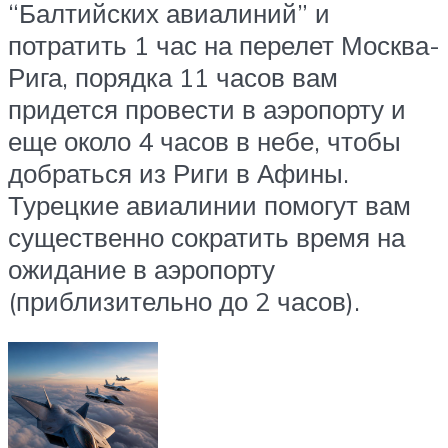
“Балтийских авиалиний” и
потратить 1 час на перелет Москва-
Рига, порядка 11 часов вам
придется провести в аэропорту и
еще около 4 часов в небе, чтобы
добраться из Риги в Афины.
Турецкие авиалинии помогут вам
существенно сократить время на
ожидание в аэропорту
(приблизительно до 2 часов).