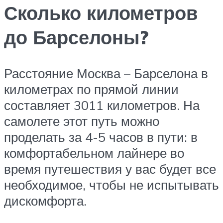
Сколько километров
до Барселоны?
Расстояние Москва – Барселона в
километрах по прямой линии
составляет 3011 километров. На
самолете этот путь можно
проделать за 4-5 часов в пути: в
комфортабельном лайнере во
время путешествия у вас будет все
необходимое, чтобы не испытывать
дискомфорта.