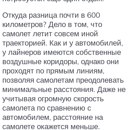
Откуда разница почти в 600
километров? Дело в том, что
самолет летит совсем иной
траекторией. Как и у автомобилей,
у лайнеров имеются собственные
воздушные коридоры, однако они
проходят по прямым линиям,
позволяя самолетам преодолевать
минимальные расстояния. Даже не
учитывая огромную скорость
самолета по сравнению с
автомобилем, расстояние на
самолете окажется меньше.