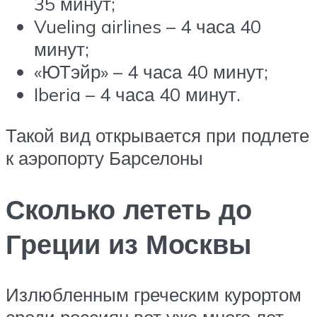
35 минут;
Vueling airlines – 4 часа 40
минут;
«ЮТэйр» – 4 часа 40 минут;
Iberia – 4 часа 40 минут.
Такой вид открывается при подлете
к аэропорту Барселоны
Сколько лететь до
Греции из Москвы
Излюбленным греческим курортом