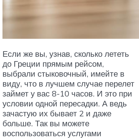
Если же вы, узнав, сколько лететь
до Греции прямым рейсом,
выбрали стыковочный, имейте в
виду, что в лучшем случае перелет
займет у вас 8-10 часов. И это при
условии одной пересадки. А ведь
зачастую их бывает 2 и даже
больше. Так вы можете
воспользоваться услугами