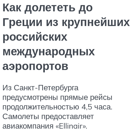
Как долететь до
Греции из крупнейших
российских
международных
аэропортов
Из Санкт-Петербурга
предусмотрены прямые рейсы
продолжительностью 4,5 часа.
Самолеты предоставляет
авиакомпания «Ellinair».