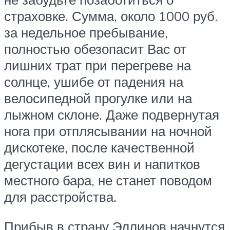
страховке. Сумма, около 1000 руб.
за недельное пребывание,
полностью обезопасит Вас от
лишних трат при перегреве на
солнце, ушибе от падения на
велосипедной прогулке или на
лыжном склоне. Даже подвернутая
нога при отплясывании на ночной
дискотеке, после качественной
дегустации всех вин и напитков
местного бара, не станет поводом
для расстройства.
Прибыв в страну Эллинов начнутся