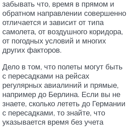
забывать что, время в прямом и
обратном направлении совершенно
отличается и зависит от типа
самолета, от воздушного коридора,
от погодных условий и многих
других факторов.
Дело в том, что полеты могут быть
с пересадками на рейсах
регулярных авиалиний и прямые,
например до Берлина. Если вы не
знаете, сколько лететь до Германии
с пересадками, то знайте, что
указывается время без учета