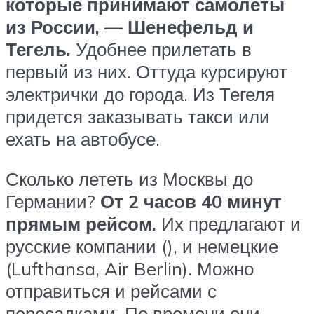
которые принимают самолеты
из России, — Шенефельд и
Тегель.
Удобнее прилетать в
первый из них. Оттуда курсируют
электрички до города. Из Тегеля
придется заказывать такси или
ехать на автобусе.
Сколько лететь из Москвы до
Германии?
От 2 часов 40 минут
прямым рейсом.
Их предлагают и
русские компании (), и немецкие
(Lufthansa, Air Berlin). Можно
отправиться и рейсами с
пересадками. По времени они