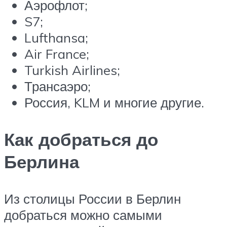
Аэрофлот;
S7;
Lufthansa;
Air France;
Turkish Airlines;
Трансаэро;
Россия, KLM и многие другие.
Как добраться до
Берлина
Из столицы России в Берлин
добраться можно самыми