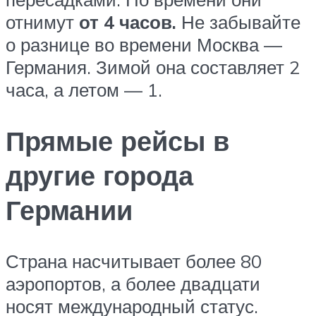
отнимут
от 4 часов.
Не забывайте
о разнице во времени Москва —
Германия. Зимой она составляет 2
часа, а летом — 1.
Прямые рейсы в
другие города
Германии
Страна насчитывает более 80
аэропортов, а более двадцати
носят международный статус.