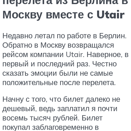
Москву вместе с Utair
Недавно летал по работе в Берлин.
Обратно в Москву возвращался
рейсом компании Utair. Наверное, в
первый и последний раз. Честно
сказать эмоции были не самые
положительные после перелета.
Начну с того, что билет далеко не
дешевый, ведь заплатил я почти
восемь тысяч рублей. Билет
покупал заблаговременно в