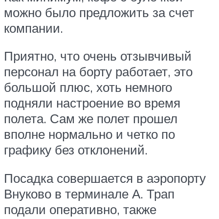
можно было предложить за счет
компании.
Приятно, что очень отзывчивый
персонал на борту работает, это
большой плюс, хоть немного
подняли настроение во время
полета. Сам же полет прошел
вполне нормально и четко по
графику без отклонений.
Посадка совершается в аэропорту
Внуково в терминале А. Трап
подали оперативно, также