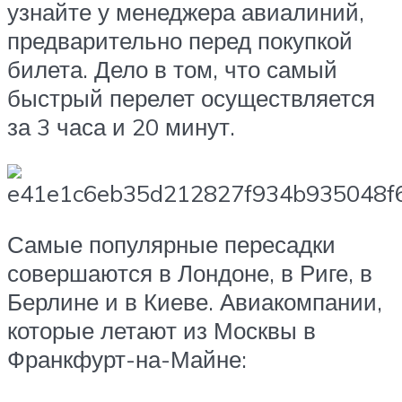
узнайте у менеджера авиалиний,
предварительно перед покупкой
билета. Дело в том, что самый
быстрый перелет осуществляется
за 3 часа и 20 минут.
Самые популярные пересадки
совершаются в Лондоне, в Риге, в
Берлине и в Киеве. Авиакомпании,
которые летают из Москвы в
Франкфурт-на-Майне: