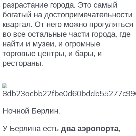
разрастание города. Это самый
богатый на достопримечательности
квартал. От него можно прогуляться
во все остальные части города, где
найти и музеи, и огромные
торговые центры, и бары, и
рестораны.
Ночной Берлин.
У Берлина есть
два аэропорта,