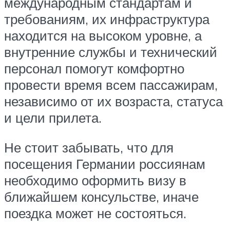
международным стандартам и
требованиям, их инфраструктура
находится на высоком уровне, а
внутренние службы и технический
персонал помогут комфортно
провести время всем пассажирам,
независимо от их возраста, статуса
и цели прилета.
Не стоит забывать, что для
посещения Германии россиянам
необходимо оформить визу в
ближайшем консульстве, иначе
поездка может не состояться.