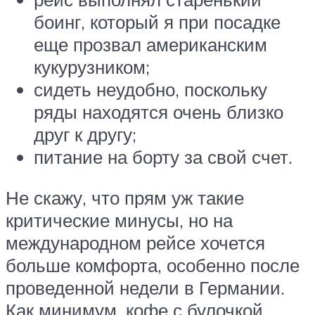
боинг, который я при посадке
еще прозвал американским
кукурузником;
сидеть неудобно, поскольку
ряды находятся очень близко
друг к другу;
питание на борту за свой счет.
Не скажу, что прям уж такие
критические минусы, но на
международном рейсе хочется
больше комфорта, особенно после
проведенной недели в Германии.
Как минимум, кофе с булочкой