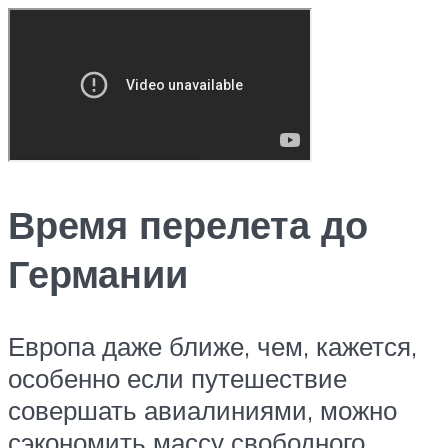
Время перелета до
Германии
Европа даже ближе, чем, кажется,
особенно если путешествие
совершать авиалиниями, можно
сэкономить массу свободного