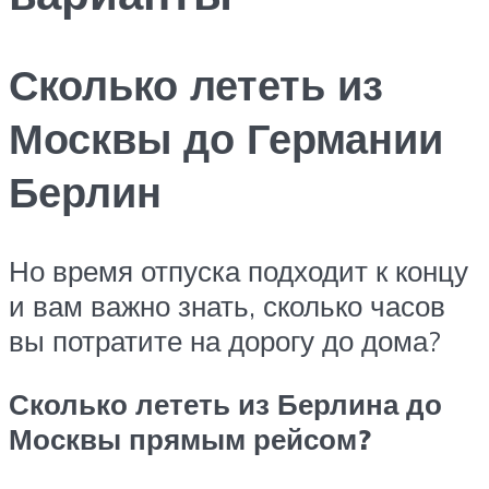
Сколько лететь из
Москвы до Германии
Берлин
Но время отпуска подходит к концу
и вам важно знать, сколько часов
вы потратите на дорогу до дома?
Сколько лететь из Берлина до
Москвы прямым рейсом?