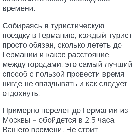
времени.
Собираясь в туристическую
поездку в Германию, каждый турист
просто обязан, сколько лететь до
Германии и какое расстояние
между городами, это самый лучший
способ с пользой провести время
нигде не опаздывать и как следует
отдохнуть.
Примерно перелет до Германии из
Москвы – обойдется в 2,5 часа
Вашего времени. Не стоит