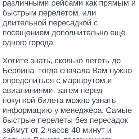
различными рейсами как прямым и
быстрым перелетом, или
длительной пересадкой с
посещением дополнительно ещё
одного города.
Хотите знать, сколько лететь до
Берлина, тогда сначала Вам нужно
определиться с маршрутом и
авиалиниями, затем перед
покупкой билета можно узнать
информацию у менеджера. Самые
быстрые перелеты без пересадок
займут от 2 часов 40 минут и