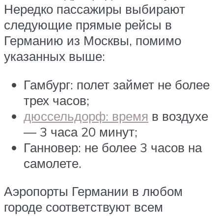
Нередко пассажиры выбирают
следующие прямые рейсы в
Германию из Москвы, помимо
указанных выше:
Гамбург: полет займет не более
трех часов;
дюссельдорф: время
в воздухе
— 3 часа 20 минут;
Ганновер: не более 3 часов на
самолете.
Аэропорты Германии в любом
городе соответствуют всем