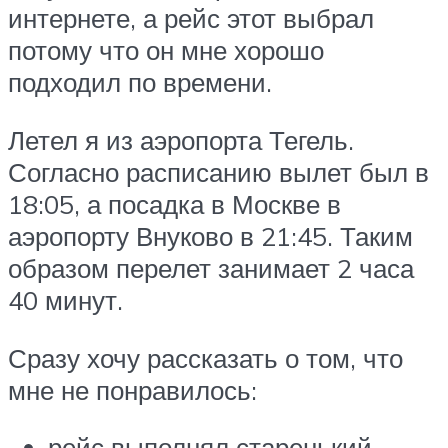
интернете, а рейс этот выбрал
потому что он мне хорошо
подходил по времени.
Летел я из аэропорта Тегель.
Согласно расписанию вылет был в
18:05, а посадка в Москве в
аэропорту Внуково в 21:45. Таким
образом перелет занимает 2 часа
40 минут.
Сразу хочу рассказать о том, что
мне не понравилось:
рейс выполнял старенький