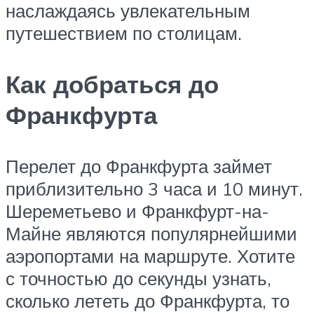
наслаждаясь увлекательным
путешествием по столицам.
Как добраться до
Франкфурта
Перелет до Франкфурта займет
приблизительно 3 часа и 10 минут.
Шереметьево и Франкфурт-на-
Майне являются популярнейшими
аэропортами на маршруте. Хотите
с точностью до секунды узнать,
сколько лететь до Франкфурта, то