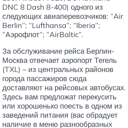
DNC 8 Dash 8-400) одного из
следующих авиаперевозчиков: “Air
Berlin”; “Lufthansa”; “Iberia”;
“Аэрофлот”; “AirBaltic”.
За обслуживание рейса Берлин-
Москва отвечает аэропорт Тегель
(TXL) – из центральных районов
города пассажиров сюда
доставляют на рейсовых автобусах.
Здесь вам предложат перекусить
или хорошенько поесть в одном из
заведений питания (вас обрадует
наличие в меню разнообразных