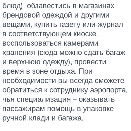
блюд), обзавестись в магазинах
брендовой одеждой и другими
вещами, купить газету или журнал
в соответствующем киоске,
воспользоваться камерами
хранения (сюда можно сдать багаж
и верхнюю одежду), провести
время в зоне отдыха. При
необходимости вы всегда сможете
обратиться к сотруднику аэропорта,
чья специализация – оказывать
пассажирам помощь в упаковке
ручной клади и багажа.