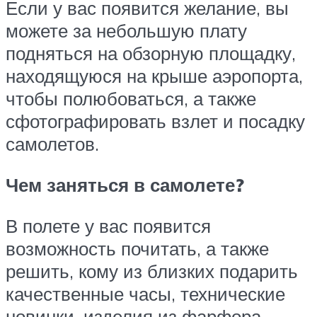
Если у вас появится желание, вы
можете за небольшую плату
подняться на обзорную площадку,
находящуюся на крыше аэропорта,
чтобы полюбоваться, а также
сфотографировать взлет и посадку
самолетов.
Чем заняться в самолете?
В полете у вас появится
возможность почитать, а также
решить, кому из близких подарить
качественные часы, технические
новинки, изделия из фарфора,