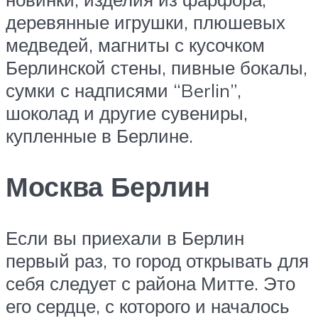
деревянные игрушки, плюшевых
медведей, магниты с кусочком
Берлинской стены, пивные бокалы,
сумки с надписями “Berlin”,
шоколад и другие сувениры,
купленные в Берлине.
Москва Берлин
Если вы приехали в Берлин
первый раз, то город открывать для
себя следует с района Митте. Это
его сердце, с которого и началось