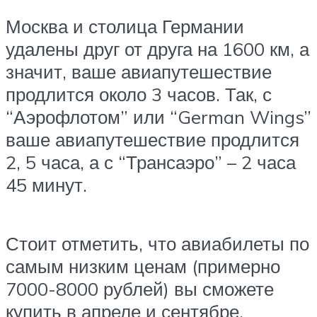
Москва и столица Германии
удалены друг от друга на 1600 км, а
значит, ваше авиапутешествие
продлится около 3 часов. Так, с
“Аэрофлотом” или “German Wings”
ваше авиапутешествие продлится
2, 5 часа, а с “Трансаэро” – 2 часа
45 минут.
Стоит отметить, что авиабилеты по
самым низким ценам (примерно
7000-8000 рублей) вы сможете
купить в апреле и сентябре.