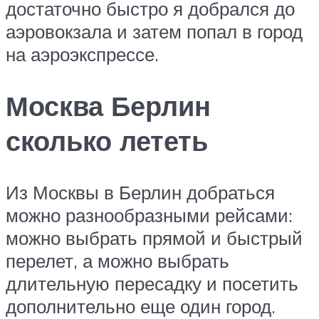
достаточно быстро я добрался до
аэровокзала и затем попал в город
на аэроэкспрессе.
Москва Берлин
сколько лететь
Из Москвы в Берлин добраться
можно разнообразными рейсами:
можно выбрать прямой и быстрый
перелет, а можно выбрать
длительную пересадку и посетить
дополнительно еще один город.