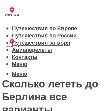
Путешествия по Европе
Путешествия по России
Путешествия за моря
Авиаперелеты
Контакты
Меню
Меню
Сколько лететь до
Берлина все
варианты