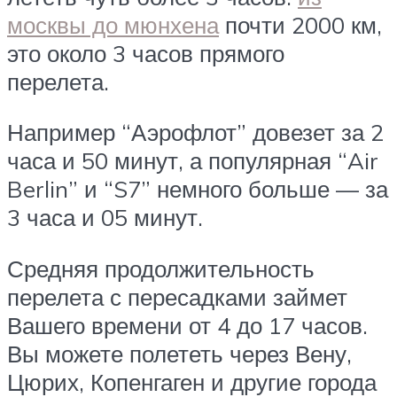
москвы до мюнхена
почти 2000 км,
это около 3 часов прямого
перелета.
Например “Аэрофлот” довезет за 2
часа и 50 минут, а популярная “Air
Berlin” и “S7” немного больше — за
3 часа и 05 минут.
Средняя продолжительность
перелета с пересадками займет
Вашего времени от 4 до 17 часов.
Вы можете полететь через Вену,
Цюрих, Копенгаген и другие города