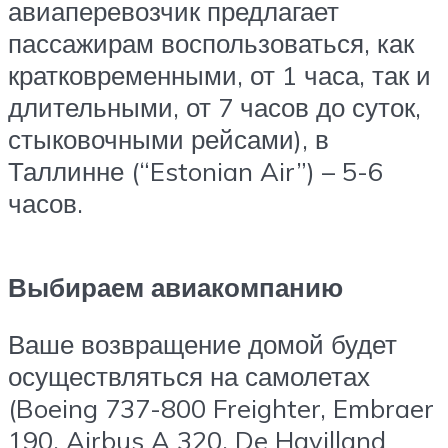
авиаперевозчик предлагает
пассажирам воспользоваться, как
кратковременными, от 1 часа, так и
длительными, от 7 часов до суток,
стыковочными рейсами), в
Таллинне (“Estonian Air”) – 5-6
часов.
Выбираем авиакомпанию
Ваше возвращение домой будет
осуществляться на самолетах
(Boeing 737-800 Freighter, Embraer
190, Airbus A 320, De Havilland