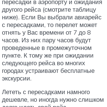
пересадки в аэропорту и ожидания
другого рейса (смотрите таблицу
ниже). Если Вы выбрали авиарейс
с пересадками, то перелет может
отнять у Вас времени от 7 до 8
часов. Из них пару часов будут
проведенные в промежуточном
пункте. К тому же при ожидании
следующего рейса во многих
городах устраивают бесплатные
экскурсии.
Лететь с пересадками намного
дешевле, но иногда нужно слишком