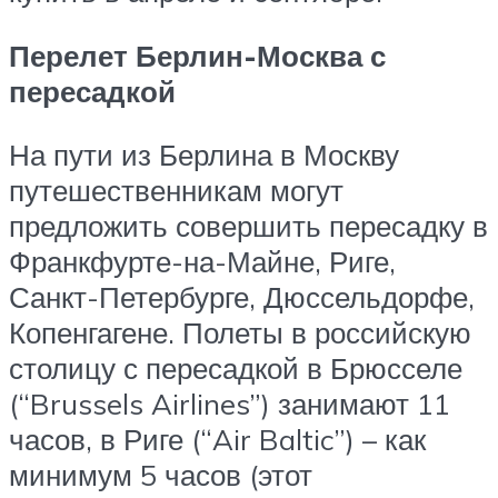
Перелет Берлин-Москва с
пересадкой
На пути из Берлина в Москву
путешественникам могут
предложить совершить пересадку в
Франкфурте-на-Майне, Риге,
Санкт-Петербурге, Дюссельдорфе,
Копенгагене. Полеты в российскую
столицу с пересадкой в Брюсселе
(“Brussels Airlines”) занимают 11
часов, в Риге (“Air Baltic”) – как
минимум 5 часов (этот