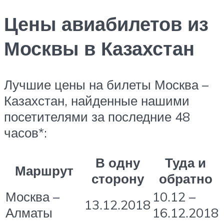
Цены авиабилетов из
Москвы в Казахстан
Лучшие цены на билеты Москва –
Казахстан, найденные нашими
посетителями за последние 48
часов*:
В одну
Туда и
Маршрут
сторону
обратно
Москва –
10.12 –
13.12.2018
Алматы
16.12.2018