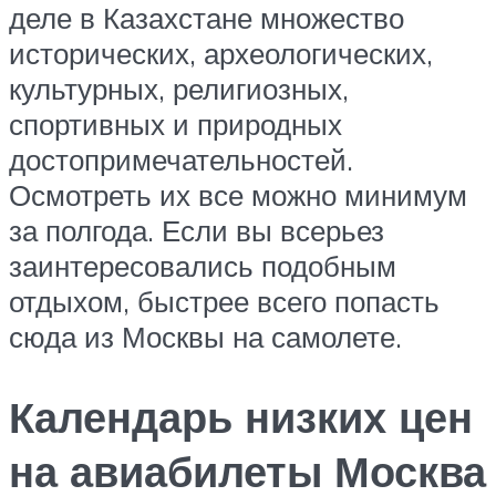
деле в Казахстане множество
исторических, археологических,
культурных, религиозных,
спортивных и природных
достопримечательностей.
Осмотреть их все можно минимум
за полгода. Если вы всерьез
заинтересовались подобным
отдыхом, быстрее всего попасть
сюда из Москвы на самолете.
Календарь низких цен
на авиабилеты Москва