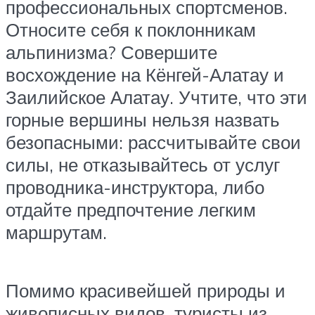
профессиональных спортсменов.
Относите себя к поклонникам
альпинизма? Совершите
восхождение на Кёнгей-Алатау и
Заилийское Алатау. Учтите, что эти
горные вершины нельзя назвать
безопасными: рассчитывайте свои
силы, не отказывайтесь от услуг
проводника-инструктора, либо
отдайте предпочтение легким
маршрутам.
Помимо красивейшей природы и
живописных видов, туристы из