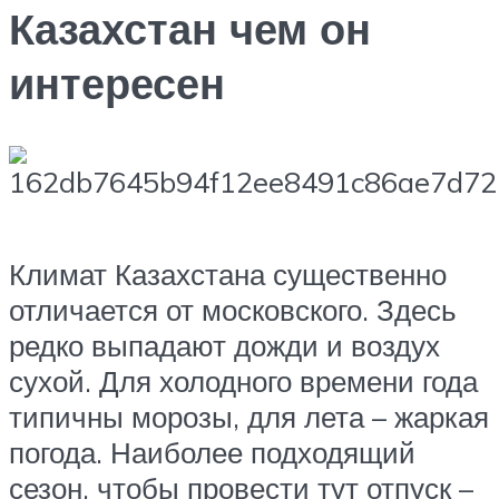
Казахстан чем он
интересен
Климат Казахстана существенно
отличается от московского. Здесь
редко выпадают дожди и воздух
сухой. Для холодного времени года
типичны морозы, для лета – жаркая
погода. Наиболее подходящий
сезон, чтобы провести тут отпуск –