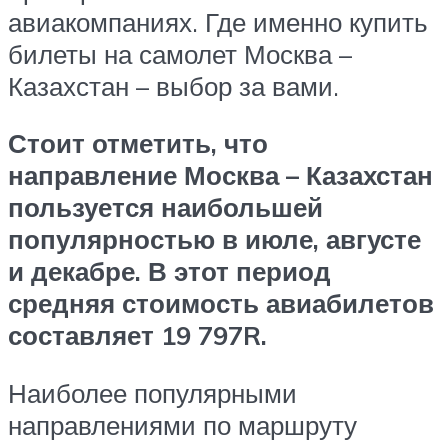
авиакомпаниях. Где именно купить
билеты на самолет Москва –
Казахстан – выбор за вами.
Стоит отметить, что
направление Москва – Казахстан
пользуется наибольшей
популярностью в июле, августе
и декабре. В этот период
средняя стоимость авиабилетов
составляет 19 797
R
.
Наиболее популярными
направлениями по маршруту