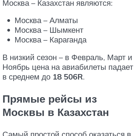
Москва – Казахстан являются:
Москва – Алматы
Москва – Шымкент
Москва – Караганда
В низкий сезон – в Февраль, Март и
Ноябрь цена на авиабилеты падает
в среднем до
18 506
R
.
Прямые рейсы из
Москвы в Казахстан
Самый простой способ оказаться в