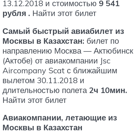
13.12.2018 и стоимостью
9 541
рубля
.
Найти этот билет
Самый быстрый авиабилет из
Москвы в Казахстан:
билет по
направлению Москва — Актюбинск
(Актобе) от авиакомпании Jsc
Aircompany Scat с ближайшим
вылетом 30.11.2018 и
длительностью полета
2ч 10мин.
Найти этот билет
Авиакомпании, летающие из
Москвы в Казахстан