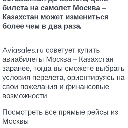
билета на самолет Москва –
Казахстан может измениться
более чем в два раза.
Aviasales.ru советует купить
авиабилеты Москва – Казахстан
заранее, тогда вы сможете выбрать
условия перелета, ориентируясь на
свои пожелания и финансовые
возможности.
Посмотреть все прямые рейсы из
Москвы