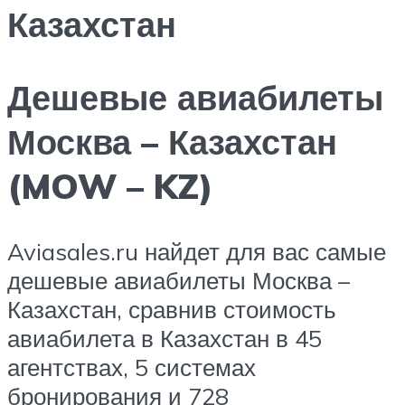
Казахстан
Дешевые авиабилеты
Москва – Казахстан
(MOW – KZ)
Aviasales.ru найдет для вас самые
дешевые авиабилеты Москва –
Казахстан, сравнив стоимость
авиабилета в Казахстан в 45
агентствах, 5 системах
бронирования и 728