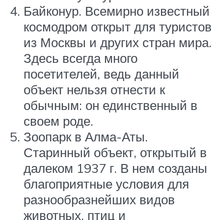
Байконур. Всемирно известный
космодром открыт для туристов
из Москвы и других стран мира.
Здесь всегда много
посетителей, ведь данный
объект нельзя отнести к
обычным: он единственный в
своем роде.
Зоопарк в Алма-Аты.
Старинный объект, открытый в
далеком 1937 г. В нем созданы
благоприятные условия для
разнообразнейших видов
животных, птиц и