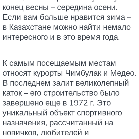
конец весны – середина осени.
Если вам больше нравится зима –
в Казахстане можно найти немало
интересного и в это время года.
К самым посещаемым местам
относят курорты Чимбулак и Медео.
В последнем залит великолепный
каток – его строительство было
завершено еще в 1972 г. Это
уникальный объект спортивного
назначения, рассчитанный на
новичков, любителей и