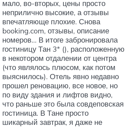
мало, во-вторых, цены просто
неприлично высокие, а отзывы
впечатляюще плохие. Снова
booking.com, отзывы, описание
номеров… В итоге забронировала
гостиницу Тан 3* (), расположенную
в некотором отдалении от центра
(что являлось плюсом, как потом
выяснилось). Отель явно недавно
прошел реновацию, все новое, но
по виду здания и лифтов видно,
что раньше это была совдеповская
гостиница. В Тане просто
шикарный завтрак, я даже не