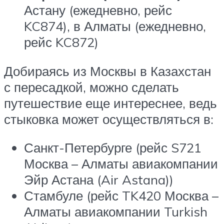
Астану (ежедневно, рейс
KC874), в Алматы (ежедневно,
рейс KC872)
Добираясь из Москвы в Казахстан
с пересадкой, можно сделать
путешествие еще интереснее, ведь
стыковка может осуществляться в:
Санкт-Петербурге (рейс S721
Москва – Алматы авиакомпании
Эйр Астана (Air Astana))
Стамбуле (рейс TK420 Москва –
Алматы авиакомпании Turkish