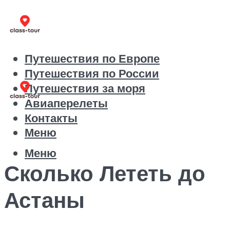
Путешествия по Европе
Путешествия по России
Путешествия за моря
Авиаперелеты
Контакты
Меню
Меню
Сколько Лететь до
Астаны