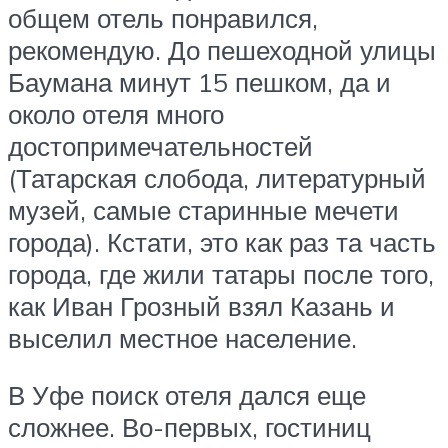
общем отель понравился,
рекомендую. До пешеходной улицы
Баумана минут 15 пешком, да и
около отеля много
достопримечательностей
(Татарская слобода, литературный
музей, самые старинные мечети
города). Кстати, это как раз та часть
города, где жили татары после того,
как Иван Грозный взял Казань и
выселил местное население.
В Уфе поиск отеля дался еще
сложнее. Во-первых, гостиниц