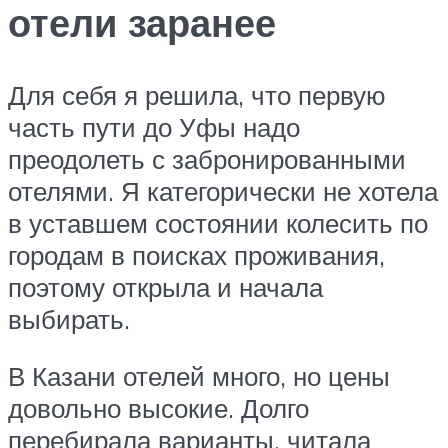
отели заранее
Для себя я решила, что первую
часть пути до Уфы надо
преодолеть с забронированными
отелями. Я категорически не хотела
в уставшем состоянии колесить по
городам в поисках проживания,
поэтому открыла и начала
выбирать.
В Казани отелей много, но цены
довольно высокие. Долго
перебирала варианты, читала