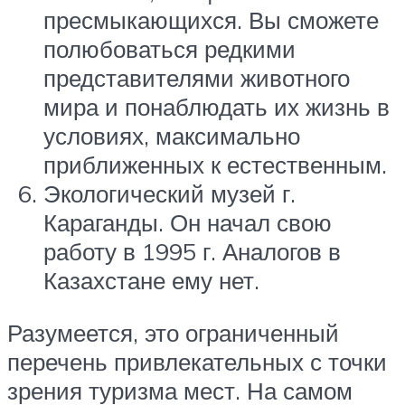
пресмыкающихся. Вы сможете
полюбоваться редкими
представителями животного
мира и понаблюдать их жизнь в
условиях, максимально
приближенных к естественным.
Экологический музей г.
Караганды. Он начал свою
работу в 1995 г. Аналогов в
Казахстане ему нет.
Разумеется, это ограниченный
перечень привлекательных с точки
зрения туризма мест. На самом