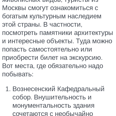
Москвы смогут ознакомиться с
богатым культурным наследием
этой страны. В частности,
посмотреть памятники архитектуры
и интересные объекты. Туда можно
попасть самостоятельно или
приобрести билет на экскурсию.
Вот места, где обязательно надо
побывать:
Вознесенский Кафедральный
собор. Внушительность и
монументальность здания
сочетаются с необычайно