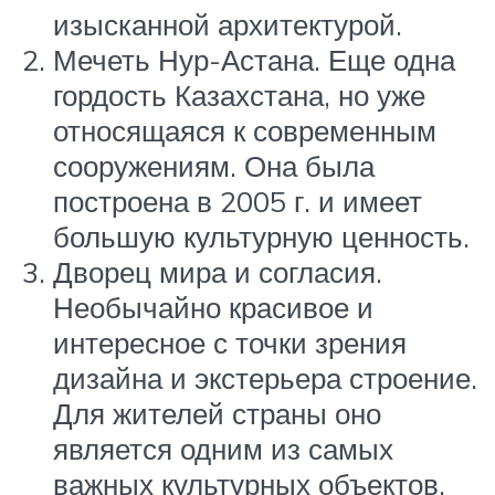
изысканной архитектурой.
Мечеть Нур-Астана. Еще одна
гордость Казахстана, но уже
относящаяся к современным
сооружениям. Она была
построена в 2005 г. и имеет
большую культурную ценность.
Дворец мира и согласия.
Необычайно красивое и
интересное с точки зрения
дизайна и экстерьера строение.
Для жителей страны оно
является одним из самых
важных культурных объектов.