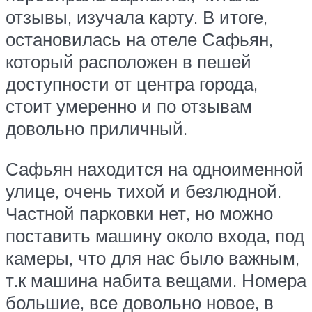
отзывы, изучала карту. В итоге,
остановилась на отеле Сафьян,
который расположен в пешей
доступности от центра города,
стоит умеренно и по отзывам
довольно приличный.
Сафьян находится на одноименной
улице, очень тихой и безлюдной.
Частной парковки нет, но можно
поставить машину около входа, под
камеры, что для нас было важным,
т.к машина набита вещами. Номера
большие, все довольно новое, в