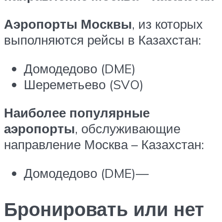
Аэропорты Москвы
, из которых
выполняются рейсы в Казахстан:
Домодедово (DME)
Шереметьево (SVO)
Наиболее популярные
аэропорты
, обслуживающие
направление Москва – Казахстан:
Домодедово (DME)—
Бронировать или нет