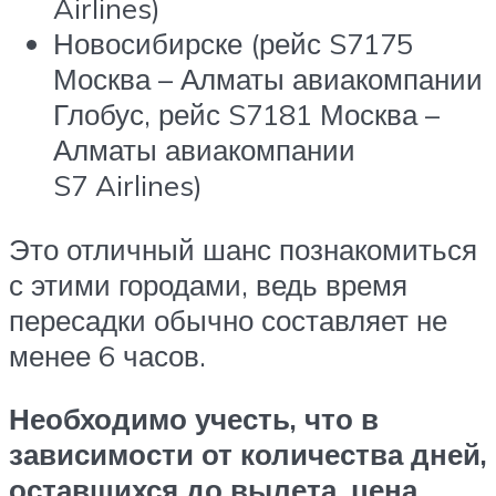
Airlines)
Новосибирске (рейс S7175
Москва – Алматы авиакомпании
Глобус, рейс S7181 Москва –
Алматы авиакомпании
S7 Airlines)
Это отличный шанс познакомиться
с этими городами, ведь время
пересадки обычно составляет не
менее 6 часов.
Необходимо учесть, что в
зависимости от количества дней,
оставшихся до вылета, цена