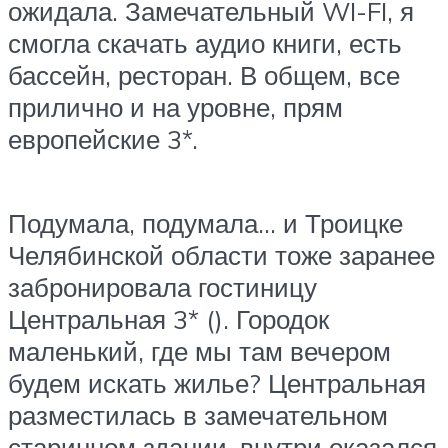
ожидала. Замечательный WI-FI, я
смогла скачать аудио книги, есть
бассейн, ресторан. В общем, все
прилично и на уровне, прям
европейские 3*.
Подумала, подумала… и Троицке
Челябинской области тоже заранее
забронировала гостиницу
Центральная 3* (). Городок
маленький, где мы там вечером
будем искать жилье? Центральная
разместилась в замечательном
старинном здании, внутри оказался