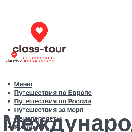
Меню
Путешествия по Европе
Путешествия по России
Путешествия за моря
Междунаро
Авиаперелеты
Контакты