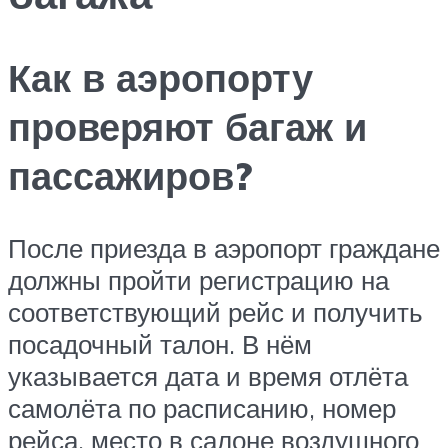
Как в аэропорту
проверяют багаж и
пассажиров?
После приезда в аэропорт граждане
должны пройти регистрацию на
соответствующий рейс и получить
посадочный талон. В нём
указывается дата и время отлёта
самолёта по расписанию, номер
рейса, место в салоне воздушного