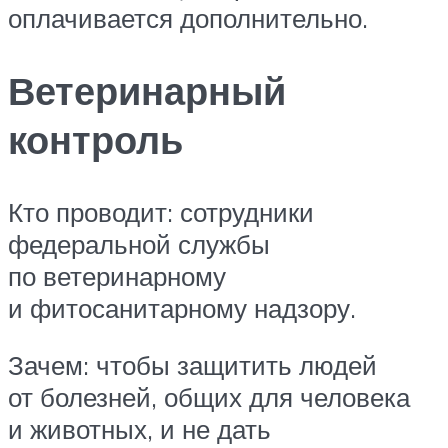
оплачивается дополнительно.
Ветеринарный
контроль
Кто проводит: сотрудники
федеральной службы
по ветеринарному
и фитосанитарному надзору.
Зачем: чтобы защитить людей
от болезней, общих для человека
и животных, и не дать