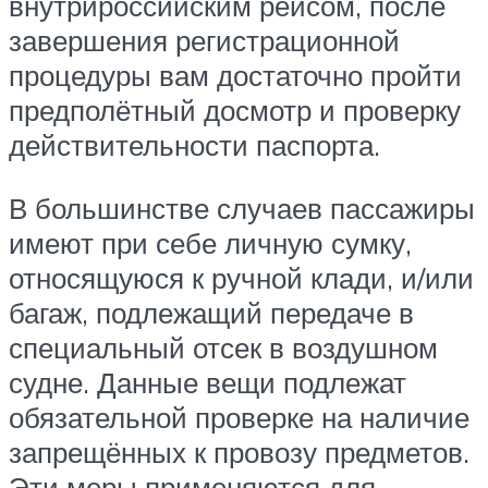
внутрироссийским рейсом, после
завершения регистрационной
процедуры вам достаточно пройти
предполётный досмотр и проверку
действительности паспорта.
В большинстве случаев пассажиры
имеют при себе личную сумку,
относящуюся к ручной клади, и/или
багаж, подлежащий передаче в
специальный отсек в воздушном
судне. Данные вещи подлежат
обязательной проверке на наличие
запрещённых к провозу предметов.
Эти меры применяются для