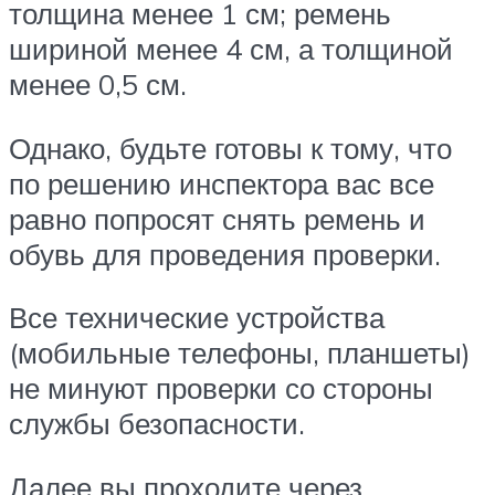
толщина менее 1 см; ремень
шириной менее 4 см, а толщиной
менее 0,5 см.
Однако, будьте готовы к тому, что
по решению инспектора вас все
равно попросят снять ремень и
обувь для проведения проверки.
Все технические устройства
(мобильные телефоны, планшеты)
не минуют проверки со стороны
службы безопасности.
Далее вы проходите через