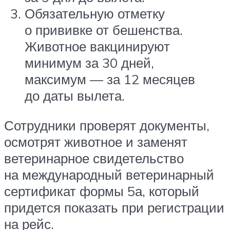
Обязательную отметку
о прививке от бешенства.
Животное вакцинируют
минимум за 30 дней,
максимум — за 12 месяцев
до даты вылета.
Сотрудники проверят документы,
осмотрят животное и заменят
ветеринарное свидетельство
на международный ветеринарный
сертификат формы 5а, который
придется показать при регистрации
на рейс.