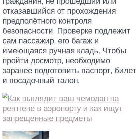
гражданин, не прошедший или
отказавшийся от прохождения
предполётного контроля
безопасности. Проверке подлежит
сам пассажир, его багаж и
имеющаяся ручная кладь. Чтобы
пройти досмотр, необходимо
заранее подготовить паспорт, билет
и посадочный талон.