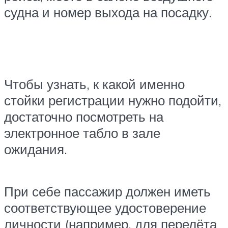
судна и номер выхода на посадку.
Чтобы узнать, к какой именно
стойки регистрации нужно подойти,
достаточно посмотреть на
электронное табло в зале
ожидания.
При себе пассажир должен иметь
соответствующее удостоверение
личности (например, для перелёта