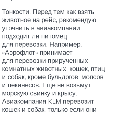
Тонкости. Перед тем как взять
животное на рейс, рекомендую
уточнить в авиакомпании,
подходит ли питомец
для перевозки. Например,
«Аэрофлот» принимает
для перевозки прирученных
комнатных животных: кошек, птиц
и собак, кроме бульдогов, мопсов
и пекинесов. Еще не возьмут
морскую свинку и крысу.
Авиакомпания KLM перевозит
кошек и собак, только если они