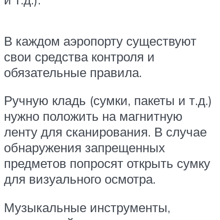
В каждом аэропорту существуют
свои средства контроля и
обязательные правила.
Ручную кладь (сумки, пакеты и т.д.)
нужно положить на магнитную
ленту для сканирования. В случае
обнаружения запрещенных
предметов попросят открыть сумку
для визуального осмотра.
Музыкальные инструменты,