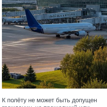
К полёту не может быть допущен