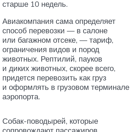
старше 10 недель.
Авиакомпания сама определяет
способ перевозки — в салоне
или багажном отсеке, — тариф,
ограничения видов и пород
животных. Рептилий, пауков
и диких животных, скорее всего,
придется перевозить как груз
и оформлять в грузовом терминале
аэропорта.
Собак-поводырей, которые
сопровождают пассажиров