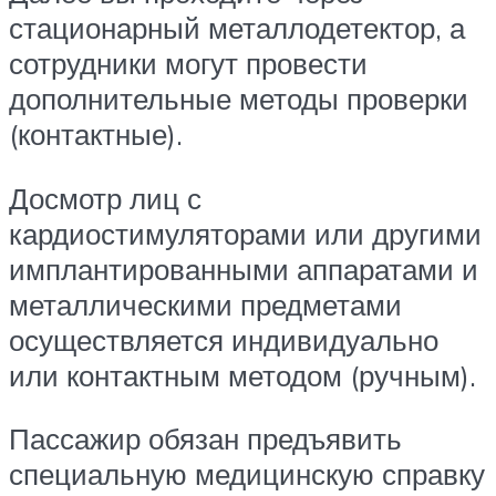
стационарный металлодетектор, а
сотрудники могут провести
дополнительные методы проверки
(контактные).
Досмотр лиц с
кардиостимуляторами или другими
имплантированными аппаратами и
металлическими предметами
осуществляется индивидуально
или контактным методом (ручным).
Пассажир обязан предъявить
специальную медицинскую справку