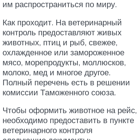
им распространиться по миру.
Как проходит. На ветеринарный
контроль предоставляют живых
животных, птиц и рыб, свежее,
охлажденное или замороженное
мясо, морепродукты, моллюсков,
молоко, мед и многое другое.
Полный перечень есть в решении
комиссии Таможенного союза.
Чтобы оформить животное на рейс,
необходимо предоставить в пункте
ветеринарного контроля