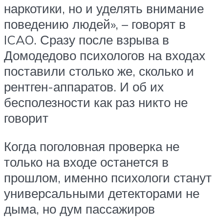
наркотики, но и уделять внимание
поведению людей», – говорят в
ICAO. Сразу после взрыва в
Домодедово психологов на входах
поставили столько же, сколько и
рентген-аппаратов. И об их
бесполезности как раз никто не
говорит
Когда поголовная проверка не
только на входе останется в
прошлом, именно психологи станут
универсальными детекторами не
дыма, но дум пассажиров