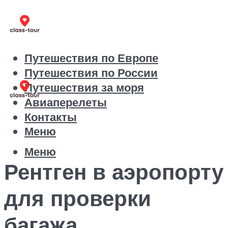
Путешествия по Европе
Путешествия по России
Путешествия за моря
Авиаперелеты
Контакты
Меню
Меню
Рентген в аэропорту
для проверки
багажа