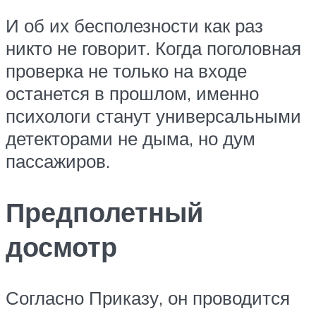
И об их бесполезности как раз
никто не говорит. Когда поголовная
проверка не только на входе
останется в прошлом, именно
психологи станут универсальными
детекторами не дыма, но дум
пассажиров.
Предполетный
досмотр
Согласно Приказу, он проводится