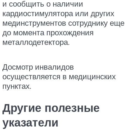
и сообщить о наличии
кардиостимулятора или других
мединструментов сотруднику еще
до момента прохождения
металлодетектора.
Досмотр инвалидов
осуществляется в медицинских
пунктах.
Другие полезные
указатели