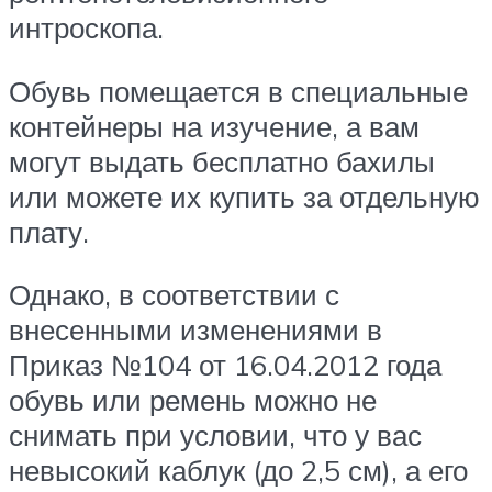
интроскопа.
Обувь помещается в специальные
контейнеры на изучение, а вам
могут выдать бесплатно бахилы
или можете их купить за отдельную
плату.
Однако, в соответствии с
внесенными изменениями в
Приказ №104 от 16.04.2012 года
обувь или ремень можно не
снимать при условии, что у вас
невысокий каблук (до 2,5 см), а его