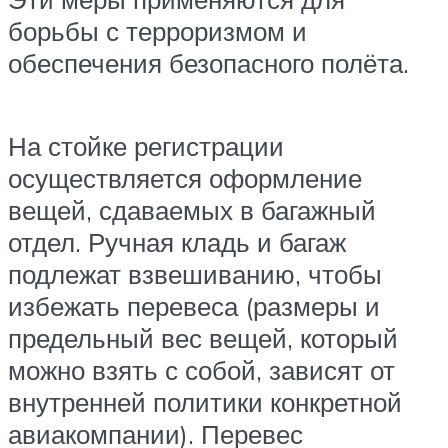
борьбы с терроризмом и
обеспечения безопасного полёта.
На стойке регистрации
осуществляется оформление
вещей, сдаваемых в багажный
отдел. Ручная кладь и багаж
подлежат взвешиванию, чтобы
избежать перевеса (размеры и
предельный вес вещей, который
можно взять с собой, зависят от
внутренней политики конкретной
авиакомпании). Перевес