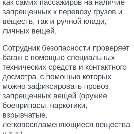
как самих пассажиров на наличие
запрещенных к перевозу грузов и
веществ, так и ручной клади,
личных вещей.
Сотрудник безопасности проверяет
багаж с помощью специальных
технических средств и контактного
досмотра, с помощью которых
можно зафиксировать провоз
запрещенных вещей (оружие,
боеприпасы, наркотики,
взрывчатые,
легковоспламеняющиеся вещества
и т.д.).