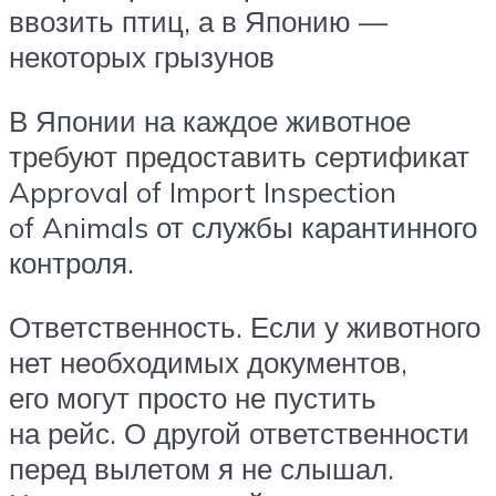
ввозить птиц, а в Японию —
некоторых грызунов
В Японии на каждое животное
требуют предоставить сертификат
Approval of Import Inspection
of Animals от службы карантинного
контроля.
Ответственность. Если у животного
нет необходимых документов,
его могут просто не пустить
на рейс. О другой ответственности
перед вылетом я не слышал.