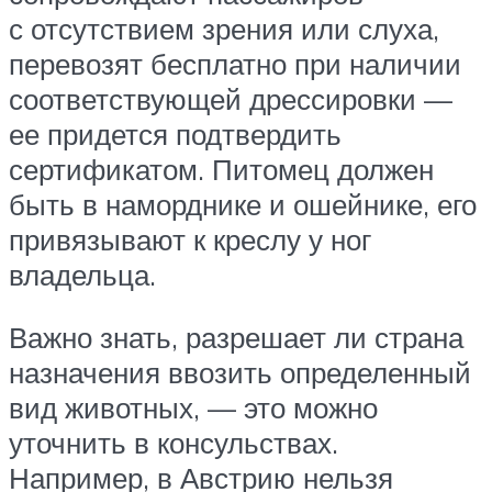
с отсутствием зрения или слуха,
перевозят бесплатно при наличии
соответствующей дрессировки —
ее придется подтвердить
сертификатом. Питомец должен
быть в наморднике и ошейнике, его
привязывают к креслу у ног
владельца.
Важно знать, разрешает ли страна
назначения ввозить определенный
вид животных, — это можно
уточнить в консульствах.
Например, в Австрию нельзя