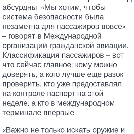
абсурдны. «Мы хотим, чтобы
система безопасности была
незаметна для пассажиров вовсе»,
– говорят в Международной
организации гражданской авиации.
Классификация пассажиров – вот
что сейчас главное: кому можно
доверять, а кого лучше еще разок
проверить, кто уже предоставлял
на контроле паспорт на этой
неделе, а кто в международном
терминале впервые
«Важно не только искать оружие и