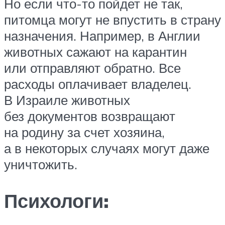
Но если что-то пойдет не так,
питомца могут не впустить в страну
назначения. Например, в Англии
животных сажают на карантин
или отправляют обратно. Все
расходы оплачивает владелец.
В Израиле животных
без документов возвращают
на родину за счет хозяина,
а в некоторых случаях могут даже
уничтожить.
Психологи: