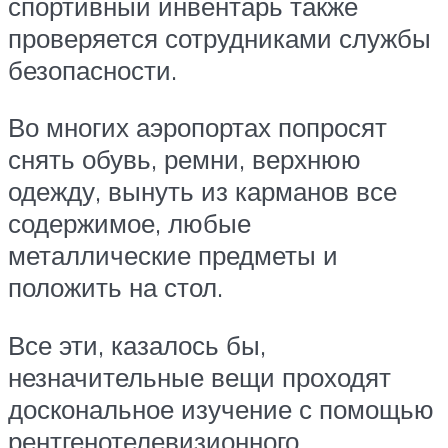
спортивный инвентарь также
проверяется сотрудниками службы
безопасности.
Во многих аэропортах попросят
снять обувь, ремни, верхнюю
одежду, вынуть из карманов все
содержимое, любые
металлические предметы и
положить на стол.
Все эти, казалось бы,
незначительные вещи проходят
доскональное изучение с помощью
рентгенотелевизионного