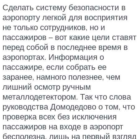
Сделать систему безопасности в
аэропорту легкой для восприятия
не только сотрудников, но и
пассажиров – вот какие цели ставят
перед собой в последнее время в
аэропортах. Информация о
пассажире, если собрать ее
заранее, намного полезнее, чем
лишний осмотр ручным
металлодетектором. Так что слова
руководства Домодедово о том, что
проверка всех без исключения
пассажиров на входе в аэропорт
бесполезна, лишь на первый взгляд