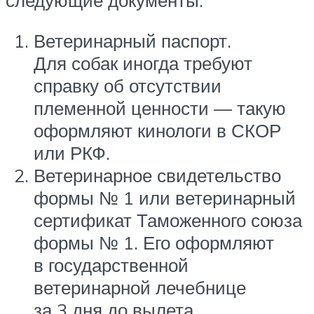
следующие документы:
Ветеринарный паспорт.
Для собак иногда требуют
справку об отсутствии
племенной ценности — такую
оформляют кинологи в СКОР
или РКФ.
Ветеринарное свидетельство
формы № 1 или ветеринарный
сертификат Таможенного союза
формы № 1. Его оформляют
в государственной
ветеринарной лечебнице
за 3 дня до вылета.