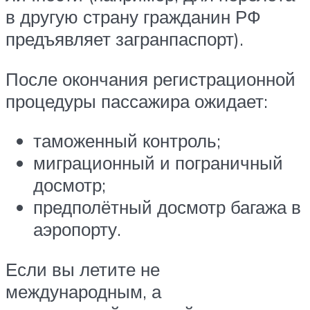
в другую страну гражданин РФ
предъявляет загранпаспорт).
После окончания регистрационной
процедуры пассажира ожидает:
таможенный контроль;
миграционный и пограничный
досмотр;
предполётный досмотр багажа в
аэропорту.
Если вы летите не
международным, а