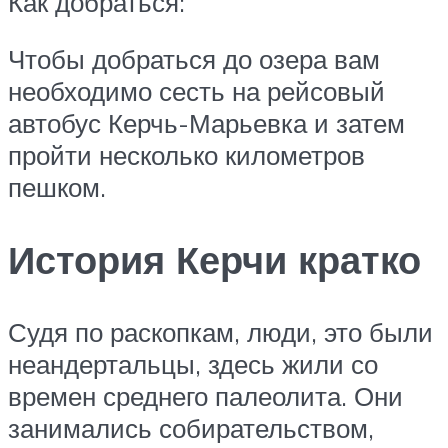
Как добраться:
Чтобы добраться до озера вам
необходимо сесть на рейсовый
автобус Керчь-Марьевка и затем
пройти несколько километров
пешком.
История Керчи кратко
Судя по раскопкам, люди, это были
неандертальцы, здесь жили со
времен среднего палеолита. Они
занимались собирательством,