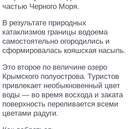
частью Черного Моря.
В результате природных
катаклизмов границы водоема
самостоятельно огородились и
сформировалась кояшская насыпь.
Это второе по величине озеро
Крымского полуострова. Туристов
привлекает необыкновенный цвет
воды — во время восхода и заката
поверхность переливается всеми
цветами радуги.