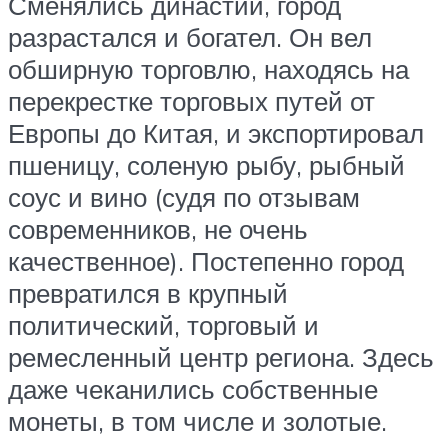
Сменялись династии, город
разрастался и богател. Он вел
обширную торговлю, находясь на
перекрестке торговых путей от
Европы до Китая, и экспортировал
пшеницу, соленую рыбу, рыбный
соус и вино (судя по отзывам
современников, не очень
качественное). Постепенно город
превратился в крупный
политический, торговый и
ремесленный центр региона. Здесь
даже чеканились собственные
монеты, в том числе и золотые.