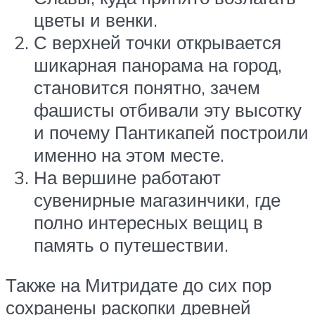
цветы и венки.
С верхней точки открывается
шикарная панорама на город,
становится понятно, зачем
фашисты отбивали эту высотку
и почему Пантикапей построили
именно на этом месте.
На вершине работают
сувенирные магазинчики, где
полно интересных вещиц в
память о путешествии.
Также на Митридате до сих пор
сохранены раскопки древней