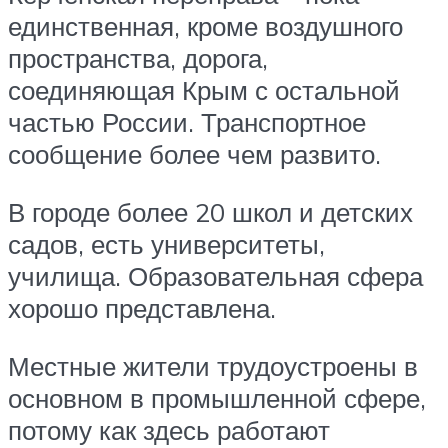
единственная, кроме воздушного
пространства, дорога,
соединяющая Крым с остальной
частью России. Транспортное
сообщение более чем развито.
В городе более 20 школ и детских
садов, есть университеты,
училища. Образовательная сфера
хорошо представлена.
Местные жители трудоустроены в
основном в промышленной сфере,
потому как здесь работают