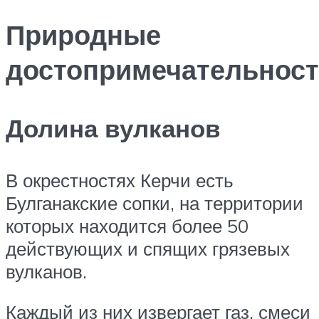
Природные
достопримечательнос
Долина вулканов
В окрестностях Керчи есть
Булганакские сопки, на территории
которых находится более 50
действующих и спящих грязевых
вулканов.
Каждый из них извергает газ, смеси