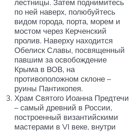
лестницы. Затем поднимитесь
по ней наверх, полюбуйтесь
видом города, порта, морем и
мостом через Керченский
пролив. Наверху находится
Обелиск Славы, посвященный
павшим за освобождение
Крыма в ВОВ, на
противоположном склоне –
руины Пантикопея.
Храм Святого Иоанна Предтечи
– самый древний в России,
построенный византийскими
мастерами в VI веке, внутри