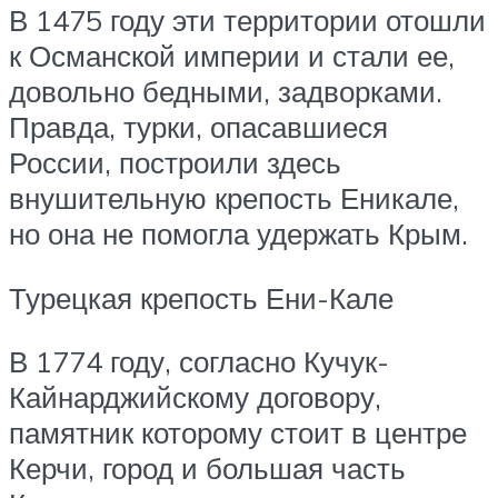
В 1475 году эти территории отошли
к Османской империи и стали ее,
довольно бедными, задворками.
Правда, турки, опасавшиеся
России, построили здесь
внушительную крепость Еникале,
но она не помогла удержать Крым.
Турецкая крепость Ени-Кале
В 1774 году, согласно Кучук-
Кайнарджийскому договору,
памятник которому стоит в центре
Керчи, город и большая часть