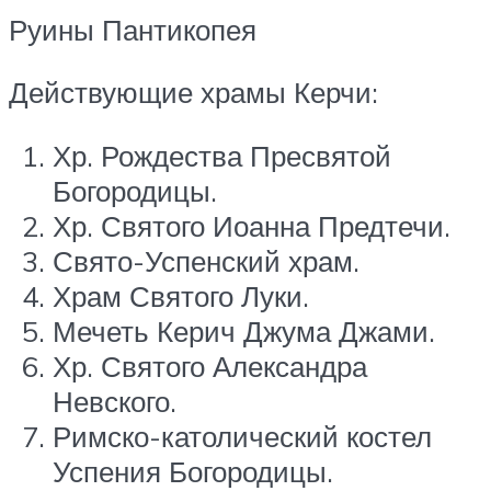
Руины Пантикопея
Действующие храмы Керчи:
Хр. Рождества Пресвятой
Богородицы.
Хр. Святого Иоанна Предтечи.
Свято-Успенский храм.
Храм Святого Луки.
Мечеть Керич Джума Джами.
Хр. Святого Александра
Невского.
Римско-католический костел
Успения Богородицы.