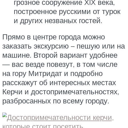
грозное сооружение XIX века,
построенное русскими от турок
и других незваных гостей.
Прямо в центре города можно
заказать экскурсию – пешую или на
машине. Второй вариант удобнее
— вас везде повезут, в том числе
на гору Митридат и подробно
расскажут об интересных местах
Керчи и достопримечательностях,
разбросанных по всему городу.