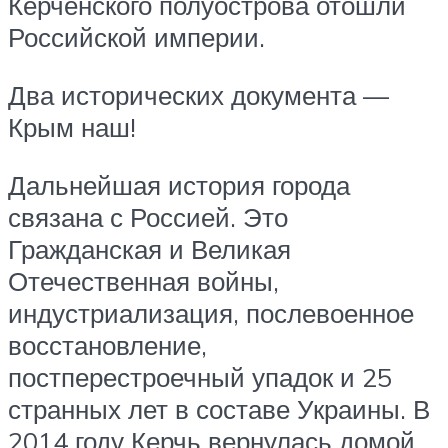
Керченского полуострова отошли
Российской империи.
Два исторических документа —
Крым наш!
Дальнейшая история города
связана с Россией. Это
Гражданская и Великая
Отечественная войны,
индустриализация, послевоенное
восстановление,
постперестроечный упадок и 25
странных лет в составе Украины. В
2014 году Керчь вернулась домой,