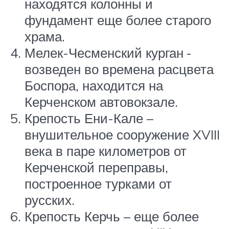
находятся колонны и
фундамент еще более старого
храма.
Мелек-Чесменский курган -
возведен во времена расцвета
Боспора, находится на
Керченском автовокзале.
Крепость Ени-Кале –
внушительное сооружение XVIII
века в паре километров от
Керченской переправы,
построенное турками от
русских.
Крепость Керчь – еще более