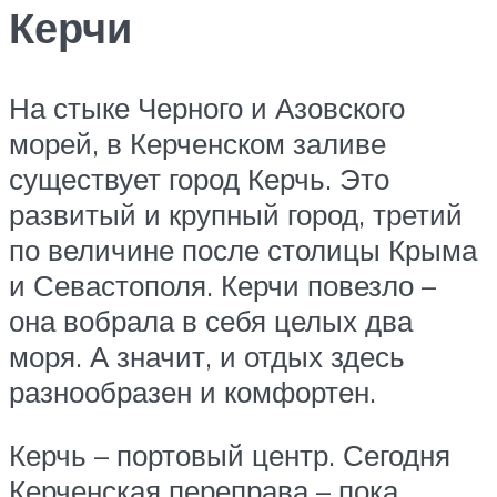
Керчи
На стыке Черного и Азовского
морей, в Керченском заливе
существует город Керчь. Это
развитый и крупный город, третий
по величине после столицы Крыма
и Севастополя. Керчи повезло –
она вобрала в себя целых два
моря. А значит, и отдых здесь
разнообразен и комфортен.
Керчь – портовый центр. Сегодня
Керченская переправа – пока