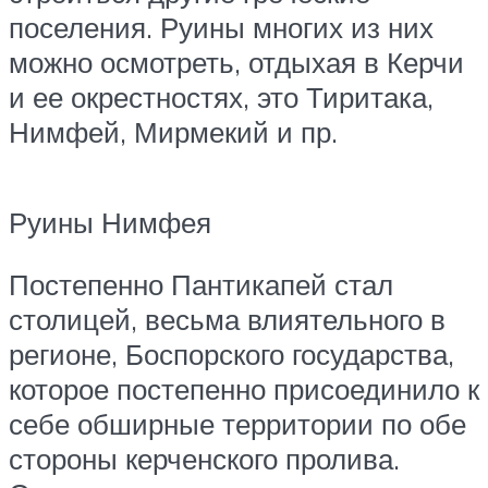
поселения. Руины многих из них
можно осмотреть, отдыхая в Керчи
и ее окрестностях, это Тиритака,
Нимфей, Мирмекий и пр.
Руины Нимфея
Постепенно Пантикапей стал
столицей, весьма влиятельного в
регионе, Боспорского государства,
которое постепенно присоединило к
себе обширные территории по обе
стороны керченского пролива.