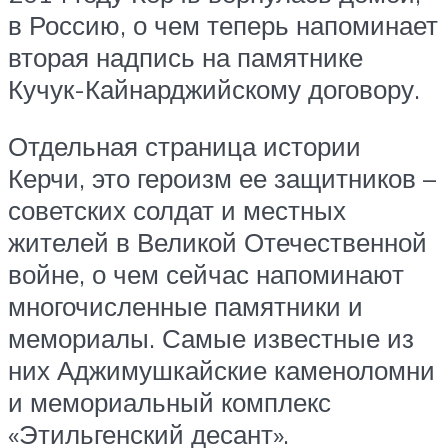
в Россию, о чем теперь напоминает
вторая надпись на памятнике
Кучук-Кайнарджийскому договору.
Отдельная страница истории
Керчи, это героизм ее защитников –
советских солдат и местных
жителей в Великой Отечественной
войне, о чем сейчас напоминают
многочисленные памятники и
мемориалы. Самые известные из
них Аджимушкайские каменоломни
и мемориальный комплекс
«Этильгенский десант».