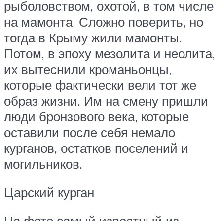
рыболовством, охотой, в том числе
на мамонта. Сложно поверить, но
тогда в Крыму жили мамонты.
Потом, в эпоху мезолита и неолита,
их вытеснили кроманьонцы,
которые фактически вели тот же
образ жизни. Им на смену пришли
люди бронзового века, которые
оставили после себя немало
курганов, остатков поселений и
могильников.
Царский курган
На фото самый известный из