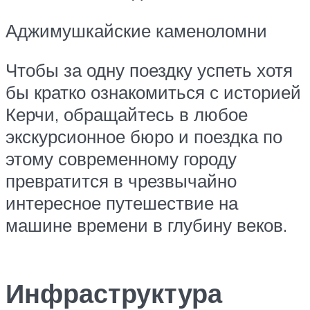
Аджимушкайские каменоломни
Чтобы за одну поездку успеть хотя
бы кратко ознакомиться с историей
Керчи, обращайтесь в любое
экскурсионное бюро и поездка по
этому современному городу
превратится в чрезвычайно
интересное путешествие на
машине времени в глубину веков.
Инфраструктура