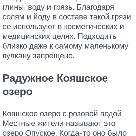
глины, воду и грязь. Благодаря
солям и йоду в составе такой грязи
ее используют в косметических и
медицинских целях. Подходить
близко даже к самому маленькому
вулкану запрещено.
Радужное Кояшское
озеро
Кояшское озеро с розовой водой
Местные жители называют это
озеро Опуское. Когда-то оно было