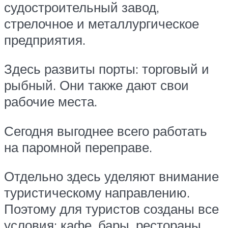
судостроительный завод,
стрелочное и металлургическое
предприятия.
Здесь развиты порты: торговый и
рыбный. Они также дают свои
рабочие места.
Сегодня выгоднее всего работать
на паромной переправе.
Отдельно здесь уделяют внимание
туристическому направлению.
Поэтому для туристов созданы все
условия: кафе, бары, рестораны,