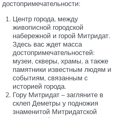
достопримечательности:
Центр города, между
живописной городской
набережной и горой Митридат.
Здесь вас ждет масса
достопримечательностей:
музеи, скверы, храмы, а также
памятники известным людям и
событиям, связанным с
историей города.
Гору Митридат – загляните в
склеп Деметры у подножия
знаменитой Митридатской