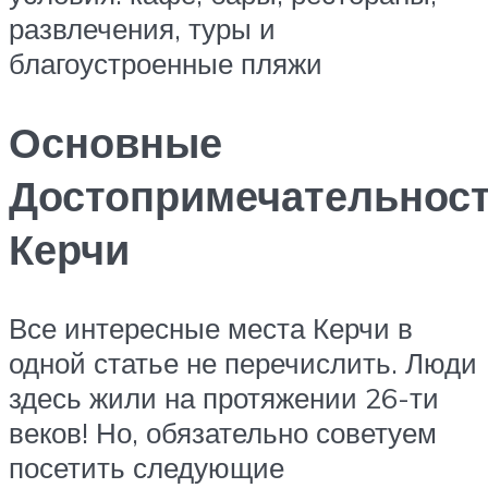
развлечения, туры и
благоустроенные пляжи
Основные
Достопримечательнос
Керчи
Все интересные места Керчи в
одной статье не перечислить. Люди
здесь жили на протяжении 26-ти
веков! Но, обязательно советуем
посетить следующие