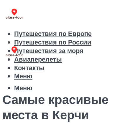
Путешествия по Европе
Путешествия по России
Путешествия за моря
Авиаперелеты
Контакты
Меню
Меню
Самые красивые
места в Керчи