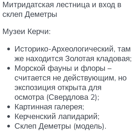
Митридатская лестница и вход в
склеп Деметры
Музеи Керчи:
Историко-Археологический, там
же находится Золотая кладовая;
Морской фауны и флоры –
считается не действующим, но
экспозиция открыта для
осмотра (Свердлова 2);
Картинная галерея;
Керченский лапидарий;
Склеп Деметры (модель).