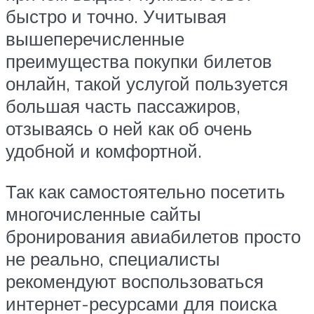
быстро и точно. Учитывая
вышеперечисленные
преимущества покупки билетов
онлайн, такой услугой пользуется
большая часть пассажиров,
отзываясь о ней как об очень
удобной и комфортной.
Так как самостоятельно посетить
многочисленные сайты
бронирования авиабилетов просто
не реально, специалисты
рекомендуют воспользоваться
интернет-ресурсами для поиска