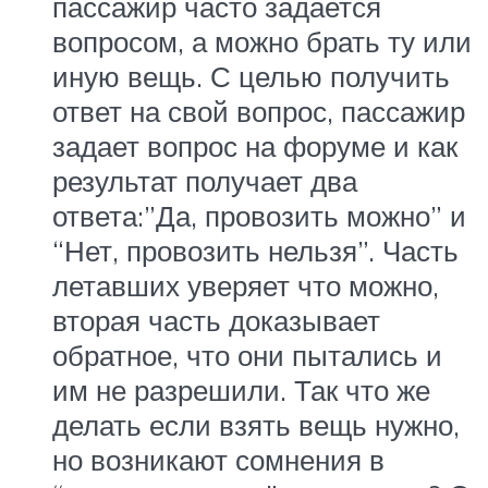
пассажир часто задается
вопросом, а можно брать ту или
иную вещь. С целью получить
ответ на свой вопрос, пассажир
задает вопрос на форуме и как
результат получает два
ответа:”Да, провозить можно” и
“Нет, провозить нельзя”. Часть
летавших уверяет что можно,
вторая часть доказывает
обратное, что они пытались и
им не разрешили. Так что же
делать если взять вещь нужно,
но возникают сомнения в