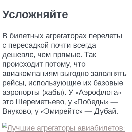
Усложняйте
В билетных агрегаторах перелеты
с пересадкой почти всегда
дешевле, чем прямые. Так
происходит потому, что
авиакомпаниям выгодно заполнять
рейсы, использующие их базовые
аэропорты (хабы). У «Аэрофлота»
это Шереметьево, у «Победы» —
Внуково, у «Эмирейтс» — Дубай.