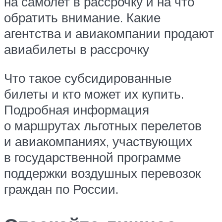
на самолет в рассрочку и на что
обратить внимание. Какие
агентства и авиакомпании продают
авиабилеты в рассрочку
Что такое субсидированные
билеты и кто может их купить.
Подробная информация
о маршрутах льготных перелетов
и авиакомпаниях, участвующих
в государственной программе
поддержки воздушных перевозок
граждан по России.