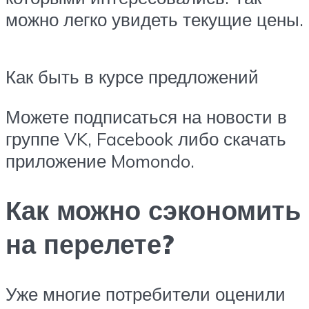
можно легко увидеть текущие цены.
Как быть в курсе предложений
Можете подписаться на новости в
группе VK, Facebook либо скачать
приложение Momondo.
Как можно сэкономить
на перелете?
Уже многие потребители оценили