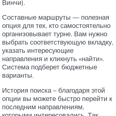
Винчи).
Составные маршруты — полезная
опция для тех, кто самостоятельно
организовывает турне. Вам нужно
выбрать соответствующую вкладку,
указать интересующие
направления и кликнуть «найти».
Система подберет бюджетные
варианты.
История поиска – благодаря этой
опции вы можете быстро перейти к
последним направлениям,
которыми интересовались. Так