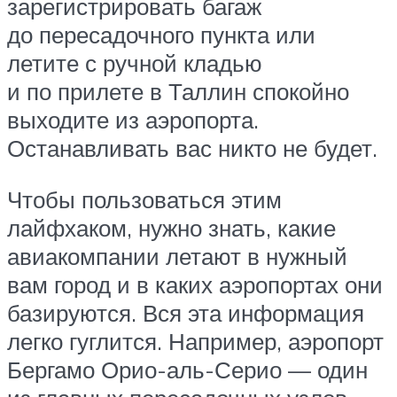
зарегистрировать багаж
до пересадочного пункта или
летите с ручной кладью
и по прилете в Таллин спокойно
выходите из аэропорта.
Останавливать вас никто не будет.
Чтобы пользоваться этим
лайфхаком, нужно знать, какие
авиакомпании летают в нужный
вам город и в каких аэропортах они
базируются. Вся эта информация
легко гуглится. Например, аэропорт
Бергамо Орио-аль-Серио — один