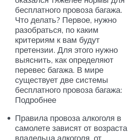
бесплатного провоза багажа.
Что делать? Первое, нужно
разобраться, по каким
критериям к вам будут
претензии. Для этого нужно
выяснить, как определяют
перевес багажа. В мире
существует две системы
бесплатного провоза багажа:
Подробнее
Правила провоза алкоголя в
самолете зависят от возраста
владельца алкоголя, от