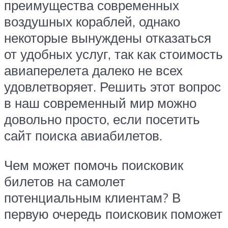
преимущества современных
воздушных кораблей, однако
некоторые вынуждены отказаться
от удобных услуг, так как стоимость
авиаперелета далеко не всех
удовлетворяет. Решить этот вопрос
в наш современный мир можно
довольно просто, если посетить
сайт поиска авиабилетов.
Чем может помочь поисковик
билетов на самолет
потенциальным клиентам? В
первую очередь поисковик поможет