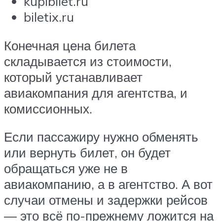
kupibilet.ru
biletix.ru
Конечная цена билета
складывается из стоимости,
который устанавливает
авиакомпания для агентства, и
комиссионных.
Если пассажиру нужно обменять
или вернуть билет, он будет
обращаться уже не в
авиакомпанию, а в агентство. А вот
случаи отмены и задержки рейсов
— это всё по-прежнему ложится на