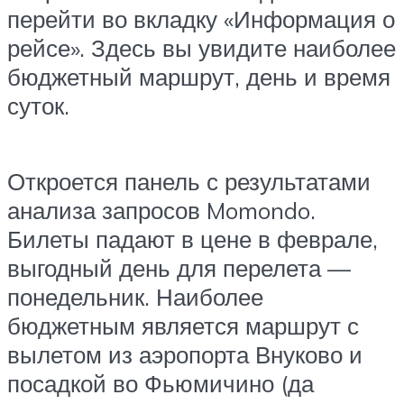
перейти во вкладку «Информация о
рейсе». Здесь вы увидите наиболее
бюджетный маршрут, день и время
суток.
Откроется панель с результатами
анализа запросов Momondo.
Билеты падают в цене в феврале,
выгодный день для перелета —
понедельник. Наиболее
бюджетным является маршрут с
вылетом из аэропорта Внуково и
посадкой во Фьюмичино (да