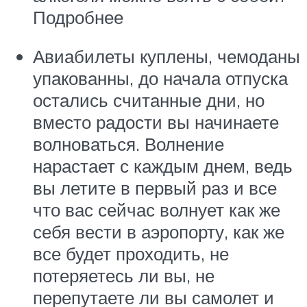
Подробнее
Авиабилеты куплены, чемоданы
упакованны, до начала отпуска
остались считанные дни, но
вместо радости вы начинаете
волноваться. Волнение
нарастает с каждым днем, ведь
вы летите в первый раз и все
что вас сейчас волнует как же
себя вести в аэропорту, как же
все будет проходить, не
потеряетесь ли вы, не
перепутаете ли вы самолет и