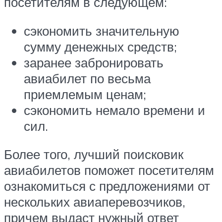
посетителям в следующем:
сэкономить значительную
сумму денежных средств;
заранее забронировать
авиабилет по весьма
приемлемым ценам;
сэкономить немало времени и
сил.
Более того, лучший поисковик
авиабилетов поможет посетителям
ознакомиться с предложениями от
нескольких авиаперевозчиков,
причем выдаст нужный ответ