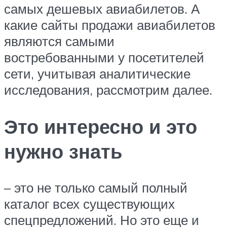
самых дешевых авиабилетов. А
какие сайты продажи авиабилетов
являются самыми
востребованными у посетителей
сети, учитывая аналитические
исследования, рассмотрим далее.
Это интересно и это
нужно знать
– это не только самый полный
каталог всех существующих
спецпредложений. Но это еще и