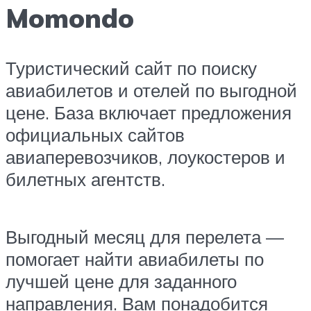
Momondo
Туристический сайт по поиску
авиабилетов и отелей по выгодной
цене. База включает предложения
официальных сайтов
авиаперевозчиков, лоукостеров и
билетных агентств.
Выгодный месяц для перелета —
помогает найти авиабилеты по
лучшей цене для заданного
направления. Вам понадобится