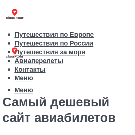
Путешествия по Европе
Путешествия по России
Путешествия за моря
Авиаперелеты
Контакты
Меню
Меню
Самый дешевый
сайт авиабилетов