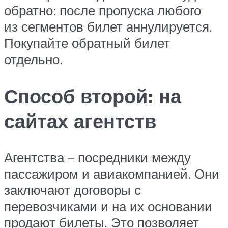
обратно: после пропуска любого
из сегментов билет аннулируется.
Покупайте обратный билет
отдельно.
Способ второй: на
сайтах агентств
Агентства – посредники между
пассажиром и авиакомпанией. Они
заключают договоры с
перевозчиками и на их основании
продают билеты. Это позволяет