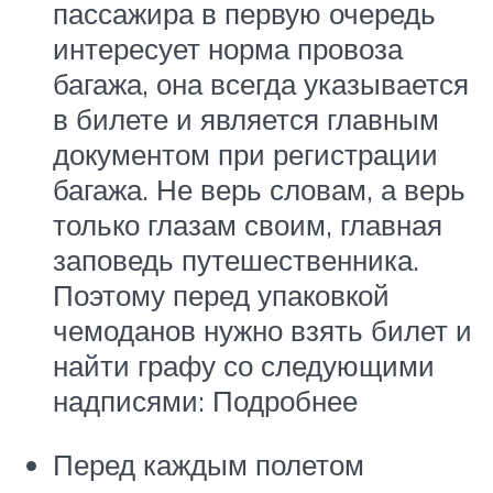
пассажира в первую очередь
интересует норма провоза
багажа, она всегда указывается
в билете и является главным
документом при регистрации
багажа. Не верь словам, а верь
только глазам своим, главная
заповедь путешественника.
Поэтому перед упаковкой
чемоданов нужно взять билет и
найти графу со следующими
надписями: Подробнее
Перед каждым полетом