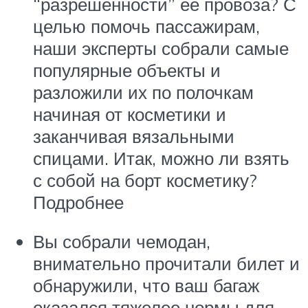
“разрешенности” ее провоза? С
целью помочь пассажирам,
наши эксперты собрали самые
популярные объекты и
разложили их по полочкам
начиная от косметики и
заканчивая вязальными
спицами. Итак, можно ли взять
с собой на борт косметику?
Подробнее
Вы собрали чемодан,
внимательно прочитали билет и
обнаружили, что ваш багаж
оказался тяжелее нормы для