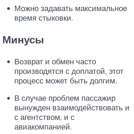
Можно задавать максимальное
время стыковки.
Минусы
Возврат и обмен часто
производятся с доплатой, этот
процесс может быть долгим.
В случае проблем пассажир
вынужден взаимодействовать и
с агентством, и с
авиакомпанией.