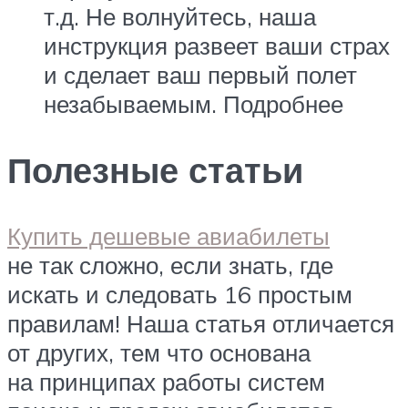
т.д. Не волнуйтесь, наша
инструкция развеет ваши страх
и сделает ваш первый полет
незабываемым. Подробнее
Полезные статьи
Купить дешевые авиабилеты
не так сложно, если знать, где
искать и следовать 16 простым
правилам! Наша статья отличается
от других, тем что основана
на принципах работы систем