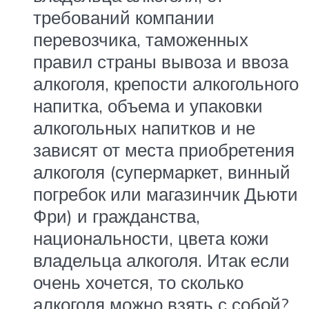
требований компании
перевозчика, таможенных
правил страны вывоза и ввоза
алкоголя, крепости алкогольного
напитка, объема и упаковки
алкогольных напитков и не
зависят от места приобретения
алкоголя (супермаркет, винный
погребок или магазинчик Дьюти
Фри) и гражданства,
национальности, цвета кожи
владельца алкоголя. Итак если
очень хочется, то сколько
алкоголя можно взять с собой?