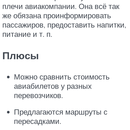
плечи авиакомпании. Она всё так
же обязана проинформировать
пассажиров, предоставить напитки,
питание и т. п.
Плюсы
Можно сравнить стоимость
авиабилетов у разных
перевозчиков.
Предлагаются маршруты с
пересадками.