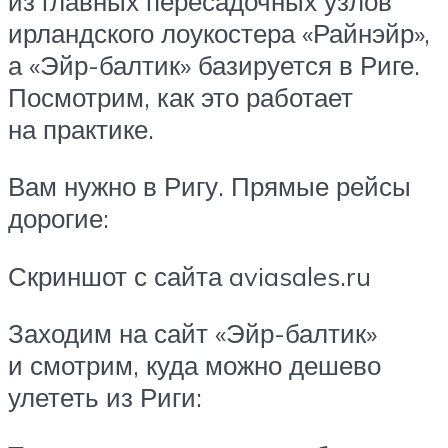
из главных пересадочных узлов
ирландского лоукостера «Райнэйр»,
а «Эйр-балтик» базируется в Риге.
Посмотрим, как это работает
на практике.
Вам нужно в Ригу. Прямые рейсы
дорогие:
Скриншот с сайта aviasales.ru
Заходим на сайт «Эйр-балтик»
и смотрим, куда можно дешево
улететь из Риги: