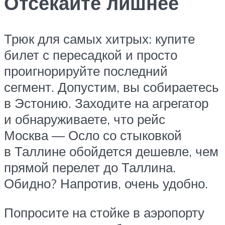
Отсекайте лишнее
Трюк для самых хитрых: купите
билет с пересадкой и просто
проигнорируйте последний
сегмент. Допустим, вы собираетесь
в Эстонию. Заходите на агрегатор
и обнаруживаете, что рейс
Москва — Осло со стыковкой
в Таллине обойдется дешевле, чем
прямой перелет до Таллина.
Обидно? Напротив, очень удобно.
Попросите на стойке в аэропорту