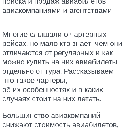
поиска и продаж авиабилетов
авиакомпаниями и агентствами.
Многие слышали о чартерных
рейсах, но мало кто знает, чем они
отличаются от регулярных и как
можно купить на них авиабилеты
отдельно от тура. Рассказываем
что такое чартеры,
об их особенностях и в каких
случаях стоит на них летать.
Большинство авиакомпаний
снижают стоимость авиабилетов,