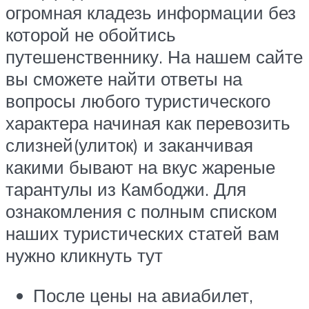
огромная кладезь информации без
которой не обойтись
путешенственнику. На нашем сайте
вы сможете найти ответы на
вопросы любого туристического
характера начиная как перевозить
слизней(улиток) и заканчивая
какими бывают на вкус жареные
тарантулы из Камбоджи. Для
ознакомления с полным списком
наших туристических статей вам
нужно кликнуть тут
После цены на авиабилет,