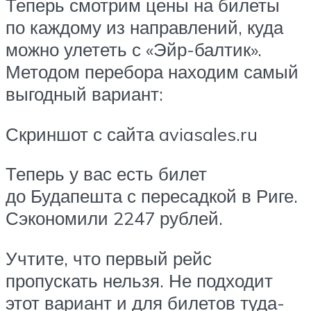
Теперь смотрим цены на билеты
по каждому из направлений, куда
можно улететь с «Эйр-балтик».
Методом перебора находим самый
выгодный вариант:
Скриншот с сайта aviasales.ru
Теперь у вас есть билет
до Будапешта с пересадкой в Риге.
Сэкономили 2247 рублей.
Учтите, что первый рейс
пропускать нельзя. Не подходит
этот вариант и для билетов туда-