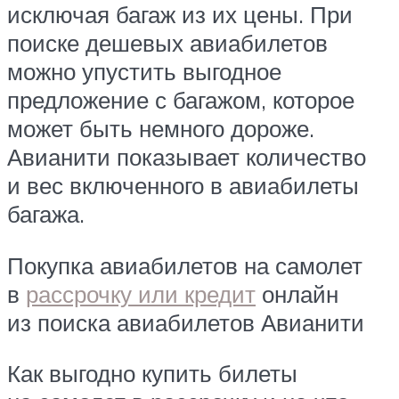
исключая багаж из их цены. При
поиске дешевых авиабилетов
можно упустить выгодное
предложение с багажом, которое
может быть немного дороже.
Авианити показывает количество
и вес включенного в авиабилеты
багажа.
Покупка авиабилетов на самолет
в
рассрочку или кредит
онлайн
из поиска авиабилетов Авианити
Как выгодно купить билеты