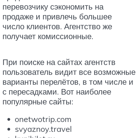
перевозчику сэкономить на
продаже и привлечь большее
число клиентов. Агентство же
получает комиссионные.
При поиске на сайтах агентств
пользователь видит все возможные
варианты перелётов, в том числе и
с пересадками. Вот наиболее
популярные сайты:
onetwotrip.com
svyaznoy.travel