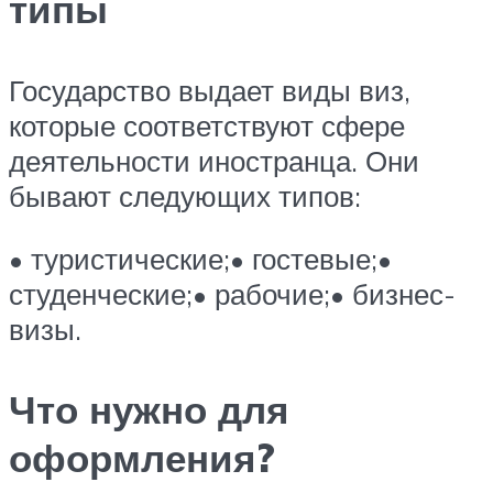
типы
Государство выдает виды виз,
которые соответствуют сфере
деятельности иностранца. Они
бывают следующих типов:
• туристические;• гостевые;•
студенческие;• рабочие;• бизнес-
визы.
Что нужно для
оформления?