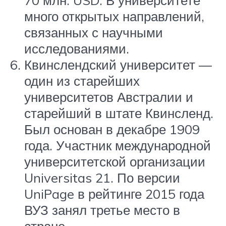
70 млн. USD. В университете
много открытых направлений,
связанных с научными
исследованиями.
Квинслендский университет —
один из старейших
университетов Австралии и
старейший в штате Квинсленд.
Был основан в декабре 1909
года. Участник международной
университетской организации
Universitas 21. По версии
UniPage в рейтинге 2015 года
ВУЗ занял третье место в