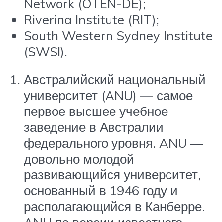
Network (OTEN-DE);
Riverina Institute (RIT);
South Western Sydney Institute
(SWSI).
Австралийский национальный
университет (ANU) — самое
первое высшее учебное
заведение в Австралии
федерального уровня. ANU —
довольно молодой
развивающийся университет,
основанный в 1946 году и
располагающийся в Канберре.