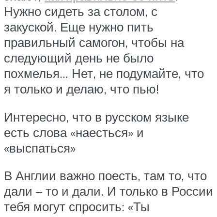
Нужно сидеть за столом, с
закуской. Еще нужно пить
правильный самогон, чтобы на
следующий день не было
похмелья… Нет, не подумайте, что
я только и делаю, что пью!
Интересно, что в русском языке
есть слова «наесться» и
«выспаться»
В Англии важно поесть, там то, что
дали – то и дали. И только в России
тебя могут спросить: «Ты