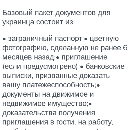
Базовый пакет документов для
украинца состоит из:
• заграничный паспорт;• цветную
фотографию, сделанную не ранее 6
месяцев назад;• приглашение
(если предусмотрено);• банковские
выписки, призванные доказать
вашу платежеспособность;•
документы на движимое и
недвижимое имущество;•
доказательства получения
приглашения в гости, на работу,