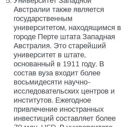
Университет Западной
Австралии также является
государственным
университетом, находящимся в
городе Перте штата Западная
Австралия. Это старейший
университет в штате,
основанный в 1911 году. В
состав вуза входит более
восьмидесяти научно-
исследовательских центров и
институтов. Ежегодное
привлечение иностранных
инвестиций составляет более