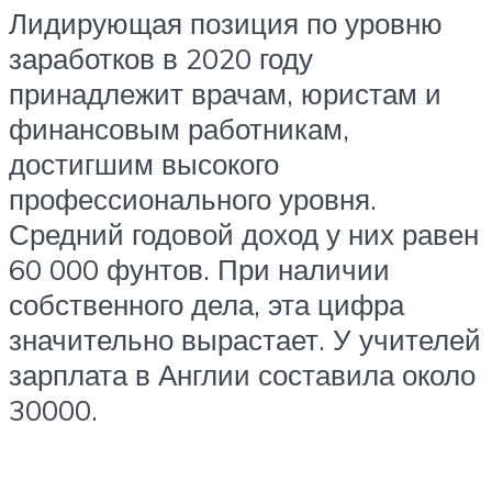
Лидирующая позиция по уровню
заработков в 2020 году
принадлежит врачам, юристам и
финансовым работникам,
достигшим высокого
профессионального уровня.
Средний годовой доход у них равен
60 000 фунтов. При наличии
собственного дела, эта цифра
значительно вырастает. У учителей
зарплата в Англии составила около
30000.