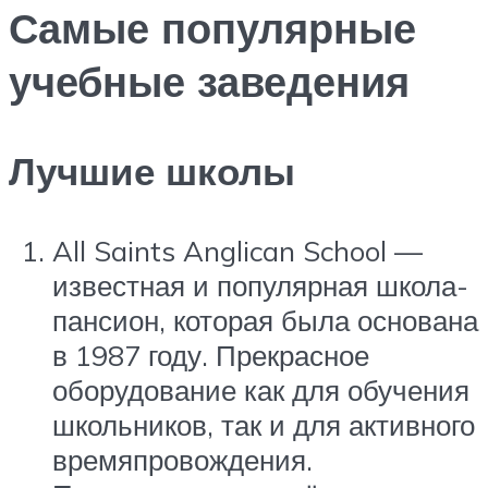
Самые популярные
учебные заведения
Лучшие школы
All Saints Anglican School —
известная и популярная школа-
пансион, которая была основана
в 1987 году. Прекрасное
оборудование как для обучения
школьников, так и для активного
времяпровождения.