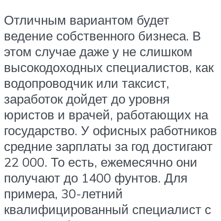
Отличным вариантом будет
ведение собственного бизнеса. В
этом случае даже у не слишком
высокодоходных специалистов, как
водопроводчик или таксист,
заработок дойдет до уровня
юристов и врачей, работающих на
государство. У офисных работников
средние зарплаты за год достигают
22 000. То есть, ежемесячно они
получают до 1400 фунтов. Для
примера, 30-летний
квалифицированный специалист с