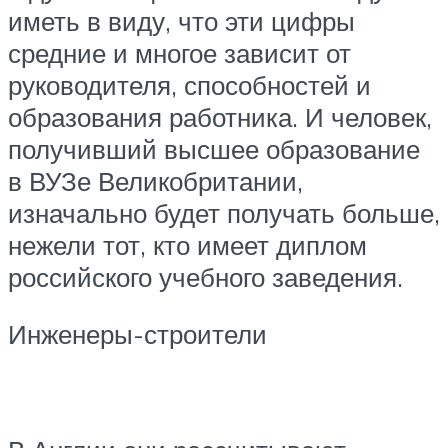
иметь в виду, что эти цифры
средние и многое зависит от
руководителя, способностей и
образования работника. И человек,
получивший высшее образование
в ВУЗе Великобритании,
изначально будет получать больше,
нежели тот, кто имеет диплом
российского учебного заведения.
Инженеры-строители