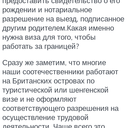
предоставить свидетельство о его
рождении и нотариальное
разрешение на выезд, подписанное
другим родителем.Какая именно
нужна виза для того, чтобы
работать за границей?
Сразу же заметим, что многие
наши соотечественники работают
на Британских островах по
туристической или шенгенской
визе и не оформляют
соответствующего разрешения на
осуществление трудовой
деятельности. Чаще всего это