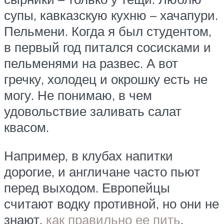
супы, кавказскую кухню – хачапури.
Пельмени. Когда я был студентом,
в первый год питался сосисками и
пельменями на развес. А вот
гречку, холодец и окрошку есть не
могу. Не понимаю, в чем
удовольствие заливать салат
квасом.
Например, в клубах напитки
дорогие, и англичане часто пьют
перед выходом. Европейцы
считают водку противной, но они не
знают,
как правильно ее пить
.