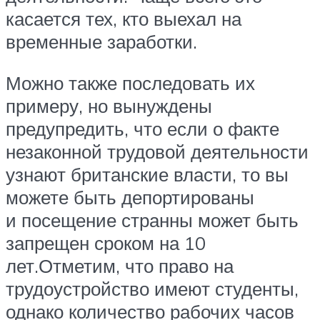
касается тех, кто выехал на
временные заработки.
Можно также последовать их
примеру, но вынуждены
предупредить, что если о факте
незаконной трудовой деятельности
узнают британские власти, то вы
можете быть депортированы
и посещение странны может быть
запрещен сроком на 10
лет.Отметим, что право на
трудоустройство имеют студенты,
однако количество рабочих часов