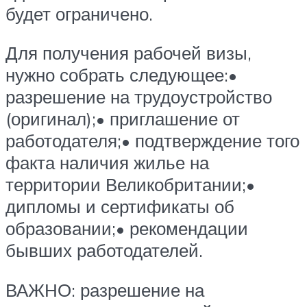
будет ограничено.
Для получения рабочей визы,
нужно собрать следующее:•
разрешение на трудоустройство
(оригинал);• приглашение от
работодателя;• подтверждение того
факта наличия жилье на
территории Великобритании;•
дипломы и сертификаты об
образовании;• рекомендации
бывших работодателей.
ВАЖНО: разрешение на