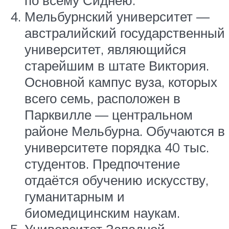
по всему Сиднею.
Мельбурнский университет —
австралийский государственный
университет, являющийся
старейшим в штате Виктория.
Основной кампус вуза, которых
всего семь, расположен в
Парквилле — центральном
районе Мельбурна. Обучаются в
университете порядка 40 тыс.
студентов. Предпочтение
отдаётся обучению искусству,
гуманитарным и
биомедицинским наукам.