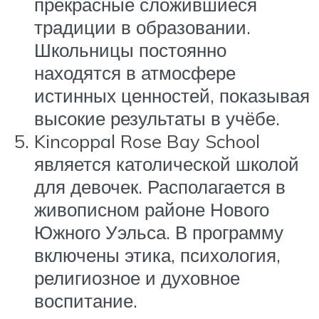
прекрасные сложившиеся
традиции в образовании.
Школьницы постоянно
находятся в атмосфере
истинных ценностей, показывая
высокие результаты в учёбе.
Kincoppal Rose Bay School
является католической школой
для девочек. Располагается в
живописном районе Нового
Южного Уэльса. В программу
включены этика, психология,
религиозное и духовное
воспитание.