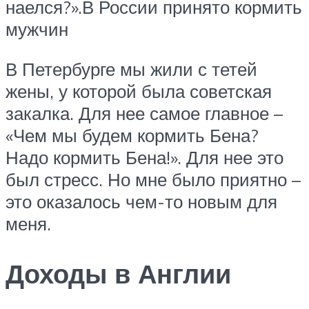
наелся?».В России принято кормить
мужчин
В Петербурге мы жили с тетей
жены, у которой была советская
закалка. Для нее самое главное –
«Чем мы будем кормить Бена?
Надо кормить Бена!». Для нее это
был стресс. Но мне было приятно –
это оказалось чем-то новым для
меня.
Доходы в Англии