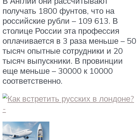
В Англии они рассчитывают
получать 1800 фунтов, что на
российские рубли – 109 613. В
столице России эта профессия
оплачивается в 3 раза меньше – 50
тысяч опытные сотрудники и 20
тысяч выпускники. В провинции
еще меньше – 30000 к 10000
соответственно.