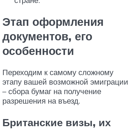
стране.
Этап оформления
документов, его
особенности
Переходим к самому сложному
этапу вашей возможной эмиграции
– сбора бумаг на получение
разрешения на въезд.
Британские визы, их