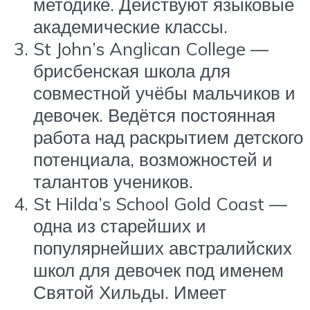
методике. Действуют языковые
академические классы.
St John’s Anglican College —
брисбенская школа для
совместной учёбы мальчиков и
девочек. Ведётся постоянная
работа над раскрытием детского
потенциала, возможностей и
талантов учеников.
St Hilda’s School Gold Coast —
одна из старейших и
популярнейших австралийских
школ для девочек под именем
Святой Хильды. Имеет