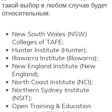
такой выбор в любом случае будет
относительным:
New South Wales (NSW)
Colleges of TAFE;
Hunter Institute (Hunter);
Illawarra Institute (Illawarra);
New England Institute (New
England);
North Coast Institute (NCI);
Northern Sydney Institute
(NSIT);
Open Training & Education