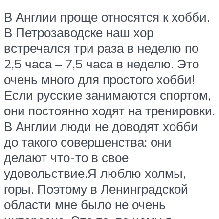
В Англии проще относятся к хобби.
В Петрозаводске наш хор
встречался три раза в неделю по
2,5 часа – 7,5 часа в неделю. Это
очень много для простого хобби!
Если русские занимаются спортом,
они постоянно ходят на тренировки.
В Англии люди не доводят хобби
до такого совершенства: они
делают что-то в свое
удовольствие.Я люблю холмы,
горы. Поэтому в Ленинградской
области мне было не очень