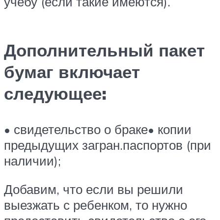
учебу (если такие имеются).
Дополнительный пакет
бумаг включает
следующее:
• свидетельство о браке• копии
предыдущих загран.паспортов (при
наличии);
Добавим, что если вы решили
выезжать с ребенком, то нужно