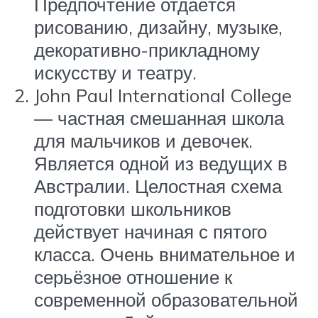
Предпочтение отдаётся
рисованию, дизайну, музыке,
декоративно-прикладному
искусству и театру.
John Paul International College
— частная смешанная школа
для мальчиков и девочек.
Является одной из ведущих в
Австралии. Целостная схема
подготовки школьников
действует начиная с пятого
класса. Очень внимательное и
серьёзное отношение к
современной образовательной