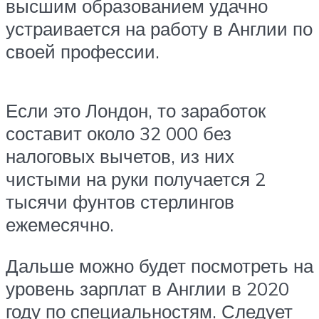
высшим образованием удачно
устраивается на работу в Англии по
своей профессии.
Если это Лондон, то заработок
составит около 32 000 без
налоговых вычетов, из них
чистыми на руки получается 2
тысячи фунтов стерлингов
ежемесячно.
Дальше можно будет посмотреть на
уровень зарплат в Англии в 2020
году по специальностям. Следует