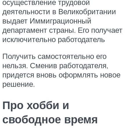
осуществление трудовой
деятельности в Великобритании
выдает Иммиграционный
департамент страны. Его получает
исключительно работодатель
Получить самостоятельно его
нельзя. Сменив работодателя,
придется вновь оформлять новое
решение.
Про хобби и
свободное время