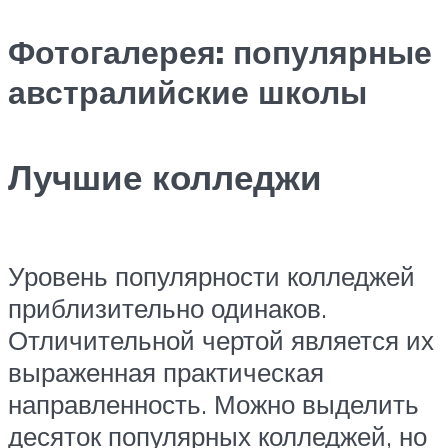
Фотогалерея: популярные
австралийские школы
Лучшие колледжи
Уровень популярности колледжей
приблизительно одинаков.
Отличительной чертой является их
выраженная практическая
направленность. Можно выделить
десяток популярных колледжей, но