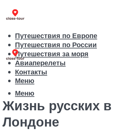
Путешествия по Европе
Путешествия по России
Путешествия за моря
Авиаперелеты
Контакты
Меню
Меню
Жизнь русских в
Лондоне