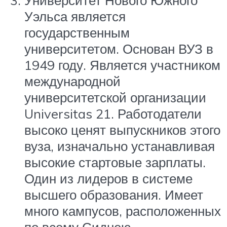
Университет Нового Южного
Уэльса является
государственным
университетом. Основан ВУЗ в
1949 году. Является участником
международной
университетской организации
Universitas 21. Работодатели
высоко ценят выпускников этого
вуза, изначально устанавливая
высокие стартовые зарплаты.
Один из лидеров в системе
высшего образования. Имеет
много кампусов, расположенных