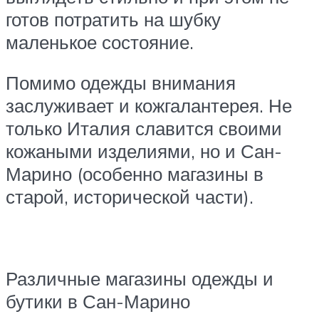
готов потратить на шубку
маленькое состояние.
Помимо одежды внимания
заслуживает и кожгалантерея. Не
только Италия славится своими
кожаными изделиями, но и Сан-
Марино (особенно магазины в
старой, исторической части).
Различные магазины одежды и
бутики в Сан-Марино