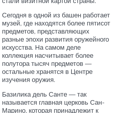
стали визитной картой страны.
Сегодня в одной из башен работает
музей, где находятся более пятисот
предметов, представляющих
разные эпохи развития оружейного
искусства. На самом деле
коллекция насчитывает более
полутора тысяч предметов —
остальные хранятся в Центре
изучения оружия.
Базилика дель Санте — так
называется главная церковь Сан-
Марино, которая принадлежит к