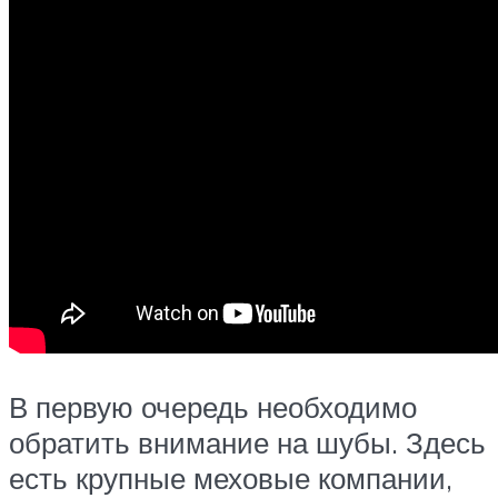
В первую очередь необходимо
обратить внимание на шубы. Здесь
есть крупные меховые компании,