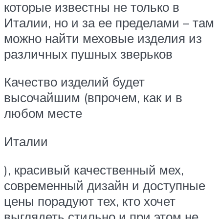
которые известны не только в
Италии, но и за ее пределами – там
можно найти меховые изделия из
различных пушных зверьков
Качество изделий будет
высочайшим (впрочем, как и в
любом месте
Италии
), красивый качественный мех,
современный дизайн и доступные
цены порадуют тех, кто хочет
выглядеть стильно и при этом не