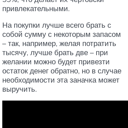
привлекательными.
На покупки лучше всего брать с
собой сумму с некоторым запасом
– так, например, желая потратить
тысячу, лучше брать две – при
желании можно будет привезти
остаток денег обратно, но в случае
необходимости эта заначка может
выручить.