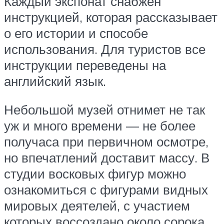
Каждый экспонат снабжен
инструкцией, которая рассказывает
о его истории и способе
использования. Для туристов все
инструкции переведены на
английский язык.
Небольшой музей отнимет не так
уж и много времени — не более
получаса при первичном осмотре,
но впечатлений доставит массу. В
студии восковых фигур можно
ознакомиться с фигурами видных
мировых деятелей, с участием
которых воссоздано около сорока