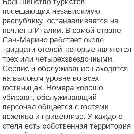
Большинство туристов,
посещающих независимую
республику, останавливается на
ночлег в Италии. В самой стране
Сан-Марино работает около
тридцати отелей, которые являются
трех или четырехзвездочными.
Сервис и обслуживание находятся
на высоком уровне во всех
гостиницах. Номера хорошо
убирают, обслуживающий
персонал общается с гостями
вежливо и приветливо. У каждого
отеля есть собственная территория