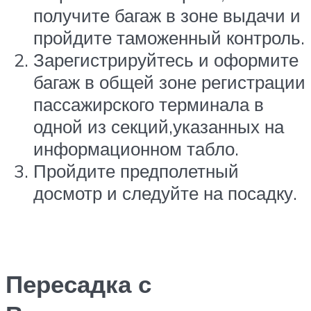
получите багаж в зоне выдачи и
пройдите таможенный контроль.
Зарегистрируйтесь и оформите
багаж в общей зоне регистрации
пассажирского терминала в
одной из секций,указанных на
информационном табло.
Пройдите предполетный
досмотр и следуйте на посадку.
Пересадка с