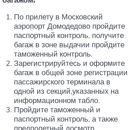
По прилету в Московский
аэропорт Домодедово пройдите
паспортный контроль, получите
багаж в зоне выдачии пройдите
таможенный контроль.
Зарегистрируйтесь и оформите
багаж в общей зоне регистрации
пассажирского терминала в
одной из секций,указанных на
информационном табло.
Пройдите таможенный и
паспортный контроль, а также
предполетный досмотр.