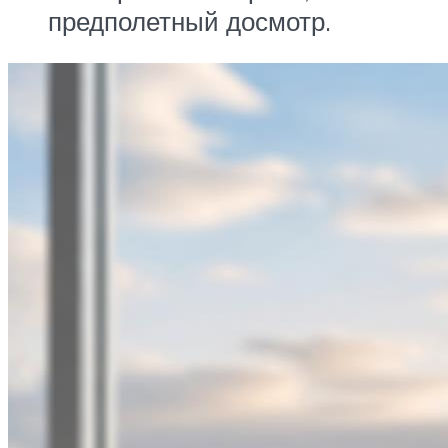
предполетный досмотр.