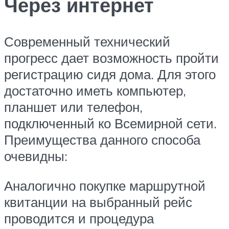
Через интернет
Современный технический
прогресс дает возможность пройти
регистрацию сидя дома. Для этого
достаточно иметь компьютер,
планшет или телефон,
подключенный ко Всемирной сети.
Преимущества данного способа
очевидны:
Аналогично покупке маршрутной
квитанции на выбранный рейс
проводится и процедура