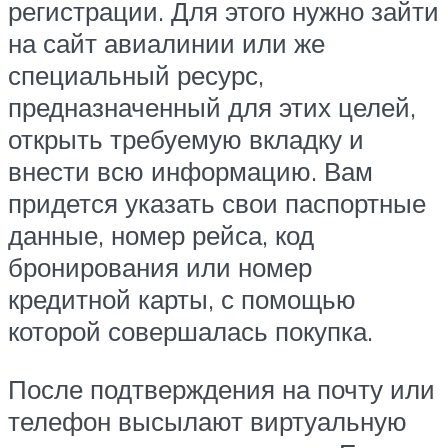
регистрации. Для этого нужно зайти
на сайт авиалинии или же
специальный ресурс,
предназначенный для этих целей,
открыть требуемую вкладку и
внести всю информацию. Вам
придется указать свои паспортные
данные, номер рейса, код
бронирования или номер
кредитной карты, с помощью
которой совершалась покупка.
После подтверждения на почту или
телефон высылают виртуальную