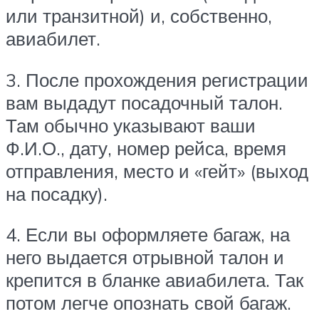
или транзитной) и, собственно,
авиабилет.
3. После прохождения регистрации
вам выдадут посадочный талон.
Там обычно указывают ваши
Ф.И.О., дату, номер рейса, время
отправления, место и «гейт» (выход
на посадку).
4. Если вы оформляете багаж, на
него выдается отрывной талон и
крепится в бланке авиабилета. Так
потом легче опознать свой багаж.