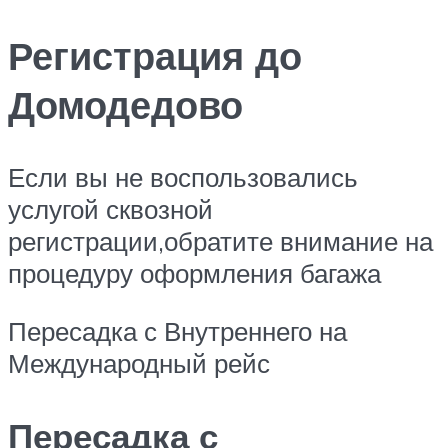
Регистрация до
Домодедово
Если вы не воспользовались
услугой сквозной
регистрации,обратите внимание на
процедуру оформления багажа
Пересадка с Внутреннего на
Международный рейс
Пересадка с