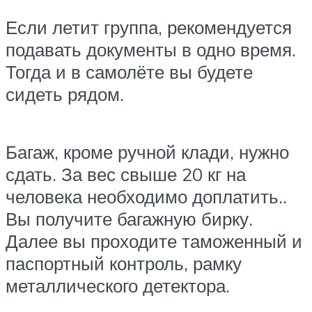
Если летит группа, рекомендуется
подавать документы в одно время.
Тогда и в самолёте вы будете
сидеть рядом.
Багаж, кроме ручной клади, нужно
сдать. За вес свыше 20 кг на
человека необходимо доплатить..
Вы получите багажную бирку.
Далее вы проходите таможенный и
паспортный контроль, рамку
металлического детектора.