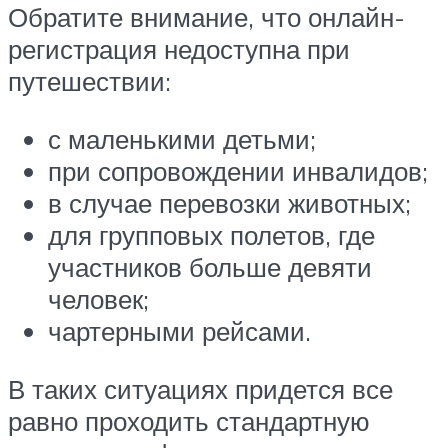
Обратите внимание, что онлайн-
регистрация недоступна при
путешествии:
с маленькими детьми;
при сопровождении инвалидов;
в случае перевозки животных;
для групповых полетов, где
участников больше девяти
человек;
чартерными рейсами.
В таких ситуациях придется все
равно проходить стандартную