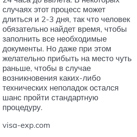
случаях этот процесс может
длиться и 2-3 дня, так что человек
обязательно найдет время, чтобы
заполнить все необходимые
документы. Но даже при этом
желательно прибыть на место чуть
раньше, чтобы в случае
возникновения каких-либо
технических неполадок остался
шанс пройти стандартную
процедуру.
visa-exp.com