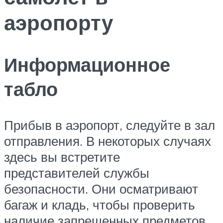
аэропорту
Информационное
табло
Прибыв в аэропорт, следуйте в зал
отправления. В некоторых случаях
здесь вы встретите
представителей службы
безопасности. Они осматривают
багаж и кладь, чтобы проверить
наличие запрещенных предметов.