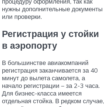
процедуру оформления, так как
нужны дополнительные документы
или проверки.
Регистрация у стойки
в аэропорту
В большинстве авиакомпаний
регистрация заканчивается за 40
минут до вылета самолета, а
начало регистрации – за 2-3 часа.
Для бизнес-класса имеется
отдельная стойка. В редком случае,