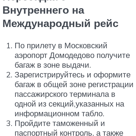
Внутреннего на
Международный рейс
По прилету в Московский
аэропорт Домодедово получите
багаж в зоне выдачи.
Зарегистрируйтесь и оформите
багаж в общей зоне регистрации
пассажирского терминала в
одной из секций,указанных на
информационном табло.
Пройдите таможенный и
паспортный контроль, а также