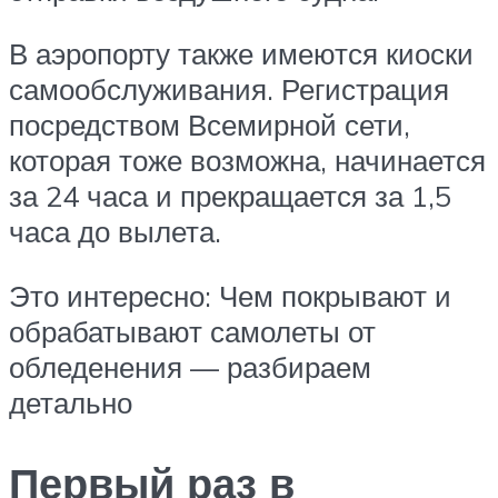
В аэропорту также имеются киоски
самообслуживания. Регистрация
посредством Всемирной сети,
которая тоже возможна, начинается
за 24 часа и прекращается за 1,5
часа до вылета.
Это интересно: Чем покрывают и
обрабатывают самолеты от
обледенения — разбираем
детально
Первый раз в