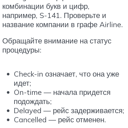
комбинации букв и цифр,
например, S-141. Проверьте и
название компании в графе Airline.
Обращайте внимание на статус
процедуры:
Check-in означает, что она уже
идет;
On-time — начала придется
подождать;
Delayed — рейс задерживается;
Cancelled — рейс отменен.