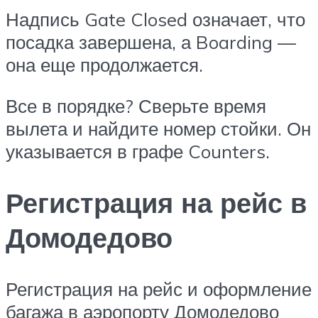
Надпись Gate Closed означает, что
посадка завершена, а Boarding —
она еще продолжается.
Все в порядке? Сверьте время
вылета и найдите номер стойки. Он
указывается в графе Counters.
Регистрация на рейс в
Домодедово
Регистрация на рейс и оформление
багажа в аэропорту Домодедово