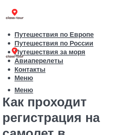
Путешествия по Европе
Путешествия по России
Путешествия за моря
Авиаперелеты
Контакты
Меню
Меню
Как проходит
регистрация на
самолет в