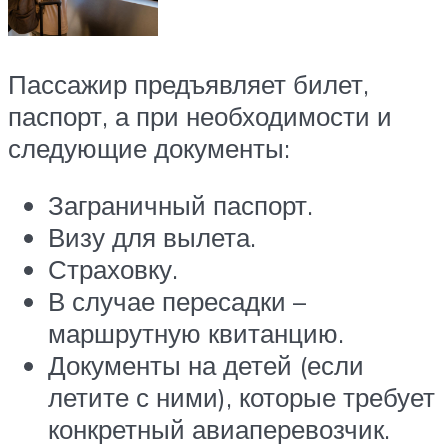
Пассажир предъявляет билет,
паспорт, а при необходимости и
следующие документы:
Заграничный паспорт.
Визу для вылета.
Страховку.
В случае пересадки –
маршрутную квитанцию.
Документы на детей (если
летите с ними), которые требует
конкретный авиаперевозчик.