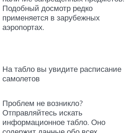
Подобный досмотр редко
применяется в зарубежных
аэропортах.
На табло вы увидите расписание
самолетов
Проблем не возникло?
Отправляйтесь искать
информационное табло. Оно
содержит данные обо всех