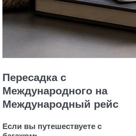
Пересадка с
Международного на
Международный рейс
Если вы путешествуете с
багажом: