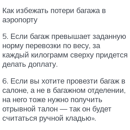
Как избежать потери багажа в
аэропорту
5. Если багаж превышает заданную
норму перевозки по весу, за
каждый килограмм сверху придется
делать доплату.
6. Если вы хотите провезти багаж в
салоне, а не в багажном отделении,
на него тоже нужно получить
отрывной талон — так он будет
считаться ручной кладью».