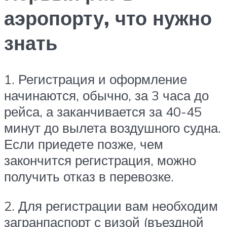
аэропорту, что нужно
знать
1. Регистрация и оформление
начинаются, обычно, за 3 часа до
рейса, а заканчивается за 40-45
минут до вылета воздушного судна.
Если приедете позже, чем
закончится регистрация, можно
получить отказ в перевозке.
2. Для регистрации вам необходим
загранпаспорт с визой (въездной