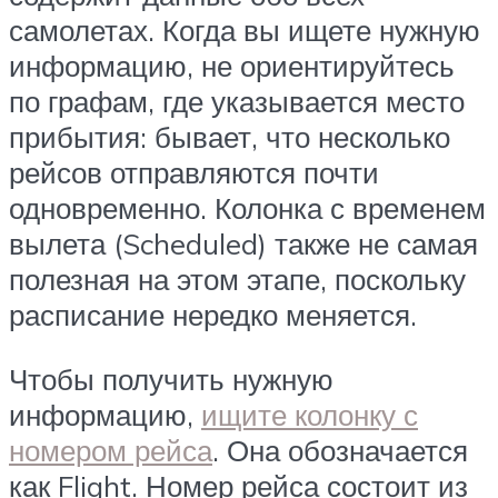
самолетах. Когда вы ищете нужную
информацию, не ориентируйтесь
по графам, где указывается место
прибытия: бывает, что несколько
рейсов отправляются почти
одновременно. Колонка с временем
вылета (Scheduled) также не самая
полезная на этом этапе, поскольку
расписание нередко меняется.
Чтобы получить нужную
информацию,
ищите колонку с
номером рейса
. Она обозначается
как Flight. Номер рейса состоит из