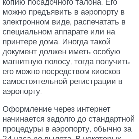
копию посадочного талона. Его
можно предъявить в аэропорту в
электронном виде, распечатать в
специальном аппарате или на
принтере дома. Иногда такой
документ должен иметь особую
магнитную полосу, тогда получить
его можно посредством киосков
самостоятельной регистрации в
аэропорту.
Оформление через интернет
начинается задолго до стандартной
процедуры в аэропорту, обычно за
24 часа до вылета. В некоторых