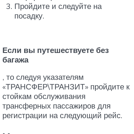
Пройдите и следуйте на
посадку.
Если вы путешествуете без
багажа
, то следуя указателям
«ТРАНСФЕР\ТРАНЗИТ» пройдите к
стойкам обслуживания
трансферных пассажиров для
регистрации на следующий рейс.