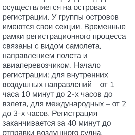
осуществляется на островах
регистрации. У группы островов
имеются свои секции. Временные
рамки регистрационного процесса
связаны с видом самолета,
направлением полета и
авиаперевозчиком. Начало
регистрации: для внутренних
воздушных направлений – от 1
часа 10 минут до 2-х часов до
взлета, для международных – от 2
до 3-х часов. Регистрация
заканчивается за 40 минут до
отправки воздушного судна.