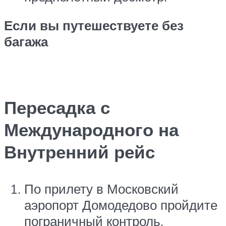
Если вы путешествуете без
багажа
Пересадка с
Международного на
Внутренний рейс
По прилету в Московский
аэропорт Домодедово пройдите
пограничный контроль,