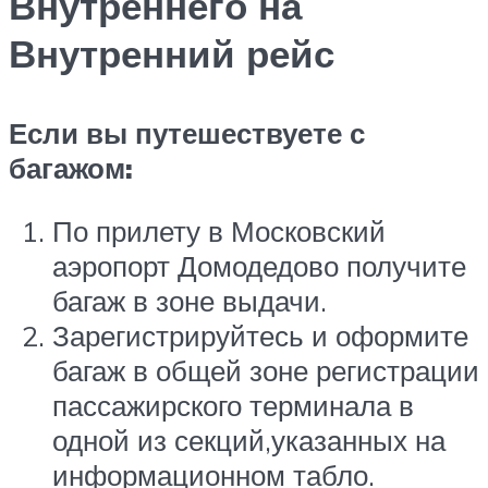
Внутреннего на
Внутренний рейс
Если вы путешествуете с
багажом:
По прилету в Московский
аэропорт Домодедово получите
багаж в зоне выдачи.
Зарегистрируйтесь и оформите
багаж в общей зоне регистрации
пассажирского терминала в
одной из секций,указанных на
информационном табло.