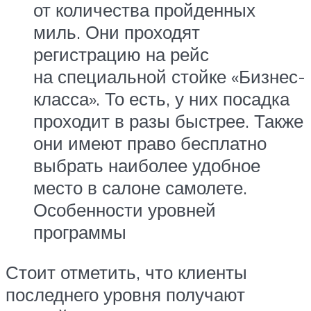
от количества пройденных
миль. Они проходят
регистрацию на рейс
на специальной стойке «Бизнес-
класса». То есть, у них посадка
проходит в разы быстрее. Также
они имеют право бесплатно
выбрать наиболее удобное
место в салоне самолете.
Особенности уровней
программы
Стоит отметить, что клиенты
последнего уровня получают