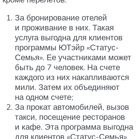
За бронирование отелей
и проживание в них. Такая
услуга выгодна для клиентов
программы ЮТэйр «Статус-
Семья». Ее участниками может
быть до 7 человек. На счете
каждого из них накапливаются
мили. Затем их объединяют
на одном счете;
За прокат автомобилей, вызов
такси, посещение ресторанов
и кафе. Эта программа выгодна
для клиентов «Статус-Семья»