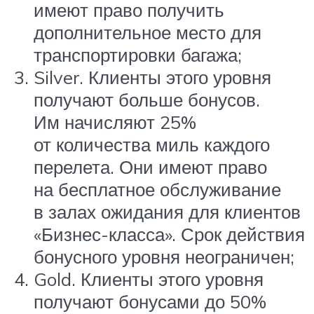
имеют право получить
дополнительное место для
транспортировки багажа;
Silver. Клиенты этого уровня
получают больше бонусов.
Им начисляют 25%
от количества миль каждого
перелета. Они имеют право
на бесплатное обслуживание
в залах ожидания для клиентов
«Бизнес-класса». Срок действия
бонусного уровня неограничен;
Gold. Клиенты этого уровня
получают бонусами до 50%