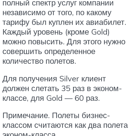
полный спектр услуг компании
независимо от того, по какому
тарифу был куплен их авиабилет.
Каждый уровень (кроме Gold)
можно повысить. Для этого нужно
совершить определенное
количество полетов.
Для получения Silver клиент
должен слетать 35 раз в эконом-
классе, для Gold — 60 раз.
Примечание. Полеты бизнес-
классом считаются как два полета
эконом-класса.