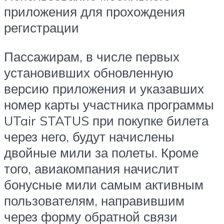
приложения для прохождения
регистрации
Пассажирам, в числе первых
установивших обновленную
версию приложения и указавших
номер карты участника программы
UTair STATUS при покупке билета
через него, будут начислены
двойные мили за полеты. Кроме
того, авиакомпания начислит
бонусные мили самым активным
пользователям, направившим
через форму обратной связи