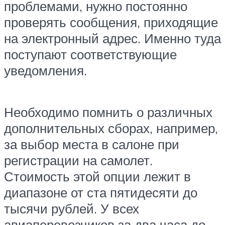
проблемами, нужно постоянно
проверять сообщения, приходящие
на электронный адрес. Именно туда
поступают соответствующие
уведомления.
Необходимо помнить о различных
дополнительных сборах, например,
за выбор места в салоне при
регистрации на самолет.
Стоимость этой опции лежит в
диапазоне от ста пятидесяти до
тысячи рублей. У всех
авиаперевозчиков за два часа до