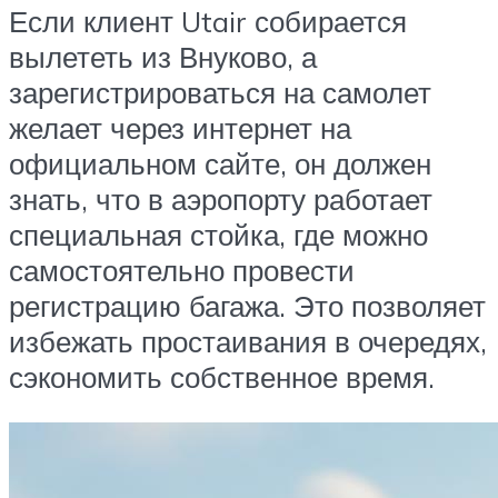
Если клиент Utair собирается
вылететь из Внуково, а
зарегистрироваться на самолет
желает через интернет на
официальном сайте, он должен
знать, что в аэропорту работает
специальная стойка, где можно
самостоятельно провести
регистрацию багажа. Это позволяет
избежать простаивания в очередях,
сэкономить собственное время.