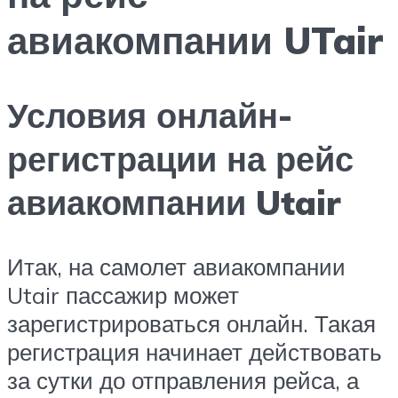
авиакомпании UTair
Условия онлайн-
регистрации на рейс
авиакомпании Utair
Итак, на самолет авиакомпании
Utair пассажир может
зарегистрироваться онлайн. Такая
регистрация начинает действовать
за сутки до отправления рейса, а