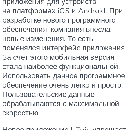
приложения для устройств
на платформах iOS и Android. При
разработке нового программного
обеспечения, компания внесла
новые изменения. То есть
поменялся интерфейс приложения.
За счет этого мобильная версия
стала наиболее функциональной.
Использовать данное программное
обеспечение очень легко и просто.
Пользовательские данные
обрабатываются с максимальной
скоростью.
Новое приложение UTair, упрощает