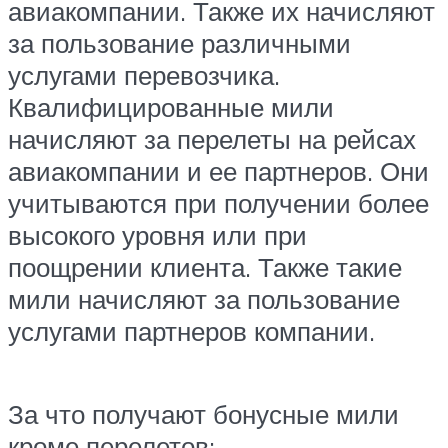
авиакомпании. Также их начисляют
за пользование различными
услугами перевозчика.
Квалифицированные мили
начисляют за перелеты на рейсах
авиакомпании и ее партнеров. Они
учитываются при получении более
высокого уровня или при
поощрении клиента. Также такие
мили начисляют за пользование
услугами партнеров компании.
За что получают бонусные мили
кроме перелетов: