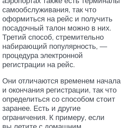
аэропортах также есть терминалы
самообслуживания, так что
оформиться на рейс и получить
посадочный талон можно в них.
Третий способ, стремительно
набирающий популярность, —
процедура электронной
регистрации на рейс.
Они отличаются временем начала
и окончания регистрации, так что
определиться со способом стоит
заранее. Есть и другие
ограничения. К примеру, если
вы летите с домашним