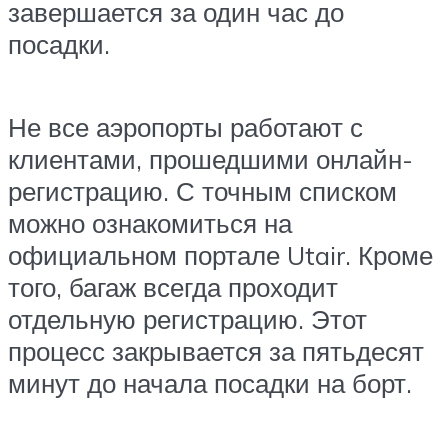
завершается за один час до
посадки.
Не все аэропорты работают с
клиентами, прошедшими онлайн-
регистрацию. С точным списком
можно ознакомиться на
официальном портале Utair. Кроме
того, багаж всегда проходит
отдельную регистрацию. Этот
процесс закрывается за пятьдесят
минут до начала посадки на борт.