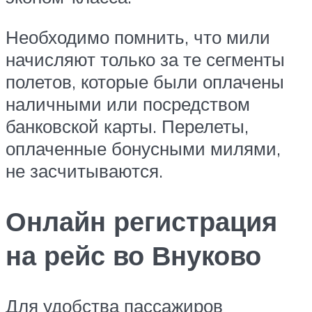
Необходимо помнить, что мили
начисляют только за те сегменты
полетов, которые были оплачены
наличными или посредством
банковской карты. Перелеты,
оплаченные бонусными милями,
не засчитываются.
Онлайн регистрация
на рейс во Внуково
Для удобства пассажиров