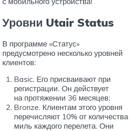
с мобильного устройства!
Уровни Utair Status
В программе «Статус»
предусмотрено несколько уровней
клиентов:
Basic. Его присваивают при
регистрации. Он действует
на протяжении 36 месяцев;
Bronze. Клиентам этого уровня
перечисляют 10% от количества
миль каждого перелета. Они