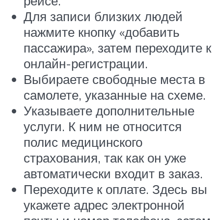
рейсе.
Для записи близких людей
нажмите кнопку «добавить
пассажира», затем переходите к
онлайн-регистрации.
Выбираете свободные места в
самолете, указанные на схеме.
Указываете дополнительные
услуги. К ним не относится
полис медицинского
страхования, так как он уже
автоматически входит в заказ.
Переходите к оплате. Здесь вы
укажете адрес электронной