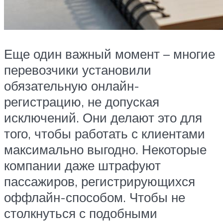
Еще один важный момент – многие
перевозчики установили
обязательную онлайн-
регистрацию, не допуская
исключений. Они делают это для
того, чтобы работать с клиентами
максимально выгодно. Некоторые
компании даже штрафуют
пассажиров, регистрирующихся
оффлайн-способом. Чтобы не
столкнуться с подобными