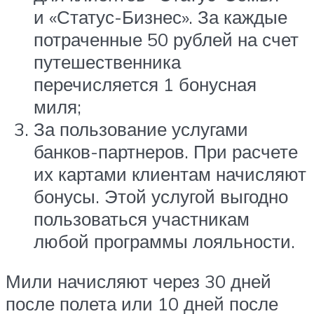
и «Статус-Бизнес». За каждые
потраченные 50 рублей на счет
путешественника
перечисляется 1 бонусная
миля;
За пользование услугами
банков-партнеров. При расчете
их картами клиентам начисляют
бонусы. Этой услугой выгодно
пользоваться участникам
любой программы лояльности.
Мили начисляют через 30 дней
после полета или 10 дней после