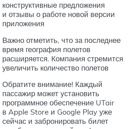
конструктивные предложения
и отзывы о работе новой версии
приложения
Важно отметить, что за последнее
время география полетов
расширяется. Компания стремится
увеличить количество полетов
Обратите внимание! Каждый
пассажир может установить
программное обеспечение UTair
в Apple Store и Google Play уже
сейчас и забронировать билет