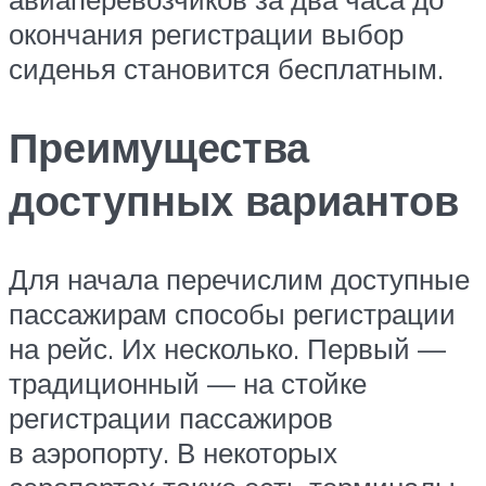
окончания регистрации выбор
сиденья становится бесплатным.
Преимущества
доступных вариантов
Для начала перечислим доступные
пассажирам способы регистрации
на рейс. Их несколько. Первый —
традиционный — на стойке
регистрации пассажиров
в аэропорту. В некоторых