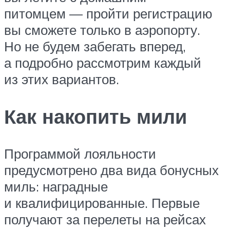
питомцем — пройти регистрацию
вы сможете только в аэропорту.
Но не будем забегать вперед,
а подробно рассмотрим каждый
из этих вариантов.
Как накопить мили
Программой лояльности
предусмотрено два вида бонусных
миль: наградные
и квалифицированные. Первые
получают за перелеты на рейсах