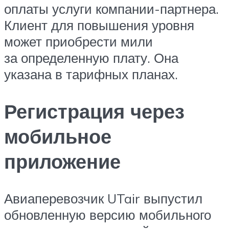
оплаты услуги компании-партнера.
Клиент для повышения уровня
может приобрести мили
за определенную плату. Она
указана в тарифных планах.
Регистрация через
мобильное
приложение
Авиаперевозчик UTair выпустил
обновленную версию мобильного