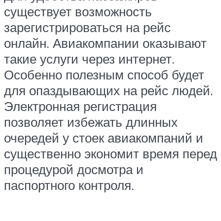
существует возможность
зарегистрироваться на рейс
онлайн. Авиакомпании оказывают
такие услуги через интернет.
Особенно полезным способ будет
для опаздывающих на рейс людей.
Электронная регистрация
позволяет избежать длинных
очередей у стоек авиакомпаний и
существенно экономит время перед
процедурой досмотра и
паспортного контроля.