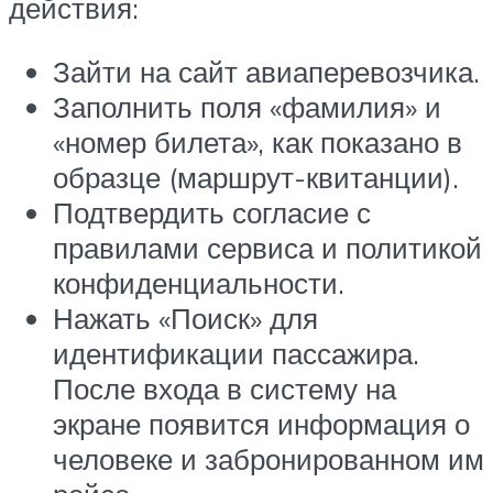
действия:
Зайти на сайт авиаперевозчика.
Заполнить поля «фамилия» и
«номер билета», как показано в
образце (маршрут-квитанции).
Подтвердить согласие с
правилами сервиса и политикой
конфиденциальности.
Нажать «Поиск» для
идентификации пассажира.
После входа в систему на
экране появится информация о
человеке и забронированном им