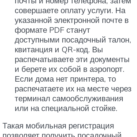
почты и номер телефона, затем
совершаете оплату услуги. На
указанной электронной почте в
формате PDF станут
доступными посадочный талон,
квитанция и QR-код. Вы
распечатываете эти документы
и берете их собой в аэропорт.
Если дома нет принтера, то
распечатаете их на месте через
терминал самообслуживания
или на специальной стойке.
Такая мобильная регистрация
позволяет получить посадочный