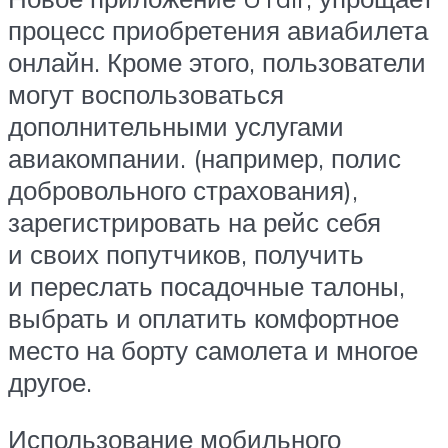
процесс приобретения авиабилета
онлайн. Кроме этого, пользователи
могут воспользоваться
дополнительными услугами
авиакомпании. (например, полис
добровольного страхования),
зарегистрировать на рейс себя
и своих попутчиков, получить
и переслать посадочные талоны,
выбрать и оплатить комфортное
место на борту самолета и многое
другое.
Использование мобильного