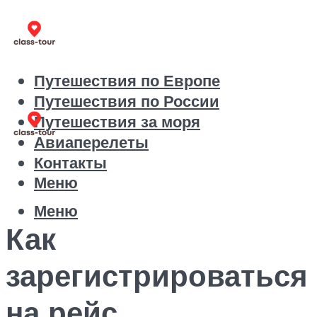
Путешествия по Европе
Путешествия по России
Путешествия за моря
Авиаперелеты
Контакты
Меню
Меню
Как
зарегистрироваться
на рейс