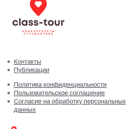
Контакты
Публикации
Политика конфиденциальности
Пользовательское соглашение
Согласие на обработку персональных
данных