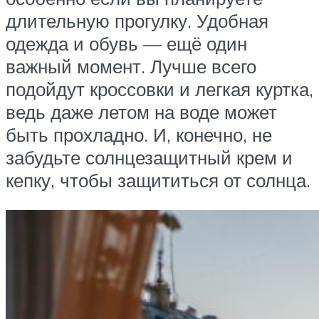
длительную прогулку. Удобная
одежда и обувь — ещё один
важный момент. Лучше всего
подойдут кроссовки и легкая куртка,
ведь даже летом на воде может
быть прохладно. И, конечно, не
забудьте солнцезащитный крем и
кепку, чтобы защититься от солнца.