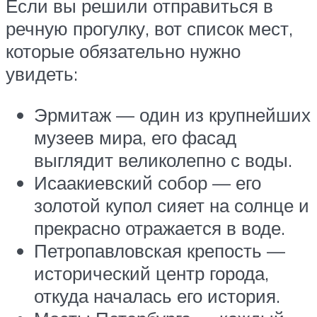
Если вы решили отправиться в
речную прогулку, вот список мест,
которые обязательно нужно
увидеть:
Эрмитаж — один из крупнейших
музеев мира, его фасад
выглядит великолепно с воды.
Исаакиевский собор — его
золотой купол сияет на солнце и
прекрасно отражается в воде.
Петропавловская крепость —
исторический центр города,
откуда началась его история.