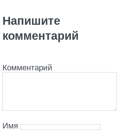
Напишите
комментарий
Комментарий
Имя