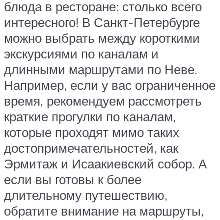
блюда в ресторане: столько всего
интересного! В Санкт-Петербурге
можно выбрать между короткими
экскурсиями по каналам и
длинными маршрутами по Неве.
Например, если у вас ограниченное
время, рекомендуем рассмотреть
краткие прогулки по каналам,
которые проходят мимо таких
достопримечательностей, как
Эрмитаж и Исаакиевский собор. А
если вы готовы к более
длительному путешествию,
обратите внимание на маршруты,