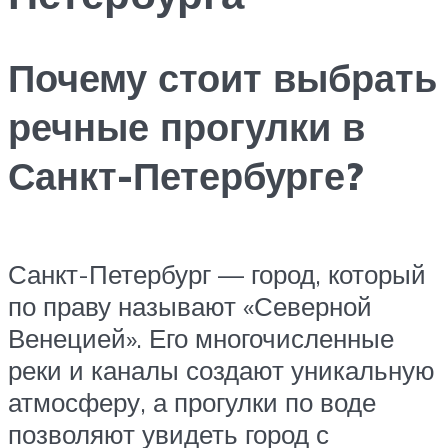
Почему стоит выбрать
речные прогулки в
Санкт-Петербурге?
Санкт-Петербург — город, который
по праву называют «Северной
Венецией». Его многочисленные
реки и каналы создают уникальную
атмосферу, а прогулки по воде
позволяют увидеть город с