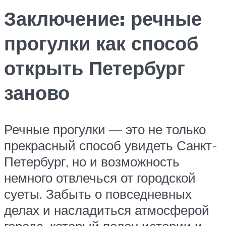
Заключение: речные
прогулки как способ
открыть Петербург
заново
Речные прогулки — это не только
прекрасный способ увидеть Санкт-
Петербург, но и возможность
немного отвлечься от городской
суеты. Забыть о повседневных
делах и насладиться атмосферой