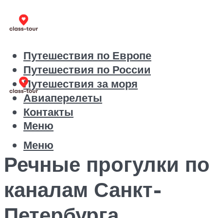
Путешествия по Европе
Путешествия по России
Путешествия за моря
Авиаперелеты
Контакты
Меню
Меню
Речные прогулки по
каналам Санкт-
Петербурга