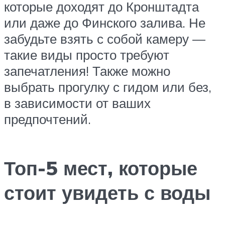
которые доходят до Кронштадта
или даже до Финского залива. Не
забудьте взять с собой камеру —
такие виды просто требуют
запечатления! Также можно
выбрать прогулку с гидом или без,
в зависимости от ваших
предпочтений.
Топ-5 мест, которые
стоит увидеть с воды