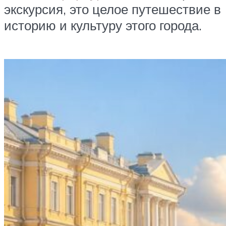
экскурсия, это целое путешествие в
историю и культуру этого города.