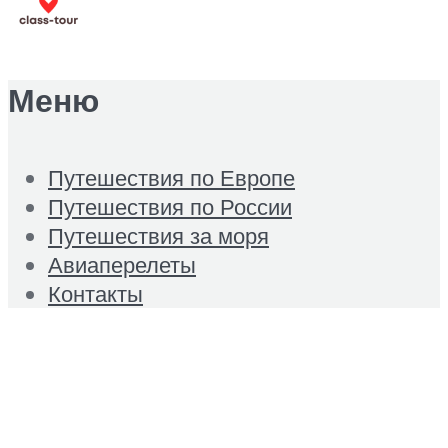
Меню
Путешествия по Европе
Путешествия по России
Путешествия за моря
Авиаперелеты
Контакты