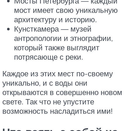
Мосты Петербурга — каждый
мост имеет свою уникальную
архитектуру и историю.
Кунсткамера — музей
антропологии и этнографии,
который также выглядит
потрясающе с реки.
Каждое из этих мест по-своему
уникально, и с воды они
открываются в совершенно новом
свете. Так что не упустите
возможность насладиться ими!