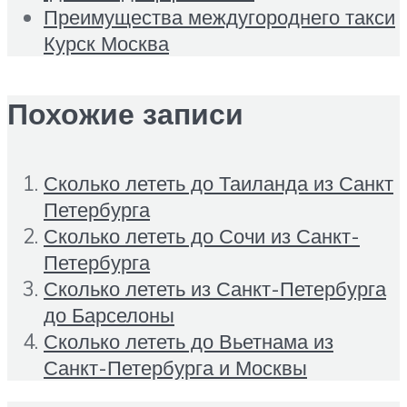
Преимущества междугороднего такси
Курск Москва
Похожие записи
Сколько лететь до Таиланда из Санкт
Петербурга
Сколько лететь до Сочи из Санкт-
Петербурга
Сколько лететь из Санкт-Петербурга
до Барселоны
Сколько лететь до Вьетнама из
Санкт-Петербурга и Москвы