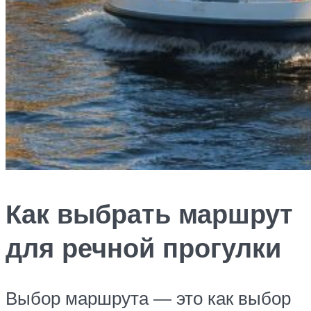
Как выбрать маршрут
для речной прогулки
Выбор маршрута — это как выбор