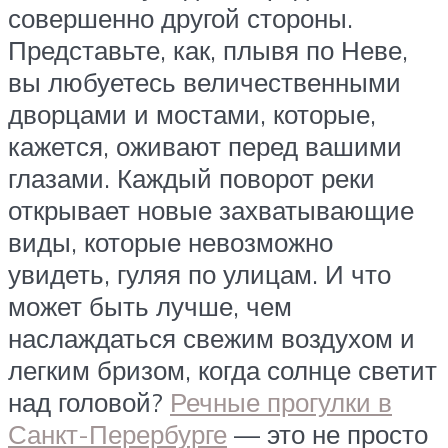
совершенно другой стороны.
Представьте, как, плывя по Неве,
вы любуетесь величественными
дворцами и мостами, которые,
кажется, оживают перед вашими
глазами. Каждый поворот реки
открывает новые захватывающие
виды, которые невозможно
увидеть, гуляя по улицам. И что
может быть лучше, чем
наслаждаться свежим воздухом и
легким бризом, когда солнце светит
над головой?
Речные прогулки в
Санкт-Перербурге
— это не просто