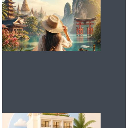
Какое направление в
Азии выбрать для
поездки сейчас