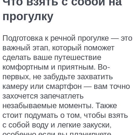
Что взять с собой на
прогулку
Подготовка к речной прогулке — это
важный этап, который поможет
сделать ваше путешествие
комфортным и приятным. Во-
первых, не забудьте захватить
камеру или смартфон — вам точно
захочется запечатлеть
незабываемые моменты. Также
стоит подумать о том, чтобы взять
с собой воду и легкие закуски,
особенно если вы планируете