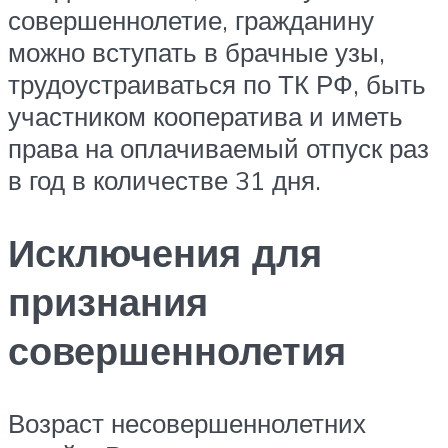
совершеннолетие, гражданину
можно вступать в брачные узы,
трудоустраиваться по ТК РФ, быть
участником кооператива и иметь
права на оплачиваемый отпуск раз
в год в количестве 31 дня.
Исключения для
признания
совершеннолетия
Возраст несовершеннолетних