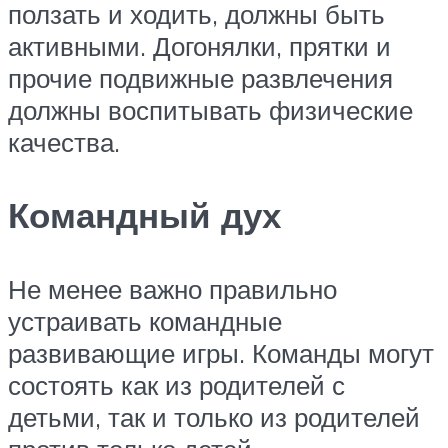
ползать и ходить, должны быть
активными. Догонялки, прятки и
прочие подвижные развлечения
должны воспитывать физические
качества.
Командный дух
Не менее важно правильно
устраивать командные
развивающие игры. Команды могут
состоять как из родителей с
детьми, так и только из родителей