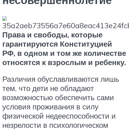
Права и свободы, которые
гарантируются Конституцией
РФ, в одном и том же количестве
относятся к взрослым и ребенку.
Различия обуславливаются лишь
тем, что дети не обладают
возможностью обеспечить сами
условия проживания в силу
физической недееспособности и
незрелости в психологическом