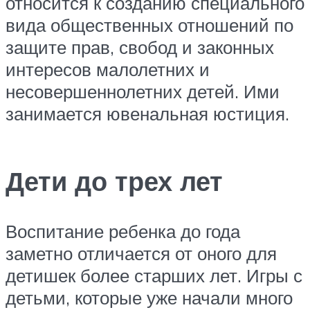
относится к созданию специального
вида общественных отношений по
защите прав, свобод и законных
интересов малолетних и
несовершеннолетних детей. Ими
занимается ювенальная юстиция.
Дети до трех лет
Воспитание ребенка до года
заметно отличается от оного для
детишек более старших лет. Игры с
детьми, которые уже начали много