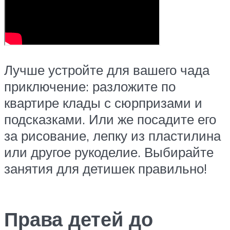
Лучше устройте для вашего чада
приключение: разложите по
квартире клады с сюрпризами и
подсказками. Или же посадите его
за рисование, лепку из пластилина
или другое рукоделие. Выбирайте
занятия для детишек правильно!
Права детей до