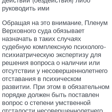
действий (бездействия) либо
руководить ими
Обращая на это внимание, Пленум
Верховного суда обязывает
назначать в таких случаях
судебную комплексную психолого-
психиатрическую экспертизу для
решения вопроса о наличии или
отсутствии у несовершеннолетнего
отставания в психическом
развитии. При этом в обязательном
порядке должен быть поставлен
вопрос о степени умственной
отсталости несовершеннолетнего,