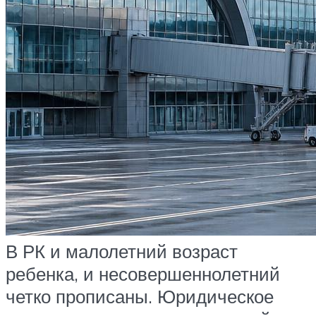
В РК и малолетний возраст
ребенка, и несовершеннолетний
четко прописаны. Юридическое