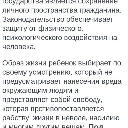
государства является сохранение
личного пространства гражданина.
Законодательство обеспечивает
защиту от физического,
психологического воздействия на
человека.
Образ жизни ребенок выбирает по
своему усмотрению, который не
предусматривает нанесения вреда
окружающим людям и
представляет собой свободу,
которая противопоставляется
рабству, жизни в неволе, насилию
и многим другим вещам.
Под