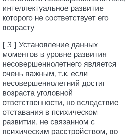
интеллектуальное развитие
которого не соответствует его
возрасту
[ 3 ] Установление данных
моментов в уровне развития
несовершеннолетнего является
очень важным, т.к. если
несовершеннолетний достиг
возраста уголовной
ответственности, но вследствие
отставания в психическом
развитии, не связанном с
психическим расстройством, во