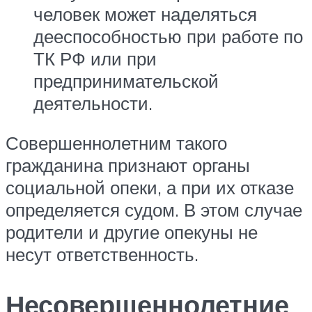
человек может наделяться
дееспособностью при работе по
ТК РФ или при
предпринимательской
деятельности.
Совершеннолетним такого
гражданина признают органы
социальной опеки, а при их отказе
определяется судом. В этом случае
родители и другие опекуны не
несут ответственность.
Несовершеннолетние