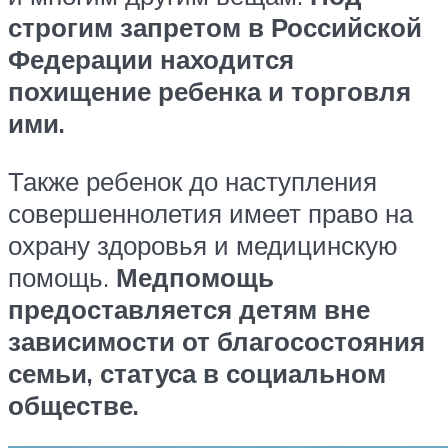
строгим запретом в Российской
Федерации находится
похищение ребенка и торговля
ими.
Также ребенок до наступления
совершеннолетия имеет право на
охрану здоровья и медицинскую
помощь.
Медпомощь
предоставляется детям вне
зависимости от благосостояния
семьи, статуса в социальном
обществе.