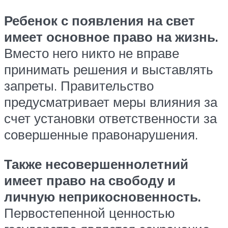
Ребенок с появления на свет
имеет основное право на жизнь.
Вместо него никто не вправе
принимать решения и выставлять
запреты. Правительство
предусматривает меры влияния за
счет установки ответственности за
совершенные правонарушения.
Также несовершеннолетний
имеет право на свободу и
личную неприкосновенность.
Первостепенной ценностью