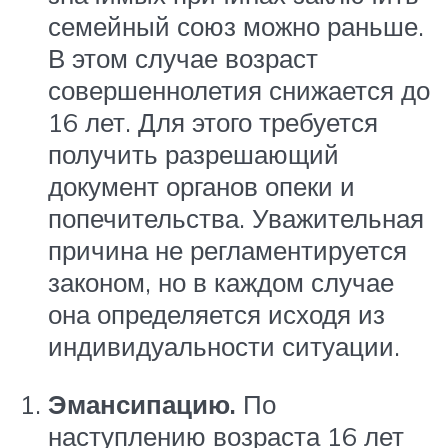
семейный союз можно раньше.
В этом случае возраст
совершеннолетия снижается до
16 лет. Для этого требуется
получить разрешающий
документ органов опеки и
попечительства. Уважительная
причина не регламентируется
законом, но в каждом случае
она определяется исходя из
индивидуальности ситуации.
Эмансипацию.
По
наступлению возраста 16 лет