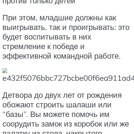
против только детей
При этом, младшие должны как
выигрывать, так и проигрывать: это
будет воспитывать в них
стремление к победе и
эффективной командной работе.
Детвора до двух лет от рождения
обожают строить шалаши или
“базы”. Вы можете помочь им
соорудить замок из коробок или же
палатку из стола, накрытого