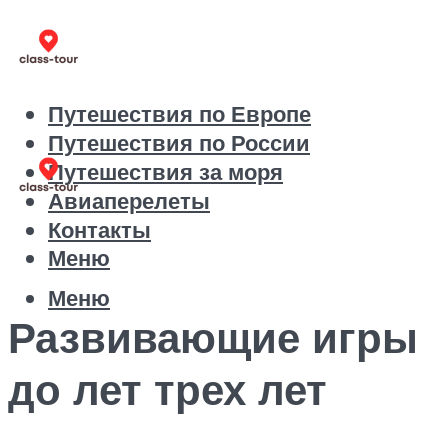
Путешествия по Европе
Путешествия по России
Путешествия за моря
Авиаперелеты
Контакты
Меню
Меню
Развивающие игры
до лет трех лет