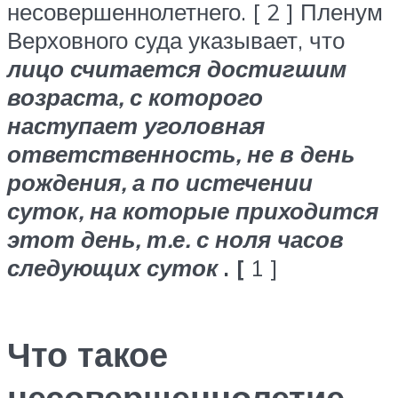
несовершеннолетнего. [ 2 ] Пленум
Верховного суда указывает, что
лицо считается достигшим
возраста, с которого
наступает уголовная
ответственность, не в день
рождения, а по истечении
суток, на которые приходится
этот день, т.е. с ноля часов
следующих суток
.
[
1 ]
Что такое
несовершеннолетие