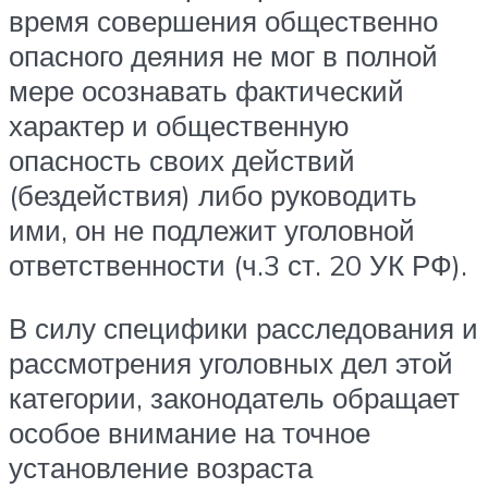
время совершения общественно
опасного деяния не мог в полной
мере осознавать фактический
характер и общественную
опасность своих действий
(бездействия) либо руководить
ими, он не подлежит уголовной
ответственности (ч.3 ст. 20 УК РФ).
В силу специфики расследования и
рассмотрения уголовных дел этой
категории, законодатель обращает
особое внимание на точное
установление возраста