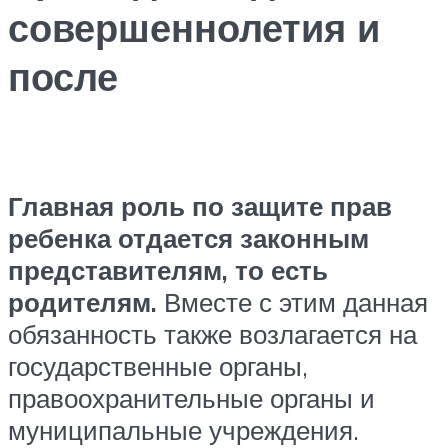
совершеннолетия и
после
Главная роль по защите прав
ребенка отдается законным
представителям, то есть
родителям.
Вместе с этим данная
обязанность также возлагается на
государственные органы,
правоохранительные органы и
муниципальные учреждения.