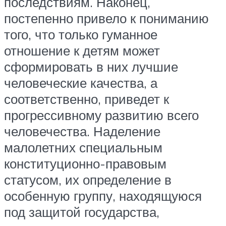
последствиям. Наконец,
постепенно привело к пониманию
того, что только гуманное
отношение к детям может
сформировать в них лучшие
человеческие качества, а
соответственно, приведет к
прогрессивному развитию всего
человечества. Наделение
малолетних специальным
конституционно-правовым
статусом, их определение в
особенную группу, находящуюся
под защитой государства,