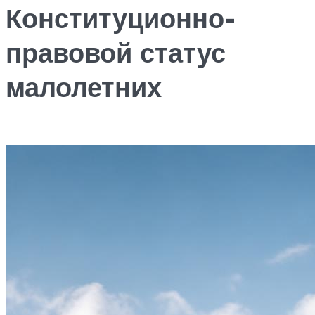
Конституционно-
правовой статус
малолетних