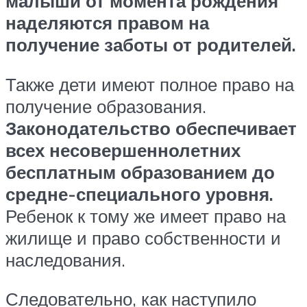
малыши от момента рождения
наделяются правом на
получение заботы от родителей.
Также дети имеют полное право на
получение образования.
Законодательство обеспечивает
всех несовершеннолетних
бесплатным образованием до
средне-специального уровня.
Ребенок к тому же имеет право на
жилище и право собственности и
наследования.
Следовательно, как наступило