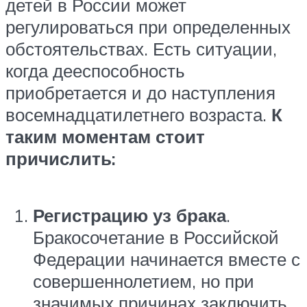
детей в России может
регулироваться при определенных
обстоятельствах. Есть ситуации,
когда дееспособность
приобретается и до наступления
восемнадцатилетнего возраста.
К
таким моментам стоит
причислить:
Регистрацию уз брака
.
Бракосочетание в Российской
Федерации начинается вместе с
совершеннолетием, но при
значимых причинах заключить