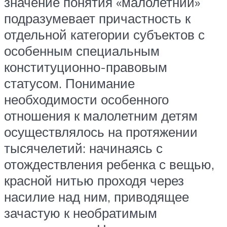
значение понятия «малолетний»
подразумевает причастность к
отдельной категории субъектов с
особенным специальным
конституционно-правовым
статусом. Понимание
необходимости особенного
отношения к малолетним детям
осуществлялось на протяжении
тысячелетий: начинаясь с
отождествления ребенка с вещью,
красной нитью проходя через
насилие над ним, приводящее
зачастую к необратимым