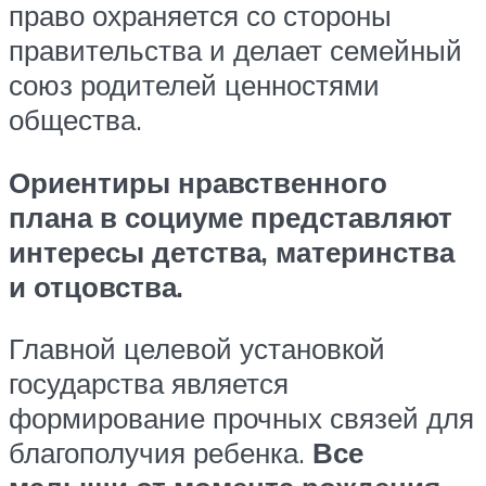
право охраняется со стороны
правительства и делает семейный
союз родителей ценностями
общества.
Ориентиры нравственного
плана в социуме представляют
интересы детства, материнства
и отцовства.
Главной целевой установкой
государства является
формирование прочных связей для
благополучия ребенка.
Все