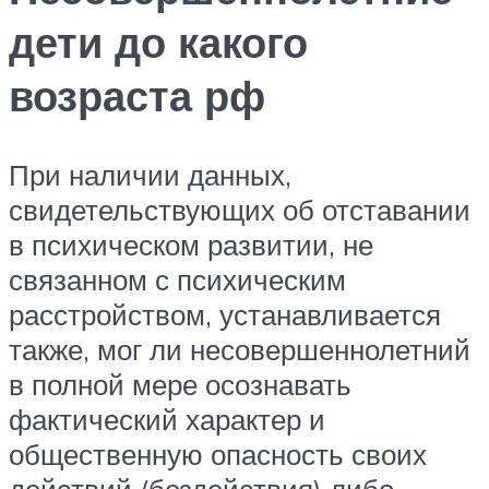
дети до какого
возраста рф
При наличии данных,
свидетельствующих об отставании
в психическом развитии, не
связанном с психическим
расстройством, устанавливается
также, мог ли несовершеннолетний
в полной мере осознавать
фактический характер и
общественную опасность своих