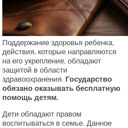
Поддержание здоровья ребенка,
действия, которые направляются
на его укрепление, обладают
защитой в области
здравоохранения.
Государство
обязано оказывать бесплатную
помощь детям.
Дети обладают правом
воспитываться в семье. Данное