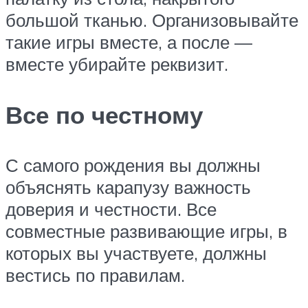
большой тканью. Организовывайте
такие игры вместе, а после —
вместе убирайте реквизит.
Все по честному
С самого рождения вы должны
объяснять карапузу важность
доверия и честности. Все
совместные развивающие игры, в
которых вы участвуете, должны
вестись по правилам.