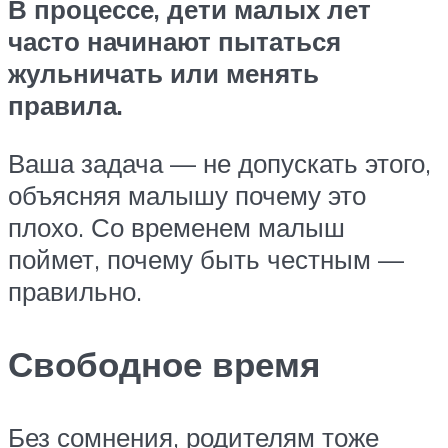
В процессе, дети малых лет
часто начинают пытаться
жульничать или менять
правила.
Ваша задача — не допускать этого,
объясняя малышу почему это
плохо. Со временем малыш
поймет, почему быть честным —
правильно.
Свободное время
Без сомнения, родителям тоже