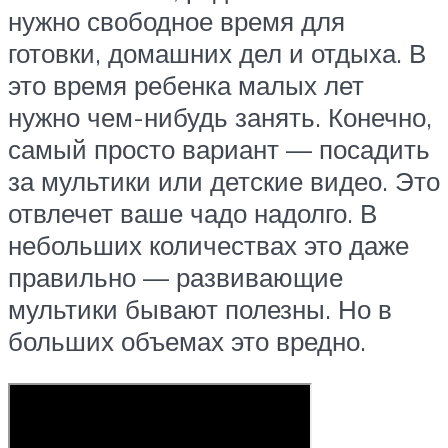
нужно свободное время для
готовки, домашних дел и отдыха. В
это время ребенка малых лет
нужно чем-нибудь занять. Конечно,
самый просто вариант — посадить
за мультики или детские видео. Это
отвлечет ваше чадо надолго. В
небольших количествах это даже
правильно — развивающие
мультики бывают полезны. Но в
больших объемах это вредно.