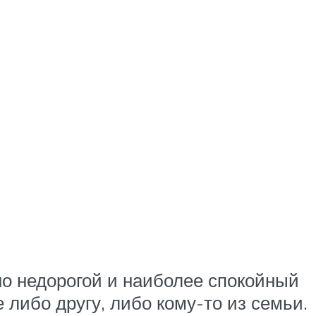
о недорогой и наиболее спокойный
 либо другу, либо кому-то из семьи.