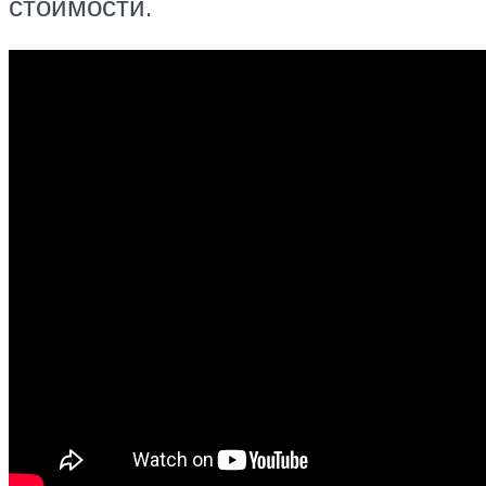
стоимости.