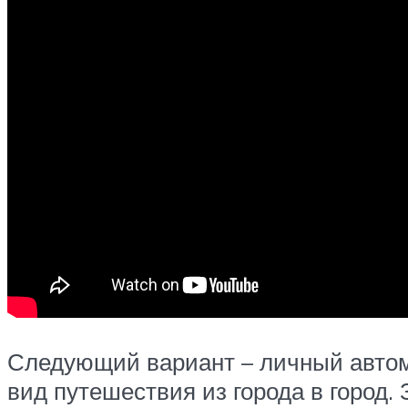
Следующий вариант – личный автом
вид путешествия из города в город.