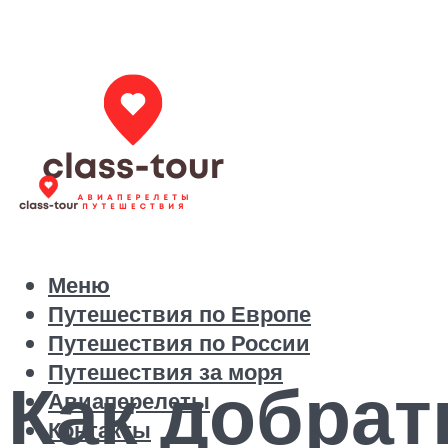
Меню
Путешествия по Европе
Путешествия по России
Путешествия за моря
Как добрат
Авиаперелеты
Контакты