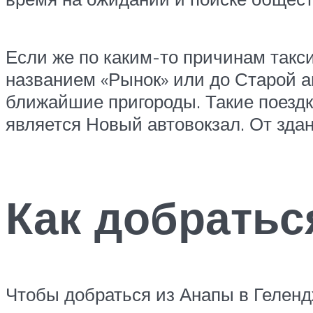
Если же по каким-то причинам такси
названием «Рынок» или до Старой ав
ближайшие пригороды. Такие поездк
является Новый автовокзал. От зда
Как добратьс
Чтобы добраться из Анапы в Геленд