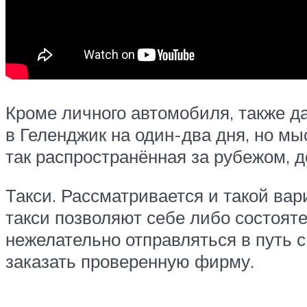
Кроме личного автомобиля, также д
в Геленджик на один-два дня, но мы
так распространённая за рубежом, д
Такси. Рассматривается и такой вари
такси позволяют себе либо состоят
нежелательно отправляться в путь с 
заказать проверенную фирму.