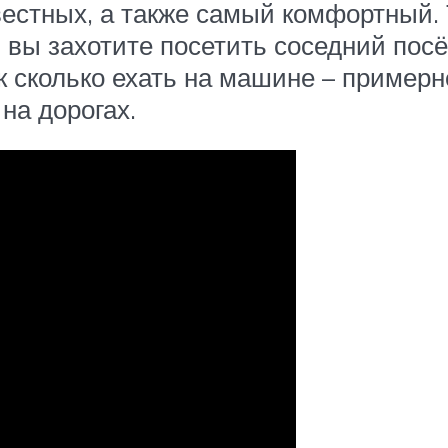
естных, а также самый комфортный. 
ли вы захотите посетить соседний пос
 сколько ехать на машине – примерн
на дорогах.