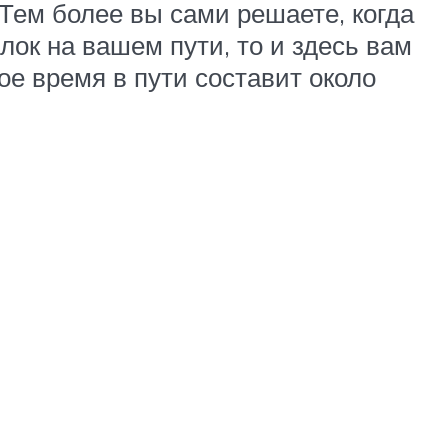
Тем более вы сами решаете, когда
ёлок на вашем пути, то и здесь вам
ое время в пути составит около