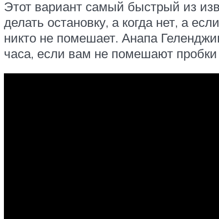
Этот вариант самый быстрый из изв
делать остановку, а когда нет, а ес
никто не помешает. Анапа Геленджик
часа, если вам не помешают пробки 