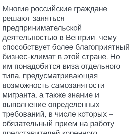
Многие российские граждане
решают заняться
предпринимательской
деятельностью в Венгрии, чему
способствует более благоприятный
бизнес-климат в этой стране. Но
им понадобится виза отдельного
типа, предусматривающая
возможность самозанятости
мигранта, а также знание и
выполнение определенных
требований, в числе которых –
обязательный прием на работу
представителей коренного