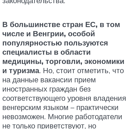
законодательства.
В большинстве стран ЕС, в том
числе и Венгрии, особой
популярностью пользуются
специалисты в области
медицины, торговли, экономики
и туризма
. Но, стоит отметить, что
на данные вакансии прием
иностранных граждан без
соответствующего уровня владения
венгерским языком – практически
невозможен. Многие работодатели
не только приветствуют, но