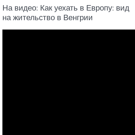
На видео: Как уехать в Европу: вид
на жительство в Венгрии