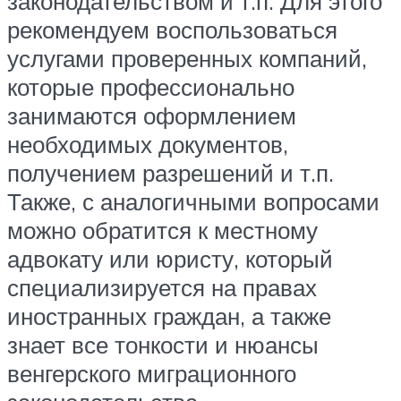
законодательством и т.п. Для этого
рекомендуем воспользоваться
услугами проверенных компаний,
которые профессионально
занимаются оформлением
необходимых документов,
получением разрешений и т.п.
Также, с аналогичными вопросами
можно обратится к местному
адвокату или юристу, который
специализируется на правах
иностранных граждан, а также
знает все тонкости и нюансы
венгерского миграционного