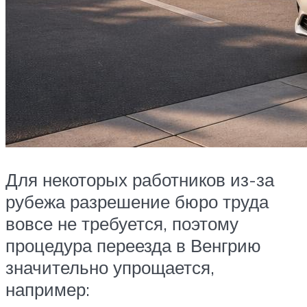
Для некоторых работников из-за
рубежа разрешение бюро труда
вовсе не требуется, поэтому
процедура переезда в Венгрию
значительно упрощается,
например: