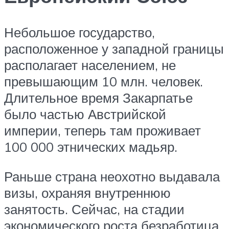
Небольшое государство,
расположенное у западной границы
располагает населением, не
превышающим 10 млн. человек.
Длительное время Закарпатье
было частью Австрийской
империи, теперь там проживает
100 000 этнических мадьяр.
Раньше страна неохотно выдавала
визы, охраняя внутреннюю
занятость. Сейчас, на стадии
экономического роста безработица