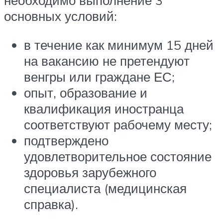
необходимо выполнение 3
основных условий:
в течение как минимум 15 дней
на вакансию не претендуют
венгры или граждане ЕС;
опыт, образование и
квалификация иностранца
соответствуют рабочему месту;
подтверждено
удовлетворительное состояние
здоровья зарубежного
специалиста (медицинская
справка).