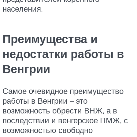
населения.
Преимущества и
недостатки работы в
Венгрии
Самое очевидное преимущество
работы в Венгрии – это
возможность обрести ВНЖ, а в
последствии и венгерское ПМЖ, с
возможностью свободно