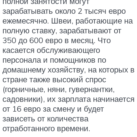
полной занятости могут
зарабатывать около 2 тысяч евро
ежемесячно. Швеи, работающие на
полную ставку, зарабатывают от
350 до 600 евро в месяц. Что
касается обслуживающего
персонала и помощников по
домашнему хозяйству, на которых в
стране также высокий спрос
(горничные, няни, гувернантки,
садовники), их зарплата начинается
от 16 евро за смену и будет
зависеть от количества
отработанного времени.