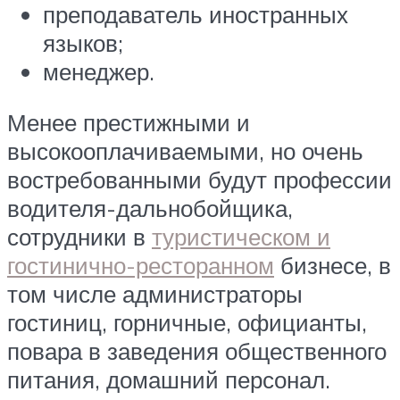
преподаватель иностранных
языков;
менеджер.
Менее престижными и
высокооплачиваемыми, но очень
востребованными будут профессии
водителя-дальнобойщика,
сотрудники в
туристическом и
гостинично-ресторанном
бизнесе, в
том числе администраторы
гостиниц, горничные, официанты,
повара в заведения общественного
питания, домашний персонал.