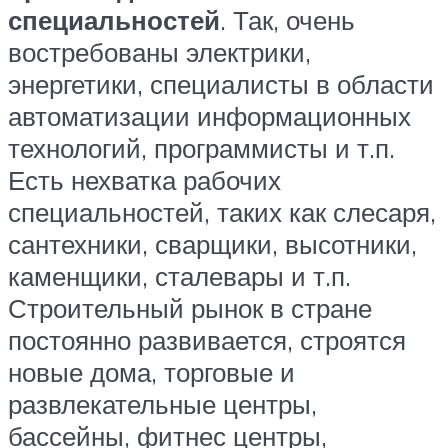
специальностей
. Так, очень
востребованы электрики,
энергетики, специалисты в области
автоматизации информационных
технологий, программисты и т.п.
Есть нехватка рабочих
специальностей, таких как слесаря,
сантехники, сварщики, высотники,
каменщики, сталевары и т.п.
Строительный рынок в стране
постоянно развивается, строятся
новые дома, торговые и
развлекательные центры,
бассейны, фитнес центры,