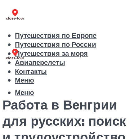
Путешествия по Европе
Путешествия по России
Путешествия за моря
Авиаперелеты
Контакты
Меню
Меню
Работа в Венгрии
для русских: поиск
и трудоустройство