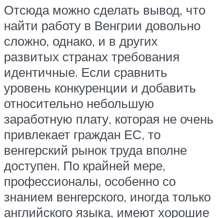
Отсюда можно сделать вывод, что
найти работу в Венгрии довольно
сложно, однако, и в других
развитых странах требования
идентичные. Если сравнить
уровень конкуренции и добавить
относительно небольшую
заработную плату, которая не очень
привлекает граждан ЕС, то
венгерский рынок труда вполне
доступен. По крайней мере,
профессионалы, особенно со
знанием венгерского, иногда только
английского языка, имеют хорошие