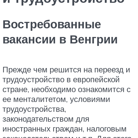
Востребованные
вакансии в Венгрии
Прежде чем решится на переезд и
трудоустройство в европейской
стране, необходимо ознакомится с
ее менталитетом, условиями
трудоустройства,
законодательством для
иностранных граждан, налоговым