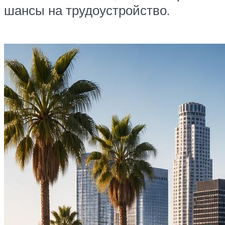
шансы на трудоустройство.