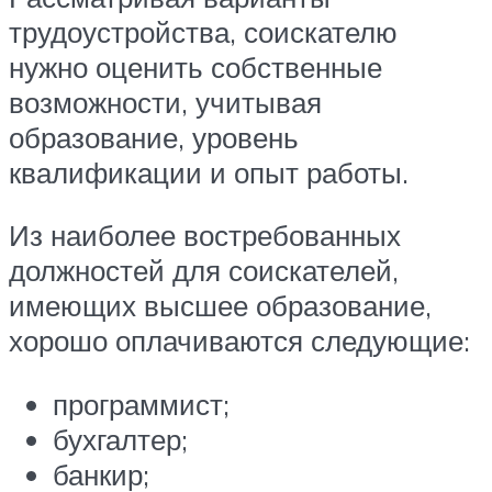
трудоустройства, соискателю
нужно оценить собственные
возможности, учитывая
образование, уровень
квалификации и опыт работы.
Из наиболее востребованных
должностей для соискателей,
имеющих высшее образование,
хорошо оплачиваются следующие:
программист;
бухгалтер;
банкир;