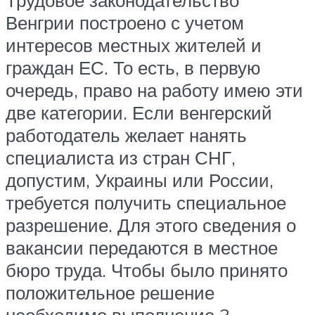
Трудовое законодательство
Венгрии построено с учетом
интересов местных жителей и
граждан ЕС. То есть, в первую
очередь, право на работу имею эти
две категории. Если венгерский
работодатель желает нанять
специалиста из стран СНГ,
допустим, Украины или России,
требуется получить специальное
разрешение. Для этого сведения о
вакансии передаются в местное
бюро труда. Чтобы было принято
положительное решение