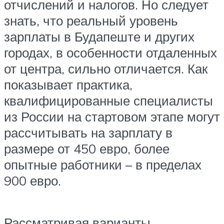
отчислений и налогов. Но следует
знать, что реальный уровень
зарплаты в Будапеште и других
городах, в особенности отдаленных
от центра, сильно отличается. Как
показывает практика,
квалифицированные специалисты
из России на стартовом этапе могут
рассчитывать на зарплату в
размере от 450 евро, более
опытные работники – в пределах
900 евро.
Рассматривая варианты