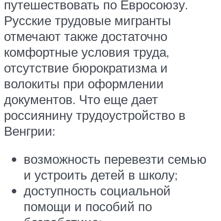
путешествовать по Евросоюзу.
Русские трудовые мигранты
отмечают также достаточно
комфортные условия труда,
отсутствие бюрократизма и
волокиты при оформлении
документов. Что еще дает
россиянину трудоустройство в
Венгрии:
возможность перевезти семью
и устроить детей в школу;
доступность социальной
помощи и пособий по