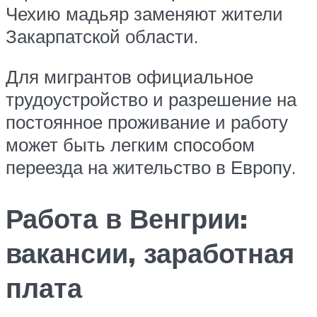
Чехию мадьяр заменяют жители
Закарпатской области.
Для мигрантов официальное
трудоустройство и разрешение на
постоянное проживание и работу
может быть легким способом
переезда на жительство в Европу.
Работа в Венгрии:
вакансии, заработная
плата