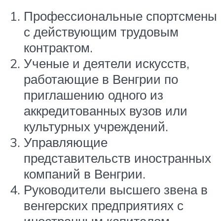
Профессиональные спортсмены
с действующим трудовым
контрактом.
Ученые и деятели искусств,
работающие в Венгрии по
приглашению одного из
аккредитованных вузов или
культурных учреждений.
Управляющие
представительств иностранных
компаний в Венгрии.
Руководители высшего звена в
венгерских предприятиях с
иностранным капиталом.