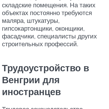
складские помещения. На таких
объектах постоянно требуются
маляра, штукатуры,
гипсокартонщики, оконщики,
фасадчики, специалисты других
строительных профессий.
Трудоустройство в
Венгрии для
иностранцев