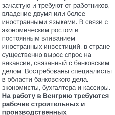
зачастую и требуют от работников,
владение двумя или более
иностранными языками. В связи с
экономическим ростом и
постоянным вливанием
иностранных инвестиций, в стране
существенно вырос спрос на
вакансии, связанный с банковским
делом. Востребованы специалисты
в области банковского дела,
экономисты, бухгалтера и кассиры.
На работу в Венгрию требуются
рабочие строительных и
производственных