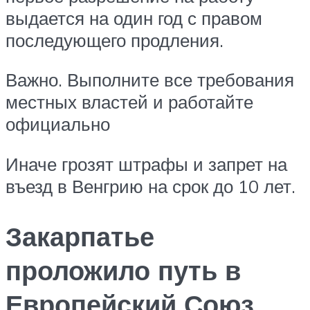
выдается на один год с правом
последующего продления.
Важно. Выполните все требования
местных властей и работайте
официально
Иначе грозят штрафы и запрет на
въезд в Венгрию на срок до 10 лет.
Закарпатье
проложило путь в
Европейский Союз