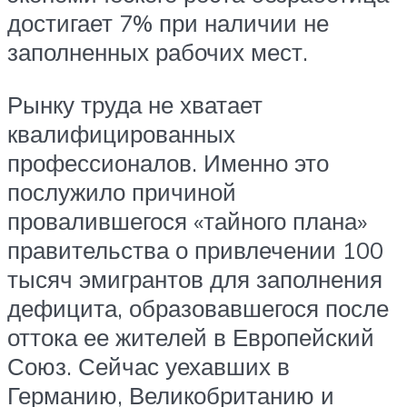
достигает 7% при наличии не
заполненных рабочих мест.
Рынку труда не хватает
квалифицированных
профессионалов. Именно это
послужило причиной
провалившегося «тайного плана»
правительства о привлечении 100
тысяч эмигрантов для заполнения
дефицита, образовавшегося после
оттока ее жителей в Европейский
Союз. Сейчас уехавших в
Германию, Великобританию и