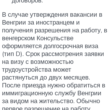
В случае утверждения вакансии в
Венгрии за иностранцем и
получения разрешения на работу, в
венгерском Консульстве
оформляется долгосрочная виза
(тип D). Срок рассмотрения заявки
на визу с возможностью
трудоустройства может
растянуться до двух месяцев.
После приезда нужно обратиться в
иммиграционную службу Венгрии
за видом на жительство. Обычно
первое разрешение на работу