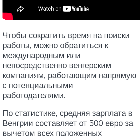
Чтобы сократить время на поиски
работы, можно обратиться к
международным или
непосредственно венгерским
компаниям, работающим напрямую
с потенциальными
работодателями.
По статистике, средняя зарплата в
Венгрии составляет от 500 евро за
вычетом всех положенных