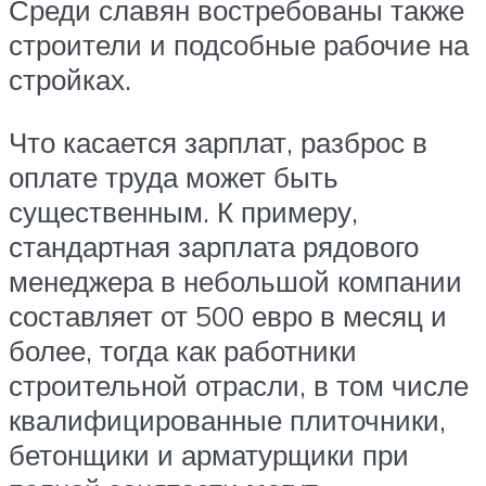
Среди славян востребованы также
строители и подсобные рабочие на
стройках.
Что касается зарплат, разброс в
оплате труда может быть
существенным. К примеру,
стандартная зарплата рядового
менеджера в небольшой компании
составляет от 500 евро в месяц и
более, тогда как работники
строительной отрасли, в том числе
квалифицированные плиточники,
бетонщики и арматурщики при