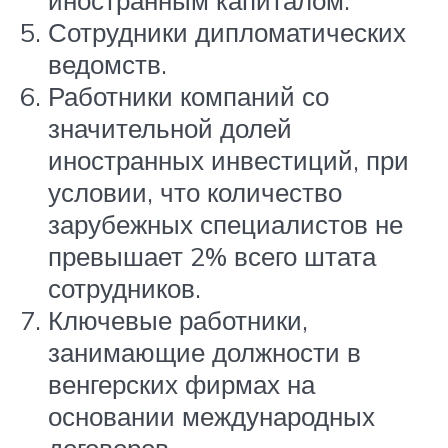
Сотрудники дипломатических
ведомств.
Работники компаний со
значительной долей
иностранных инвестиций, при
условии, что количество
зарубежных специалистов не
превышает 2% всего штата
сотрудников.
Ключевые работники,
занимающие должности в
венгерских фирмах на
основании международных
договоров.