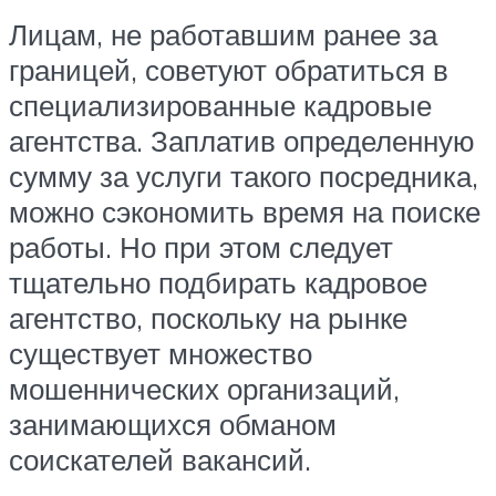
Лицам, не работавшим ранее за
границей, советуют обратиться в
специализированные кадровые
агентства. Заплатив определенную
сумму за услуги такого посредника,
можно сэкономить время на поиске
работы. Но при этом следует
тщательно подбирать кадровое
агентство, поскольку на рынке
существует множество
мошеннических организаций,
занимающихся обманом
соискателей вакансий.