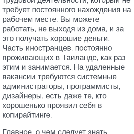
требует постоянного нахождения на
рабочем месте. Вы можете
работать, не выходя из дома, и за
это получать хорошие деньги.
Часть иностранцев, постоянно
проживающих в Таиланде, как раз
этим и занимается. На удаленные
вакансии требуются системные
администраторы, программисты,
дизайнеры, есть даже те, кто
хорошенько проявил себя в
копирайтинге.
Главное, о чем следует знать