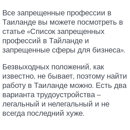
Все запрещенные профессии в
Таиланде вы можете посмотреть в
статье «Список запрещенных
профессий в Тайланде и
запрещенные сферы для бизнеса».
Безвыходных положений, как
известно, не бывает, поэтому найти
работу в Таиланде можно. Есть два
варианта трудоустройства –
легальный и нелегальный и не
всегда последний хуже.