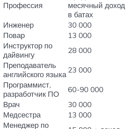
Профессия
месячный доход
в батах
Инженер
30 000
Повар
13 000
Инструктор по
28 000
дайвингу
Преподаватель
23 000
английского языка
Программист,
60-90 000
разработчик ПО
Врач
30 000
Медсестра
13 000
Менеджер по