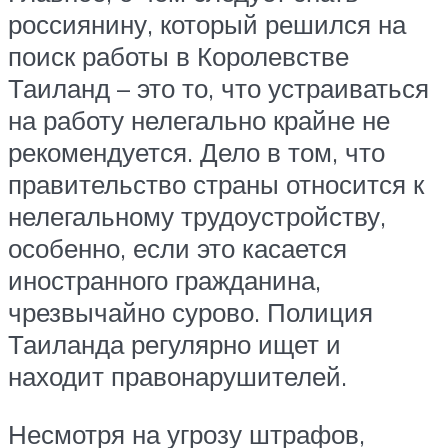
россиянину, который решился на
поиск работы в Королевстве
Таиланд – это то, что устраиваться
на работу нелегально крайне не
рекомендуется. Дело в том, что
правительство страны относится к
нелегальному трудоустройству,
особенно, если это касается
иностранного гражданина,
чрезвычайно сурово. Полиция
Таиланда регулярно ищет и
находит правонарушителей.
Несмотря на угрозу штрафов,