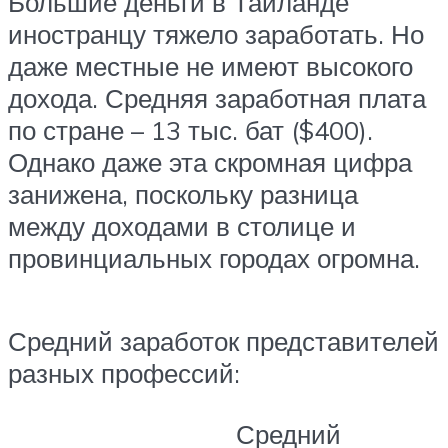
Большие деньги в Таиланде
иностранцу тяжело заработать. Но
даже местные не имеют высокого
дохода. Средняя заработная плата
по стране – 13 тыс. бат ($400).
Однако даже эта скромная цифра
занижена, поскольку разница
между доходами в столице и
провинциальных городах огромна.
Средний заработок представителей
разных профессий:
Средний