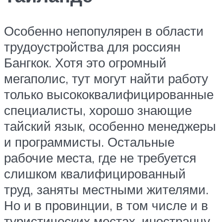
Особенно непопулярен в области
трудоустройства для россиян
Бангкок. Хотя это огромный
мегаполис, тут могут найти работу
только высококвалифицированные
специалисты, хорошо знающие
тайский язык, особенно менеджеры
и программисты. Остальные
рабочие места, где не требуется
слишком квалифицированный
труд, заняты местными жителями.
Но и в провинции, в том числе и в
туристических местах, иностранцу