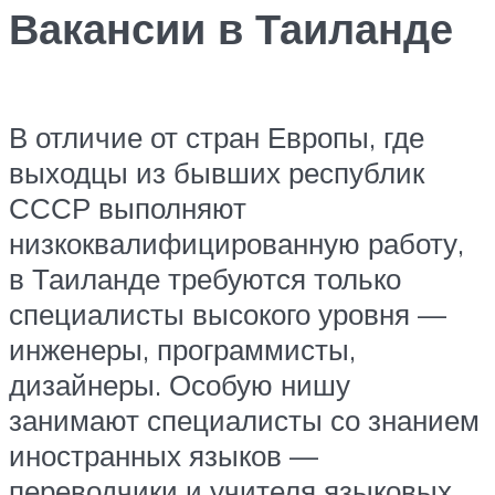
Вакансии в Таиланде
В отличие от стран Европы, где
выходцы из бывших республик
СССР выполняют
низкоквалифицированную работу,
в Таиланде требуются только
специалисты высокого уровня —
инженеры, программисты,
дизайнеры. Особую нишу
занимают специалисты со знанием
иностранных языков —
переводчики и учителя языковых