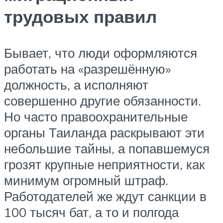
трудовых правил
Бывает, что люди оформляются
работать на «разрешённую»
должность, а исполняют
совершенно другие обязанности.
Но часто правоохранительные
органы Таиланда раскрывают эти
небольшие тайны, а попавшемуся
грозят крупные неприятности, как
минимум огромный штраф.
Работодателей же ждут санкции в
100 тысяч бат, а то и полгода