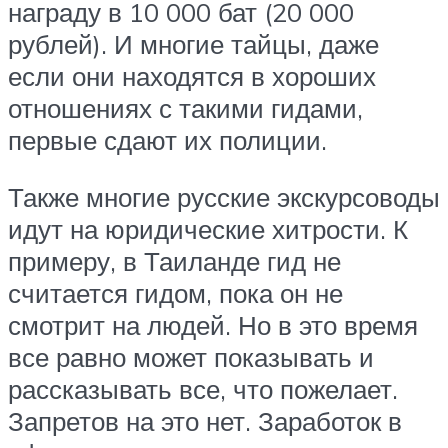
награду в 10 000 бат (20 000
рублей). И многие тайцы, даже
если они находятся в хороших
отношениях с такими гидами,
первые сдают их полиции.
Также многие русские экскурсоводы
идут на юридические хитрости. К
примеру, в Таиланде гид не
считается гидом, пока он не
смотрит на людей. Но в это время
все равно может показывать и
рассказывать все, что пожелает.
Запретов на это нет. Заработок в