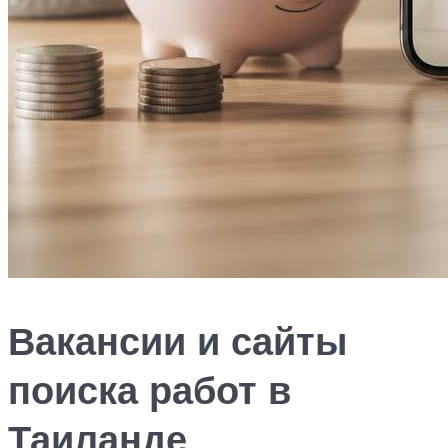
Вакансии и сайты
поиска работ в
Таиланде