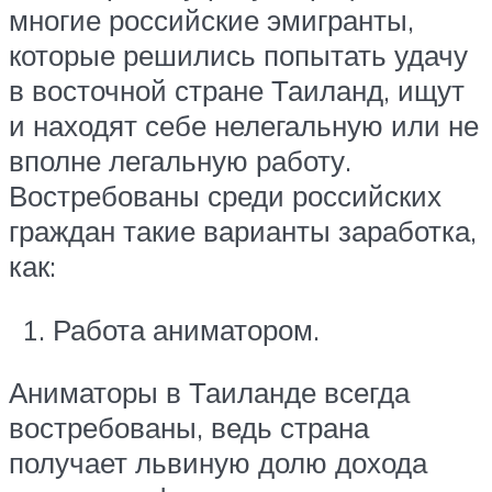
многие российские эмигранты,
которые решились попытать удачу
в восточной стране Таиланд, ищут
и находят себе нелегальную или не
вполне легальную работу.
Востребованы среди российских
граждан такие варианты заработка,
как:
Работа аниматором.
Аниматоры в Таиланде всегда
востребованы, ведь страна
получает львиную долю дохода