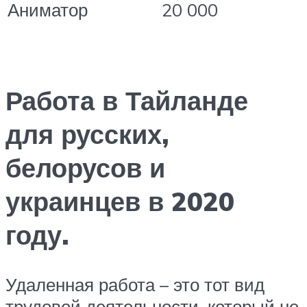
Аниматор
20 000
Работа в Тайланде
для русских,
белорусов и
украинцев в 2020
году.
Удаленная работа – это тот вид
трудовой деятельности, который не