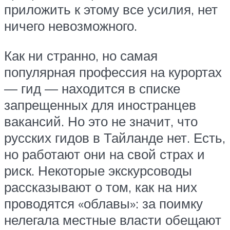
приложить к этому все усилия, нет
ничего невозможного.
Как ни странно, но самая
популярная профессия на курортах
— гид — находится в списке
запрещенных для иностранцев
вакансий. Но это не значит, что
русских гидов в Тайланде нет. Есть,
но работают они на свой страх и
риск. Некоторые экскурсоводы
рассказывают о том, как на них
проводятся «облавы»: за поимку
нелегала местные власти обещают