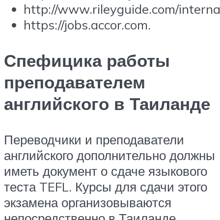
http://www.rileyguide.com/interna
https://jobs.accor.com.
Спефицика работы
преподавателем
английского в Таиланде
Переводчики и преподаватели
английского дополнительно должны
иметь документ о сдаче языкового
теста TEFL. Курсы для сдачи этого
экзамена организовываются
непосредственно в Таиланде.