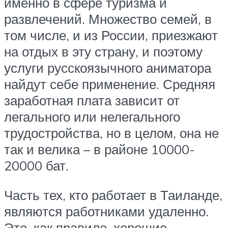
именно в сфере туризма и
развлечений. Множество семей, в
том числе, и из России, приезжают
на отдых в эту страну, и поэтому
услуги русскоязычного аниматора
найдут себе применение. Средняя
заработная плата зависит от
легального или нелегального
трудостройства, но в целом, она не
так и велика – в районе 10000-
20000 бат.
Часть тех, кто работает в Таиланде,
являются работниками удаленно.
Это, как правило, хорошие