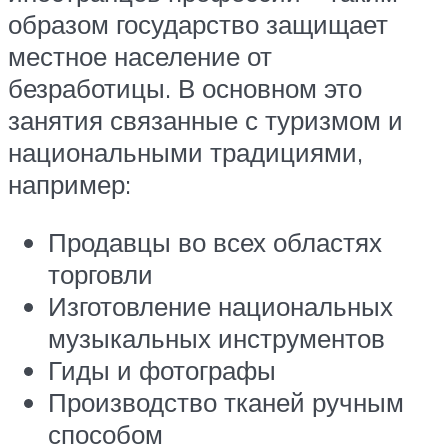
образом государство защищает
местное население от
безработицы. В основном это
занятия связанные с туризмом и
национальными традициями,
например:
Продавцы во всех областях
торговли
Изготовление национальных
музыкальных инструментов
Гиды и фотографы
Производство тканей ручным
способом