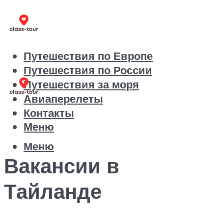
Путешествия по Европе
Путешествия по России
Путешествия за моря
Авиаперелеты
Контакты
Меню
Меню
Вакансии в
Тайланде