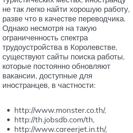
не так легко найти хорошую работу,
разве что в качестве переводчика.
Однако несмотря на такую
ограниченность спектра
трудоустройства в Королевстве,
существуют сайты поиска работы,
которые постоянно обновляют
вакансии, доступные для
иностранцев, в частности:
http://www.monster.co.th/,
http://th.jobsdb.com/th,
http://www.careerjet.in.th/,