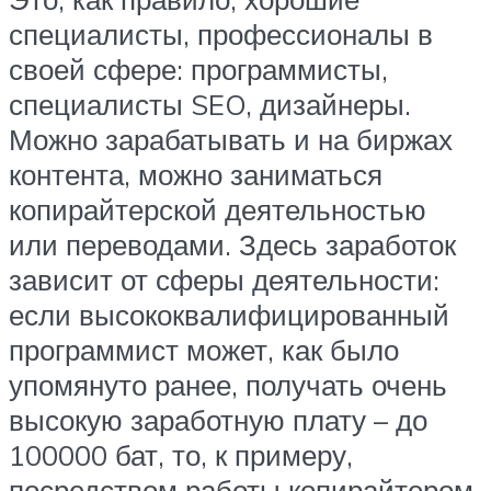
специалисты, профессионалы в
своей сфере: программисты,
специалисты SEO, дизайнеры.
Можно зарабатывать и на биржах
контента, можно заниматься
копирайтерской деятельностью
или переводами. Здесь заработок
зависит от сферы деятельности:
если высококвалифицированный
программист может, как было
упомянуто ранее, получать очень
высокую заработную плату – до
100000 бат, то, к примеру,
посредством работы копирайтером