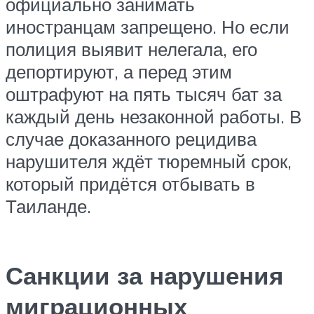
официально занимать
иностранцам запрещено. Но если
полиция выявит нелегала, его
депортируют, а перед этим
оштрафуют на пять тысяч бат за
каждый день незаконной работы. В
случае доказанного рецидива
нарушителя ждёт тюремный срок,
который придётся отбывать в
Таиланде.
Санкции за нарушения
миграционных