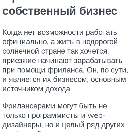
собственный бизнес
Когда нет возможности работать
официально, а жить в недорогой
солнечной стране так хочется,
приезжие начинают зарабатывать
при помощи фриланса. Он, по сути,
и является их бизнесом, основным
источником дохода.
Фрилансерами могут быть не
только программисты и web-
дизайнеры, но и целый ряд других