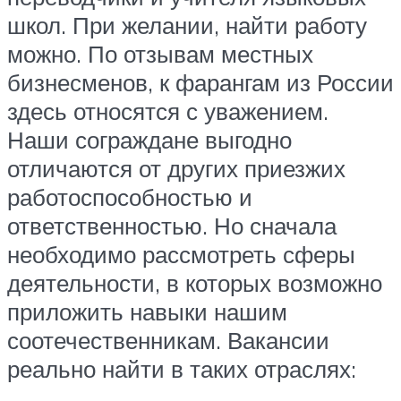
школ. При желании, найти работу
можно. По отзывам местных
бизнесменов, к фарангам из России
здесь относятся с уважением.
Наши сограждане выгодно
отличаются от других приезжих
работоспособностью и
ответственностью. Но сначала
необходимо рассмотреть сферы
деятельности, в которых возможно
приложить навыки нашим
соотечественникам. Вакансии
реально найти в таких отраслях: