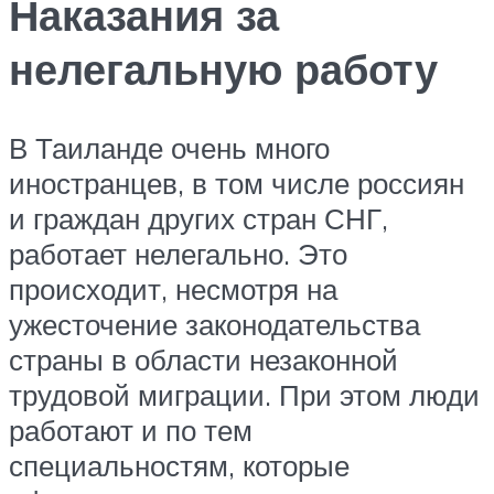
Наказания за
нелегальную работу
В Таиланде очень много
иностранцев, в том числе россиян
и граждан других стран СНГ,
работает нелегально. Это
происходит, несмотря на
ужесточение законодательства
страны в области незаконной
трудовой миграции. При этом люди
работают и по тем
специальностям, которые