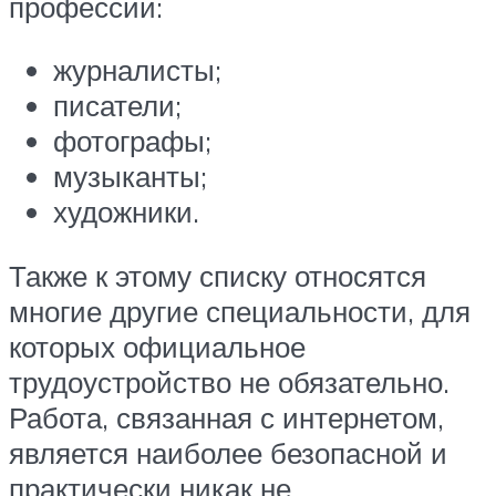
профессий:
журналисты;
писатели;
фотографы;
музыканты;
художники.
Также к этому списку относятся
многие другие специальности, для
которых официальное
трудоустройство не обязательно.
Работа, связанная с интернетом,
является наиболее безопасной и
практически никак не