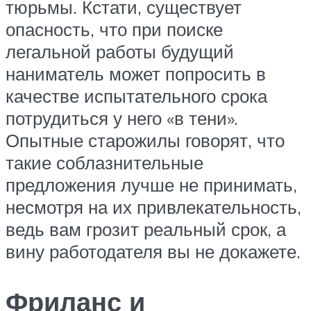
тюрьмы. Кстати, существует
опасность, что при поиске
легальной работы будущий
наниматель может попросить в
качестве испытательного срока
потрудиться у него «в тени».
Опытные старожилы говорят, что
такие соблазнительные
предложения лучше не принимать,
несмотря на их привлекательность,
ведь вам грозит реальный срок, а
вину работодателя вы не докажете.
Фриланс и