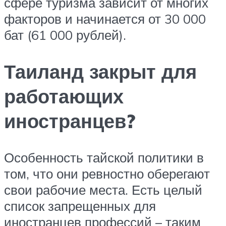
сфере туризма зависит от многих
факторов и начинается от 30 000
бат (61 000 рублей).
Таиланд закрыт для
работающих
иностранцев?
Особенность тайской политики в
том, что они ревностно оберегают
свои рабочие места. Есть целый
список запрещенных для
иностранцев профессий – таким