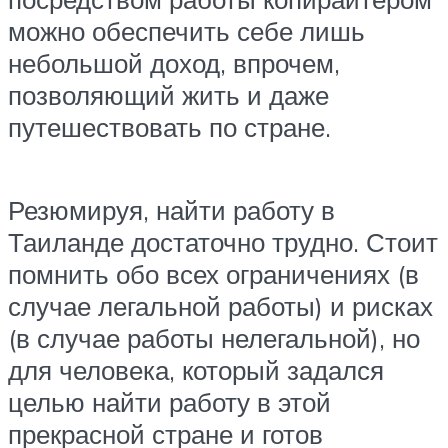
можно обеспечить себе лишь
небольшой доход, впрочем,
позволяющий жить и даже
путешествовать по стране.
Резюмируя, найти работу в
Таиланде достаточно трудно. Стоит
помнить обо всех ограничениях (в
случае легальной работы) и рисках
(в случае работы нелегальной), но
для человека, который задался
целью найти работу в этой
прекрасной стране и готов