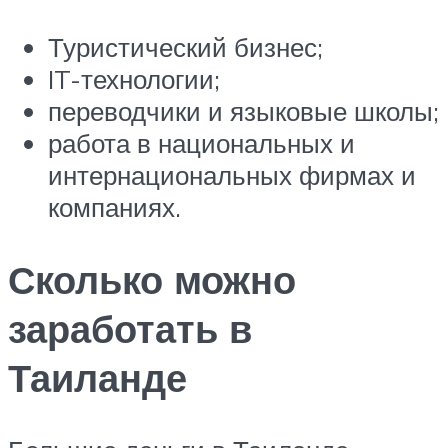
Туристический бизнес;
IT-технологии;
переводчики и языковые школы;
работа в национальных и
интернациональных фирмах и
компаниях.
Сколько можно
заработать в
Таиланде