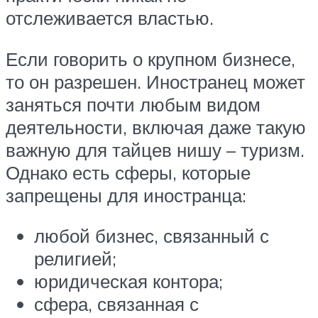
отслеживается властью.
Если говорить о крупном бизнесе,
то он разрешен. Иностранец может
заняться почти любым видом
деятельности, включая даже такую
важную для тайцев нишу – туризм.
Однако есть сферы, которые
запрещены для иностранца:
любой бизнес, связанный с
религией;
юридическая контора;
сфера, связанная с