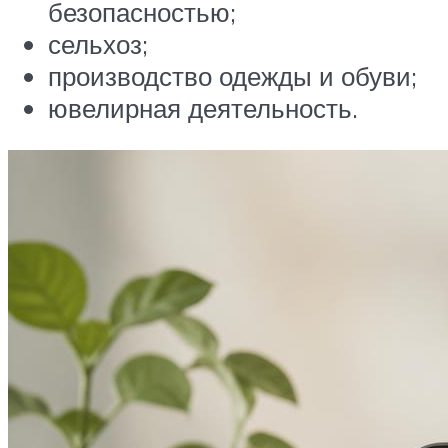
безопасностью;
сельхоз;
производство одежды и обуви;
ювелирная деятельность.