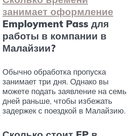
занимает оформление
Employment Pass для
работы в компании в
Малайзии?
Обычно обработка пропуска
занимает три дня. Однако вы
можете подать заявление на семь
дней раньше, чтобы избежать
задержек с поездкой в ​​Малайзию.
Сколько стоит EP в