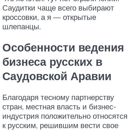
Саудитки чаще всего выбирают
кроссовки, а я — открытые
шлепанцы.
Особенности ведения
бизнеса русских в
Саудовской Аравии
Благодаря тесному партнерству
стран, местная власть и бизнес-
индустрия положительно относятся
к русским, решившим вести свое