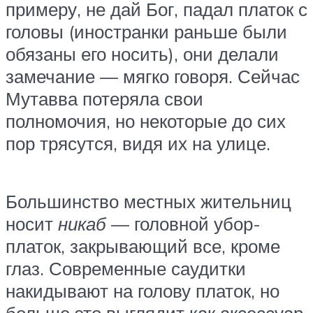
примеру, не дай Бог, падал платок с
головы (иностранки раньше были
обязаны его носить), они делали
замечание — мягко говоря. Сейчас
Мутавва потеряла свои
полномочия, но некоторые до сих
пор трясутся, видя их на улице.
Большинство местных жительниц
носит
никаб
— головной убор-
платок, закрывающий все, кроме
глаз. Современные саудитки
накидывают на голову платок, но