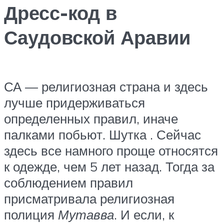
Дресс-код в
Саудовской Аравии
СА — религиозная страна и здесь
лучше придерживаться
определенных правил, иначе
палками побьют. Шутка . Сейчас
здесь все намного проще относятся
к одежде, чем 5 лет назад. Тогда за
соблюдением правил
присматривала религиозная
полиция
Мутавва
. И если, к