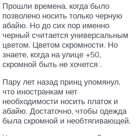
Прошли времена, когда было
позволено носить только черную
абайю. Но до сих пор именно
черный считается универсальным
цветом. Цветом скромности. Но
знаете, когда на улице +50,
скромной быть не хочется .
Пару лет назад принц упомянул,
что иностранкам нет
необходимости носить платок и
абайю. Достаточно, чтобы одежда
была скромной и необтягивающей.