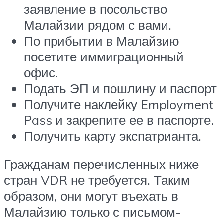
заявление в посольство
Малайзии рядом с вами.
По прибытии в Малайзию
посетите иммиграционный
офис.
Подать ЭП и пошлину и паспорт
Получите наклейку Employment
Pass и закрепите ее в паспорте.
Получить карту экспатрианта.
Гражданам перечисленных ниже
стран VDR не требуется. Таким
образом, они могут въехать в
Малайзию только с письмом-