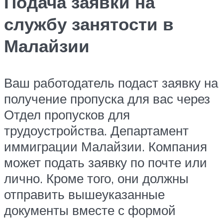
Подача заявки на
службу занятости в
Малайзии
Ваш работодатель подаст заявку на
получение пропуска для вас через
Отдел пропусков для
трудоустройства. Департамент
иммиграции Малайзии. Компания
может подать заявку по почте или
лично. Кроме того, они должны
отправить вышеуказанные
документы вместе с формой