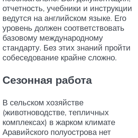
отчетность, учебники и инструкции
ведутся на английском языке. Его
уровень должен соответствовать
базовому международному
стандарту. Без этих знаний пройти
собеседование крайне сложно.
Сезонная работа
В сельском хозяйстве
(животноводстве, тепличных
комплексах) в жарком климате
Аравийского полуострова нет