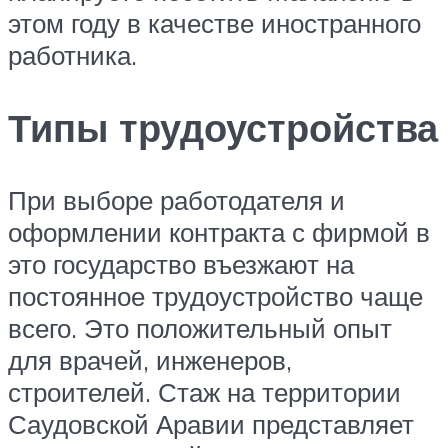
этом году в качестве иностранного
работника.
Типы трудоустройства
При выборе работодателя и
оформлении контракта с фирмой в
это государство въезжают на
постоянное трудоустройство чаще
всего. Это положительный опыт
для врачей, инженеров,
строителей. Стаж на территории
Саудовской Аравии представляет