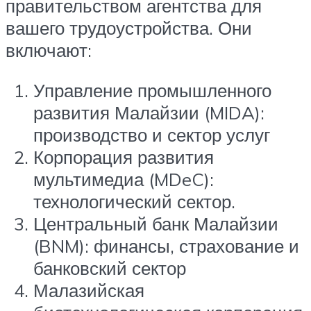
правительством агентства для
вашего трудоустройства. Они
включают:
Управление промышленного
развития Малайзии (MIDA):
производство и сектор услуг
Корпорация развития
мультимедиа (MDeC):
технологический сектор.
Центральный банк Малайзии
(BNM): финансы, страхование и
банковский сектор
Малазийская