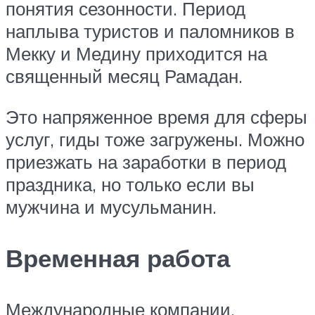
понятия сезонности. Период
наплыва туристов и паломников в
Мекку и Медину приходится на
священный месяц Рамадан.
Это напряженное время для сферы
услуг, гиды тоже загружены. Можно
приезжать на заработки в период
праздника, но только если вы
мужчина и мусульманин.
Временная работа
Международные компании,