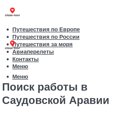
Путешествия по Европе
Путешествия по России
Путешествия за моря
Авиаперелеты
Контакты
Меню
Меню
Поиск работы в
Саудовской Аравии