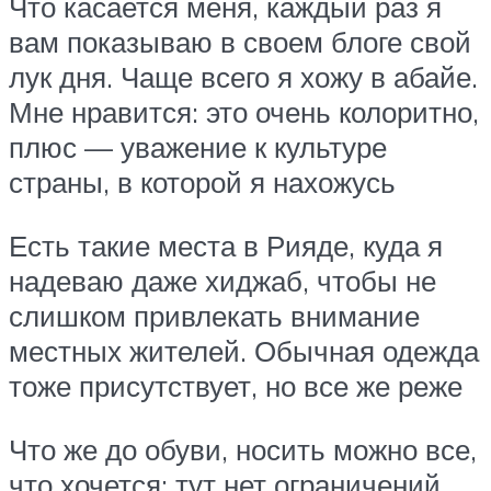
Что касается меня, каждый раз я
вам показываю в своем блоге свой
лук дня. Чаще всего я хожу в абайе.
Мне нравится: это очень колоритно,
плюс — уважение к культуре
страны, в которой я нахожусь
Есть такие места в Рияде, куда я
надеваю даже хиджаб, чтобы не
слишком привлекать внимание
местных жителей. Обычная одежда
тоже присутствует, но все же реже
Что же до обуви, носить можно все,
что хочется: тут нет ограничений.