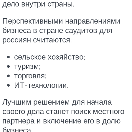
дело внутри страны.
Перспективными направлениями
бизнеса в стране саудитов для
россиян считаются:
сельское хозяйство;
туризм;
торговля;
ИТ-технологии.
Лучшим решением для начала
своего дела станет поиск местного
партнера и включение его в долю
бизнеса.