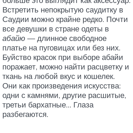
больше это выглядит как аксессуар.
Встретить непокрытую саудитку в
Саудии можно крайне редко. Почти
все девушки в стране одеты в
абайю
— длинное свободное
платье на пуговицах или без них.
Буйство красок при выборе абайи
поражает, можно найти расцветку и
ткань на любой вкус и кошелек.
Они как произведения искусства:
одни с камнями, другие расшитые,
третьи бархатные… Глаза
разбегаются.