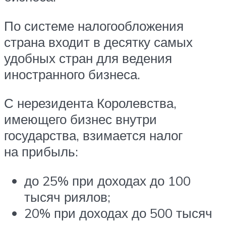
По системе налогообложения
страна входит в десятку самых
удобных стран для ведения
иностранного бизнеса.
С нерезидента Королевства,
имеющего бизнес внутри
государства, взимается налог
на прибыль:
до 25% при доходах до 100
тысяч риялов;
20% при доходах до 500 тысяч