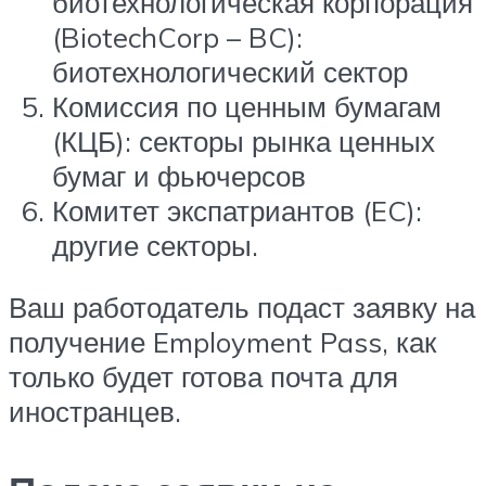
биотехнологическая корпорация
(BiotechCorp – BC):
биотехнологический сектор
Комиссия по ценным бумагам
(КЦБ): секторы рынка ценных
бумаг и фьючерсов
Комитет экспатриантов (EC):
другие секторы.
Ваш работодатель подаст заявку на
получение Employment Pass, как
только будет готова почта для
иностранцев.