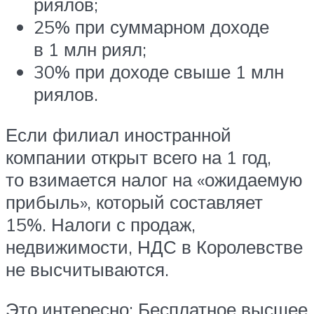
риялов;
25% при суммарном доходе
в 1 млн риял;
30% при доходе свыше 1 млн
риялов.
Если филиал иностранной
компании открыт всего на 1 год,
то взимается налог на «ожидаемую
прибыль», который составляет
15%. Налоги с продаж,
недвижимости, НДС в Королевстве
не высчитываются.
Это интересно: Бесплатное высшее