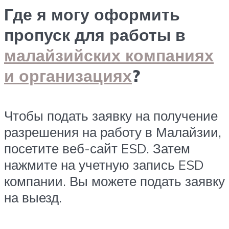
Где я могу оформить
пропуск для работы в
малайзийских компаниях
и организациях
?
Чтобы подать заявку на получение
разрешения на работу в Малайзии,
посетите веб-сайт ESD. Затем
нажмите на учетную запись ESD
компании. Вы можете подать заявку
на выезд.