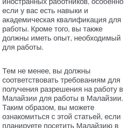
иностранных работников, особенно
если у вас есть навыки и
академическая квалификация для
работы. Кроме того, вы также
должны иметь опыт, необходимый
для работы.
Тем не менее, вы должны
соответствовать требованиям для
получения разрешения на работу в
Малайзии для работы в Малайзии.
Таким образом, вы можете
ознакомиться с этой статьей, если
планируете посетить Малайзию в