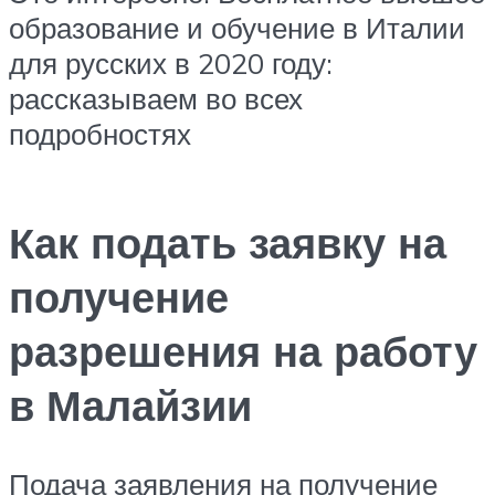
образование и обучение в Италии
для русских в 2020 году:
рассказываем во всех
подробностях
Как подать заявку на
получение
разрешения на работу
в Малайзии
Подача заявления на получение