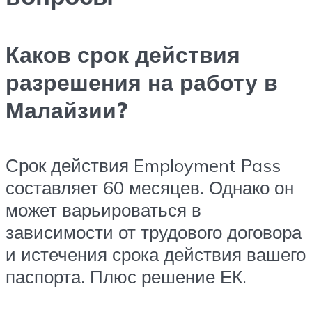
Каков срок действия
разрешения на работу в
Малайзии?
Срок действия Employment Pass
составляет 60 месяцев. Однако он
может варьироваться в
зависимости от трудового договора
и истечения срока действия вашего
паспорта. Плюс решение ЕК.