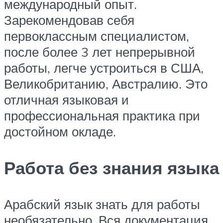
международный опыт.
Зарекомендовав себя
первоклассным специалистом,
после более 3 лет непрерывной
работы, легче устроиться в США,
Великобританию, Австралию. Это
отличная языковая и
профессиональная практика при
достойном окладе.
Работа без знания языка
Арабский язык знать для работы
необязательно. Вся документация,