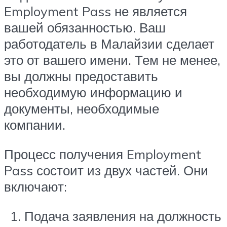
Employment Pass не является
вашей обязанностью. Ваш
работодатель в Малайзии сделает
это от вашего имени. Тем не менее,
вы должны предоставить
необходимую информацию и
документы, необходимые
компании.
Процесс получения Employment
Pass состоит из двух частей. Они
включают:
Подача заявления на должность