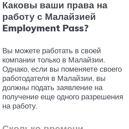
Каковы ваши права на
работу с Малайзией
Employment Pass?
Вы можете работать в своей
компании только в Малайзии.
Однако, если вы поменяете своего
работодателя в Малайзии, вы
должны подать заявление на
получение еще одного разрешения
на работу.
Сколько времени