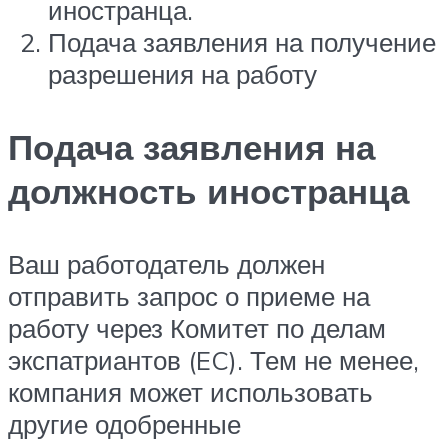
иностранца.
Подача заявления на получение
разрешения на работу
Подача заявления на
должность иностранца
Ваш работодатель должен
отправить запрос о приеме на
работу через Комитет по делам
экспатриантов (EC). Тем не менее,
компания может использовать
другие одобренные