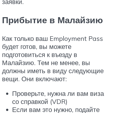
заявки.
Прибытие в Малайзию
Как только ваш Employment Pass
будет готов, вы можете
подготовиться к въезду в
Малайзию. Тем не менее, вы
должны иметь в виду следующие
вещи. Они включают:
Проверьте, нужна ли вам виза
со справкой (VDR)
Если вам это нужно, подайте