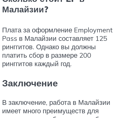
Малайзии?
Плата за оформление Employment
Pass в Малайзии составляет 125
ринггитов. Однако вы должны
платить сбор в размере 200
ринггитов каждый год.
Заключение
В заключение, работа в Малайзии
имеет много преимуществ для