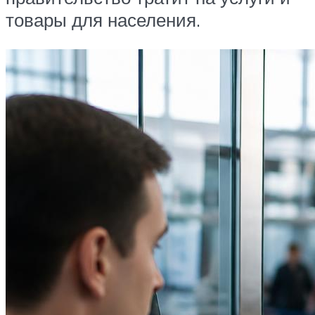
товары для населения.