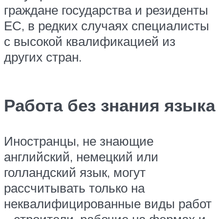
граждане государства и резиденты
ЕС, в редких случаях специалисты
с высокой квалификацией из
других стран.
Работа без знания языка
Иностранцы, не знающие
английский, немецкий или
голландский язык, могут
рассчитывать только на
неквалифицированные виды работ