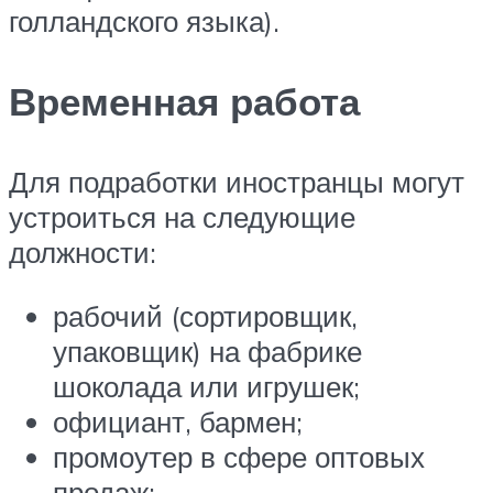
голландского языка).
Временная работа
Для подработки иностранцы могут
устроиться на следующие
должности:
рабочий (сортировщик,
упаковщик) на фабрике
шоколада или игрушек;
официант, бармен;
промоутер в сфере оптовых
продаж;