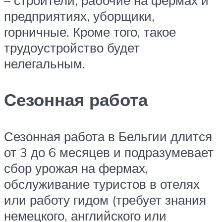
– строители, рабочие на фермах и
предприятиях, уборщики,
горничные. Кроме того, такое
трудоустройство будет
нелегальным.
Сезонная работа
Сезонная работа в Бельгии длится
от 3 до 6 месяцев и подразумевает
сбор урожая на фермах,
обслуживание туристов в отелях
или работу гидом (требует знания
немецкого, английского или