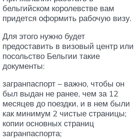
бельгийском королевстве вам
придется оформить рабочую визу.
Для этого нужно будет
предоставить в визовый центр или
посольство Бельгии такие
документы:
загранпаспорт – важно, чтобы он
был выдан не ранее, чем за 12
месяцев до поездки, и в нем были
как минимум 2 чистые страницы;
копии основных страниц
загранпаспорта;