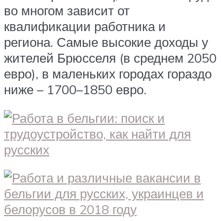
во многом зависит от
квалификации работника и
региона. Самые высокие доходы у
жителей Брюсселя (в среднем 2050
евро), в маленьких городах гораздо
ниже – 1700–1850 евро.