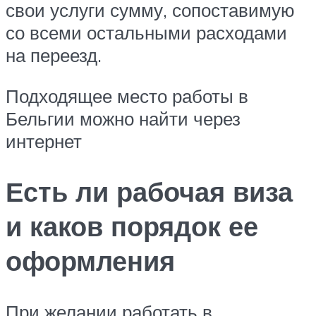
свои услуги сумму, сопоставимую
со всеми остальными расходами
на переезд.
Подходящее место работы в
Бельгии можно найти через
интернет
Есть ли рабочая виза
и каков порядок ее
оформления
При желании работать в