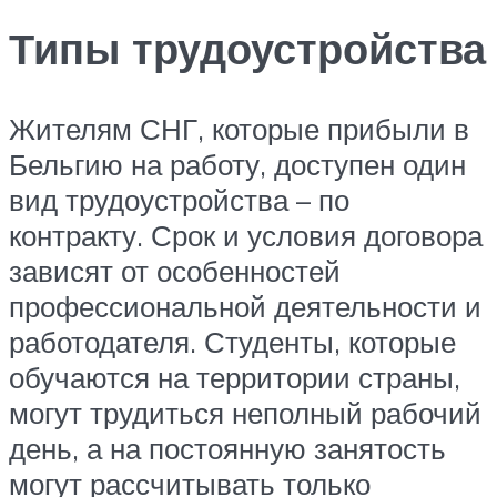
Типы трудоустройства
Жителям СНГ, которые прибыли в
Бельгию на работу, доступен один
вид трудоустройства – по
контракту. Срок и условия договора
зависят от особенностей
профессиональной деятельности и
работодателя. Студенты, которые
обучаются на территории страны,
могут трудиться неполный рабочий
день, а на постоянную занятость
могут рассчитывать только