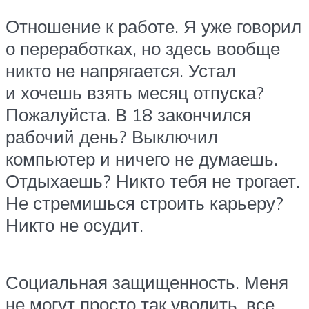
Отношение к работе. Я уже говорил
о переработках, но здесь вообще
никто не напрягается. Устал
и хочешь взять месяц отпуска?
Пожалуйста. В 18 закончился
рабочий день? Выключил
компьютер и ничего не думаешь.
Отдыхаешь? Никто тебя не трогает.
Не стремишься строить карьеру?
Никто не осудит.
Социальная защищенность. Меня
не могут просто так уволить, все