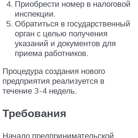
Приобрести номер в налоговой
инспекции.
Обратиться в государственный
орган с целью получения
указаний и документов для
приема работников.
Процедура создания нового
предприятия реализуется в
течение 3-4 недель.
Требования
Начало предпринимательской