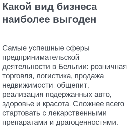
Какой вид бизнеса
наиболее выгоден
Самые успешные сферы
предпринимательской
деятельности в Бельгии: розничная
торговля, логистика, продажа
недвижимости, общепит,
реализация подержанных авто,
здоровье и красота. Сложнее всего
стартовать с лекарственными
препаратами и драгоценностями.