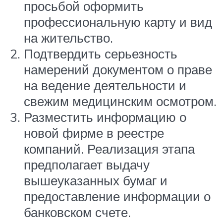
просьбой оформить
профессиональную карту и вид
на жительство.
Подтвердить серьезность
намерений документом о праве
на ведение деятельности и
свежим медицинским осмотром.
Разместить информацию о
новой фирме в реестре
компаний. Реализация этапа
предполагает выдачу
вышеуказанных бумаг и
предоставление информации о
банковском счете.