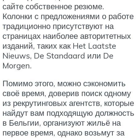
сайте собственное резюме.
Колонки с предложениями о работе
традиционно присутствуют на
страницах наиболее авторитетных
изданий, таких как Het Laatste
Nieuws, De Standaard или De
Morgen.
Помимо этого, можно сэкономить
своё время, доверив поиск одному
из рекрутинговых агентств, которые
найдут вам подходящую должность
в Бельгии, организуют жильё на
первое время, однако возьмут за