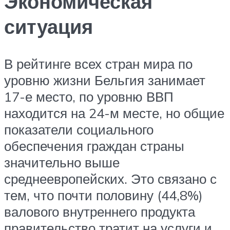
Экономическая
ситуация
В рейтинге всех стран мира по
уровню жизни Бельгия занимает
17-е место, по уровню ВВП
находится на 24-м месте, но общие
показатели социального
обеспечения граждан страны
значительно выше
среднеевропейских. Это связано с
тем, что почти половину (44,8%)
валового внутреннего продукта
правительство тратит на услуги и