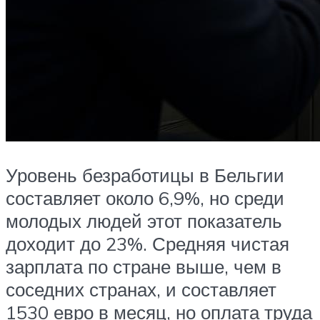
Уровень безработицы в Бельгии
составляет около 6,9%, но среди
молодых людей этот показатель
доходит до 23%. Средняя чистая
зарплата по стране выше, чем в
соседних странах, и составляет
1530 евро в месяц, но оплата труда