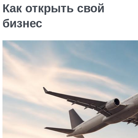
Как открыть свой
бизнес