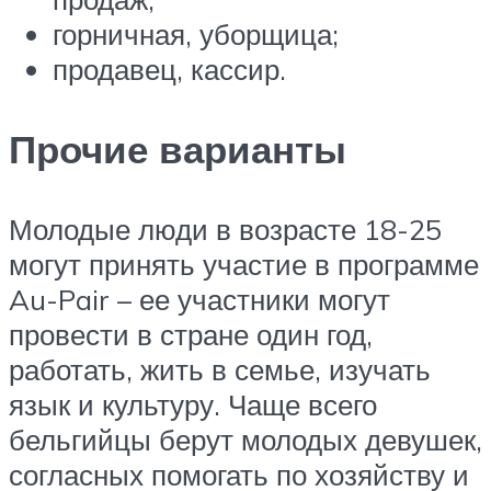
горничная, уборщица;
продавец, кассир.
Прочие варианты
Молодые люди в возрасте 18-25
могут принять участие в программе
Au-Pair – ее участники могут
провести в стране один год,
работать, жить в семье, изучать
язык и культуру. Чаще всего
бельгийцы берут молодых девушек,
согласных помогать по хозяйству и