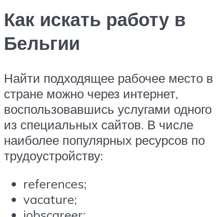
Как искать работу в
Бельгии
Найти подходящее рабочее место в
стране можно через интернет,
воспользовавшись услугами одного
из специальных сайтов. В числе
наиболее популярных ресурсов по
трудоустройству:
references;
vacature;
jobscareer;