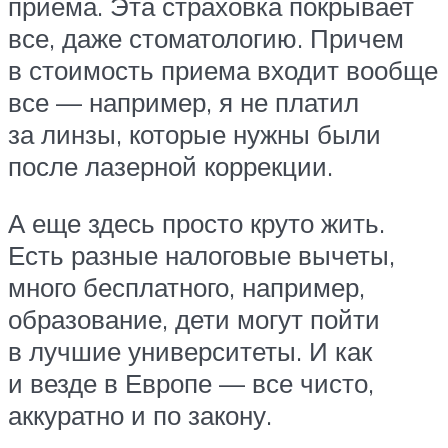
приема. Эта страховка покрывает
все, даже стоматологию. Причем
в стоимость приема входит вообще
все — например, я не платил
за линзы, которые нужны были
после лазерной коррекции.
А еще здесь просто круто жить.
Есть разные налоговые вычеты,
много бесплатного, например,
образование, дети могут пойти
в лучшие университеты. И как
и везде в Европе — все чисто,
аккуратно и по закону.