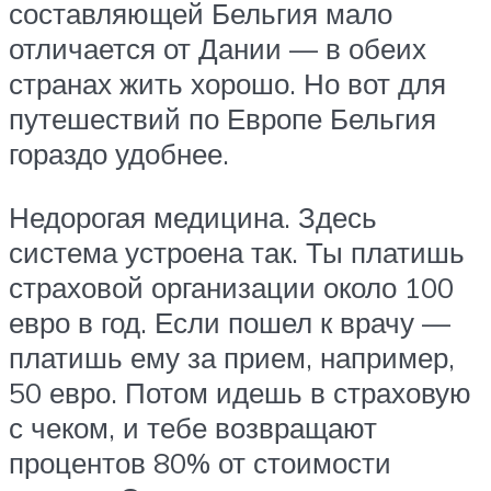
составляющей Бельгия мало
отличается от Дании — в обеих
странах жить хорошо. Но вот для
путешествий по Европе Бельгия
гораздо удобнее.
Недорогая медицина. Здесь
система устроена так. Ты платишь
страховой организации около 100
евро в год. Если пошел к врачу —
платишь ему за прием, например,
50 евро. Потом идешь в страховую
с чеком, и тебе возвращают
процентов 80% от стоимости