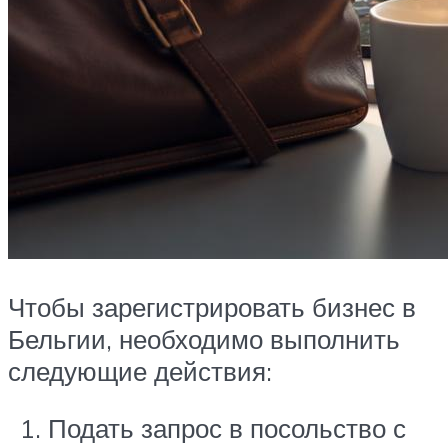
Чтобы зарегистрировать бизнес в
Бельгии, необходимо выполнить
следующие действия:
Подать запрос в посольство с