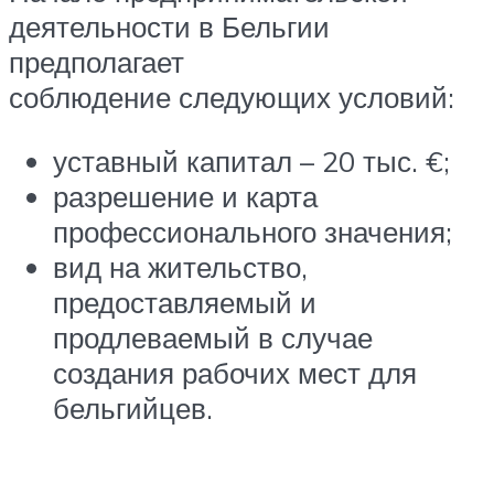
деятельности в Бельгии
предполагает
соблюдение следующих условий:
уставный капитал – 20 тыс. €;
разрешение и карта
профессионального значения;
вид на жительство,
предоставляемый и
продлеваемый в случае
создания рабочих мест для
бельгийцев.