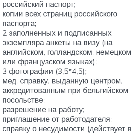
российский паспорт;
копии всех страниц российского
паспорта;
2 заполненных и подписанных
экземпляра анкеты на визу (на
английском, голландском, немецком
или французском языках);
3 фотографии (3,5*4,5);
мед. справку, выданную центром,
аккредитованным при бельгийском
посольстве;
разрешение на работу;
приглашение от работодателя;
справку о несудимости (действует в