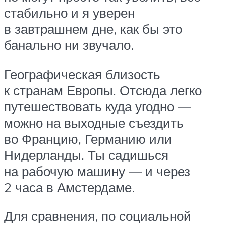
стабильно и я уверен
в завтрашнем дне, как бы это
банально ни звучало.
Географическая близость
к странам Европы. Отсюда легко
путешествовать куда угодно —
можно на выходные съездить
во Францию, Германию или
Нидерланды. Ты садишься
на рабочую машину — и через
2 часа в Амстердаме.
Для сравнения, по социальной