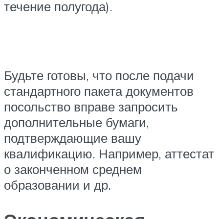
течение полугода).
Будьте готовы, что после подачи
стандартного пакета документов
посольство вправе запросить
дополнительные бумаги,
подтверждающие вашу
квалификацию. Например, аттестат
о законченном среднем
образовании и др.