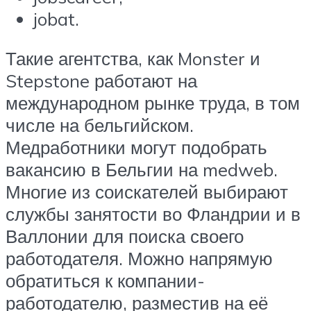
jobat.
Такие агентства, как Monster и
Stepstone работают на
международном рынке труда, в том
числе на бельгийском.
Медработники могут подобрать
вакансию в Бельгии на medweb.
Многие из соискателей выбирают
службы занятости во Фландрии и в
Валлонии для поиска своего
работодателя. Можно напрямую
обратиться к компании-
работодателю, разместив на её