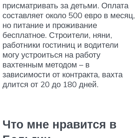
присматривать за детьми. Оплата
составляет около 500 евро в месяц,
но питание и проживание
бесплатное. Строители, няни,
работники гостиниц и водители
могу устроиться на работу
вахтенным методом – в
зависимости от контракта, вахта
длится от 20 до 180 дней.
Что мне нравится в