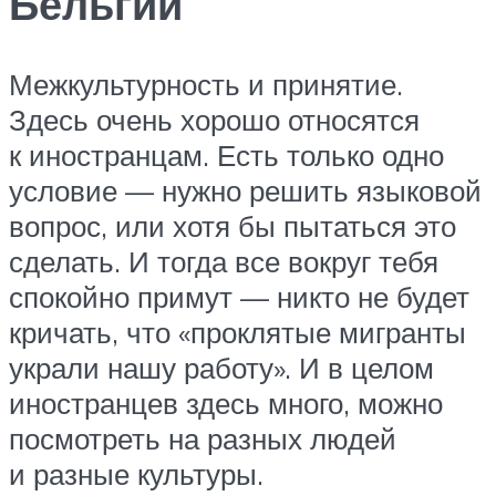
Бельгии
Межкультурность и принятие.
Здесь очень хорошо относятся
к иностранцам. Есть только одно
условие — нужно решить языковой
вопрос, или хотя бы пытаться это
сделать. И тогда все вокруг тебя
спокойно примут — никто не будет
кричать, что «проклятые мигранты
украли нашу работу». И в целом
иностранцев здесь много, можно
посмотреть на разных людей
и разные культуры.