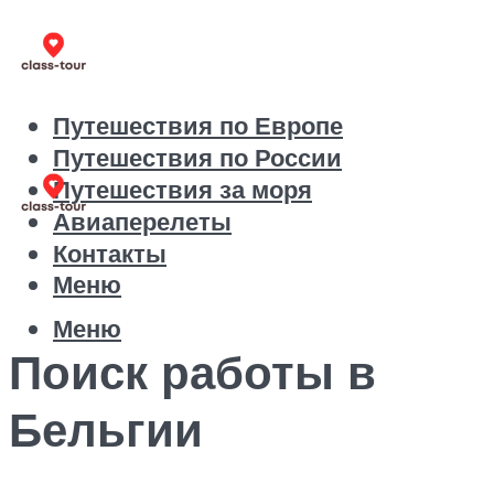
Путешествия по Европе
Путешествия по России
Путешествия за моря
Авиаперелеты
Контакты
Меню
Меню
Поиск работы в
Бельгии